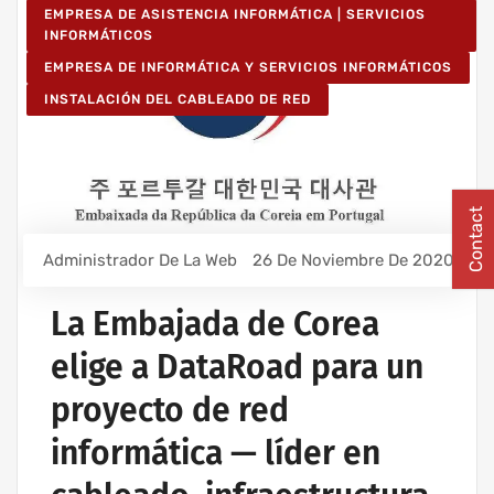
EMPRESA DE ASISTENCIA INFORMÁTICA | SERVICIOS
INFORMÁTICOS
EMPRESA DE INFORMÁTICA Y SERVICIOS INFORMÁTICOS
INSTALACIÓN DEL CABLEADO DE RED
Contact
Administrador De La Web
26 De Noviembre De 2020
La Embajada de Corea
elige a DataRoad para un
proyecto de red
informática — líder en