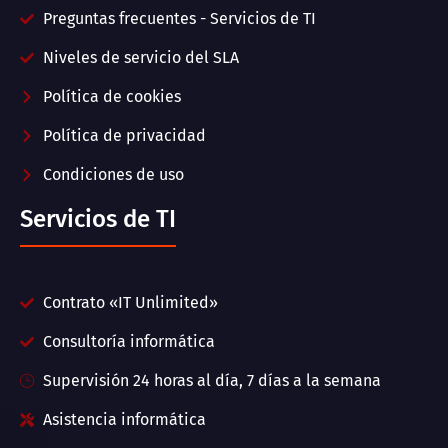
Preguntas frecuentes - Servicios de TI
Niveles de servicio del SLA
Política de cookies
Política de privacidad
Condiciones de uso
Servicios de TI
Contrato «IT Unlimited»
Consultoría informática
Supervisión 24 horas al día, 7 días a la semana
Asistencia informática