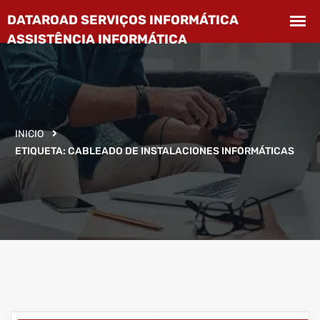
INICIO
ETIQUETA:
CABLEADO DE INSTALACIONES INFORMÁTICAS