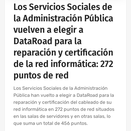
Los Servicios Sociales de
la Administración Pública
vuelven a elegir a
DataRoad para la
reparación y certificación
de la red informática: 272
puntos de red
Los Servicios Sociales de la Administración
Pública han vuelto a elegir a DataRoad para la
reparación y certificación del cableado de su
red informática en 272 puntos de red situados
en las salas de servidores y en otras salas, lo
que suma un total de 456 puntos.