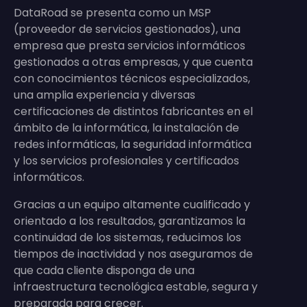
DataRoad se presenta como un MSP
(proveedor de servicios gestionados), una
empresa que presta servicios informáticos
gestionados a otras empresas, y que cuenta
con conocimientos técnicos especializados,
una amplia experiencia y diversas
certificaciones de distintos fabricantes en el
ámbito de la informática, la instalación de
redes informáticas, la seguridad informática
y los servicios profesionales y certificados
informáticos.
Gracias a un equipo altamente cualificado y
orientado a los resultados, garantizamos la
continuidad de los sistemas, reducimos los
tiempos de inactividad y nos aseguramos de
que cada cliente disponga de una
infraestructura tecnológica estable, segura y
preparada para crecer.