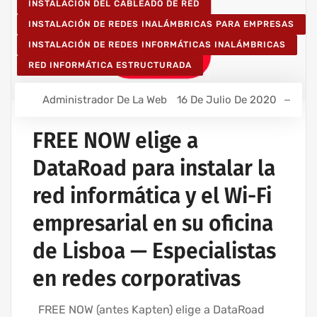
INSTALACIÓN DEL CABLEADO DE RED
INSTALACIÓN DE REDES INALÁMBRICAS PARA EMPRESAS
INSTALACIÓN DE REDES INFORMÁTICAS INALÁMBRICAS
RED INFORMÁTICA ESTRUCTURADA
Administrador De La Web
16 De Julio De 2020
FREE NOW elige a
DataRoad para instalar la
red informática y el Wi-Fi
empresarial en su oficina
de Lisboa — Especialistas
en redes corporativas
FREE NOW (antes Kapten) elige a DataRoad