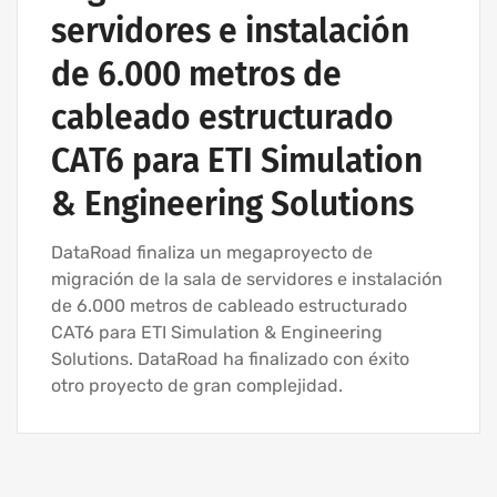
servidores e instalación
de 6.000 metros de
cableado estructurado
CAT6 para ETI Simulation
& Engineering Solutions
DataRoad finaliza un megaproyecto de
migración de la sala de servidores e instalación
de 6.000 metros de cableado estructurado
CAT6 para ETI Simulation & Engineering
Solutions. DataRoad ha finalizado con éxito
otro proyecto de gran complejidad.