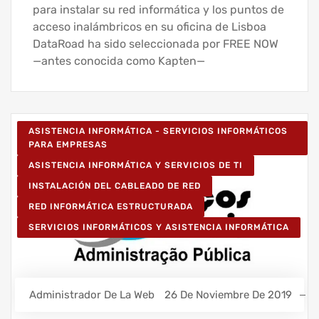
para instalar su red informática y los puntos de
acceso inalámbricos en su oficina de Lisboa
DataRoad ha sido seleccionada por FREE NOW
—antes conocida como Kapten—
ASISTENCIA INFORMÁTICA - SERVICIOS INFORMÁTICOS
PARA EMPRESAS
ASISTENCIA INFORMÁTICA Y SERVICIOS DE TI
INSTALACIÓN DEL CABLEADO DE RED
RED INFORMÁTICA ESTRUCTURADA
SERVICIOS INFORMÁTICOS Y ASISTENCIA INFORMÁTICA
Administrador De La Web
26 De Noviembre De 2019