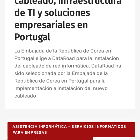
cableado, infraestructura
de TI y soluciones
empresariales en
Portugal
La Embajada de la República de Corea en
Portugal elige a DataRoad para la instalación
del cableado de red informática. DataRoad ha
sido seleccionada por la Embajada de la
República de Corea en Portugal para la
implementación e instalación del nuevo
cableado
ASISTENCIA INFORMÁTICA - SERVICIOS INFORMÁTICOS
PARA EMPRESAS