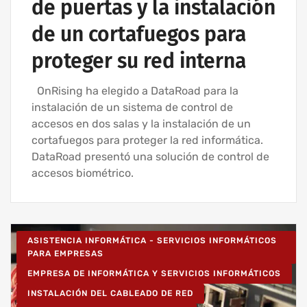
de puertas y la instalación
de un cortafuegos para
proteger su red interna
OnRising ha elegido a DataRoad para la
instalación de un sistema de control de
accesos en dos salas y la instalación de un
cortafuegos para proteger la red informática.
DataRoad presentó una solución de control de
accesos biométrico.
ASISTENCIA INFORMÁTICA - SERVICIOS INFORMÁTICOS
PARA EMPRESAS
EMPRESA DE INFORMÁTICA Y SERVICIOS INFORMÁTICOS
INSTALACIÓN DEL CABLEADO DE RED