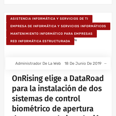
ASISTENCIA INFORMÁTICA Y SERVICIOS DE TI
EMPRESA DE INFORMÁTICA Y SERVICIOS INFORMÁTICOS
MANTENIMIENTO INFORMÁTICO PARA EMPRESAS
RED INFORMÁTICA ESTRUCTURADA
Administrador De La Web
18 De Junio De 2019
OnRising elige a DataRoad
para la instalación de dos
sistemas de control
biométrico de apertura