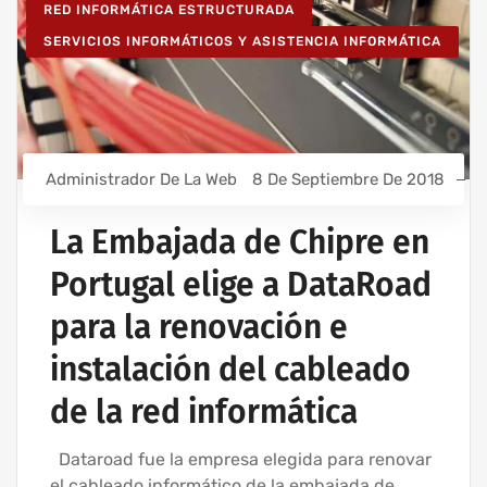
RED INFORMÁTICA ESTRUCTURADA
SERVICIOS INFORMÁTICOS Y ASISTENCIA INFORMÁTICA
Administrador De La Web
8 De Septiembre De 2018
La Embajada de Chipre en
Portugal elige a DataRoad
para la renovación e
instalación del cableado
de la red informática
Dataroad fue la empresa elegida para renovar
el cableado informático de la embajada de