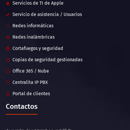
Servicios de TI de Apple
Servicio de asistencia / Usuarios
Redes informáticas
Redes inalámbricas
Cortafuegos y seguridad
Copias de seguridad gestionadas
Office 365 / Nube
Centralita IP PBX
Portal de clientes
Contactos