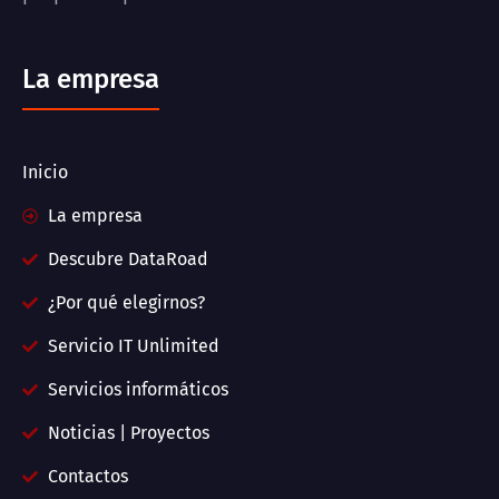
La empresa
Inicio
La empresa
Descubre DataRoad
¿Por qué elegirnos?
Servicio IT Unlimited
Servicios informáticos
Noticias | Proyectos
Contactos