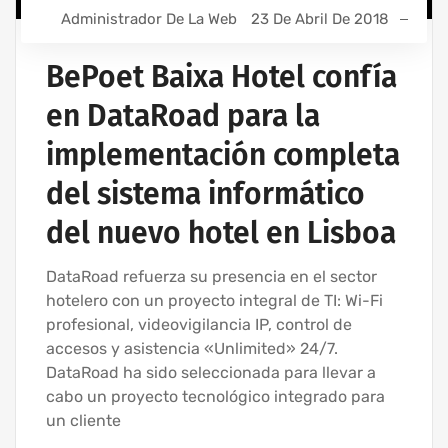
Administrador De La Web
23 De Abril De 2018
BePoet Baixa Hotel confía
en DataRoad para la
implementación completa
del sistema informático
del nuevo hotel en Lisboa
DataRoad refuerza su presencia en el sector
hotelero con un proyecto integral de TI: Wi-Fi
profesional, videovigilancia IP, control de
accesos y asistencia «Unlimited» 24/7.
DataRoad ha sido seleccionada para llevar a
cabo un proyecto tecnológico integrado para
un cliente