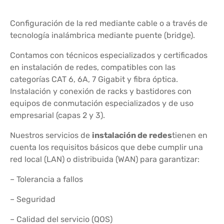
Configuración de la red mediante cable o a través de
tecnología inalámbrica mediante puente (bridge).
Contamos con técnicos especializados y certificados
en instalación de redes, compatibles con las
categorías CAT 6, 6A, 7 Gigabit y fibra óptica.
Instalación y conexión de racks y bastidores con
equipos de conmutación especializados y de uso
empresarial (capas 2 y 3).
Nuestros servicios de
instalación de redes
tienen en
cuenta los requisitos básicos que debe cumplir una
red local (LAN) o distribuida (WAN) para garantizar:
– Tolerancia a fallos
– Seguridad
– Calidad del servicio (QOS)