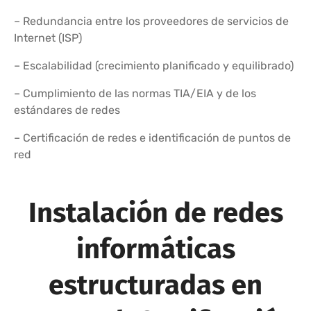
– Redundancia entre los proveedores de servicios de
Internet (ISP)
– Escalabilidad (crecimiento planificado y equilibrado)
– Cumplimiento de las normas TIA/EIA y de los
estándares de redes
– Certificación de redes e identificación de puntos de
red
Instalación de redes
informáticas
estructuradas en