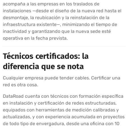
acompaña a las empresas en los traslados de
instalaciones —desde el diseño de la nueva red hasta el
desmontaje, la reubicación y la reinstalación de la
infraestructura existente—, minimizando el tiempo de
inactividad y garantizando que la nueva sede esté
operativa en la fecha prevista.
Técnicos certificados: la
diferencia que se nota
Cualquier empresa puede tender cables. Certificar una
red es otra cosa.
DataRoad cuenta con técnicos con formación específica
en instalación y certificación de redes estructuradas,
equipados con herramientas de medición calibradas y
actualizadas, y con experiencia acumulada en proyectos
de todo tipo de envergadura, desde una oficina con 10