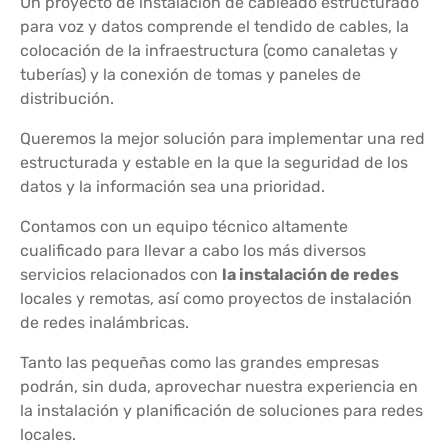
Un proyecto de instalación de cableado estructurado
para voz y datos comprende el tendido de cables, la
colocación de la infraestructura (como canaletas y
tuberías) y la conexión de tomas y paneles de
distribución.
Queremos la mejor solución para implementar una red
estructurada y estable en la que la seguridad de los
datos y la información sea una prioridad.
Contamos con un equipo técnico altamente
cualificado para llevar a cabo los más diversos
servicios relacionados con
la instalación de redes
locales y remotas, así como proyectos de instalación
de redes inalámbricas.
Tanto las pequeñas como las grandes empresas
podrán, sin duda, aprovechar nuestra experiencia en
la instalación y planificación de soluciones para redes
locales.