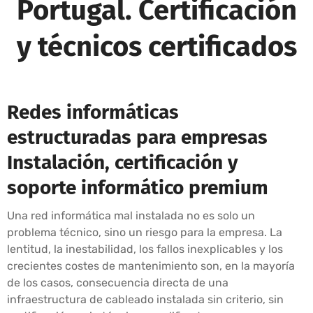
Portugal. Certificación
y técnicos certificados
Redes informáticas
estructuradas para empresas
Instalación, certificación y
soporte informático premium
Una red informática mal instalada no es solo un
problema técnico, sino un riesgo para la empresa. La
lentitud, la inestabilidad, los fallos inexplicables y los
crecientes costes de mantenimiento son, en la mayoría
de los casos, consecuencia directa de una
infraestructura de cableado instalada sin criterio, sin