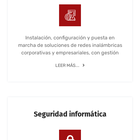
Instalación, configuración y puesta en
marcha de soluciones de redes inalámbricas
corporativas y empresariales, con gestión
LEER MÁS...
Seguridad informática