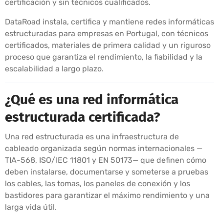
certificación y sin técnicos cualificados.
DataRoad instala, certifica y mantiene redes informáticas
estructuradas para empresas en Portugal, con técnicos
certificados, materiales de primera calidad y un riguroso
proceso que garantiza el rendimiento, la fiabilidad y la
escalabilidad a largo plazo.
¿Qué es una red informática
estructurada certificada?
Una red estructurada es una infraestructura de
cableado organizada según normas internacionales —
TIA-568, ISO/IEC 11801 y EN 50173— que definen cómo
deben instalarse, documentarse y someterse a pruebas
los cables, las tomas, los paneles de conexión y los
bastidores para garantizar el máximo rendimiento y una
larga vida útil.