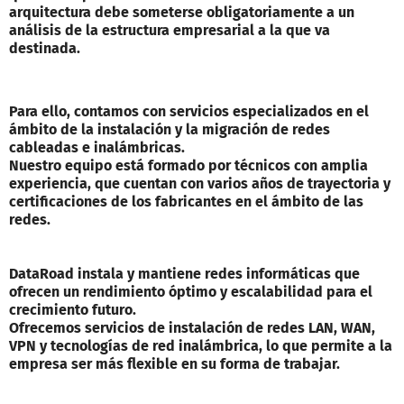
arquitectura debe someterse obligatoriamente a un
análisis de la estructura empresarial a la que va
destinada.
Para ello, contamos con servicios especializados en el
ámbito de la instalación y la migración de redes
cableadas e inalámbricas.
Nuestro equipo está formado por técnicos con amplia
experiencia, que cuentan con varios años de trayectoria y
certificaciones de los fabricantes en el ámbito de las
redes.
DataRoad instala y mantiene redes informáticas que
ofrecen un rendimiento óptimo y escalabilidad para el
crecimiento futuro.
Ofrecemos servicios de instalación de redes LAN, WAN,
VPN y tecnologías de red inalámbrica, lo que permite a la
empresa ser más flexible en su forma de trabajar.