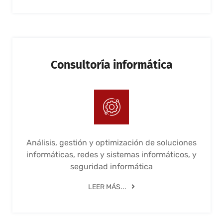
Consultoría informática
Análisis, gestión y optimización de soluciones
informáticas, redes y sistemas informáticos, y
seguridad informática
LEER MÁS...