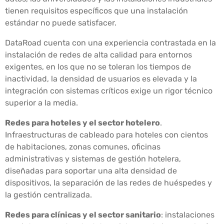
tienen requisitos específicos que una instalación
estándar no puede satisfacer.
DataRoad cuenta con una experiencia contrastada en la
instalación de redes de alta calidad para entornos
exigentes, en los que no se toleran los tiempos de
inactividad, la densidad de usuarios es elevada y la
integración con sistemas críticos exige un rigor técnico
superior a la media.
Redes para hoteles y el sector hotelero
.
Infraestructuras de cableado para hoteles con cientos
de habitaciones, zonas comunes, oficinas
administrativas y sistemas de gestión hotelera,
diseñadas para soportar una alta densidad de
dispositivos, la separación de las redes de huéspedes y
la gestión centralizada.
Redes para clínicas y el sector sanitario
: instalaciones