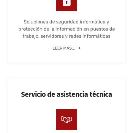
Soluciones de seguridad informática y
protección de la información en puestos de
trabajo, servidores y redes informáticas
LEER MÁS...
Servicio de asistencia técnica