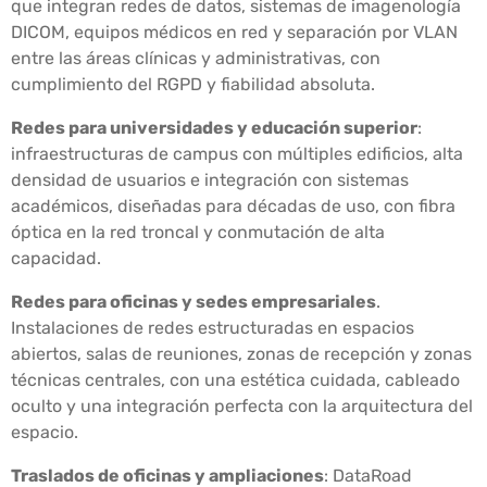
que integran redes de datos, sistemas de imagenología
DICOM, equipos médicos en red y separación por VLAN
entre las áreas clínicas y administrativas, con
cumplimiento del RGPD y fiabilidad absoluta.
Redes para universidades y educación superior
:
infraestructuras de campus con múltiples edificios, alta
densidad de usuarios e integración con sistemas
académicos, diseñadas para décadas de uso, con fibra
óptica en la red troncal y conmutación de alta
capacidad.
Redes para oficinas y sedes empresariales
.
Instalaciones de redes estructuradas en espacios
abiertos, salas de reuniones, zonas de recepción y zonas
técnicas centrales, con una estética cuidada, cableado
oculto y una integración perfecta con la arquitectura del
espacio.
Traslados de oficinas y ampliaciones
: DataRoad