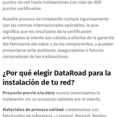
puntos de red hasta instalaciones con más de 400
puntos certificados.
Nuestro proceso de instalación cumple rigurosamente
con las normas internacionales aplicables, lo que
significa que los resultados de la certificación
entregados al cliente son válidos a efectos de la garantía
del fabricante del cable y de los componentes, y pueden
presentarse ante auditores, aseguradoras o futuros
compradores de las instalaciones.
¿Por qué elegir DataRoad para la
instalación de tu red?
Proyecto previo a la obra
: nunca comenzamos la
instalación sin un proyecto validado por el cliente.
Materiales de primera calidad
: colaboramos con
fabricantes de referencia —Legrand, Panduit, Belden,