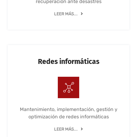
recuperación ante desastres
LEER MÁS...
Redes informáticas
Mantenimiento, implementación, gestión y
optimización de redes informáticas
LEER MÁS...