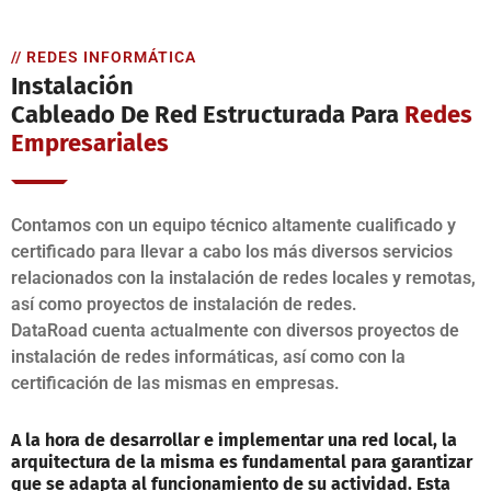
// REDES INFORMÁTICA
Instalación
Cableado De Red Estructurada Para
Redes
Empresariales
Contamos con un equipo técnico altamente cualificado y
certificado para llevar a cabo los más diversos servicios
relacionados con la instalación de redes locales y remotas,
así como proyectos de instalación de redes.
DataRoad cuenta actualmente con diversos proyectos de
instalación de redes informáticas, así como con la
certificación de las mismas en empresas.
A la hora de desarrollar e implementar una red local, la
arquitectura de la misma es fundamental para garantizar
que se adapta al funcionamiento de su actividad. Esta