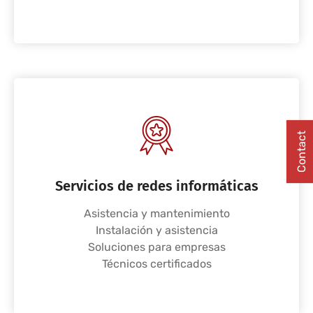
Contact
Servicios de redes informáticas
Asistencia y mantenimiento
Instalación y asistencia
Soluciones para empresas
Técnicos certificados