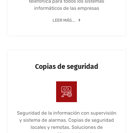
telefónica para todos los sistemas
informáticos de las empresas
LEER MÁS...
Copias de seguridad
Seguridad de la información con supervisión
y sistema de alarmas. Copias de seguridad
locales y remotas. Soluciones de