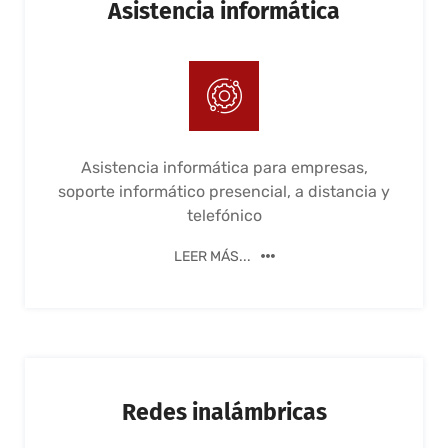
Asistencia informática
Asistencia informática para empresas,
soporte informático presencial, a distancia y
telefónico
LEER MÁS...
Redes inalámbricas