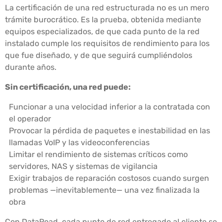
La certificación de una red estructurada no es un mero
trámite burocrático. Es la prueba, obtenida mediante
equipos especializados, de que cada punto de la red
instalado cumple los requisitos de rendimiento para los
que fue diseñado, y de que seguirá cumpliéndolos
durante años.
Sin certificación, una red puede:
Funcionar a una velocidad inferior a la contratada con
el operador
Provocar la pérdida de paquetes e inestabilidad en las
llamadas VoIP y las videoconferencias
Limitar el rendimiento de sistemas críticos como
servidores, NAS y sistemas de vigilancia
Exigir trabajos de reparación costosos cuando surgen
problemas —inevitablemente— una vez finalizada la
obra
Con DataRoad, cada punto de red entregado al cliente se