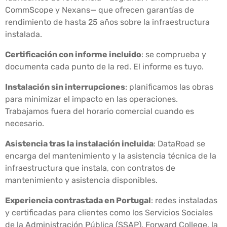
CommScope y Nexans— que ofrecen garantías de
rendimiento de hasta 25 años sobre la infraestructura
instalada.
Certificación con informe incluido
: se comprueba y
documenta cada punto de la red. El informe es tuyo.
Instalación sin interrupciones
: planificamos las obras
para minimizar el impacto en las operaciones.
Trabajamos fuera del horario comercial cuando es
necesario.
Asistencia tras la instalación incluida
: DataRoad se
encarga del mantenimiento y la asistencia técnica de la
infraestructura que instala, con contratos de
mantenimiento y asistencia disponibles.
Experiencia contrastada en Portugal
: redes instaladas
y certificadas para clientes como los Servicios Sociales
de la Administración Pública (SSAP), Forward College, la