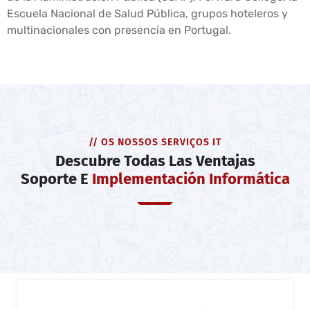
Escuela Nacional de Salud Pública, grupos hoteleros y
multinacionales con presencia en Portugal.
// OS NOSSOS SERVIÇOS IT
Descubre Todas Las Ventajas
Soporte E
Implementación Informática