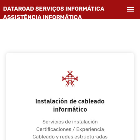
Instalación de cableado
informático
Servicios de instalación
Certificaciones / Experiencia
Cableado y redes estructuradas