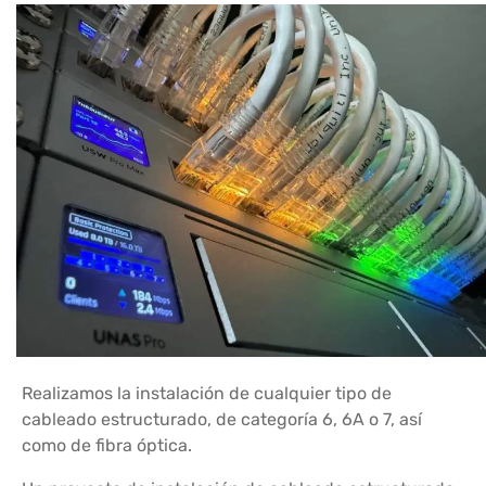
Realizamos la instalación de cualquier tipo de
cableado estructurado, de categoría 6, 6A o 7, así
como de fibra óptica.