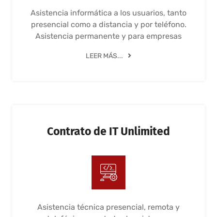
Asistencia informática a los usuarios, tanto
presencial como a distancia y por teléfono.
Asistencia permanente y para empresas
LEER MÁS...
Contrato de IT Unlimited
Asistencia técnica presencial, remota y