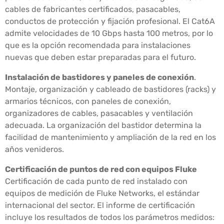
cables de fabricantes certificados, pasacables,
conductos de protección y fijación profesional. El Cat6A
admite velocidades de 10 Gbps hasta 100 metros, por lo
que es la opción recomendada para instalaciones
nuevas que deben estar preparadas para el futuro.
Instalación de bastidores y paneles de conexión
.
Montaje, organización y cableado de bastidores (racks) y
armarios técnicos, con paneles de conexión,
organizadores de cables, pasacables y ventilación
adecuada. La organización del bastidor determina la
facilidad de mantenimiento y ampliación de la red en los
años venideros.
Certificación de puntos de red con equipos Fluke
Certificación de cada punto de red instalado con
equipos de medición de Fluke Networks, el estándar
internacional del sector. El informe de certificación
incluye los resultados de todos los parámetros medidos: