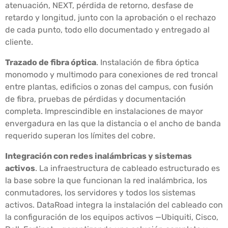
atenuación, NEXT, pérdida de retorno, desfase de
retardo y longitud, junto con la aprobación o el rechazo
de cada punto, todo ello documentado y entregado al
cliente.
Trazado de fibra óptica
. Instalación de fibra óptica
monomodo y multimodo para conexiones de red troncal
entre plantas, edificios o zonas del campus, con fusión
de fibra, pruebas de pérdidas y documentación
completa. Imprescindible en instalaciones de mayor
envergadura en las que la distancia o el ancho de banda
requerido superan los límites del cobre.
Integración con redes inalámbricas y sistemas
activos
. La infraestructura de cableado estructurado es
la base sobre la que funcionan la red inalámbrica, los
conmutadores, los servidores y todos los sistemas
activos. DataRoad integra la instalación del cableado con
la configuración de los equipos activos —Ubiquiti, Cisco,