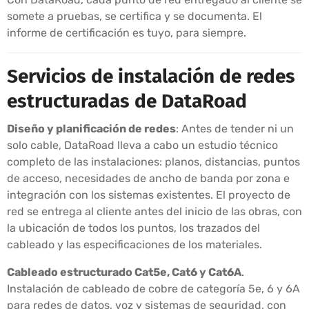
somete a pruebas, se certifica y se documenta. El
informe de certificación es tuyo, para siempre.
Servicios de instalación de redes
estructuradas de DataRoad
Diseño y planificación de redes
: Antes de tender ni un
solo cable, DataRoad lleva a cabo un estudio técnico
completo de las instalaciones: planos, distancias, puntos
de acceso, necesidades de ancho de banda por zona e
integración con los sistemas existentes. El proyecto de
red se entrega al cliente antes del inicio de las obras, con
la ubicación de todos los puntos, los trazados del
cableado y las especificaciones de los materiales.
Cableado estructurado Cat5e, Cat6 y Cat6A
.
Instalación de cableado de cobre de categoría 5e, 6 y 6A
para redes de datos, voz y sistemas de seguridad, con