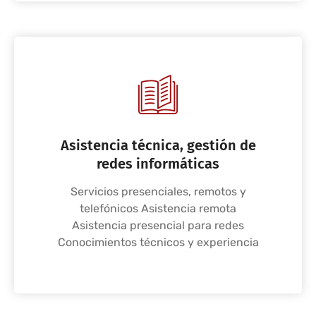
Asistencia técnica, gestión de
redes informáticas
Servicios presenciales, remotos y
telefónicos Asistencia remota
Asistencia presencial para redes
Conocimientos técnicos y experiencia