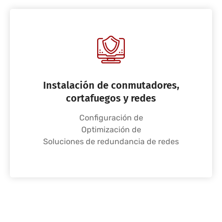
Instalación de conmutadores,
cortafuegos y redes
Configuración de
Optimización de
Soluciones de redundancia de redes