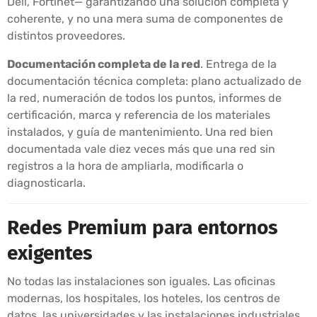
Dell, Fortinet— garantizando una solución completa y
coherente, y no una mera suma de componentes de
distintos proveedores.
Documentación completa de la red
. Entrega de la
documentación técnica completa: plano actualizado de
la red, numeración de todos los puntos, informes de
certificación, marca y referencia de los materiales
instalados, y guía de mantenimiento. Una red bien
documentada vale diez veces más que una red sin
registros a la hora de ampliarla, modificarla o
diagnosticarla.
Redes Premium para entornos
exigentes
No todas las instalaciones son iguales. Las oficinas
modernas, los hospitales, los hoteles, los centros de
datos, las universidades y las instalaciones industriales