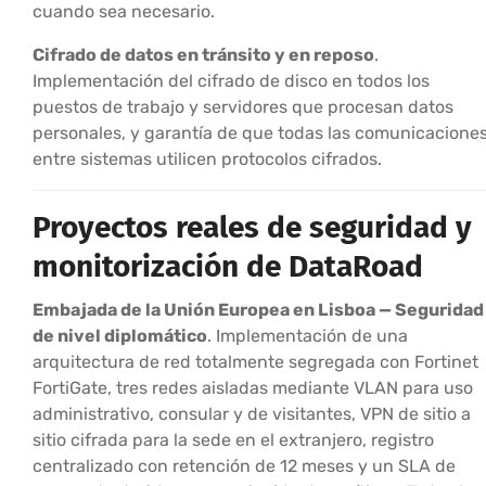
cuando sea necesario.
Cifrado de datos en tránsito y en reposo
.
Implementación del cifrado de disco en todos los
puestos de trabajo y servidores que procesan datos
personales, y garantía de que todas las comunicacione
entre sistemas utilicen protocolos cifrados.
Proyectos reales de seguridad y
monitorización de DataRoad
Embajada de la Unión Europea en Lisboa — Seguridad
de nivel diplomático
. Implementación de una
arquitectura de red totalmente segregada con Fortinet
FortiGate, tres redes aisladas mediante VLAN para uso
administrativo, consular y de visitantes, VPN de sitio a
sitio cifrada para la sede en el extranjero, registro
centralizado con retención de 12 meses y un SLA de