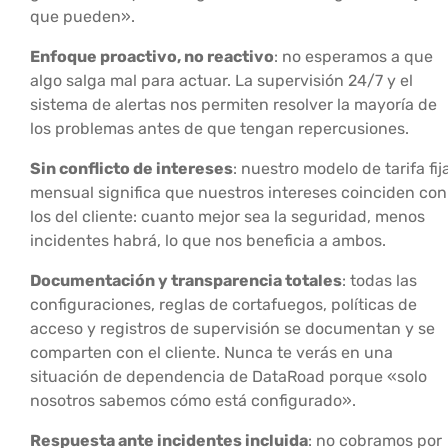
que pueden».
Enfoque proactivo, no reactivo
: no esperamos a que
algo salga mal para actuar. La supervisión 24/7 y el
sistema de alertas nos permiten resolver la mayoría de
los problemas antes de que tengan repercusiones.
Sin conflicto de intereses
: nuestro modelo de tarifa fij
mensual significa que nuestros intereses coinciden con
los del cliente: cuanto mejor sea la seguridad, menos
incidentes habrá, lo que nos beneficia a ambos.
Documentación y transparencia totales
: todas las
configuraciones, reglas de cortafuegos, políticas de
acceso y registros de supervisión se documentan y se
comparten con el cliente. Nunca te verás en una
situación de dependencia de DataRoad porque «solo
nosotros sabemos cómo está configurado».
Respuesta ante incidentes incluida
: no cobramos por