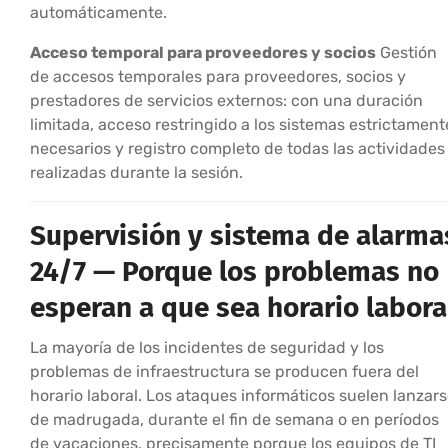
automáticamente.
Acceso temporal para proveedores y socios
Gestión
de accesos temporales para proveedores, socios y
prestadores de servicios externos: con una duración
limitada, acceso restringido a los sistemas estrictament
necesarios y registro completo de todas las actividades
realizadas durante la sesión.
Supervisión y sistema de alarma
24/7 — Porque los problemas no
esperan a que sea horario labora
La mayoría de los incidentes de seguridad y los
problemas de infraestructura se producen fuera del
horario laboral. Los ataques informáticos suelen lanzar
de madrugada, durante el fin de semana o en períodos
de vacaciones, precisamente porque los equipos de TI