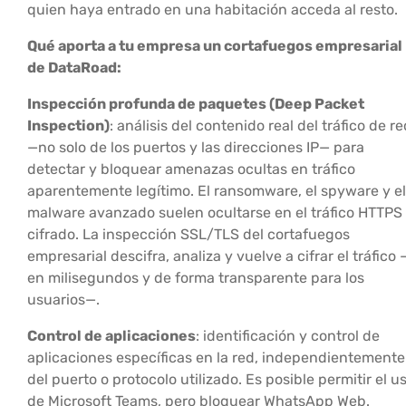
quien haya entrado en una habitación acceda al resto.
Qué aporta a tu empresa un cortafuegos empresarial
de DataRoad:
Inspección profunda de paquetes (Deep Packet
Inspection)
: análisis del contenido real del tráfico de r
—no solo de los puertos y las direcciones IP— para
detectar y bloquear amenazas ocultas en tráfico
aparentemente legítimo. El ransomware, el spyware y el
malware avanzado suelen ocultarse en el tráfico HTTPS
cifrado. La inspección SSL/TLS del cortafuegos
empresarial descifra, analiza y vuelve a cifrar el tráfico 
en milisegundos y de forma transparente para los
usuarios—.
Control de aplicaciones
: identificación y control de
aplicaciones específicas en la red, independientemente
del puerto o protocolo utilizado. Es posible permitir el u
de Microsoft Teams, pero bloquear WhatsApp Web.