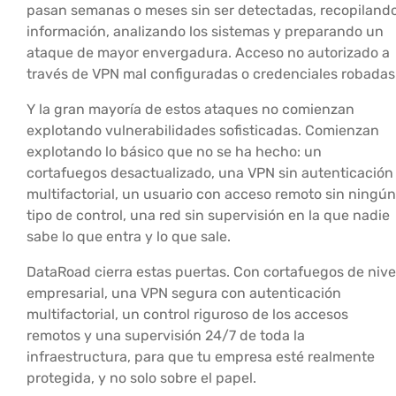
pasan semanas o meses sin ser detectadas, recopiland
información, analizando los sistemas y preparando un
ataque de mayor envergadura. Acceso no autorizado a
través de VPN mal configuradas o credenciales robadas
Y la gran mayoría de estos ataques no comienzan
explotando vulnerabilidades sofisticadas. Comienzan
explotando lo básico que no se ha hecho: un
cortafuegos desactualizado, una VPN sin autenticación
multifactorial, un usuario con acceso remoto sin ningún
tipo de control, una red sin supervisión en la que nadie
sabe lo que entra y lo que sale.
DataRoad cierra estas puertas. Con cortafuegos de nive
empresarial, una VPN segura con autenticación
multifactorial, un control riguroso de los accesos
remotos y una supervisión 24/7 de toda la
infraestructura, para que tu empresa esté realmente
protegida, y no solo sobre el papel.