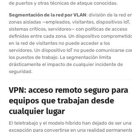
de puertos y otras técnicas de ataque conocidas.
Segmentación de la red por VLAN
: división de la red e
zonas aisladas —empleados, visitantes, dispositivos IoT,
sistemas críticos, servidores— con políticas de acceso
definidas entre cada zona. Un dispositivo comprometid
en la red de visitantes no puede acceder a los
servidores. Un dispositivo IoT no puede comunicarse co
los puestos de trabajo. La segmentación limita
drásticamente el impacto de cualquier incidente de
seguridad.
VPN: acceso remoto seguro para
equipos que trabajan desde
cualquier lugar
El teletrabajo y el modelo híbrido han dejado de ser una
excepción para convertirse en una realidad permanent