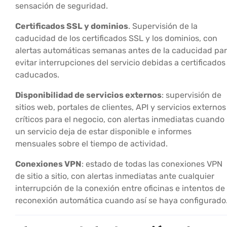
sensación de seguridad.
Certificados SSL y dominios
. Supervisión de la
caducidad de los certificados SSL y los dominios, con
alertas automáticas semanas antes de la caducidad pa
evitar interrupciones del servicio debidas a certificados
caducados.
Disponibilidad de servicios externos
: supervisión de
sitios web, portales de clientes, API y servicios externos
críticos para el negocio, con alertas inmediatas cuando
un servicio deja de estar disponible e informes
mensuales sobre el tiempo de actividad.
Conexiones VPN
: estado de todas las conexiones VPN
de sitio a sitio, con alertas inmediatas ante cualquier
interrupción de la conexión entre oficinas e intentos de
reconexión automática cuando así se haya configurado