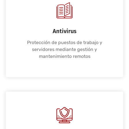
Antivirus
Protección de puestos de trabajo y
servidores mediante gestión y
mantenimiento remotos