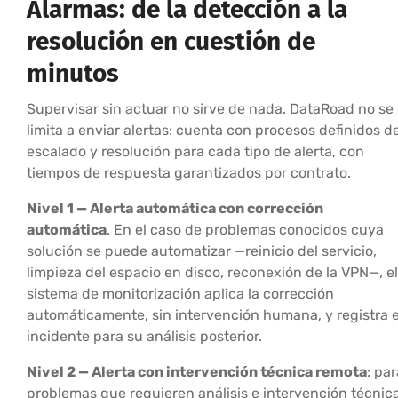
Alarmas: de la detección a la
resolución en cuestión de
minutos
Supervisar sin actuar no sirve de nada. DataRoad no se
limita a enviar alertas: cuenta con procesos definidos d
escalado y resolución para cada tipo de alerta, con
tiempos de respuesta garantizados por contrato.
Nivel 1 — Alerta automática con corrección
automática
. En el caso de problemas conocidos cuya
solución se puede automatizar —reinicio del servicio,
limpieza del espacio en disco, reconexión de la VPN—, el
sistema de monitorización aplica la corrección
automáticamente, sin intervención humana, y registra e
incidente para su análisis posterior.
Nivel 2 — Alerta con intervención técnica remota
: par
problemas que requieren análisis e intervención técnica