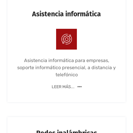
Asistencia informática
Asistencia informática para empresas,
soporte informático presencial, a distancia y
telefónico
LEER MÁS...