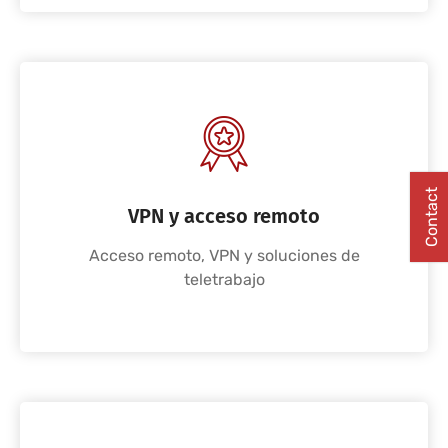
Contact
VPN y acceso remoto
Acceso remoto, VPN y soluciones de
teletrabajo