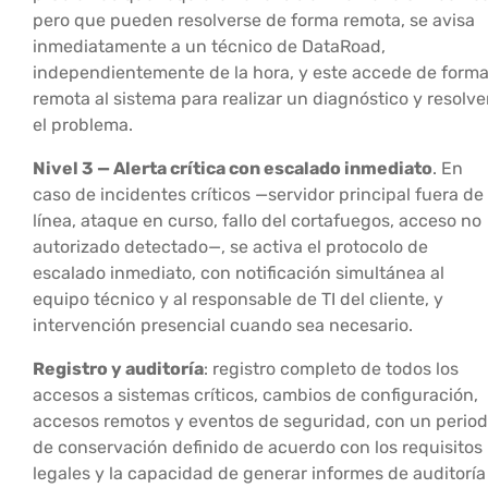
pero que pueden resolverse de forma remota, se avisa
inmediatamente a un técnico de DataRoad,
independientemente de la hora, y este accede de form
remota al sistema para realizar un diagnóstico y resolve
el problema.
Nivel 3 — Alerta crítica con escalado inmediato
. En
caso de incidentes críticos —servidor principal fuera de
línea, ataque en curso, fallo del cortafuegos, acceso no
autorizado detectado—, se activa el protocolo de
escalado inmediato, con notificación simultánea al
equipo técnico y al responsable de TI del cliente, y
intervención presencial cuando sea necesario.
Registro y auditoría
: registro completo de todos los
accesos a sistemas críticos, cambios de configuración,
accesos remotos y eventos de seguridad, con un perio
de conservación definido de acuerdo con los requisitos
legales y la capacidad de generar informes de auditoría