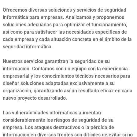
Ofrecemos diversas soluciones y servicios de seguridad
informática para empresas. Analizamos y proponemos
soluciones adecuadas para optimizar el funcionamiento,
así como para satisfacer las necesidades específicas de
cada empresa y cada situación concreta en el ámbito de la
seguridad informática.
Nuestros servicios garantizan la seguridad de su
información. Contamos con un equipo con la experiencia
empresarial y los conocimientos técnicos necesarios para
diseñar soluciones adaptadas exclusivamente a su
organización, garantizando así un resultado eficaz en cada
nuevo proyecto desarrollado.
Las vulnerabilidades informáticas aumentan
considerablemente los riesgos de seguridad de su
empresa. Los ataques destructivos o la pérdida de
información en diversos frentes son difíciles de evitar si no