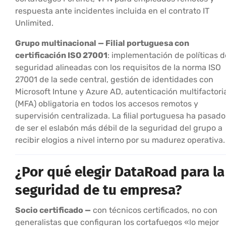
respuesta ante incidentes incluida en el contrato IT
Unlimited.
Grupo multinacional — Filial portuguesa con
certificación ISO 27001
: implementación de políticas d
seguridad alineadas con los requisitos de la norma ISO
27001 de la sede central, gestión de identidades con
Microsoft Intune y Azure AD, autenticación multifactori
(MFA) obligatoria en todos los accesos remotos y
supervisión centralizada. La filial portuguesa ha pasado
de ser el eslabón más débil de la seguridad del grupo a
recibir elogios a nivel interno por su madurez operativa.
¿Por qué elegir DataRoad para la
seguridad de tu empresa?
Socio certificado —
con técnicos certificados, no con
generalistas que configuran los cortafuegos «lo mejor