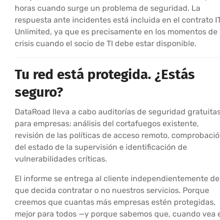
horas cuando surge un problema de seguridad. La
respuesta ante incidentes está incluida en el contrato I
Unlimited, ya que es precisamente en los momentos de
crisis cuando el socio de TI debe estar disponible.
Tu red está protegida. ¿Estás
seguro?
DataRoad lleva a cabo auditorías de seguridad gratuita
para empresas: análisis del cortafuegos existente,
revisión de las políticas de acceso remoto, comprobaci
del estado de la supervisión e identificación de
vulnerabilidades críticas.
El informe se entrega al cliente independientemente de
que decida contratar o no nuestros servicios. Porque
creemos que cuantas más empresas estén protegidas,
mejor para todos —y porque sabemos que, cuando vea e