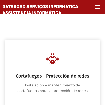
Cortafuegos - Protección de redes
Instalación y mantenimiento de
cortafuegos para la protección de redes