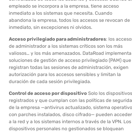
empleado se incorpora a la empresa, tiene acceso
inmediato a los sistemas que necesita. Cuando
abandona la empresa, todos los accesos se revocan de
inmediato, sin excepciones ni olvidos.
Acceso privilegiado para administradores
: los acceso
de administrador a los sistemas críticos son los más
valiosos… y los más amenazados. DataRoad implementa
soluciones de gestión de acceso privilegiado (PAM) que
registran todas las sesiones de administración, exigen
autorización para los accesos sensibles y limitan la
duración de cada sesión privilegiada.
Control de acceso por dispositivo
Solo los dispositivo
registrados y que cumplan con las políticas de segurid
de la empresa —antivirus actualizado, sistema operativ
con parches instalados, disco cifrado— pueden acceder
a la red y a los sistemas internos a través de la VPN. Los
dispositivos personales no gestionados se bloquean