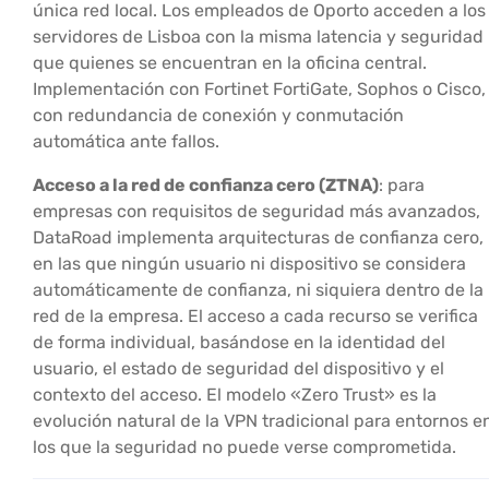
única red local. Los empleados de Oporto acceden a los
servidores de Lisboa con la misma latencia y seguridad
que quienes se encuentran en la oficina central.
Implementación con Fortinet FortiGate, Sophos o Cisco,
con redundancia de conexión y conmutación
automática ante fallos.
Acceso a la red de confianza cero (ZTNA)
: para
empresas con requisitos de seguridad más avanzados,
DataRoad implementa arquitecturas de confianza cero,
en las que ningún usuario ni dispositivo se considera
automáticamente de confianza, ni siquiera dentro de la
red de la empresa. El acceso a cada recurso se verifica
de forma individual, basándose en la identidad del
usuario, el estado de seguridad del dispositivo y el
contexto del acceso. El modelo «Zero Trust» es la
evolución natural de la VPN tradicional para entornos e
los que la seguridad no puede verse comprometida.