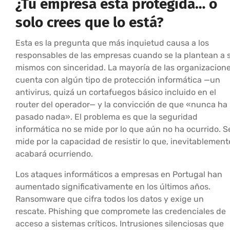
¿Tu empresa está protegida… o
solo crees que lo está?
Esta es la pregunta que más inquietud causa a los
responsables de las empresas cuando se la plantean a s
mismos con sinceridad. La mayoría de las organizacion
cuenta con algún tipo de protección informática —un
antivirus, quizá un cortafuegos básico incluido en el
router del operador— y la convicción de que «nunca ha
pasado nada». El problema es que la seguridad
informática no se mide por lo que aún no ha ocurrido. S
mide por la capacidad de resistir lo que, inevitablement
acabará ocurriendo.
Los ataques informáticos a empresas en Portugal han
aumentado significativamente en los últimos años.
Ransomware que cifra todos los datos y exige un
rescate. Phishing que compromete las credenciales de
acceso a sistemas críticos. Intrusiones silenciosas que