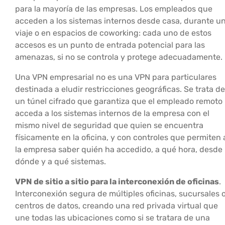
para la mayoría de las empresas. Los empleados que
acceden a los sistemas internos desde casa, durante u
viaje o en espacios de coworking: cada uno de estos
accesos es un punto de entrada potencial para las
amenazas, si no se controla y protege adecuadamente.
Una VPN empresarial no es una VPN para particulares
destinada a eludir restricciones geográficas. Se trata de
un túnel cifrado que garantiza que el empleado remoto
acceda a los sistemas internos de la empresa con el
mismo nivel de seguridad que quien se encuentra
físicamente en la oficina, y con controles que permiten 
la empresa saber quién ha accedido, a qué hora, desde
dónde y a qué sistemas.
VPN de sitio a sitio para la interconexión de oficinas
.
Interconexión segura de múltiples oficinas, sucursales 
centros de datos, creando una red privada virtual que
une todas las ubicaciones como si se tratara de una