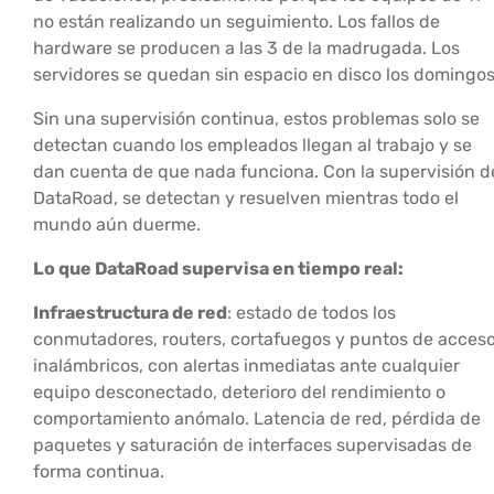
no están realizando un seguimiento. Los fallos de
hardware se producen a las 3 de la madrugada. Los
servidores se quedan sin espacio en disco los domingos
Sin una supervisión continua, estos problemas solo se
detectan cuando los empleados llegan al trabajo y se
dan cuenta de que nada funciona. Con la supervisión d
DataRoad, se detectan y resuelven mientras todo el
mundo aún duerme.
Lo que DataRoad supervisa en tiempo real:
Infraestructura de red
: estado de todos los
conmutadores, routers, cortafuegos y puntos de acces
inalámbricos, con alertas inmediatas ante cualquier
equipo desconectado, deterioro del rendimiento o
comportamiento anómalo. Latencia de red, pérdida de
paquetes y saturación de interfaces supervisadas de
forma continua.