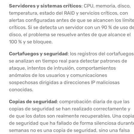
Servidores y sistemas críticos
: CPU, memoria, disco,
temperatura, estado del RAID y servicios críticos, con
alertas configuradas antes de que se alcancen los límit
críticos. Si se detecta un servidor con un 90 % de uso de
disco, el problema se resuelve antes de que alcance el
100 % y se bloquee.
Cortafuegos y seguridad
: los registros del cortafuegos
se analizan en tiempo real para detectar patrones de
ataque, intentos de intrusión, comportamientos
anómalos de los usuarios y comunicaciones
sospechosas dirigidas a direcciones IP maliciosas
conocidas.
Copias de seguridad
: comprobación diaria de que las
copias de seguridad se han realizado correctamente y
de que los datos son realmente recuperables. Una copi
de seguridad que ha fallado de forma silenciosa durant
semanas no es una copia de seguridad, sino una falsa