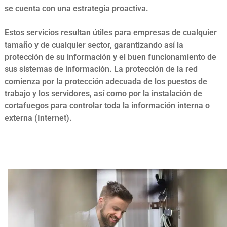
se cuenta con una estrategia proactiva.
Estos servicios resultan útiles para empresas de cualquier
tamaño y de cualquier sector, garantizando así la
protección de su información y el buen funcionamiento de
sus sistemas de información. La protección de la red
comienza por la protección adecuada de los puestos de
trabajo y los servidores, así como por la instalación de
cortafuegos para controlar toda la información interna o
externa (Internet).