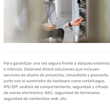
Para garantizar una red segura frente a ataques externos
e internos, Dataroad ofrece soluciones que incluyen
servicios de diseño de proyectos, consultoría y posventa,
junto con el suministro de hardware como cortafuegos,
IPS/IDP, análisis de comportamiento, seguridad y cifrado
de correo electrónico, NAC, seguridad de terminales,
seguridad de contenidos web, etc.