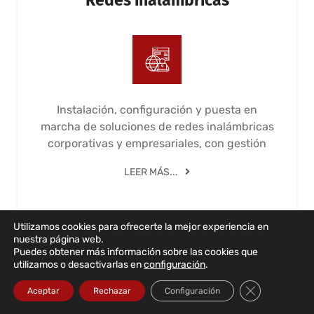
Redes inalámbricas
Instalación, configuración y puesta en
marcha de soluciones de redes inalámbricas
corporativas y empresariales, con gestión
LEER MÁS...
Utilizamos cookies para ofrecerte la mejor experiencia en
nuestra página web.
Puedes obtener más información sobre las cookies que
utilizamos o desactivarlas en
configuración
.
Seguridad informática
Cerrar el bann
Aceptar
Rechazar
Configuración