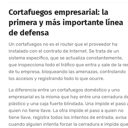
Cortafuegos empresarial: la
primera y más importante línea
de defensa
Un cortafuegos no es el router que el proveedor ha
instalado con el contrato de Internet. Se trata de un
sistema específico, que se actualiza constantemente,
que inspecciona todo el tráfico que entra y sale de la re
de tu empresa, bloqueando las amenazas, controlando
los accesos y registrando todo lo que ocurre.
La diferencia entre un cortafuegos doméstico y uno
empresarial es la misma que hay entre una cerradura d
plástico y una caja fuerte blindada. Una impide el paso 
quien no tiene llave. La otra impide el paso a quien no
tiene llave, registra todos los intentos de entrada, avisa
cuando alguien intenta forzar la cerradura e impide qu