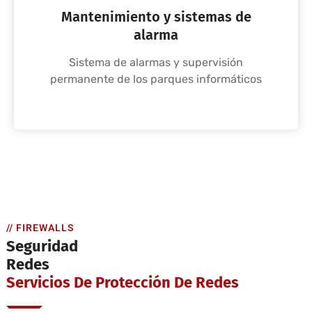
Mantenimiento y sistemas de
alarma
Sistema de alarmas y supervisión
permanente de los parques informáticos
// FIREWALLS
Seguridad
Redes
Servicios De Protección De Redes