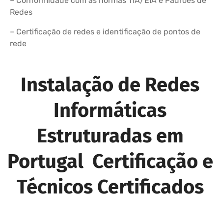
– Conformidade com as normas TIA/EIA e Padrões de
Redes
– Certificação de redes e identificação de pontos de
rede
Instalação de Redes
Informáticas
Estruturadas em
Portugal Certificação e
Técnicos Certificados