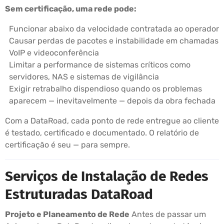
Sem certificação, uma rede pode:
Funcionar abaixo da velocidade contratada ao operador
Causar perdas de pacotes e instabilidade em chamadas
VoIP e videoconferência
Limitar a performance de sistemas críticos como
servidores, NAS e sistemas de vigilância
Exigir retrabalho dispendioso quando os problemas
aparecem — inevitavelmente — depois da obra fechada
Com a DataRoad, cada ponto de rede entregue ao cliente
é testado, certificado e documentado. O relatório de
certificação é seu — para sempre.
Serviços de Instalação de Redes
Estruturadas DataRoad
Projeto e Planeamento de Rede
Antes de passar um