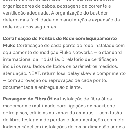
organizadores de cabos, passagens de corrente e
ventilação adequada. A organização do bastidor
determina a facilidade de manutenção e expansão da
rede nos anos seguintes.
Certificação de Pontos de Rede com Equipamento
Fluke
Certificação de cada ponto de rede instalado com
equipamento de medição Fluke Networks — o standard
internacional da indústria. O relatório de certificação
inclui os resultados de todos os parâmetros medidos:
atenuação, NEXT, return loss, delay skew e comprimento
— com aprovação ou reprovação de cada ponto,
documentada e entregue ao cliente.
Passagem de Fibra Ótica
Instalação de fibra ótica
monomodo e multimodo para ligações de backbone
entre pisos, edifícios ou zonas do campus — com fusão
de fibra, testagem de perdas e documentação completa.
Indispensável em instalações de maior dimensão onde a