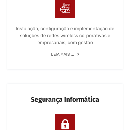
Instalação, configuração e implementação de
soluções de redes wireless corporativas e
empresariais, com gestão
LEIA MAIS ...
Segurança Informática