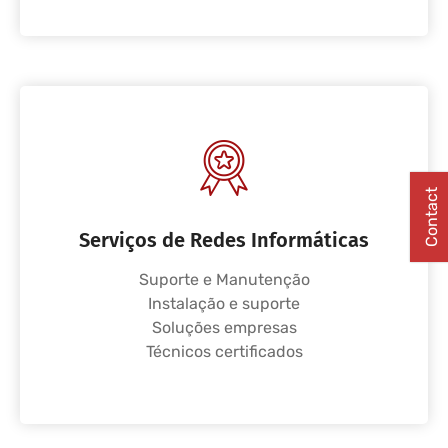
Contact
Serviços de Redes Informáticas
Suporte e Manutenção
Instalação e suporte
Soluções empresas
Técnicos certificados