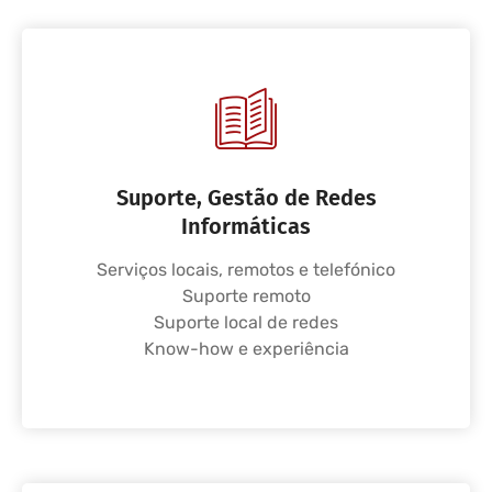
Suporte, Gestão de Redes
Informáticas
Serviços locais, remotos e telefónico
Suporte remoto
Suporte local de redes
Know-how e experiência