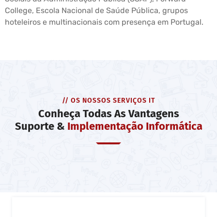
College, Escola Nacional de Saúde Pública, grupos
hoteleiros e multinacionais com presença em Portugal.
// OS NOSSOS SERVIÇOS IT
Conheça Todas As Vantagens
Suporte &
Implementação Informática