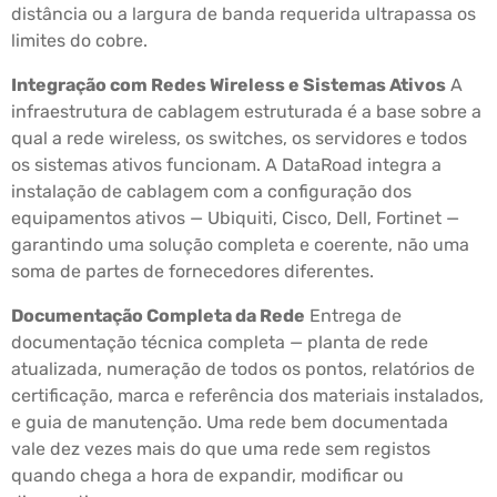
distância ou a largura de banda requerida ultrapassa os
limites do cobre.
Integração com Redes Wireless e Sistemas Ativos
A
infraestrutura de cablagem estruturada é a base sobre a
qual a rede wireless, os switches, os servidores e todos
os sistemas ativos funcionam. A DataRoad integra a
instalação de cablagem com a configuração dos
equipamentos ativos — Ubiquiti, Cisco, Dell, Fortinet —
garantindo uma solução completa e coerente, não uma
soma de partes de fornecedores diferentes.
Documentação Completa da Rede
Entrega de
documentação técnica completa — planta de rede
atualizada, numeração de todos os pontos, relatórios de
certificação, marca e referência dos materiais instalados,
e guia de manutenção. Uma rede bem documentada
vale dez vezes mais do que uma rede sem registos
quando chega a hora de expandir, modificar ou