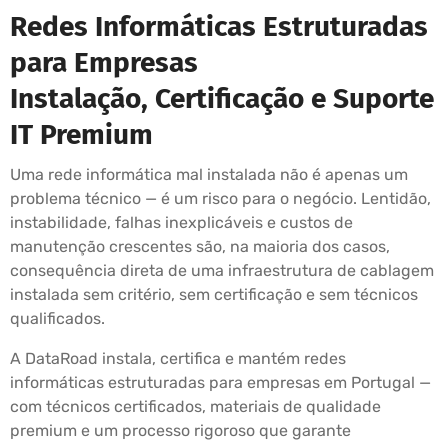
Redes Informáticas Estruturadas
para Empresas
Instalação, Certificação e Suporte
IT Premium
Uma rede informática mal instalada não é apenas um
problema técnico — é um risco para o negócio. Lentidão,
instabilidade, falhas inexplicáveis e custos de
manutenção crescentes são, na maioria dos casos,
consequência direta de uma infraestrutura de cablagem
instalada sem critério, sem certificação e sem técnicos
qualificados.
A DataRoad instala, certifica e mantém redes
informáticas estruturadas para empresas em Portugal —
com técnicos certificados, materiais de qualidade
premium e um processo rigoroso que garante