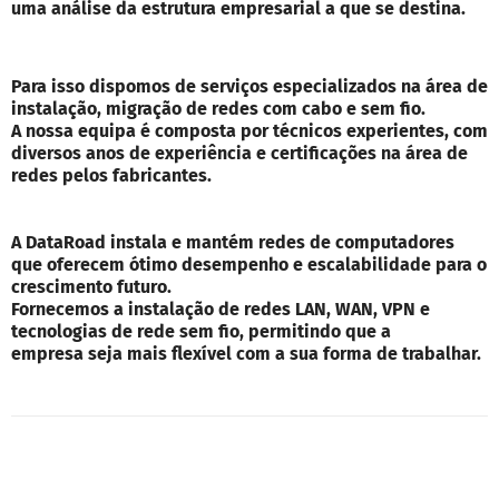
uma análise da estrutura empresarial a que se destina.
Para isso dispomos de serviços especializados na área de
instalação, migração de redes com cabo e sem fio.
A nossa equipa é composta por técnicos experientes, com
diversos anos de experiência e certificações na área de
redes pelos fabricantes.
A DataRoad instala e mantém redes de computadores
que oferecem ótimo desempenho e escalabilidade para o
crescimento futuro.
Fornecemos a instalação de redes LAN, WAN, VPN e
tecnologias de rede sem fio, permitindo que a
empresa seja mais flexível com a sua forma de trabalhar.