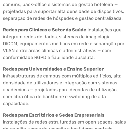
comuns, back-office e sistemas de gestão hoteleira —
projetadas para suportar alta densidade de dispositivos,
separação de redes de hóspedes e gestão centralizada.
Redes para Clínicas e Setor da Saúde
Instalações que
integram redes de dados, sistemas de imagiologia
DICOM, equipamentos médicos em rede e separação por
VLAN entre áreas clínicas e administrativas — com
conformidade RGPD e fiabilidade absoluta.
Redes para Universidades e Ensino Superior
Infraestruturas de campus com múltiplos edifícios, alta
densidade de utilizadores e integração com sistemas
académicos — projetadas para décadas de utilização,
com fibra ótica de backbone e switching de alta
capacidade.
Redes para Escritórios e Sedes Empresariais
Instalações de redes estruturadas em open spaces, salas
de reunião, zonas de receção e bastidores centrais —