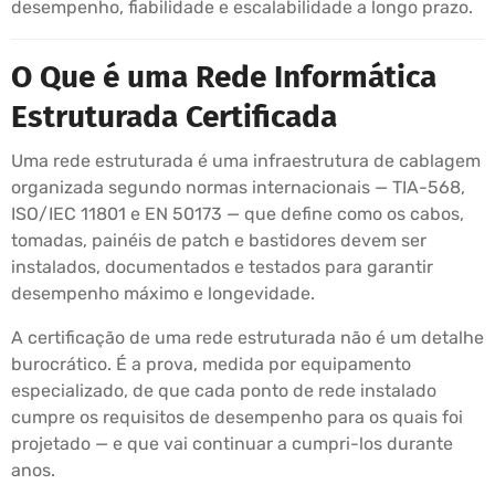
desempenho, fiabilidade e escalabilidade a longo prazo.
O Que é uma Rede Informática
Estruturada Certificada
Uma rede estruturada é uma infraestrutura de cablagem
organizada segundo normas internacionais — TIA-568,
ISO/IEC 11801 e EN 50173 — que define como os cabos,
tomadas, painéis de patch e bastidores devem ser
instalados, documentados e testados para garantir
desempenho máximo e longevidade.
A certificação de uma rede estruturada não é um detalhe
burocrático. É a prova, medida por equipamento
especializado, de que cada ponto de rede instalado
cumpre os requisitos de desempenho para os quais foi
projetado — e que vai continuar a cumpri-los durante
anos.