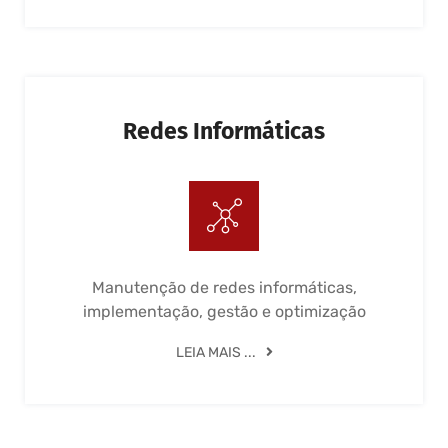
Redes Informáticas
Manutenção de redes informáticas,
implementação, gestão e optimização
LEIA MAIS ...