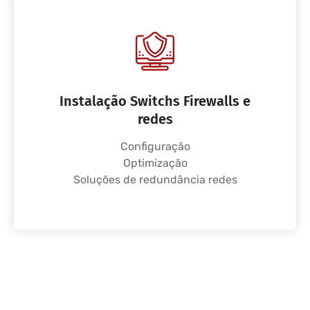
Instalação Switchs Firewalls e
redes
Configuração
Optimização
Soluções de redundância redes