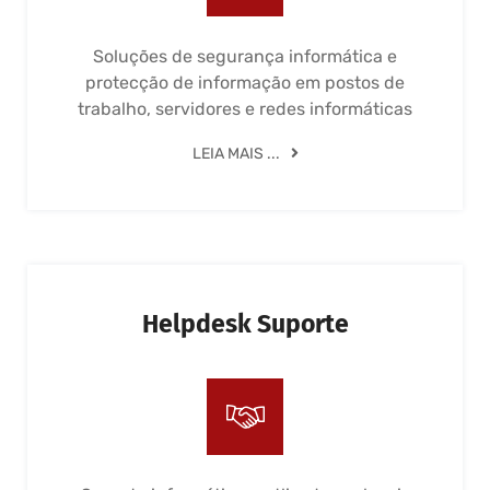
Soluções de segurança informática e
protecção de informação em postos de
trabalho, servidores e redes informáticas
LEIA MAIS ...
Helpdesk Suporte