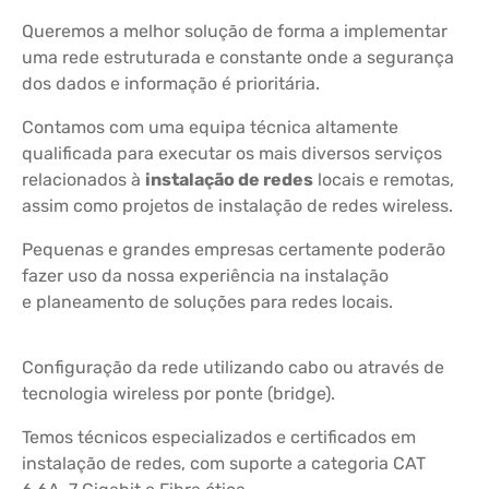
Queremos a melhor solução de forma a implementar
uma rede estruturada e constante onde a segurança
dos dados e informação é prioritária.
Contamos com uma equipa técnica altamente
qualificada para executar os mais diversos serviços
relacionados à
instalação de redes
locais e remotas,
assim como projetos de instalação de redes wireless.
Pequenas e grandes empresas certamente poderão
fazer uso da nossa experiência na instalação
e planeamento de soluções para redes locais.
Configuração da rede utilizando cabo ou através de
tecnologia wireless por ponte (bridge).
Temos técnicos especializados e certificados em
instalação de redes, com suporte a categoria CAT