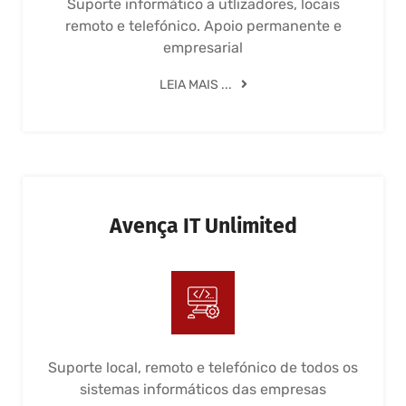
Suporte informático a utlizadores, locais
remoto e telefónico. Apoio permanente e
empresarial
LEIA MAIS ...
Avença IT Unlimited
Suporte local, remoto e telefónico de todos os
sistemas informáticos das empresas