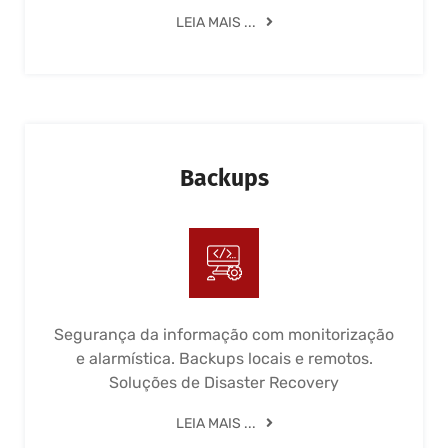
LEIA MAIS ...
Backups
Segurança da informação com monitorização
e alarmística. Backups locais e remotos.
Soluções de Disaster Recovery
LEIA MAIS ...