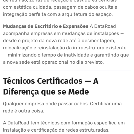
com estética cuidada, passagem de cabos oculta e
integração perfeita com a arquitetura do espaço.
Mudanças de Escritório e Expansões
A DataRoad
acompanha empresas em mudanças de instalações —
desde o projeto da nova rede até à desmontagem,
relocalização e reinstalação da infraestrutura existente
— minimizando o tempo de inatividade e garantindo que
a nova sede está operacional no dia previsto.
Técnicos Certificados — A
Diferença que se Mede
Qualquer empresa pode passar cabos. Certificar uma
rede é outra coisa.
A DataRoad tem técnicos com formação específica em
instalação e certificação de redes estruturadas,