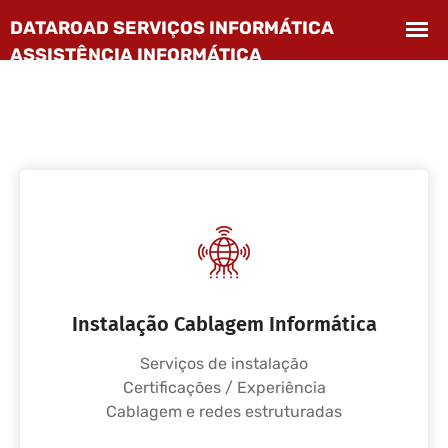
Instalação Cablagem Informática
Serviços de instalação
Certificações / Experiência
Cablagem e redes estruturadas