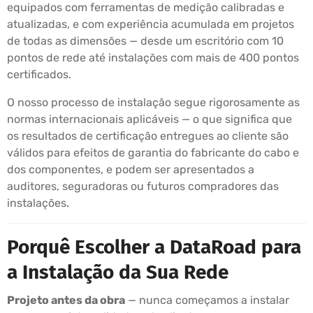
equipados com ferramentas de medição calibradas e
atualizadas, e com experiência acumulada em projetos
de todas as dimensões — desde um escritório com 10
pontos de rede até instalações com mais de 400 pontos
certificados.
O nosso processo de instalação segue rigorosamente as
normas internacionais aplicáveis — o que significa que
os resultados de certificação entregues ao cliente são
válidos para efeitos de garantia do fabricante do cabo e
dos componentes, e podem ser apresentados a
auditores, seguradoras ou futuros compradores das
instalações.
Porquê Escolher a DataRoad para
a Instalação da Sua Rede
Projeto antes da obra
— nunca começamos a instalar