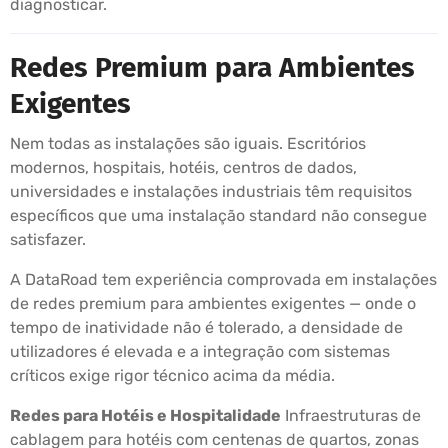
diagnosticar.
Redes Premium para Ambientes
Exigentes
Nem todas as instalações são iguais. Escritórios
modernos, hospitais, hotéis, centros de dados,
universidades e instalações industriais têm requisitos
específicos que uma instalação standard não consegue
satisfazer.
A DataRoad tem experiência comprovada em instalações
de redes premium para ambientes exigentes — onde o
tempo de inatividade não é tolerado, a densidade de
utilizadores é elevada e a integração com sistemas
críticos exige rigor técnico acima da média.
Redes para Hotéis e Hospitalidade
Infraestruturas de
cablagem para hotéis com centenas de quartos, zonas