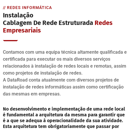
// REDES INFORMÁTICA
Instalação
Cablagem De Rede Estruturada
Redes
Empresariais
Contamos com uma equipa técnica altamente qualificada e
certificada para executar os mais diversos serviços
relacionados à instalação de redes locais e remotas, assim
como projetos de instalação de redes.
A DataRoad conta atualmente com diversos projetos de
instalação de redes informáticas assim como certificação
das mesmas em empresas.
No desenvolvimento e implementação de uma rede local
é fundamental a arquitetura da mesma para garantir que
é a que se adequa à operacionalidade da sua atividade.
Esta arquitetura tem obrigatoriamente que passar por