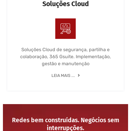
Soluções Cloud
Soluções Cloud de segurança, partilha e
colaboração, 365 Gsuite. Implementação,
gestão e manutenção
LEIA MAIS ...
Redes bem construídas. Negócios sem
interrupções.