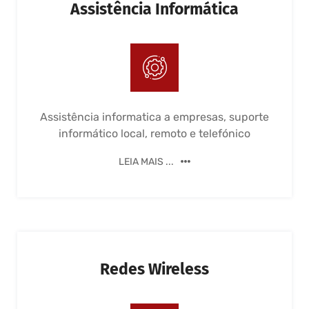
Assistência Informática
Assistência informatica a empresas, suporte
informático local, remoto e telefónico
LEIA MAIS ...
Redes Wireless