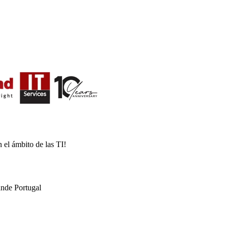
 el ámbito de las TI!
nde Portugal