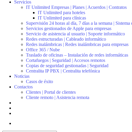
Servicios
IT Unlimited Empresas | Planes | Acuerdos | Contratos
IT Unlimited para hoteles
IT Unlimited para clínicas
Supervisión 24 horas al día, 7 días a la semana | Sistema
Servicios gestionados de Apple para empresas
Servicio de asistencia al usuario | Soporte informático
Redes estructuradas | Cableado informático
Redes inalámbricas | Redes inalámbricas para empresas
Office 365 / Nube
Traslado de oficinas – Instalación de redes informáticas
Cortafuegos | Seguridad | Accesos remotos
Copias de seguridad gestionadas | Seguridad
Centralita IP PBX | Centralita telefónica
Noticias
Casos de éxito
Contactos
Clientes | Portal de clientes
Cliente remoto | Asistencia remota