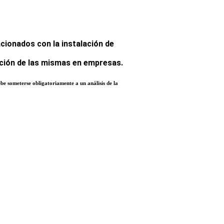
acionados con la instalación de
ación de las mismas en empresas.
be someterse obligatoriamente a un análisis de la