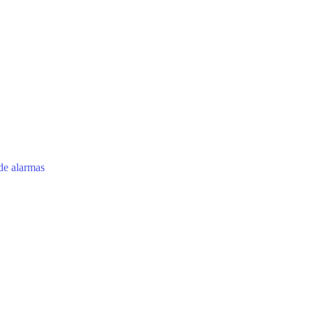
 de alarmas