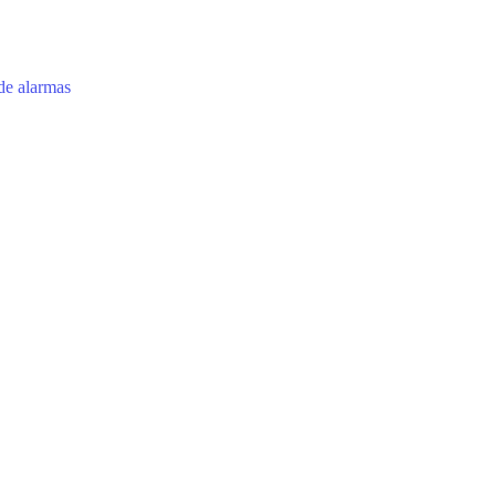
 de alarmas