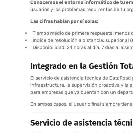
Conocemos el entorno informático de tu e
usuarios y los problemas recurrentes de tu or
Las cifras hablan por sí solas:
Tiempo medio de primera respuesta: menos d
Índice de resolución a distancia: superior al 
Disponibilidad: 24 horas al día, 7 días a la s
Integrado en la Gestión To
El servicio de asistencia técnica de DataRoad
infraestructura, la supervisión proactiva y la
para empresas que ya cuentan con un departame
En ambos casos, el usuario final siempre tiene
Servicio de asistencia téc