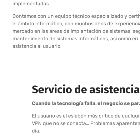
implementadas.
Contamos con un equipo técnico especializado y certi
el ámbito informático, con muchos años de experiencia
mercado en las áreas de implantación de sistemas, se
mantenimiento de sistemas informáticos, así como en 
asistencia al usuario.
Servicio de asistenci
Cuando la tecnología falla, el negocio se pa
El usuario es el eslabón más crítico de cualqu
VPN que no se conecta… Problemas aparentemen
día.