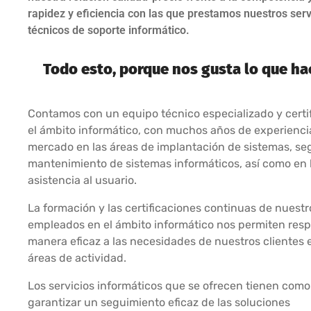
rapidez y eficiencia con las que prestamos nuestros serv
técnicos de soporte informático.
Todo esto, porque nos gusta lo que h
Contamos con un equipo técnico especializado y certi
el ámbito informático, con muchos años de experiencia
mercado en las áreas de implantación de sistemas, se
mantenimiento de sistemas informáticos, así como en 
asistencia al usuario.
La formación y las certificaciones continuas de nuestr
empleados en el ámbito informático nos permiten res
manera eficaz a las necesidades de nuestros clientes 
áreas de actividad.
Los servicios informáticos que se ofrecen tienen como
garantizar un seguimiento eficaz de las soluciones