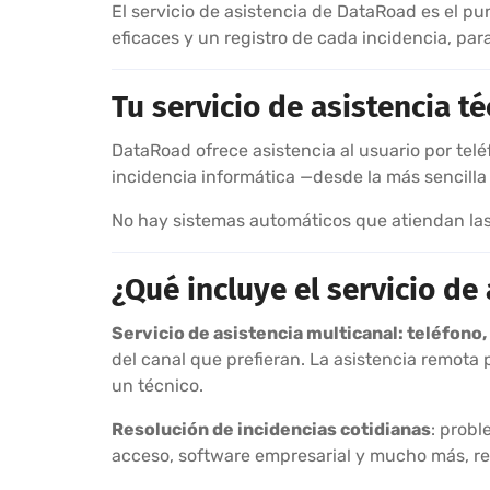
El servicio de asistencia de DataRoad es el p
eficaces y un registro de cada incidencia, pa
Tu servicio de asistencia té
DataRoad ofrece asistencia al usuario por telé
incidencia informática —desde la más sencilla
No hay sistemas automáticos que atiendan las 
¿Qué incluye el servicio de
Servicio de asistencia multicanal: teléfono
del canal que prefieran. La asistencia remota
un técnico.
Resolución de incidencias cotidianas
: probl
acceso, software empresarial y mucho más, re