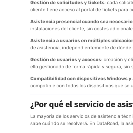
Gestión de solicitudes y tickets
: cada solici
cliente tiene acceso al portal de tickets para 
Asistencia presencial cuando sea necesario
instalaciones del cliente, sin costes adicionale
Asistencia a usuarios en múltiples ubicacio
de asistencia, independientemente de dónde se
Gestión de usuarios y accesos
: creación y 
ello gestionado de forma rápida y segura, sin 
Compatibilidad con dispositivos Windows y
compatible con todos los dispositivos que se 
¿Por qué el servicio de asi
La mayoría de los servicios de asistencia técn
sabe cuándo se resolverá. En DataRoad, la asi