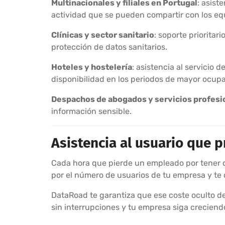
Multinacionales y filiales en Portugal
: asist
actividad que se pueden compartir con los eq
Clínicas y sector sanitario
: soporte prioritar
protección de datos sanitarios.
Hoteles y hostelería
: asistencia al servicio
disponibilidad en los periodos de mayor ocupa
Despachos de abogados y servicios profesi
información sensible.
Asistencia al usuario que 
Cada hora que pierde un empleado por tener qu
por el número de usuarios de tu empresa y te 
DataRoad te garantiza que ese coste oculto de
sin interrupciones y tu empresa siga creciend