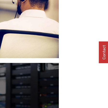
Contact