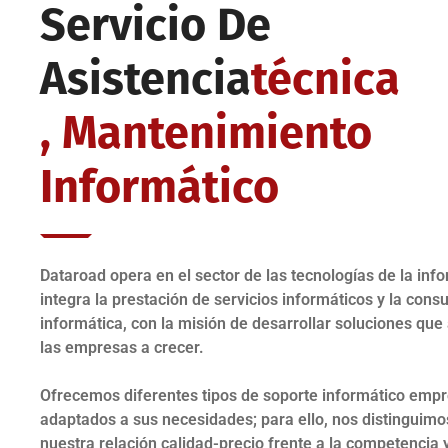
Servicio De
Asistencia
Técnica
, Mantenimiento
Informático
Dataroad opera en el sector de las tecnologías de la inf
integra la prestación de servicios informáticos y la consu
informática, con la misión de desarrollar soluciones que
las empresas a crecer.
Ofrecemos diferentes tipos de soporte informático empr
adaptados a sus necesidades; para ello, nos distinguimo
nuestra relación calidad-precio frente a la competencia y