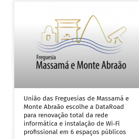
União das Freguesias de Massamá e
Monte Abraão escolhe a DataRoad
para renovação total da rede
informática e instalação de Wi‑Fi
profissional em 6 espaços públicos