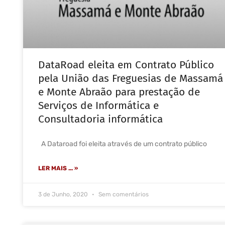
DataRoad eleita em Contrato Público
pela União das Freguesias de Massamá
e Monte Abraão para prestação de
Serviços de Informática e
Consultadoria informática
A Dataroad foi eleita através de um contrato público
LER MAIS ... »
3 de Junho, 2020
Sem comentários