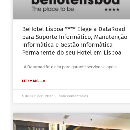
BeHotel Lisboa **** Elege a DataRoad
para Suporte Informático, Manutenção
Informática e Gestão Informática
Permanente do seu Hotel em Lisboa
A Dataroad foi eleita para garantir serviços e apoio
LER MAIS ... »
5 de Outubro, 2019
Sem comentários