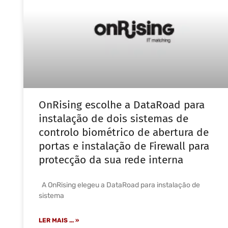
OnRising escolhe a DataRoad para
instalação de dois sistemas de
controlo biométrico de abertura de
portas e instalação de Firewall para
protecção da sua rede interna
A OnRising elegeu a DataRoad para instalação de
sistema
LER MAIS ... »