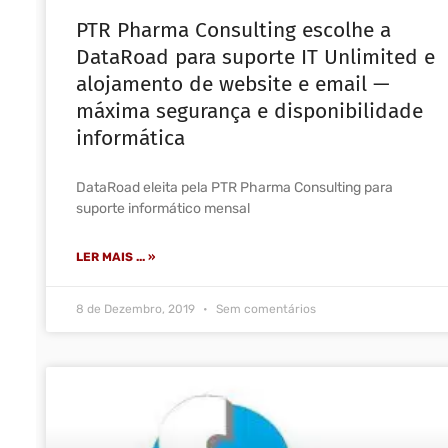
PTR Pharma Consulting escolhe a
DataRoad para suporte IT Unlimited e
alojamento de website e email —
máxima segurança e disponibilidade
informática
DataRoad eleita pela PTR Pharma Consulting para
suporte informático mensal
LER MAIS ... »
8 de Dezembro, 2019
Sem comentários