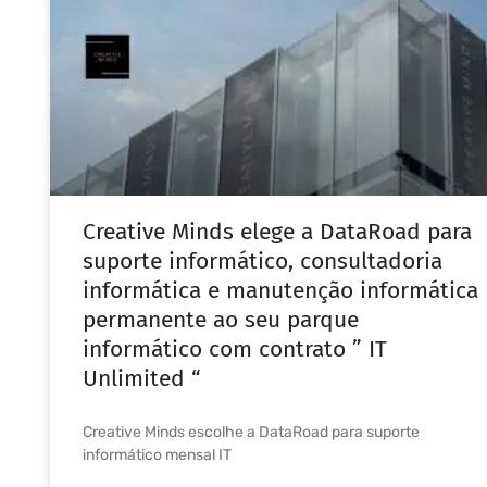
Creative Minds elege a DataRoad para
suporte informático, consultadoria
informática e manutenção informática
permanente ao seu parque
informático com contrato ” IT
Unlimited “
Creative Minds escolhe a DataRoad para suporte
informático mensal IT