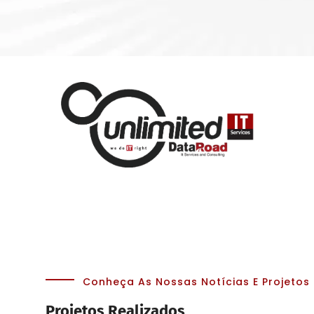
Conheça As Nossas Notícias E Projetos
Projetos Realizados