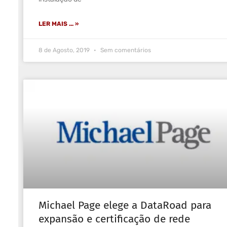
LER MAIS ... »
8 de Agosto, 2019
Sem comentários
Michael Page elege a DataRoad para
expansão e certificação de rede