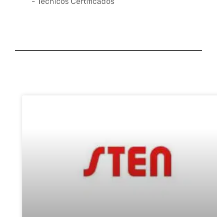
- Técnicos Certificados