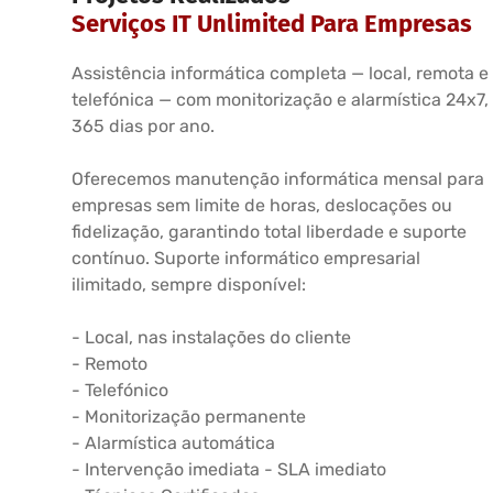
Serviços IT Unlimited Para Empresas
Assistência informática completa — local, remota e
telefónica — com monitorização e alarmística 24x7,
365 dias por ano.
Oferecemos manutenção informática mensal para
empresas sem limite de horas, deslocações ou
fidelização, garantindo total liberdade e suporte
contínuo. Suporte informático empresarial
ilimitado, sempre disponível:
- Local, nas instalações do cliente
- Remoto
- Telefónico
- Monitorização permanente
- Alarmística automática
- Intervenção imediata - SLA imediato