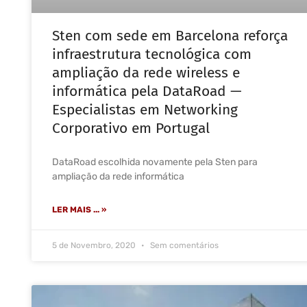
Sten com sede em Barcelona reforça
infraestrutura tecnológica com
ampliação da rede wireless e
informática pela DataRoad —
Especialistas em Networking
Corporativo em Portugal
DataRoad escolhida novamente pela Sten para
ampliação da rede informática
LER MAIS ... »
5 de Novembro, 2020
Sem comentários