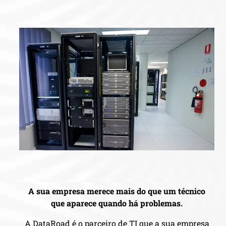
A sua empresa merece mais do que um técnico
que aparece quando há problemas.
A DataRoad é o parceiro de TI que a sua empresa