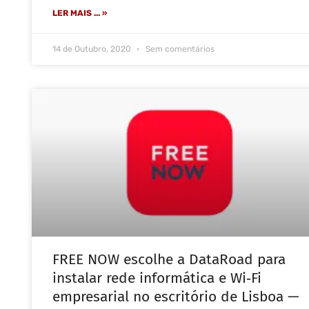
LER MAIS ... »
14 de Outubro, 2020
Sem comentários
FREE NOW escolhe a DataRoad para
instalar rede informática e Wi‑Fi
empresarial no escritório de Lisboa —