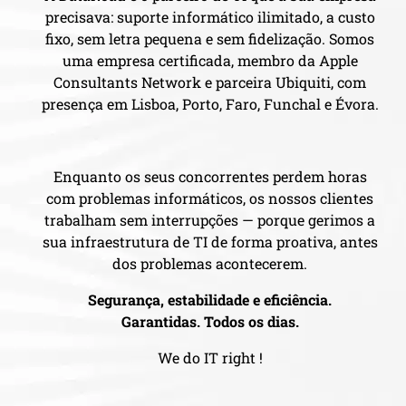
precisava: suporte informático ilimitado, a custo
fixo, sem letra pequena e sem fidelização. Somos
uma empresa certificada, membro da Apple
Consultants Network e parceira Ubiquiti, com
presença em Lisboa, Porto, Faro, Funchal e Évora.
Enquanto os seus concorrentes perdem horas
com problemas informáticos, os nossos clientes
trabalham sem interrupções — porque gerimos a
sua infraestrutura de TI de forma proativa, antes
dos problemas acontecerem.
Segurança, estabilidade e eficiência.
Garantidas. Todos os dias.
We do IT right !