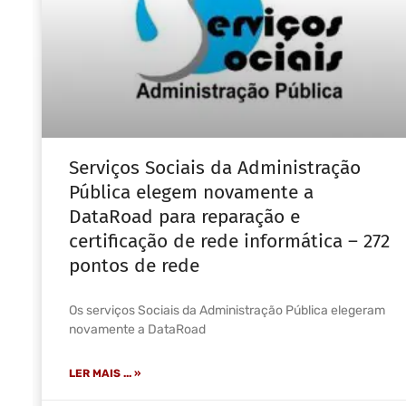
Serviços Sociais da Administração
Pública elegem novamente a
DataRoad para reparação e
certificação de rede informática – 272
pontos de rede
Os serviços Sociais da Administração Pública elegeram
novamente a DataRoad
LER MAIS ... »