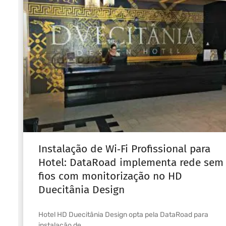
Instalação de Wi‑Fi Profissional para
Hotel: DataRoad implementa rede sem
fios com monitorização no HD
Duecitânia Design
Hotel HD Duecitânia Design opta pela DataRoad para
instalação de