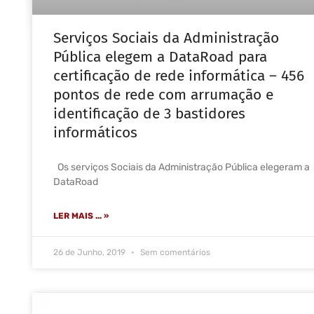
Serviços Sociais da Administração
Pública elegem a DataRoad para
certificação de rede informática – 456
pontos de rede com arrumação e
identificação de 3 bastidores
informáticos
Os serviços Sociais da Administração Pública elegeram a
DataRoad
LER MAIS ... »
26 de Junho, 2019
Sem comentários