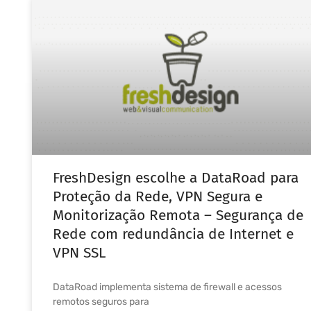
FreshDesign escolhe a DataRoad para
Proteção da Rede, VPN Segura e
Monitorização Remota – Segurança de
Rede com redundância de Internet e
VPN SSL
DataRoad implementa sistema de firewall e acessos
remotos seguros para