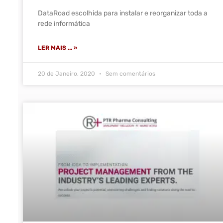
DataRoad escolhida para instalar e reorganizar toda a
rede informática
LER MAIS ... »
20 de Janeiro, 2020
Sem comentários