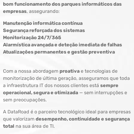
bom funcionamento dos parques informáticos das
empresas
, assegurando:
Manutenção informática contínua
Segurança reforçada dos sistemas
Monitorização 24/7/365
Alarmística avançada e deteção imediata de falhas
Atualizações permanentes e gestão preventiva
Com a nossa abordagem
proativa
e tecnologias de
monitorização de última geração, asseguramos que toda
a infraestrutura IT dos nossos clientes está
sempre
operacional, segura e otimizada
— sem interrupções e
sem preocupações.
A DataRoad é o parceiro tecnológico ideal para empresas
que valorizam
desempenho, continuidade e segurança
total
na sua área de TI.