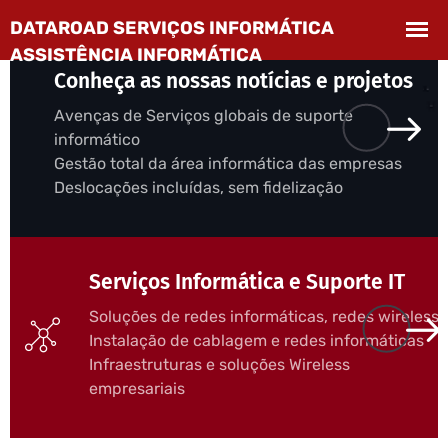
Conheça as nossas notícias e projetos
Avenças de Serviços globais de suporte
informático
Gestão total da área informática das empresas
Deslocações incluídas, sem fidelização
Serviços Informática e Suporte IT
Soluções de redes informáticas, redes wireless
Instalação de cablagem e redes informáticas
Infraestruturas e soluções Wireless
empresariais