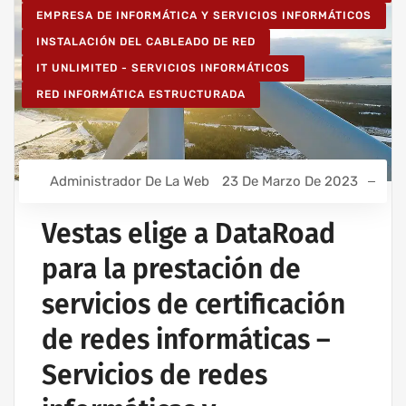
EMPRESA DE INFORMÁTICA Y SERVICIOS INFORMÁTICOS
INSTALACIÓN DEL CABLEADO DE RED
IT UNLIMITED - SERVICIOS INFORMÁTICOS
RED INFORMÁTICA ESTRUCTURADA
Administrador De La Web
23 De Marzo De 2023
Vestas elige a DataRoad
para la prestación de
servicios de certificación
de redes informáticas –
Servicios de redes