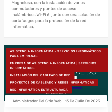
Magnelusa, con la instalación de varios
conmutadores y puntos de acceso
inalámbricos Wi-Fi 6, junto con una solución de
cortafuegos para la protección de la red
informática,
ASISTENCIA INFORMÁTICA - SERVICIOS INFORMÁTICOS
PARA EMPRESAS
EMPRESA DE ASISTENCIA INFORMÁTICA | SERVICIOS
INFORMÁTICOS
INSTALACIÓN DEL CABLEADO DE RED
PROYECTOS DE CABLEADO Y REDES INFORMÁTICAS
RED INFORMÁTICA ESTRUCTURADA
Administrador Del Sitio Web
13 De Julio De 2023