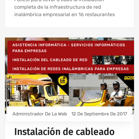
completa de la infraestructura de red
inalámbrica empresarial en 16 restaurantes
ASISTENCIA INFORMÁTICA - SERVICIOS INFORMÁTICOS
PARA EMPRESAS
INSTALACIÓN DEL CABLEADO DE RED
INSTALACIÓN DE REDES INALÁMBRICAS PARA EMPRESAS
Administrador De La Web
12 De Septiembre De 2017
Instalación de cableado