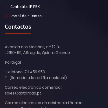
Centralita IP PBX
Portal de clientes
Contactos
Avenida dos Moinhos, n.º 12 B,
, 2610-119, Alfragide, Quinta Grande
Portugal
Teléfono: 211 459 950
* : (llamada a la red fija nacional)
Correo electrónico comercial:
sales@dataroad.pt
Correo electrónico de asistencia técnica: