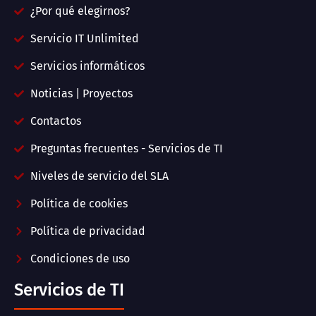
¿Por qué elegirnos?
Servicio IT Unlimited
Servicios informáticos
Noticias | Proyectos
Contactos
Preguntas frecuentes - Servicios de TI
Niveles de servicio del SLA
Política de cookies
Política de privacidad
Condiciones de uso
Servicios de TI