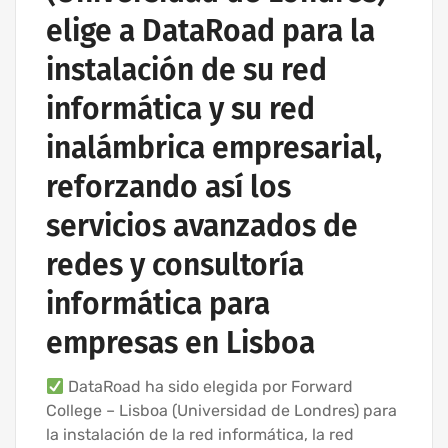
elige a DataRoad para la
instalación de su red
informática y su red
inalámbrica empresarial,
reforzando así los
servicios avanzados de
redes y consultoría
informática para
empresas en Lisboa
DataRoad ha sido elegida por Forward
College – Lisboa (Universidad de Londres) para
la instalación de la red informática, la red