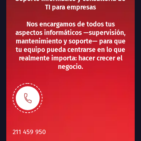
TI para empresas
Nos encargamos de todos tus
aspectos informáticos —supervisión,
mantenimiento y soporte— para que
tu equipo pueda centrarse en lo que
realmente importa: hacer crecer el
negocio.
211 459 950