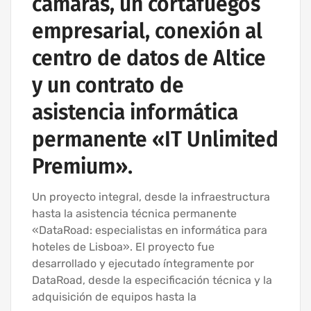
cámaras, un cortafuegos
empresarial, conexión al
centro de datos de Altice
y un contrato de
asistencia informática
permanente «IT Unlimited
Premium».
Un proyecto integral, desde la infraestructura
hasta la asistencia técnica permanente
«DataRoad: especialistas en informática para
hoteles de Lisboa». El proyecto fue
desarrollado y ejecutado íntegramente por
DataRoad, desde la especificación técnica y la
adquisición de equipos hasta la