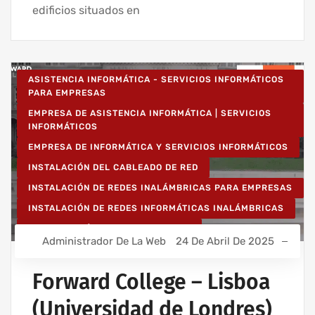
edificios situados en
ASISTENCIA INFORMÁTICA - SERVICIOS INFORMÁTICOS
PARA EMPRESAS
EMPRESA DE ASISTENCIA INFORMÁTICA | SERVICIOS
INFORMÁTICOS
EMPRESA DE INFORMÁTICA Y SERVICIOS INFORMÁTICOS
INSTALACIÓN DEL CABLEADO DE RED
INSTALACIÓN DE REDES INALÁMBRICAS PARA EMPRESAS
INSTALACIÓN DE REDES INFORMÁTICAS INALÁMBRICAS
RED INFORMÁTICA ESTRUCTURADA
Administrador De La Web
24 De Abril De 2025
Forward College – Lisboa
(Universidad de Londres)