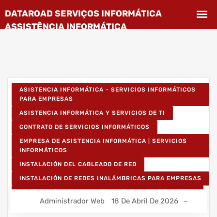
ASISTENCIA INFORMÁTICA - SERVICIOS INFORMÁTICOS
PARA EMPRESAS
ASISTENCIA INFORMÁTICA Y SERVICIOS DE TI
CONTRATO DE SERVICIOS INFORMÁTICOS
EMPRESA DE ASISTENCIA INFORMÁTICA | SERVICIOS
INFORMÁTICOS
INSTALACIÓN DEL CABLEADO DE RED
INSTALACIÓN DE REDES INALÁMBRICAS PARA EMPRESAS
INSTALACIÓN DE REDES INFORMÁTICAS INALÁMBRICAS
Administrador Web
18 De Abril De 2026