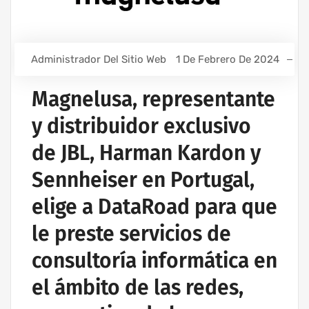
Administrador Del Sitio Web
1 De Febrero De 2024
Magnelusa, representante
y distribuidor exclusivo
de JBL, Harman Kardon y
Sennheiser en Portugal,
elige a DataRoad para que
le preste servicios de
consultoría informática en
el ámbito de las redes,