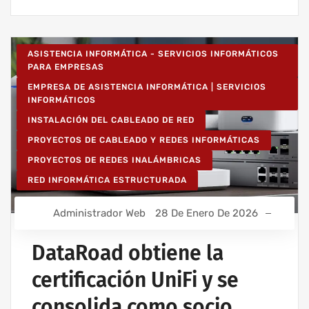
ASISTENCIA INFORMÁTICA - SERVICIOS INFORMÁTICOS
PARA EMPRESAS
EMPRESA DE ASISTENCIA INFORMÁTICA | SERVICIOS
INFORMÁTICOS
INSTALACIÓN DEL CABLEADO DE RED
PROYECTOS DE CABLEADO Y REDES INFORMÁTICAS
PROYECTOS DE REDES INALÁMBRICAS
RED INFORMÁTICA ESTRUCTURADA
Administrador Web
28 De Enero De 2026
DataRoad obtiene la
certificación UniFi y se
consolida como socio