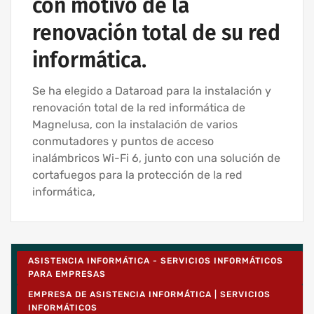
con motivo de la
renovación total de su red
informática.
Se ha elegido a Dataroad para la instalación y
renovación total de la red informática de
Magnelusa, con la instalación de varios
conmutadores y puntos de acceso
inalámbricos Wi-Fi 6, junto con una solución de
cortafuegos para la protección de la red
informática,
ASISTENCIA INFORMÁTICA - SERVICIOS INFORMÁTICOS
PARA EMPRESAS
EMPRESA DE ASISTENCIA INFORMÁTICA | SERVICIOS
INFORMÁTICOS