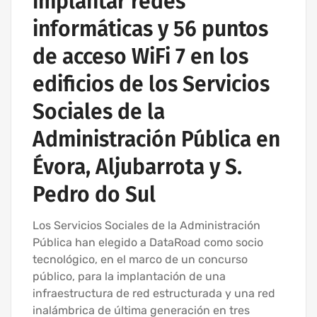
implantar redes
informáticas y 56 puntos
de acceso WiFi 7 en los
edificios de los Servicios
Sociales de la
Administración Pública en
Évora, Aljubarrota y S.
Pedro do Sul
Los Servicios Sociales de la Administración
Pública han elegido a DataRoad como socio
tecnológico, en el marco de un concurso
público, para la implantación de una
infraestructura de red estructurada y una red
inalámbrica de última generación en tres