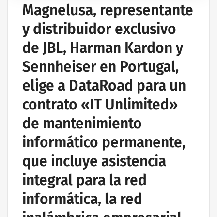
Magnelusa, representante
y distribuidor exclusivo
de JBL, Harman Kardon y
Sennheiser en Portugal,
elige a DataRoad para un
contrato «IT Unlimited»
de mantenimiento
informático permanente,
que incluye asistencia
integral para la red
informática, la red