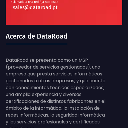
(Llamada a una red fija nacional)
sales@dataroad.pt
Acerca de DataRoad
DataRoad se presenta como un MSP
(proveedor de servicios gestionados), una
empresa que presta servicios informáticos
gestionados a otras empresas, y que cuenta
con conocimientos técnicos especializados,
una amplia experiencia y diversas
certificaciones de distintos fabricantes en el
ámbito de la informática, la instalación de
redes informáticas, la seguridad informática
y los servicios profesionales y certificados