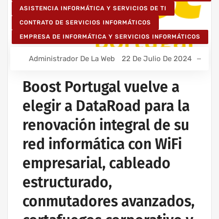
ASISTENCIA INFORMÁTICA Y SERVICIOS DE TI
CONTRATO DE SERVICIOS INFORMÁTICOS
EMPRESA DE INFORMÁTICA Y SERVICIOS INFORMÁTICOS
Administrador De La Web
22 De Julio De 2024
Boost Portugal vuelve a
elegir a DataRoad para la
renovación integral de su
red informática con WiFi
empresarial, cableado
estructurado,
conmutadores avanzados,