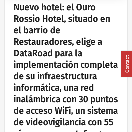
Nuevo hotel: el Ouro
Rossio Hotel, situado en
el barrio de
Restauradores, elige a
DataRoad para la
Contact
implementación completa
de su infraestructura
informática, una red
inalámbrica con 30 puntos
de acceso WiFi, un sistema
de videovigilancia con 55