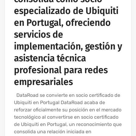
especializado de Ubiquiti
en Portugal, ofreciendo
servicios de
implementación, gestión y
asistencia técnica
profesional para redes
empresariales
DataRoad se convierte en socio certificado de
Ubiquiti en Portugal DataRoad acaba de
reforzar oficialmente su posición en el mercado
tecnológico al convertirse en socio certificado
de Ubiquiti en Portugal, un reconocimiento que
consolida una relación iniciada en