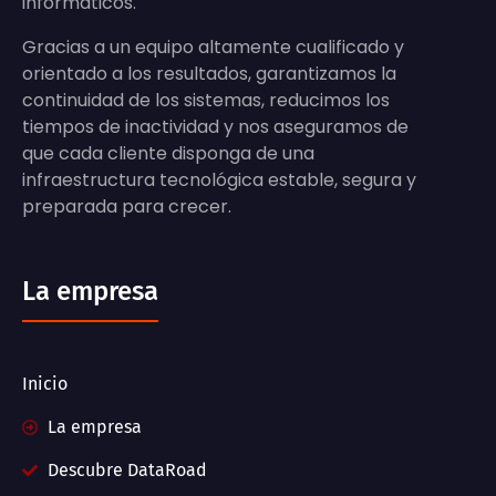
informáticos.
Gracias a un equipo altamente cualificado y
orientado a los resultados, garantizamos la
continuidad de los sistemas, reducimos los
tiempos de inactividad y nos aseguramos de
que cada cliente disponga de una
infraestructura tecnológica estable, segura y
preparada para crecer.
La empresa
Inicio
La empresa
Descubre DataRoad