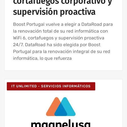
cortafuegos corporativo y
supervisión proactiva
Boost Portugal vuelve a elegir a DataRoad para
la renovación total de su red informática con
WiFi 6, cortafuegos y supervisión proactiva
24/7. DataRoad ha sido elegida por Boost
Portugal para la renovación integral de su red
informática, lo que refuerza
IT UNLIMITED - SERVICIOS INFORMÁTICOS