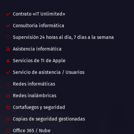
Contrato «IT Unlimited»
Consultoría informática
Supervisión 24 horas al día, 7 días a la semana
Asistencia informática
Servicios de TI de Apple
Servicio de asistencia / Usuarios
Redes informáticas
Redes inalámbricas
Cortafuegos y seguridad
Copias de seguridad gestionadas
Office 365 / Nube