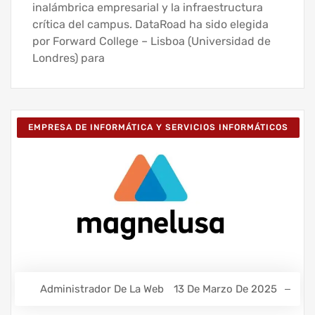
inalámbrica empresarial y la infraestructura
crítica del campus. DataRoad ha sido elegida
por Forward College – Lisboa (Universidad de
Londres) para
EMPRESA DE INFORMÁTICA Y SERVICIOS INFORMÁTICOS
Administrador De La Web
13 De Marzo De 2025