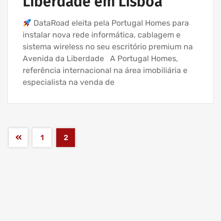
Liberdade em Lisboa
DataRoad eleita pela Portugal Homes para
instalar nova rede informática, cablagem e
sistema wireless no seu escritório premium na
Avenida da Liberdade A Portugal Homes,
referência internacional na área imobiliária e
especialista na venda de
1
2