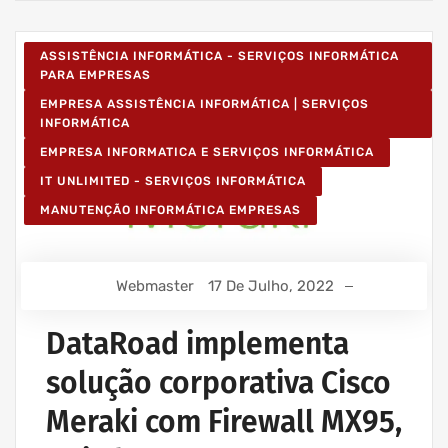
ASSISTÊNCIA INFORMÁTICA - SERVIÇOS INFORMÁTICA
PARA EMPRESAS
EMPRESA ASSISTÊNCIA INFORMÁTICA | SERVIÇOS
INFORMÁTICA
EMPRESA INFORMATICA E SERVIÇOS INFORMÁTICA
IT UNLIMITED - SERVIÇOS INFORMÁTICA
MANUTENÇÃO INFORMÁTICA EMPRESAS
Webmaster
17 De Julho, 2022
DataRoad implementa
solução corporativa Cisco
Meraki com Firewall MX95,