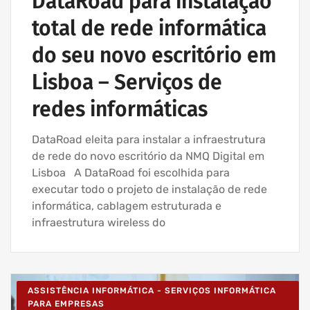
DataRoad para instalação
total de rede informática
do seu novo escritório em
Lisboa – Serviços de
redes informáticas
DataRoad eleita para instalar a infraestrutura
de rede do novo escritório da NMQ Digital em
Lisboa A DataRoad foi escolhida para
executar todo o projeto de instalação de rede
informática, cablagem estruturada e
infraestrutura wireless do
ASSISTÊNCIA INFORMÁTICA - SERVIÇOS INFORMÁTICA
PARA EMPRESAS