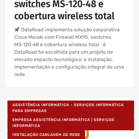
switches MS‑120‑48 e
cobertura wireless total
DataRoad implementa solução corporativa
Cisco Meraki com Firewall MX95, switches
MS‑120‑48 e cobertura wireless total A
DataRoad foi escolhida para um projeto de
elevado impacto tecnológico: a instalação,
implementação e configuração integral de uma
rede
ASSISTÊNCIA INFORMÁTICA - SERVIÇOS INFORMÁTICA
PARA EMPRESAS
EMPRESA ASSISTÊNCIA INFORMÁTICA | SERVIÇOS
INFORMÁTICA
INSTALAÇÃO CABLAGEM DE REDE