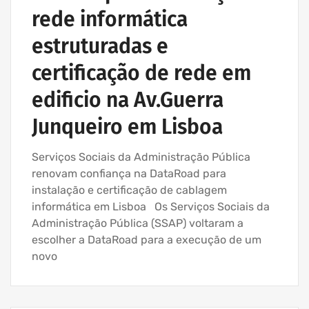
rede informática
estruturadas e
certificação de rede em
edificio na Av.Guerra
Junqueiro em Lisboa
Serviços Sociais da Administração Pública
renovam confiança na DataRoad para
instalação e certificação de cablagem
informática em Lisboa Os Serviços Sociais da
Administração Pública (SSAP) voltaram a
escolher a DataRoad para a execução de um
novo