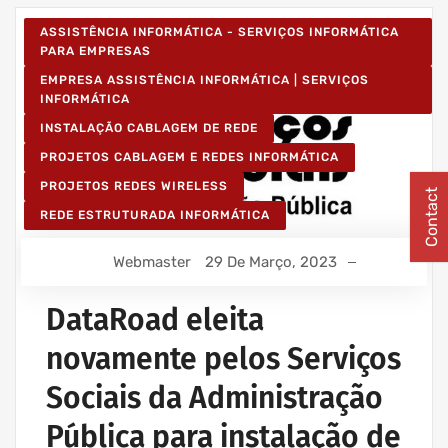
ASSISTÊNCIA INFORMÁTICA - SERVIÇOS INFORMÁTICA
PARA EMPRESAS
EMPRESA ASSISTÊNCIA INFORMÁTICA | SERVIÇOS
INFORMÁTICA
INSTALAÇÃO CABLAGEM DE REDE
PROJETOS CABLAGEM E REDES INFORMÁTICA
PROJETOS REDES WIRELESS
Contact
REDE ESTRUTURADA INFORMÁTICA
Webmaster
29 De Março, 2023
DataRoad eleita
novamente pelos Serviços
Sociais da Administração
Pública para instalação de