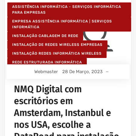
ASSISTÊNCIA INFORMÁTICA - SERVIÇOS INFORMÁTICA
PARA EMPRESAS
EMPRESA ASSISTÊNCIA INFORMÁTICA | SERVIÇOS
INFORMÁTICA
INSTALAÇÃO CABLAGEM DE REDE
INSTALAÇÃO DE REDES WIRELESS EMPRESAS
INSTALAÇÃO REDES INFORMÁTICA WIRELESS
REDE ESTRUTURADA INFORMÁTICA
Webmaster
28 De Março, 2023
NMQ Digital com
escritórios em
Amsterdam, Instanbul e
nos USA, escolhe a