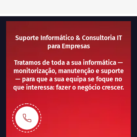
Suporte Informático & Consultoria IT
para Empresas
Tratamos de toda a sua informática —
monitorização, manutenção e suporte
— para que a sua equipa se foque no
que interessa: fazer o negócio crescer.