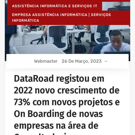
ASSISTÊNCIA INFORMÁTICA E SERVIÇOS IT
EMPRESA ASSISTÊNCIA INFORMÁTICA | SERVIÇOS
INFORMÁTICA
Webmaster
26 De Março, 2023
DataRoad registou em
2022 novo crescimento de
73% com novos projetos e
On Boarding de novas
empresas na área de