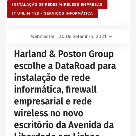
INSTALAÇÃO DE REDES WIRELESS EMPRESAS
IT UNLIMITED - SERVIÇOS INFORMÁTICA
Webmaster
30 De Setembro, 2021
Harland & Poston Group
escolhe a DataRoad para
instalação de rede
informática, firewall
empresarial e rede
wireless no novo
escritório da Avenida da