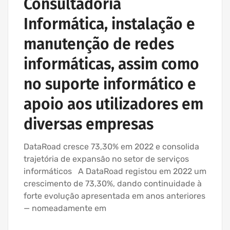
Consultadoria
Informática, instalação e
manutenção de redes
informáticas, assim como
no suporte informático e
apoio aos utilizadores em
diversas empresas
DataRoad cresce 73,30% em 2022 e consolida
trajetória de expansão no setor de serviços
informáticos A DataRoad registou em 2022 um
crescimento de 73,30%, dando continuidade à
forte evolução apresentada em anos anteriores
— nomeadamente em