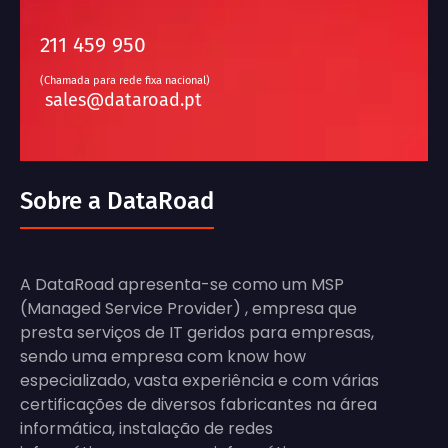
211 459 950
(Chamada para rede fixa nacional)
sales@dataroad.pt
Sobre a DataRoad
A DataRoad apresenta-se como um MSP
(Managed Service Provider) , empresa que
presta serviços de IT geridos para empresas,
sendo uma empresa com know how
especializado, vasta experiência e com várias
certificações de diversos fabricantes na área
informática, instalação de redes