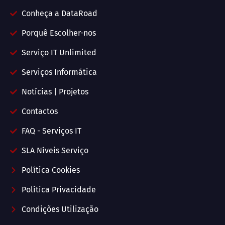
Conheça a DataRoad
Porquê Escolher-nos
Serviço IT Unlimited
Serviços Informática
Notícias | Projetos
Contactos
FAQ - Serviços IT
SLA Níveis Serviço
Política Cookies
Política Privacidade
Condições Utilização