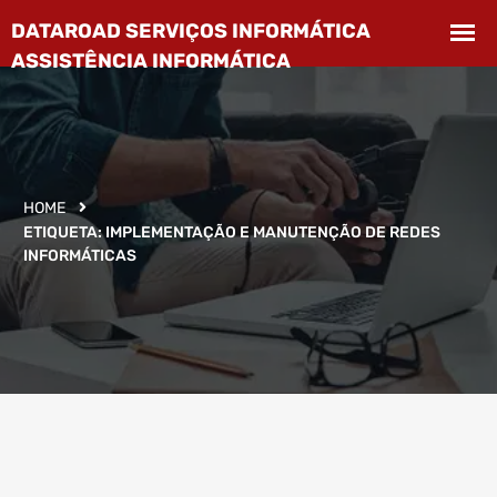
HOME
ETIQUETA:
IMPLEMENTAÇÃO E MANUTENÇÃO DE REDES
INFORMÁTICAS