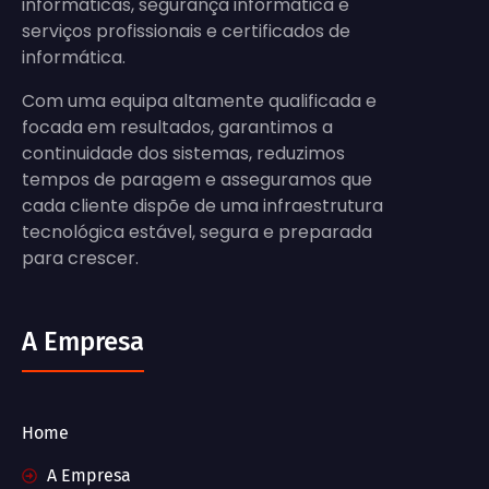
informáticas, segurança informática e
serviços profissionais e certificados de
informática.
Com uma equipa altamente qualificada e
focada em resultados, garantimos a
continuidade dos sistemas, reduzimos
tempos de paragem e asseguramos que
cada cliente dispõe de uma infraestrutura
tecnológica estável, segura e preparada
para crescer.
A Empresa
Home
A Empresa