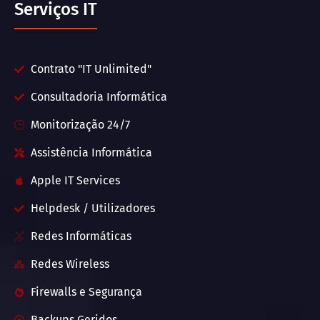
Serviços IT
Contrato "IT Unlimited"
Consultadoria Informática
Monitorização 24/7
Assistência Informática
Apple IT Services
Helpdesk / Utilizadores
Redes Informáticas
Redes Wireless
Firewalls e Segurança
Backups Geridos