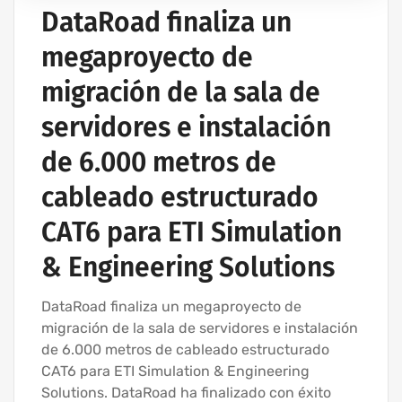
DataRoad finaliza un
megaproyecto de
migración de la sala de
servidores e instalación
de 6.000 metros de
cableado estructurado
CAT6 para ETI Simulation
& Engineering Solutions
DataRoad finaliza un megaproyecto de
migración de la sala de servidores e instalación
de 6.000 metros de cableado estructurado
CAT6 para ETI Simulation & Engineering
Solutions. DataRoad ha finalizado con éxito