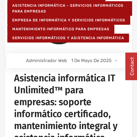
ASISTENCIA INFORMÁTICA - SERVICIOS INFORMÁTICOS
PARA EMPRESAS
EMPRESA DE INFORMÁTICA Y SERVICIOS INFORMÁTICOS
MANTENIMIENTO INFORMÁTICO PARA EMPRESAS
SERVICIOS INFORMÁTICOS Y ASISTENCIA INFORMÁTICA
Contact
Administrador Web
1 De Mayo De 2025
Asistencia informática IT
Unlimited™ para
empresas: soporte
informático certificado,
mantenimiento integral y