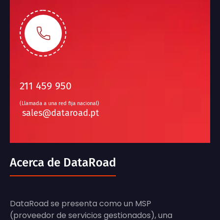
211 459 950
(Llamada a una red fija nacional)
sales@dataroad.pt
Acerca de DataRoad
DataRoad se presenta como un MSP
(proveedor de servicios gestionados), una