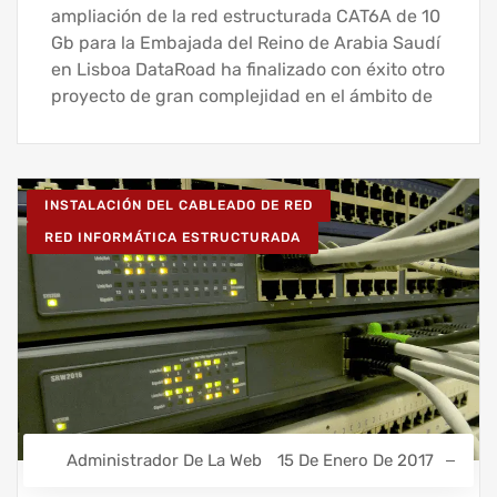
ampliación de la red estructurada CAT6A de 10
Gb para la Embajada del Reino de Arabia Saudí
en Lisboa DataRoad ha finalizado con éxito otro
proyecto de gran complejidad en el ámbito de
INSTALACIÓN DEL CABLEADO DE RED
RED INFORMÁTICA ESTRUCTURADA
Administrador De La Web
15 De Enero De 2017