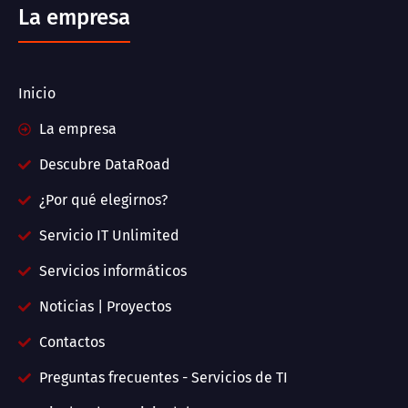
La empresa
Inicio
La empresa
Descubre DataRoad
¿Por qué elegirnos?
Servicio IT Unlimited
Servicios informáticos
Noticias | Proyectos
Contactos
Preguntas frecuentes - Servicios de TI