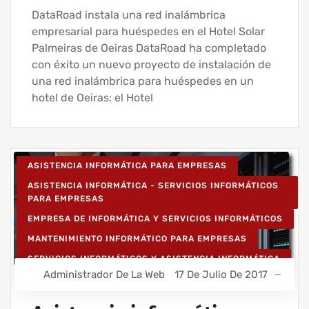
DataRoad instala una red inalámbrica
empresarial para huéspedes en el Hotel Solar
Palmeiras de Oeiras DataRoad ha completado
con éxito un nuevo proyecto de instalación de
una red inalámbrica para huéspedes en un
hotel de Oeiras: el Hotel
ASISTENCIA INFORMÁTICA PARA EMPRESAS
ASISTENCIA INFORMÁTICA - SERVICIOS INFORMÁTICOS
PARA EMPRESAS
EMPRESA DE INFORMÁTICA Y SERVICIOS INFORMÁTICOS
MANTENIMIENTO INFORMÁTICO PARA EMPRESAS
SERVICIOS INFORMÁTICOS Y ASISTENCIA INFORMÁTICA
Administrador De La Web
17 De Julio De 2017