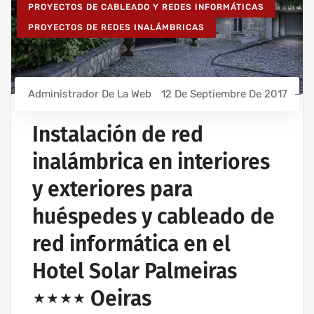
PROYECTOS DE CABLEADO Y REDES INFORMÁTICAS
PROYECTOS DE REDES INALÁMBRICAS
Administrador De La Web
12 De Septiembre De 2017
Instalación de red
inalámbrica en interiores
y exteriores para
huéspedes y cableado de
red informática en el
Hotel Solar Palmeiras
⋆⋆⋆⋆ Oeiras