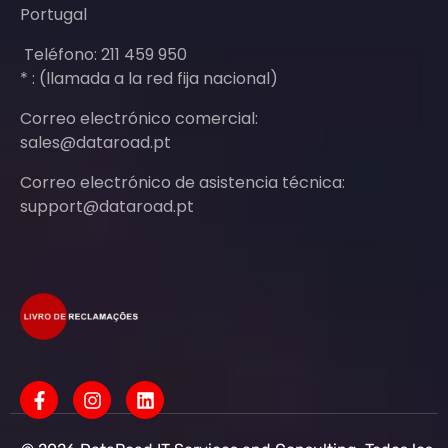
Portugal
Teléfono: 211 459 950
* : (llamada a la red fija nacional)
Correo electrónico comercial:
sales@dataroad.pt
Correo electrónico de asistencia técnica:
support@dataroad.pt