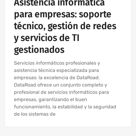
Asistencia informática
para empresas: soporte
técnico, gestión de redes
y servicios de TI
gestionados
Servicios informáticos profesionales y
asistencia técnica especializada para
empresas: la excelencia de DataRoad.
DataRoad ofrece un conjunto completo y
profesional de servicios informáticos para
empresas, garantizando el buen
funcionamiento, la estabilidad y la seguridad
de los sistemas de