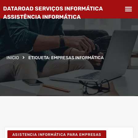
INICIO
ETIQUETA:
EMPRESAS INFORMÁTICA
ASISTENCIA INFORMÁTICA PARA EMPRESAS