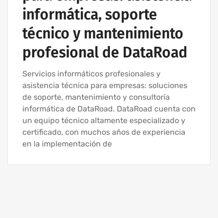
informática, soporte
técnico y mantenimiento
profesional de DataRoad
Servicios informáticos profesionales y
asistencia técnica para empresas: soluciones
de soporte, mantenimiento y consultoría
informática de DataRoad. DataRoad cuenta con
un equipo técnico altamente especializado y
certificado, con muchos años de experiencia
en la implementación de