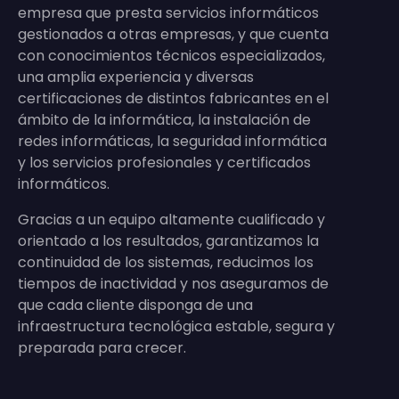
empresa que presta servicios informáticos
gestionados a otras empresas, y que cuenta
con conocimientos técnicos especializados,
una amplia experiencia y diversas
certificaciones de distintos fabricantes en el
ámbito de la informática, la instalación de
redes informáticas, la seguridad informática
y los servicios profesionales y certificados
informáticos.
Gracias a un equipo altamente cualificado y
orientado a los resultados, garantizamos la
continuidad de los sistemas, reducimos los
tiempos de inactividad y nos aseguramos de
que cada cliente disponga de una
infraestructura tecnológica estable, segura y
preparada para crecer.