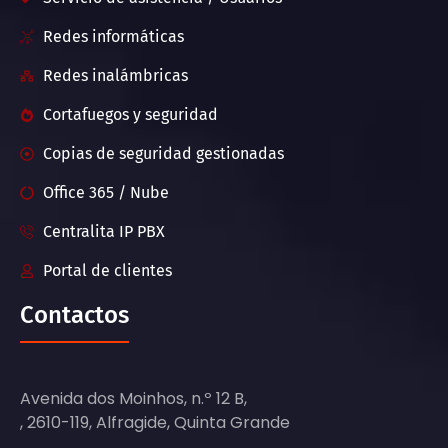
Redes informáticas
Redes inalámbricas
Cortafuegos y seguridad
Copias de seguridad gestionadas
Office 365 / Nube
Centralita IP PBX
Portal de clientes
Contactos
Avenida dos Moinhos, n.º 12 B,
, 2610-119, Alfragide, Quinta Grande