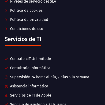
Niveles de servicio del SLA
Política de cookies
Política de privacidad
Condiciones de uso
Servicios de TI
Contrato «IT Unlimited»
Consultoría informática
Supervisión 24 horas al día, 7 días a la semana
Asistencia informática
Servicios de TI de Apple
Servicio de asistencia / Usuarios