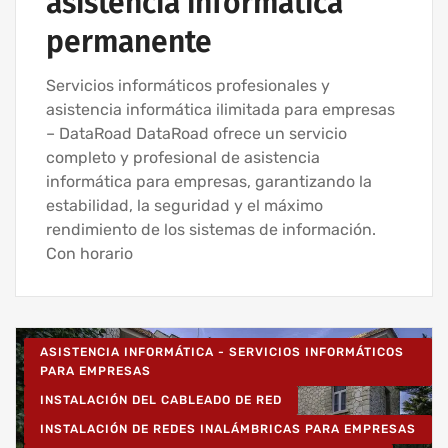
asistencia informática
permanente
Servicios informáticos profesionales y
asistencia informática ilimitada para empresas
– DataRoad DataRoad ofrece un servicio
completo y profesional de asistencia
informática para empresas, garantizando la
estabilidad, la seguridad y el máximo
rendimiento de los sistemas de información.
Con horario
ASISTENCIA INFORMÁTICA - SERVICIOS INFORMÁTICOS
PARA EMPRESAS
INSTALACIÓN DEL CABLEADO DE RED
INSTALACIÓN DE REDES INALÁMBRICAS PARA EMPRESAS