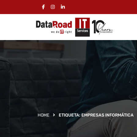
HOME
ETIQUETA:
EMPRESAS INFORMÁTICA