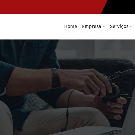
Home
Empresa
Serviços