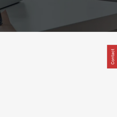
Contact