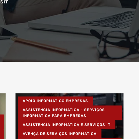
S IT
APOIO INFORMÁTICO EMPRESAS
ASSISTÊNCIA INFORMÁTICA - SERVIÇOS
INFORMÁTICA PARA EMPRESAS
ASSISTÊNCIA INFORMÁTICA E SERVIÇOS IT
AVENÇA DE SERVIÇOS INFORMÁTICA