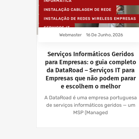
INFORMÁTICA
INSTALAÇÃO CABLAGEM DE REDE
INSTALAÇÃO DE REDES WIRELESS EMPRESAS
SERVIÇOS IT
Webmaster
16 De Junho, 2026
Serviços Informáticos Geridos
para Empresas: o guia completo
da DataRoad – Serviços IT para
Empresas que não podem parar
e escolhem o melhor
A DataRoad é uma empresa portuguesa
de serviços informáticos geridos — um
MSP (Managed