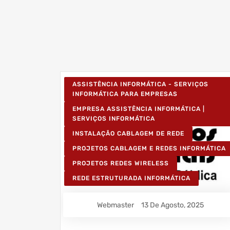
ASSISTÊNCIA INFORMÁTICA - SERVIÇOS
INFORMÁTICA PARA EMPRESAS
EMPRESA ASSISTÊNCIA INFORMÁTICA |
SERVIÇOS INFORMÁTICA
INSTALAÇÃO CABLAGEM DE REDE
PROJETOS CABLAGEM E REDES INFORMÁTICA
PROJETOS REDES WIRELESS
REDE ESTRUTURADA INFORMÁTICA
Webmaster
13 De Agosto, 2025