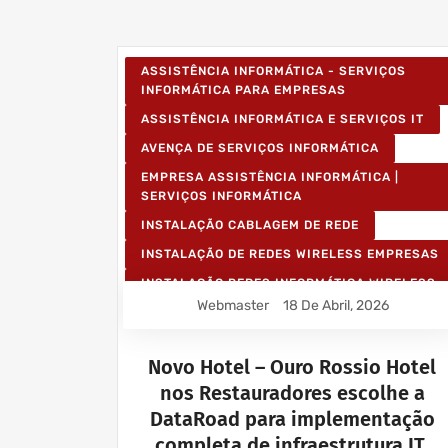
ASSISTÊNCIA INFORMÁTICA - SERVIÇOS
INFORMÁTICA PARA EMPRESAS
ASSISTÊNCIA INFORMÁTICA E SERVIÇOS IT
AVENÇA DE SERVIÇOS INFORMÁTICA
EMPRESA ASSISTÊNCIA INFORMÁTICA |
SERVIÇOS INFORMÁTICA
INSTALAÇÃO CABLAGEM DE REDE
INSTALAÇÃO DE REDES WIRELESS EMPRESAS
INSTALAÇÃO REDES INFORMÁTICA WIRELESS
Webmaster
18 De Abril, 2026
Novo Hotel – Ouro Rossio Hotel
nos Restauradores escolhe a
DataRoad para implementação
completa de infraestrutura IT,