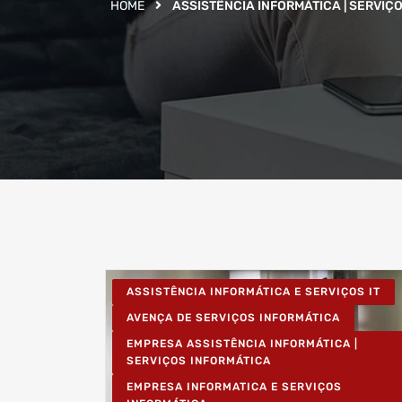
HOME
ASSISTÊNCIA INFORMÁTICA | SERVIÇO
ASSISTÊNCIA INFORMÁTICA E SERVIÇOS IT
AVENÇA DE SERVIÇOS INFORMÁTICA
EMPRESA ASSISTÊNCIA INFORMÁTICA |
SERVIÇOS INFORMÁTICA
EMPRESA INFORMATICA E SERVIÇOS