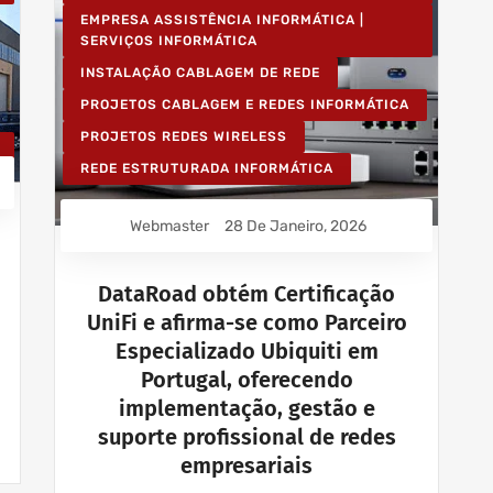
EMPRESA ASSISTÊNCIA INFORMÁTICA |
SERVIÇOS INFORMÁTICA
INSTALAÇÃO CABLAGEM DE REDE
PROJETOS CABLAGEM E REDES INFORMÁTICA
PROJETOS REDES WIRELESS
REDE ESTRUTURADA INFORMÁTICA
Webmaster
28 De Janeiro, 2026
DataRoad obtém Certificação
UniFi e afirma-se como Parceiro
Especializado Ubiquiti em
Portugal, oferecendo
implementação, gestão e
suporte profissional de redes
empresariais