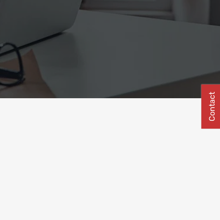
Contact