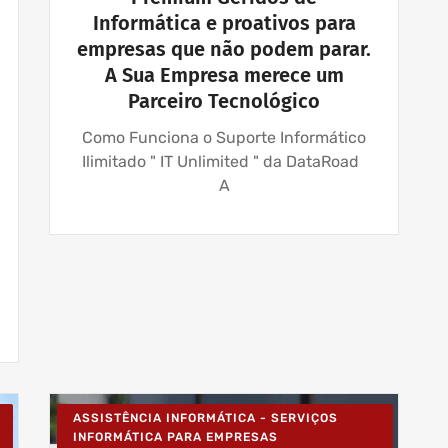
Informática e proativos para
empresas que não podem parar.
A Sua Empresa merece um
Parceiro Tecnológico
Como Funciona o Suporte Informático
Ilimitado " IT Unlimited " da DataRoad
A
ASSISTÊNCIA INFORMÁTICA - SERVIÇOS
INFORMÁTICA PARA EMPRESAS