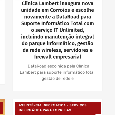
Clínica Lambert inaugura nova
unidade em Corroios e escolhe
novamente a DataRoad para
Suporte Informático Total com
o serviço IT Unlimited,
incluindo manutenção integral
do parque informático, gestão
da rede wireless, servidores e
firewall empresarial
DataRoad escolhida pela Clínica
Lambert para suporte informático total,
gestão de rede e
ASSISTÊNCIA INFORMÁTICA - SERVIÇOS
INFORMÁTICA PARA EMPRESAS