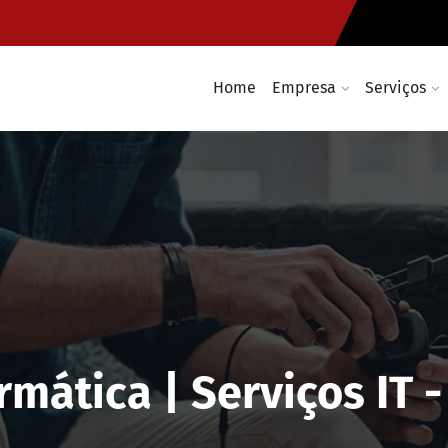
Home
Empresa
Serviços
rmática | Serviços IT 