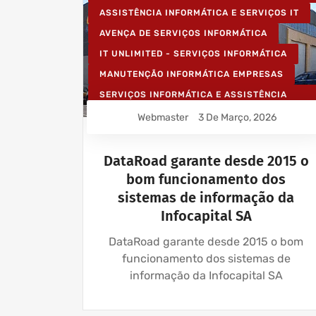
ASSISTÊNCIA INFORMÁTICA E SERVIÇOS IT
AVENÇA DE SERVIÇOS INFORMÁTICA
IT UNLIMITED - SERVIÇOS INFORMÁTICA
MANUTENÇÃO INFORMÁTICA EMPRESAS
SERVIÇOS INFORMÁTICA E ASSISTÊNCIA
INFORMÁTICA
Webmaster
3 De Março, 2026
DataRoad garante desde 2015 o
bom funcionamento dos
sistemas de informação da
Infocapital SA
DataRoad garante desde 2015 o bom
funcionamento dos sistemas de
informação da Infocapital SA