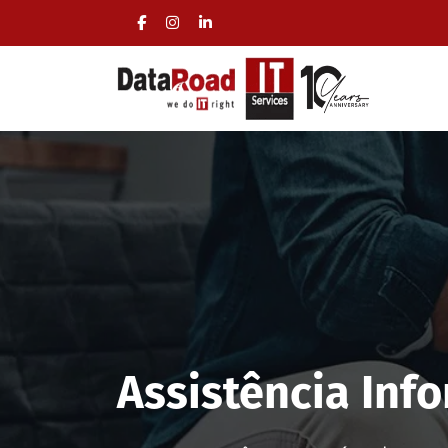
Assistência Info