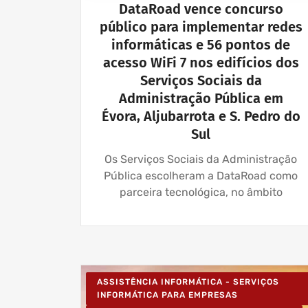
DataRoad vence concurso
público para implementar redes
informáticas e 56 pontos de
acesso WiFi 7 nos edifícios dos
Serviços Sociais da
Administração Pública em
Évora, Aljubarrota e S. Pedro do
Sul
Os Serviços Sociais da Administração
Pública escolheram a DataRoad como
parceira tecnológica, no âmbito
ASSISTÊNCIA INFORMÁTICA - SERVIÇOS
INFORMÁTICA PARA EMPRESAS