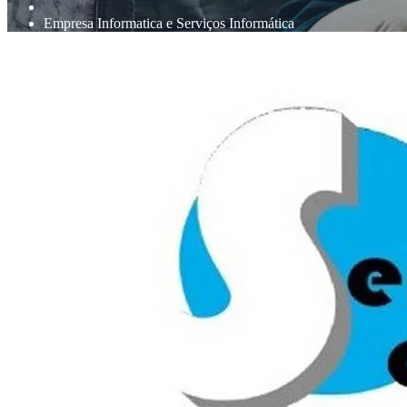
Empresa Informatica e Serviços Informática