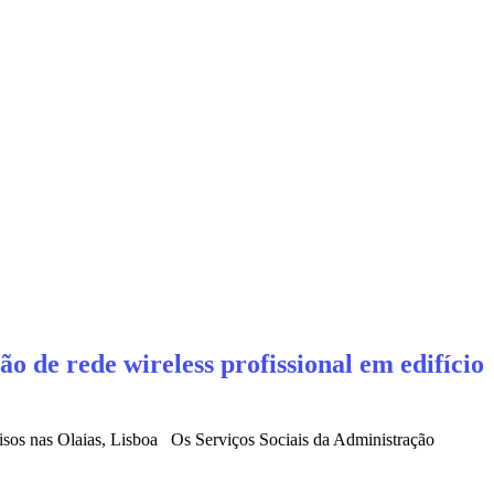
o de rede wireless profissional em edifício
pisos nas Olaias, Lisboa Os Serviços Sociais da Administração