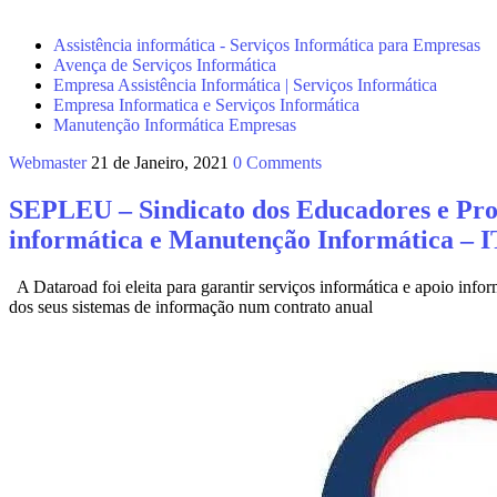
Assistência informática - Serviços Informática para Empresas
Avença de Serviços Informática
Empresa Assistência Informática | Serviços Informática
Empresa Informatica e Serviços Informática
Manutenção Informática Empresas
Webmaster
21 de Janeiro, 2021
0 Comments
SEPLEU – Sindicato dos Educadores e Prof
informática e Manutenção Informática – I
A Dataroad foi eleita para garantir serviços informática e apoio i
dos seus sistemas de informação num contrato anual