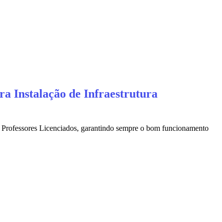
a Instalação de Infraestrutura
 e Professores Licenciados, garantindo sempre o bom funcionamento