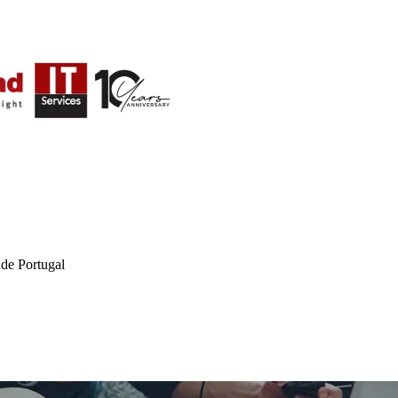
de Portugal