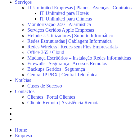
Serviços
IT Unlimited Empresas | Planos | Avenças | Contratos
IT Unlimited para Hoteis
IT Unlimited para Clínicas
Monitorização 24/7 | Alarmística
Serviços Geridos Apple Empresas
Helpdesk Utilizadores | Suporte Informático
Redes Estruturadas | Cablagem Informática
Redes Wireless | Redes sem Fios Empresariais
Office 365 / Cloud
Mudança Escritórios – Instalação Redes Informáticas
Firewalls | Segurança | Acessos Remotos
Backups Geridos | Segurança
Central IP PBX | Central Telefónica
Notícias
Casos de Sucesso
Contactos
Clientes | Portal Clientes
Cliente Remoto | Assistência Remota
Home
Empresa