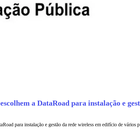
escolhem a DataRoad para instalação e gestã
Road para instalação e gestão da rede wireless em edifício de vários 