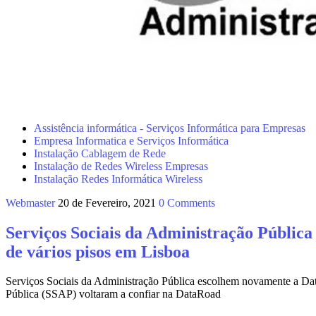
Assistência informática - Serviços Informática para Empresas
Empresa Informatica e Serviços Informática
Instalação Cablagem de Rede
Instalação de Redes Wireless Empresas
Instalação Redes Informática Wireless
Webmaster
20 de Fevereiro, 2021
0 Comments
Serviços Sociais da Administração Pública 
de vários pisos em Lisboa
Serviços Sociais da Administração Pública escolhem novamente a Data
Pública (SSAP) voltaram a confiar na DataRoad