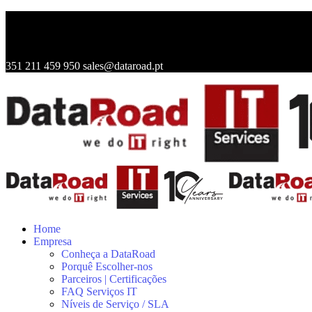
351 211 459 950
sales@dataroad.pt
Home
Empresa
Conheça a DataRoad
Porquê Escolher-nos
Parceiros | Certificações
FAQ Serviços IT
Níveis de Serviço / SLA