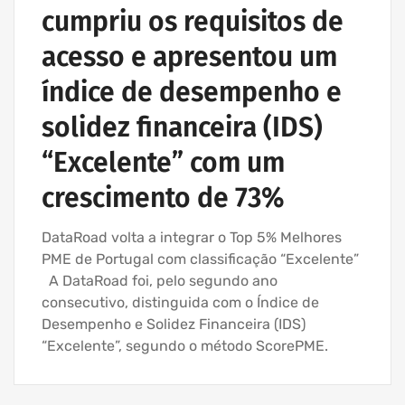
cumpriu os requisitos de
acesso e apresentou um
índice de desempenho e
solidez financeira (IDS)
“Excelente” com um
crescimento de 73%
DataRoad volta a integrar o Top 5% Melhores
PME de Portugal com classificação “Excelente”
A DataRoad foi, pelo segundo ano
consecutivo, distinguida com o Índice de
Desempenho e Solidez Financeira (IDS)
“Excelente”, segundo o método ScorePME.