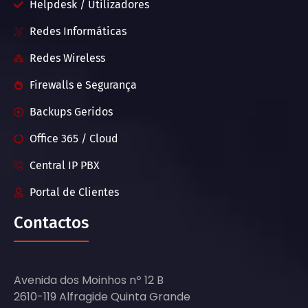
Helpdesk / Utilizadores
Redes Informáticas
Redes Wireless
Firewalls e Segurança
Backups Geridos
Office 365 / Cloud
Central IP PBX
Portal de Clientes
Contactos
Avenida dos Moinhos nº 12 B
2610-119 Alfragide Quinta Grande