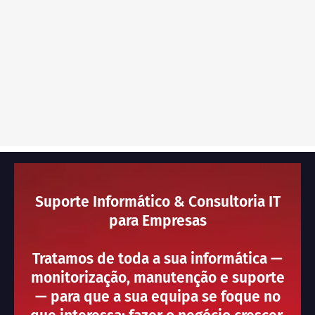
Suporte Informático & Consultoria IT
para Empresas
Tratamos de toda a sua informática —
monitorização, manutenção e suporte
— para que a sua equipa se foque no