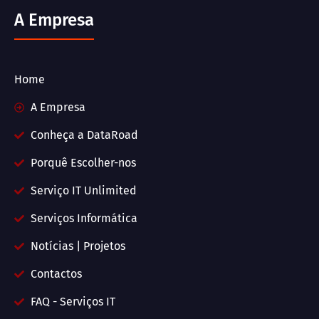
A Empresa
Home
A Empresa
Conheça a DataRoad
Porquê Escolher-nos
Serviço IT Unlimited
Serviços Informática
Notícias | Projetos
Contactos
FAQ - Serviços IT