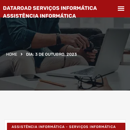
HOME
DIA:
3 DE OUTUBRO, 2023
ASSISTÊNCIA INFORMÁTICA - SERVIÇOS INFORMÁTICA