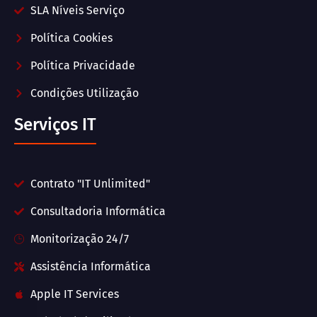
SLA Níveis Serviço
Política Cookies
Política Privacidade
Condições Utilização
Serviços IT
Contrato "IT Unlimited"
Consultadoria Informática
Monitorização 24/7
Assistência Informática
Apple IT Services