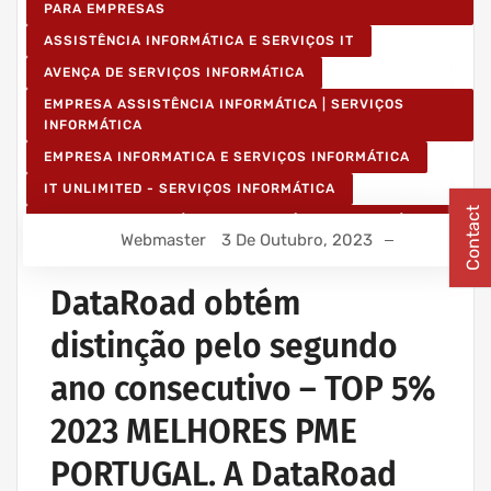
PARA EMPRESAS
ASSISTÊNCIA INFORMÁTICA E SERVIÇOS IT
AVENÇA DE SERVIÇOS INFORMÁTICA
EMPRESA ASSISTÊNCIA INFORMÁTICA | SERVIÇOS
INFORMÁTICA
EMPRESA INFORMATICA E SERVIÇOS INFORMÁTICA
IT UNLIMITED - SERVIÇOS INFORMÁTICA
Contact
SERVIÇOS INFORMÁTICA E ASSISTÊNCIA INFORMÁTICA
Webmaster
3 De Outubro, 2023
DataRoad obtém
distinção pelo segundo
ano consecutivo – TOP 5%
2023 MELHORES PME
PORTUGAL. A DataRoad