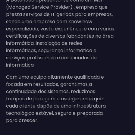
(Managed Service Provider) , empresa que
presta serviços de IT geridos para empresas,
sendo uma empresa com know how
especializado, vasta experiência e com várias
certificações de diversos fabricantes na área
informática, instalação de redes
informáticas, segurança informática e
serviços profissionais e certificados de
informática.
Com uma equipa altamente qualificada e
focada em resultados, garantimos a
continuidade dos sistemas, reduzimos
tempos de paragem e asseguramos que
cada cliente dispõe de uma infraestrutura
tecnológica estável, segura e preparada
para crescer.