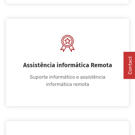
Contact
Assistência informática Remota
Suporte informático e assistência
informática remota