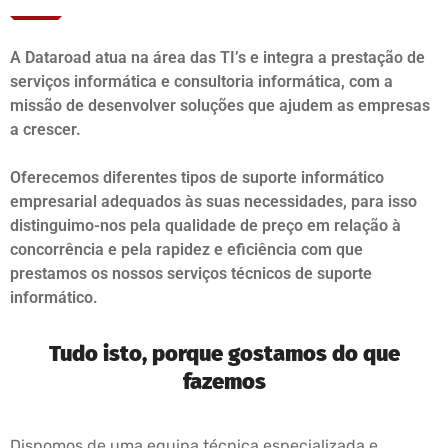
A Dataroad atua na área das TI’s e integra a prestação de
serviços informática e consultoria informática, com a
missão de desenvolver soluções que ajudem as empresas
a crescer.
Oferecemos diferentes tipos de suporte informático
empresarial adequados às suas necessidades, para isso
distinguimo-nos pela qualidade de preço em relação à
concorrência e pela rapidez e eficiência com que
prestamos os nossos serviços técnicos de suporte
informático.
Tudo isto, porque gostamos do que
fazemos
Dispomos de uma equipa técnica especializada e