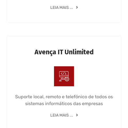
LEIA MAIS ...
Avença IT Unlimited
Suporte local, remoto e telefónico de todos os
sistemas informáticos das empresas
LEIA MAIS ...