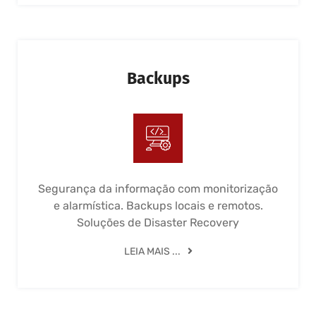
Backups
Segurança da informação com monitorização
e alarmística. Backups locais e remotos.
Soluções de Disaster Recovery
LEIA MAIS ...