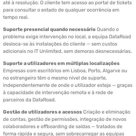
até à resolução. O cliente tem acesso ao portal de tickets
para consultar o estado de qualquer ocorrência em
tempo real.
Suporte presencial quando necessário
Quando o
problema exige intervenção no local, a equipa DataRoad
desloca-se às instalações do cliente — sem custos
adicionais no IT Unlimited, sem demoras desnecessárias.
Suporte a utilizadores em múltiplas localizações
Empresas com escritórios em Lisboa, Porto, Algarve ou
no estrangeiro têm o mesmo nível de suporte,
independentemente de onde o utilizador esteja — graças
à capacidade de intervenção remota e à rede de
parceiros da DataRoad.
Gestão de utilizadores e acessos
Criação e eliminação
de contas, gestão de permissões, integração de novos
colaboradores e offboarding de saídas — tratados de
forma rápida e segura, sem sobrecarregar as equipas