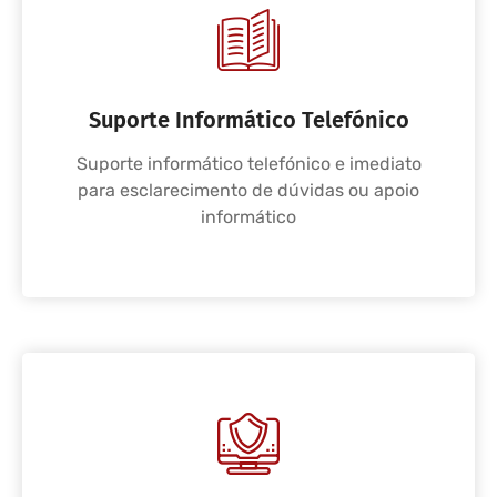
Suporte Informático Telefónico
Suporte informático telefónico e imediato
para esclarecimento de dúvidas ou apoio
informático