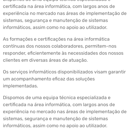
certificada na área informática, com largos anos de
experiência no mercado nas áreas de implementação de
sistemas, segurança e manutenção de sistemas
informáticos, assim como no apoio ao utilizador.
As formações e certificações na área informática
contínuas dos nossos colaboradores, permitem-nos
responder, eficientemente às necessidades dos nossos
clientes em diversas áreas de atuação.
Os serviços informáticos disponibilizados visam garantir
um acompanhamento eficaz das soluções
implementadas.
Dispomos de uma equipa técnica especializada e
certificada na área informática, com largos anos de
experiência no mercado nas áreas de implementação de
sistemas, segurança e manutenção de sistemas
informáticos, assim como no apoio ao utilizador.