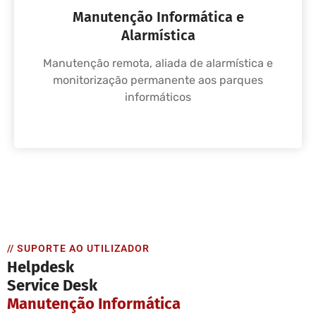
Manutenção Informática e
Alarmística
Manutenção remota, aliada de alarmística e
monitorização permanente aos parques
informáticos
// SUPORTE AO UTILIZADOR
Helpdesk
Service Desk
Manutenção Informática