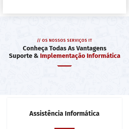
// OS NOSSOS SERVIÇOS IT
Conheça Todas As Vantagens
Suporte &
Implementação Informática
Assistência Informática