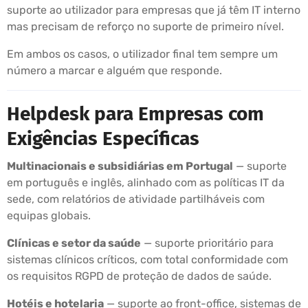
suporte ao utilizador para empresas que já têm IT interno
mas precisam de reforço no suporte de primeiro nível.
Em ambos os casos, o utilizador final tem sempre um
número a marcar e alguém que responde.
Helpdesk para Empresas com
Exigências Específicas
Multinacionais e subsidiárias em Portugal
— suporte
em português e inglês, alinhado com as políticas IT da
sede, com relatórios de atividade partilháveis com
equipas globais.
Clínicas e setor da saúde
— suporte prioritário para
sistemas clínicos críticos, com total conformidade com
os requisitos RGPD de proteção de dados de saúde.
Hotéis e hotelaria
— suporte ao front-office, sistemas de