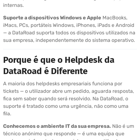
internas.
Suporte a dispositivos Windows e Apple
MacBooks,
iMacs, PCs, portáteis Windows, iPhones, iPads e Android
— a DataRoad suporta todos os dispositivos utilizados na
sua empresa, independentemente do sistema operativo.
Porque é que o Helpdesk da
DataRoad é Diferente
A maioria dos helpdesks empresariais funciona por
tickets — o utilizador abre um pedido, aguarda resposta,
fica sem saber quando será resolvido. Na DataRoad, o
suporte é tratado como uma urgência, não como uma
fila.
Conhecemos o ambiente IT da sua empresa.
Não é um
técnico anónimo que responde — é uma equipa que