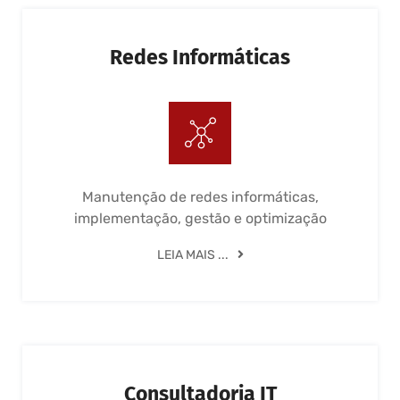
Redes Informáticas
Manutenção de redes informáticas,
implementação, gestão e optimização
LEIA MAIS ...
Consultadoria IT