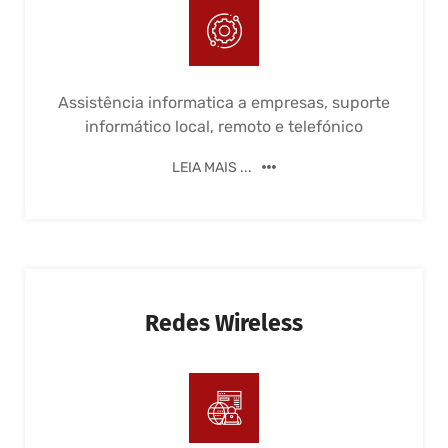
Assistência informatica a empresas, suporte
informático local, remoto e telefónico
LEIA MAIS ...
Redes Wireless