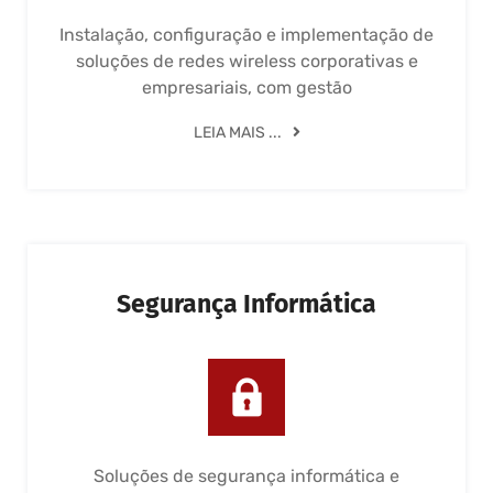
Instalação, configuração e implementação de
soluções de redes wireless corporativas e
empresariais, com gestão
LEIA MAIS ...
Segurança Informática
Soluções de segurança informática e