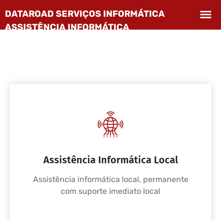
Assistência Informática Local
Assistência informática local, permanente
com suporte imediato local