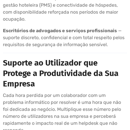
gestão hoteleira (PMS) e conectividade de hóspedes,
com disponibilidade reforçada nos períodos de maior
ocupação.
Escritórios de advogados e serviços profissionais
—
suporte discreto, confidencial e com total respeito pelos
requisitos de segurança de informação sensível.
Suporte ao Utilizador que
Protege a Produtividade da Sua
Empresa
Cada hora perdida por um colaborador com um
problema informático por resolver é uma hora que não
foi dedicada ao negócio. Multiplique esse número pelo
número de utilizadores na sua empresa e perceberá
rapidamente o impacto real de um helpdesk que não