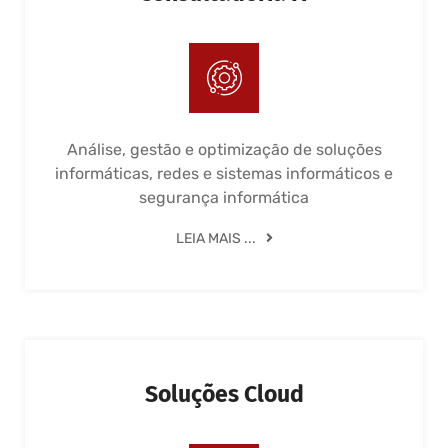
Análise, gestão e optimização de soluções
informáticas, redes e sistemas informáticos e
segurança informática
LEIA MAIS ...
Soluções Cloud