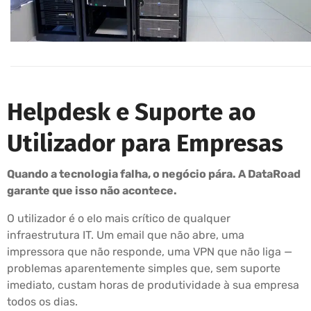
Helpdesk e Suporte ao
Utilizador para Empresas
Quando a tecnologia falha, o negócio pára. A DataRoad
garante que isso não acontece.
O utilizador é o elo mais crítico de qualquer
infraestrutura IT. Um email que não abre, uma
impressora que não responde, uma VPN que não liga —
problemas aparentemente simples que, sem suporte
imediato, custam horas de produtividade à sua empresa
todos os dias.