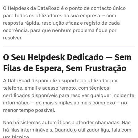
O Helpdesk da DataRoad é o ponto de contacto único
para todos os utilizadores da sua empresa — com
resposta rápida, resolução eficaz e registo de cada
ocorrência, para que nenhum problema fique por
resolver.
O Seu Helpdesk Dedicado — Sem
Filas de Espera, Sem Frustração
A DataRoad disponibiliza suporte ao utilizador por
telefone, email e acesso remoto, com técnicos
certificados disponíveis para resolver qualquer incidente
informático — do mais simples ao mais complexo — no
menor tempo possível.
Não há sistemas automáticos a atender chamadas. Não
há filas intermináveis. Quando o utilizador liga, fala com
um técnico.