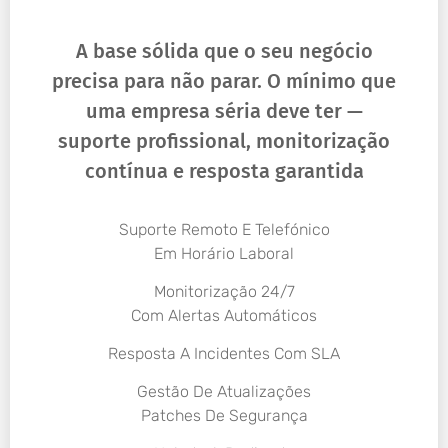
A base sólida que o seu negócio
precisa para não parar. O mínimo que
uma empresa séria deve ter —
suporte profissional, monitorização
contínua e resposta garantida
Suporte Remoto E Telefónico
Em Horário Laboral
Monitorização 24/7
Com Alertas Automáticos
Resposta A Incidentes Com SLA
Gestão De Atualizações
Patches De Segurança