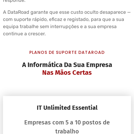
responde.
A DataRoad garante que esse custo oculto desaparece —
com suporte rápido, eficaz e registado, para que a sua
equipa trabalhe sem interrupções e a sua empresa
continue a crescer.
PLANOS DE SUPORTE DATAROAD
A Informática Da Sua Empresa
Nas Mãos Certas
IT Unlimited Essential
Empresas com 5 a 10 postos de
trabalho