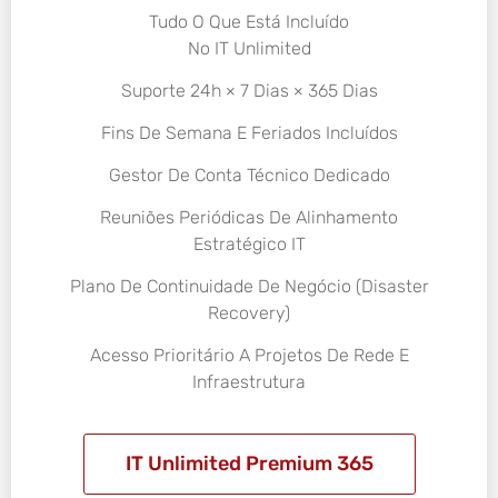
Tudo O Que Está Incluído
No IT Unlimited
Suporte 24h × 7 Dias × 365 Dias
Fins De Semana E Feriados Incluídos
Gestor De Conta Técnico Dedicado
Reuniões Periódicas De Alinhamento
Estratégico IT
Plano De Continuidade De Negócio (Disaster
Recovery)
Acesso Prioritário A Projetos De Rede E
Infraestrutura
IT Unlimited Premium 365