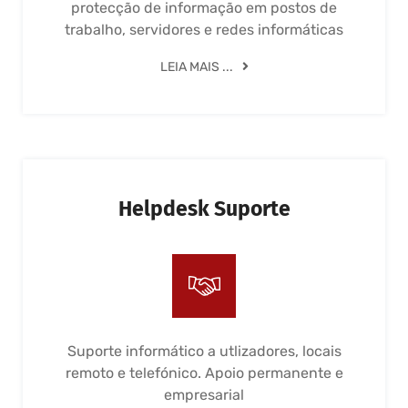
protecção de informação em postos de
trabalho, servidores e redes informáticas
LEIA MAIS ...
Helpdesk Suporte
Suporte informático a utlizadores, locais
remoto e telefónico. Apoio permanente e
empresarial