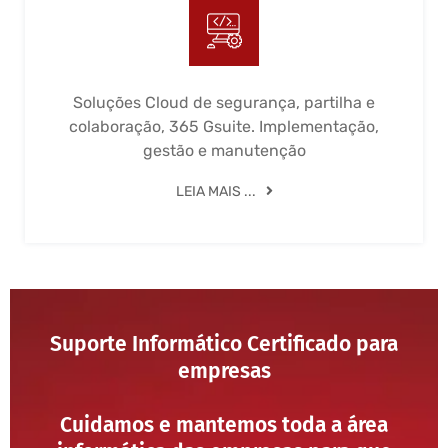
Soluções Cloud de segurança, partilha e
colaboração, 365 Gsuite. Implementação,
gestão e manutenção
LEIA MAIS ...
Suporte Informático Certificado para
empresas
Cuidamos e mantemos toda a área