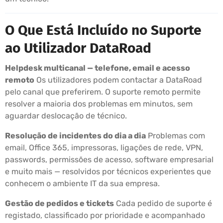
O Que Está Incluído no Suporte
ao Utilizador DataRoad
Helpdesk multicanal — telefone, email e acesso
remoto
Os utilizadores podem contactar a DataRoad
pelo canal que preferirem. O suporte remoto permite
resolver a maioria dos problemas em minutos, sem
aguardar deslocação de técnico.
Resolução de incidentes do dia a dia
Problemas com
email, Office 365, impressoras, ligações de rede, VPN,
passwords, permissões de acesso, software empresarial
e muito mais — resolvidos por técnicos experientes que
conhecem o ambiente IT da sua empresa.
Gestão de pedidos e tickets
Cada pedido de suporte é
registado, classificado por prioridade e acompanhado