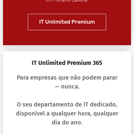
IT Unlimited Premium
IT Unlimited Premium 365
Para empresas que não podem parar
— nunca.
O seu departamento de IT dedicado,
disponível a qualquer hora, qualquer
dia do ano.