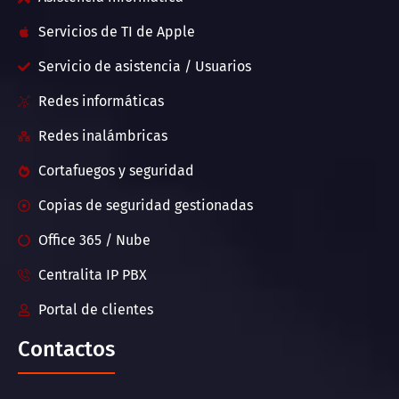
Servicios de TI de Apple
Servicio de asistencia / Usuarios
Redes informáticas
Redes inalámbricas
Cortafuegos y seguridad
Copias de seguridad gestionadas
Office 365 / Nube
Centralita IP PBX
Portal de clientes
Contactos