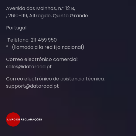
Avenida dos Moinhos, n.º 12 B,
, 2610-119, Alfragide, Quinta Grande
Portugal
Teléfono: 211 459 950
* : (llamada a la red fija nacional)
Correo electrónico comercial:
sales@dataroad.pt
Correo electrónico de asistencia técnica:
support@dataroad.pt