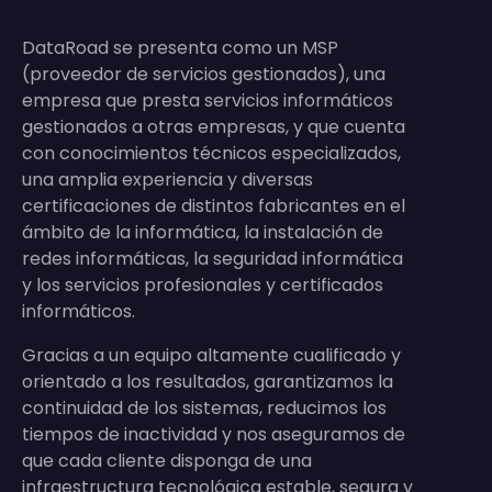
DataRoad se presenta como un MSP
(proveedor de servicios gestionados), una
empresa que presta servicios informáticos
gestionados a otras empresas, y que cuenta
con conocimientos técnicos especializados,
una amplia experiencia y diversas
certificaciones de distintos fabricantes en el
ámbito de la informática, la instalación de
redes informáticas, la seguridad informática
y los servicios profesionales y certificados
informáticos.
Gracias a un equipo altamente cualificado y
orientado a los resultados, garantizamos la
continuidad de los sistemas, reducimos los
tiempos de inactividad y nos aseguramos de
que cada cliente disponga de una
infraestructura tecnológica estable, segura y