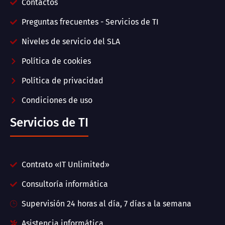
Contactos
Preguntas frecuentes - Servicios de TI
Niveles de servicio del SLA
Política de cookies
Política de privacidad
Condiciones de uso
Servicios de TI
Contrato «IT Unlimited»
Consultoría informática
Supervisión 24 horas al día, 7 días a la semana
Asistencia informática