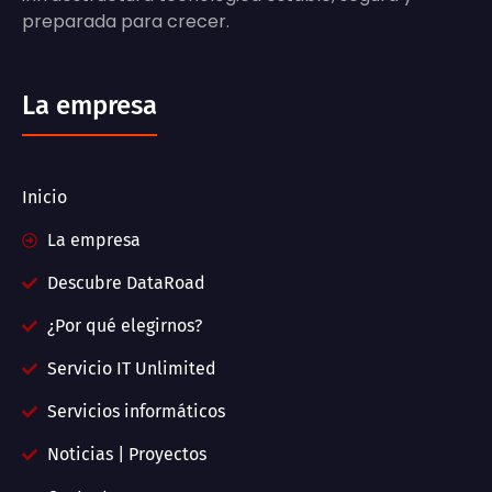
preparada para crecer.
La empresa
Inicio
La empresa
Descubre DataRoad
¿Por qué elegirnos?
Servicio IT Unlimited
Servicios informáticos
Noticias | Proyectos