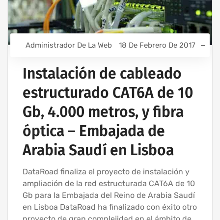
Administrador De La Web
18 De Febrero De 2017
Instalación de cableado
estructurado CAT6A de 10
Gb, 4.000 metros, y fibra
óptica – Embajada de
Arabia Saudí en Lisboa
DataRoad finaliza el proyecto de instalación y
ampliación de la red estructurada CAT6A de 10
Gb para la Embajada del Reino de Arabia Saudí
en Lisboa DataRoad ha finalizado con éxito otro
proyecto de gran complejidad en el ámbito de