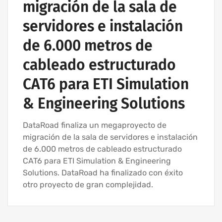
migración de la sala de
servidores e instalación
de 6.000 metros de
cableado estructurado
CAT6 para ETI Simulation
& Engineering Solutions
DataRoad finaliza un megaproyecto de
migración de la sala de servidores e instalación
de 6.000 metros de cableado estructurado
CAT6 para ETI Simulation & Engineering
Solutions. DataRoad ha finalizado con éxito
otro proyecto de gran complejidad.