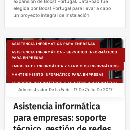
expansión de Boost Portugal. DataRoad fue
elegida por Boost Portugal para llevar a cabo
un proyecto integral de instalación
ASISTENCIA INFORMÁTICA PARA EMPRESAS
ASISTENCIA INFORMÁTICA - SERVICIOS INFORMÁTICOS
PARA EMPRESAS
EMPRESA DE INFORMÁTICA Y SERVICIOS INFORMÁTICOS
MANTENIMIENTO INFORMÁTICO PARA EMPRESAS
SERVICIOS INFORMÁTICOS Y ASISTENCIA INFORMÁTICA
Administrador De La Web
17 De Julio De 2017
Asistencia informática
para empresas: soporte
técnico, gestión de redes