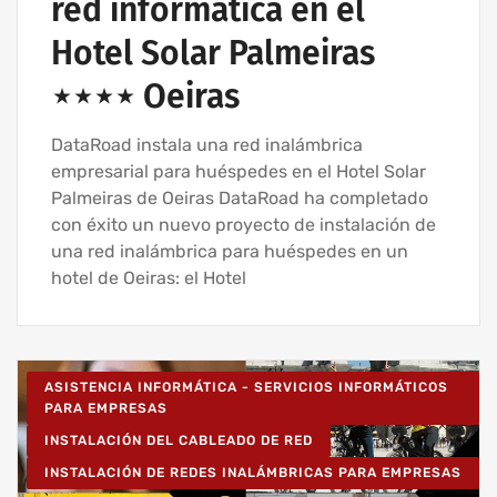
red informática en el
Hotel Solar Palmeiras
⋆⋆⋆⋆ Oeiras
DataRoad instala una red inalámbrica
empresarial para huéspedes en el Hotel Solar
Palmeiras de Oeiras DataRoad ha completado
con éxito un nuevo proyecto de instalación de
una red inalámbrica para huéspedes en un
hotel de Oeiras: el Hotel
ASISTENCIA INFORMÁTICA - SERVICIOS INFORMÁTICOS
PARA EMPRESAS
INSTALACIÓN DEL CABLEADO DE RED
INSTALACIÓN DE REDES INALÁMBRICAS PARA EMPRESAS