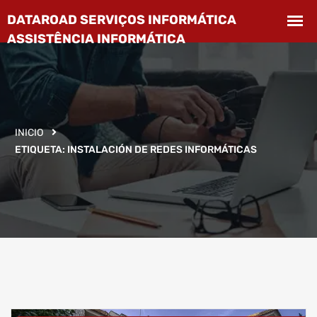
INICIO
ETIQUETA:
INSTALACIÓN DE REDES INFORMÁTICAS