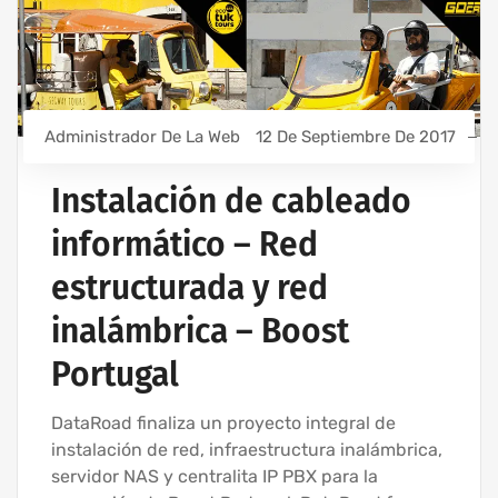
Administrador De La Web
12 De Septiembre De 2017
Instalación de cableado
informático – Red
estructurada y red
inalámbrica – Boost
Portugal
DataRoad finaliza un proyecto integral de
instalación de red, infraestructura inalámbrica,
servidor NAS y centralita IP PBX para la