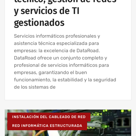
y servicios de TI
gestionados
Servicios informáticos profesionales y
asistencia técnica especializada para
empresas: la excelencia de DataRoad.
DataRoad ofrece un conjunto completo y
profesional de servicios informáticos para
empresas, garantizando el buen
funcionamiento, la estabilidad y la seguridad
de los sistemas de
INSTALACIÓN DEL CABLEADO DE RED
RED INFORMÁTICA ESTRUCTURADA