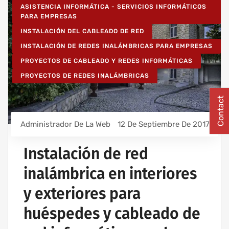
ASISTENCIA INFORMÁTICA - SERVICIOS INFORMÁTICOS
PARA EMPRESAS
INSTALACIÓN DEL CABLEADO DE RED
INSTALACIÓN DE REDES INALÁMBRICAS PARA EMPRESAS
PROYECTOS DE CABLEADO Y REDES INFORMÁTICAS
PROYECTOS DE REDES INALÁMBRICAS
Contact
Administrador De La Web
12 De Septiembre De 2017
Instalación de red
inalámbrica en interiores
y exteriores para
huéspedes y cableado de