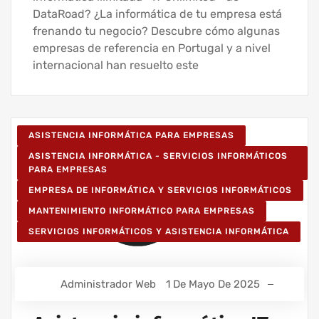
DataRoad? ¿La informática de tu empresa está
frenando tu negocio? Descubre cómo algunas
empresas de referencia en Portugal y a nivel
internacional han resuelto este
ASISTENCIA INFORMÁTICA PARA EMPRESAS
ASISTENCIA INFORMÁTICA - SERVICIOS INFORMÁTICOS
PARA EMPRESAS
EMPRESA DE INFORMÁTICA Y SERVICIOS INFORMÁTICOS
MANTENIMIENTO INFORMÁTICO PARA EMPRESAS
SERVICIOS INFORMÁTICOS Y ASISTENCIA INFORMÁTICA
Administrador Web
1 De Mayo De 2025