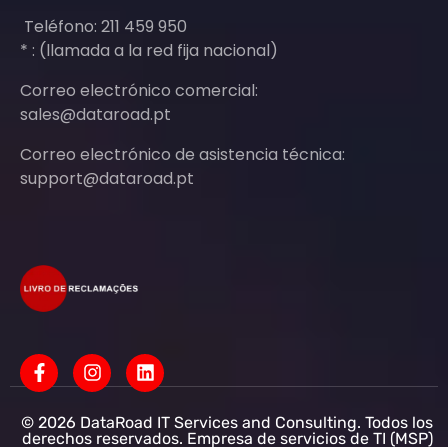
Teléfono: 211 459 950
* : (llamada a la red fija nacional)
Correo electrónico comercial:
sales@dataroad.pt
Correo electrónico de asistencia técnica:
support@dataroad.pt
© 2026 DataRoad IT Services and Consulting. Todos los
derechos reservados. Empresa de servicios de TI (MSP)