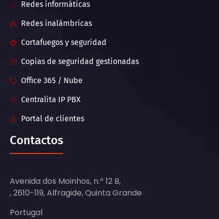
Redes informáticas
Redes inalámbricas
Cortafuegos y seguridad
Copias de seguridad gestionadas
Office 365 / Nube
Centralita IP PBX
Portal de clientes
Contactos
Avenida dos Moinhos, n.º 12 B,
, 2610-119, Alfragide, Quinta Grande
Portugal