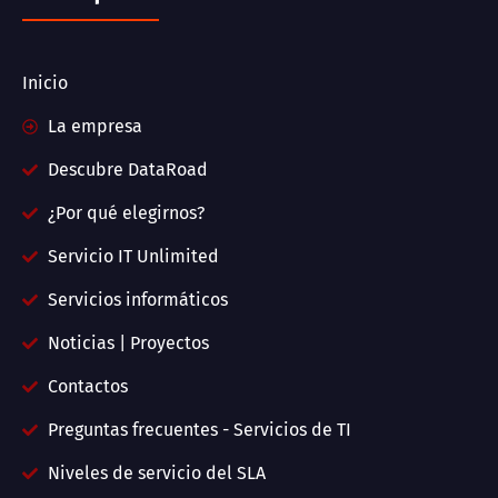
Inicio
La empresa
Descubre DataRoad
¿Por qué elegirnos?
Servicio IT Unlimited
Servicios informáticos
Noticias | Proyectos
Contactos
Preguntas frecuentes - Servicios de TI
Niveles de servicio del SLA