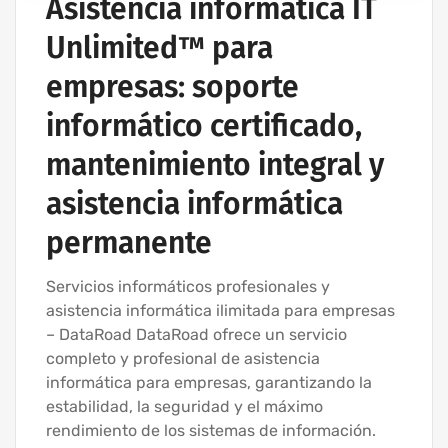
Asistencia informática IT
Unlimited™ para
empresas: soporte
informático certificado,
mantenimiento integral y
asistencia informática
permanente
Servicios informáticos profesionales y
asistencia informática ilimitada para empresas
– DataRoad DataRoad ofrece un servicio
completo y profesional de asistencia
informática para empresas, garantizando la
estabilidad, la seguridad y el máximo
rendimiento de los sistemas de información.