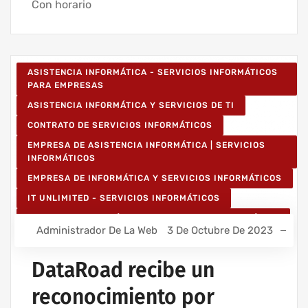
Con horario
ASISTENCIA INFORMÁTICA - SERVICIOS INFORMÁTICOS
PARA EMPRESAS
ASISTENCIA INFORMÁTICA Y SERVICIOS DE TI
CONTRATO DE SERVICIOS INFORMÁTICOS
EMPRESA DE ASISTENCIA INFORMÁTICA | SERVICIOS
INFORMÁTICOS
EMPRESA DE INFORMÁTICA Y SERVICIOS INFORMÁTICOS
IT UNLIMITED - SERVICIOS INFORMÁTICOS
SERVICIOS INFORMÁTICOS Y ASISTENCIA INFORMÁTICA
Administrador De La Web
3 De Octubre De 2023
DataRoad recibe un
reconocimiento por