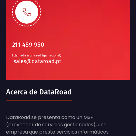
211 459 950
(Llamada a una red fija nacional)
sales@dataroad.pt
Acerca de DataRoad
DataRoad se presenta como un MSP
(proveedor de servicios gestionados), una
empresa que presta servicios informáticos