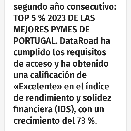
segundo año consecutivo:
TOP 5 % 2023 DE LAS
MEJORES PYMES DE
PORTUGAL. DataRoad ha
cumplido los requisitos
de acceso y ha obtenido
una calificación de
«Excelente» en el índice
de rendimiento y solidez
financiera (IDS), con un
crecimiento del 73 %.