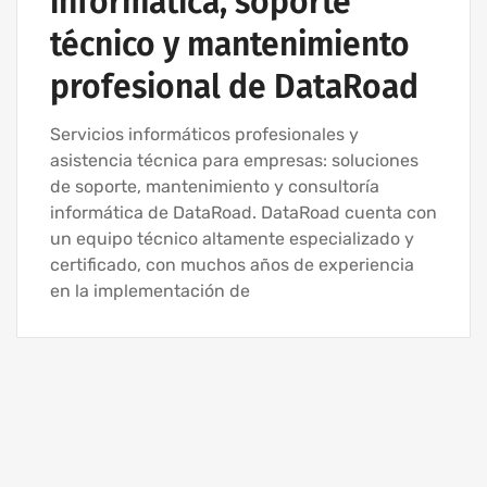
informática, soporte
técnico y mantenimiento
profesional de DataRoad
Servicios informáticos profesionales y
asistencia técnica para empresas: soluciones
de soporte, mantenimiento y consultoría
informática de DataRoad. DataRoad cuenta con
un equipo técnico altamente especializado y
certificado, con muchos años de experiencia
en la implementación de