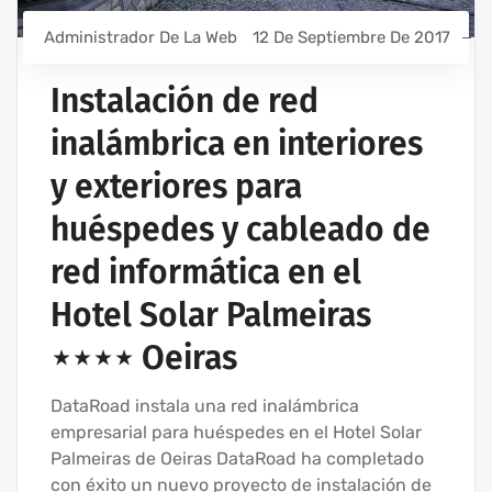
Administrador De La Web
12 De Septiembre De 2017
Instalación de red
inalámbrica en interiores
y exteriores para
huéspedes y cableado de
red informática en el
Hotel Solar Palmeiras
⋆⋆⋆⋆ Oeiras
DataRoad instala una red inalámbrica
empresarial para huéspedes en el Hotel Solar
Palmeiras de Oeiras DataRoad ha completado
con éxito un nuevo proyecto de instalación de