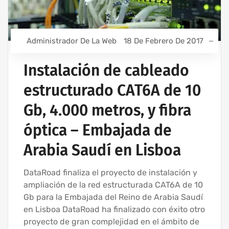
Administrador De La Web
18 De Febrero De 2017
Instalación de cableado
estructurado CAT6A de 10
Gb, 4.000 metros, y fibra
óptica – Embajada de
Arabia Saudí en Lisboa
DataRoad finaliza el proyecto de instalación y
ampliación de la red estructurada CAT6A de 10
Gb para la Embajada del Reino de Arabia Saudí
en Lisboa DataRoad ha finalizado con éxito otro
proyecto de gran complejidad en el ámbito de