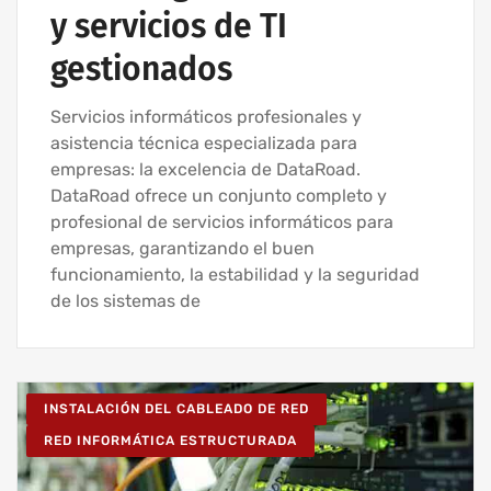
y servicios de TI
gestionados
Servicios informáticos profesionales y
asistencia técnica especializada para
empresas: la excelencia de DataRoad.
DataRoad ofrece un conjunto completo y
profesional de servicios informáticos para
empresas, garantizando el buen
funcionamiento, la estabilidad y la seguridad
de los sistemas de
INSTALACIÓN DEL CABLEADO DE RED
RED INFORMÁTICA ESTRUCTURADA