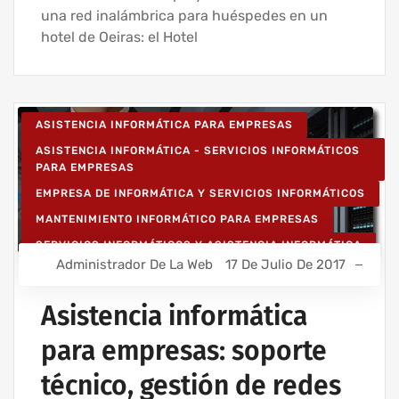
una red inalámbrica para huéspedes en un
hotel de Oeiras: el Hotel
ASISTENCIA INFORMÁTICA PARA EMPRESAS
ASISTENCIA INFORMÁTICA - SERVICIOS INFORMÁTICOS
PARA EMPRESAS
EMPRESA DE INFORMÁTICA Y SERVICIOS INFORMÁTICOS
MANTENIMIENTO INFORMÁTICO PARA EMPRESAS
SERVICIOS INFORMÁTICOS Y ASISTENCIA INFORMÁTICA
Administrador De La Web
17 De Julio De 2017
Asistencia informática
para empresas: soporte
técnico, gestión de redes