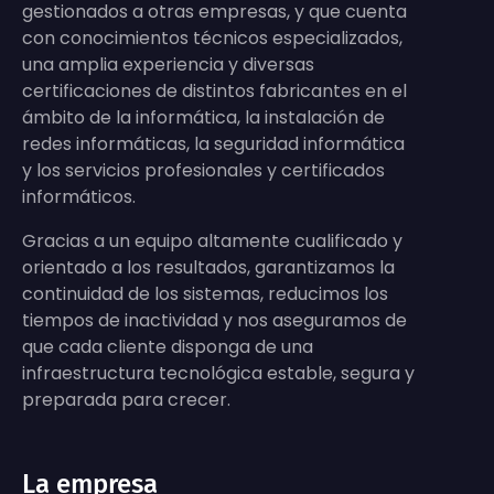
gestionados a otras empresas, y que cuenta
con conocimientos técnicos especializados,
una amplia experiencia y diversas
certificaciones de distintos fabricantes en el
ámbito de la informática, la instalación de
redes informáticas, la seguridad informática
y los servicios profesionales y certificados
informáticos.
Gracias a un equipo altamente cualificado y
orientado a los resultados, garantizamos la
continuidad de los sistemas, reducimos los
tiempos de inactividad y nos aseguramos de
que cada cliente disponga de una
infraestructura tecnológica estable, segura y
preparada para crecer.
La empresa