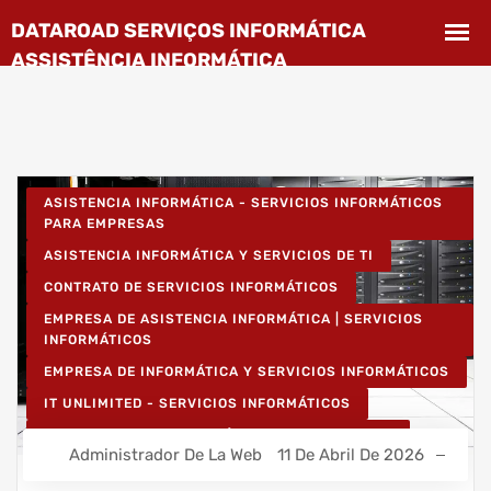
ASISTENCIA INFORMÁTICA - SERVICIOS INFORMÁTICOS
PARA EMPRESAS
ASISTENCIA INFORMÁTICA Y SERVICIOS DE TI
CONTRATO DE SERVICIOS INFORMÁTICOS
EMPRESA DE ASISTENCIA INFORMÁTICA | SERVICIOS
INFORMÁTICOS
EMPRESA DE INFORMÁTICA Y SERVICIOS INFORMÁTICOS
IT UNLIMITED - SERVICIOS INFORMÁTICOS
MANTENIMIENTO INFORMÁTICO PARA EMPRESAS
Administrador De La Web
11 De Abril De 2026
PROYECTOS DE CABLEADO Y REDES INFORMÁTICAS