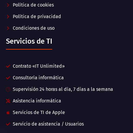
Política de cookies
Política de privacidad
Condiciones de uso
Servicios de TI
Contrato «IT Unlimited»
Consultoría informática
Supervisión 24 horas al día, 7 días a la semana
Asistencia informática
Servicios de TI de Apple
Servicio de asistencia / Usuarios