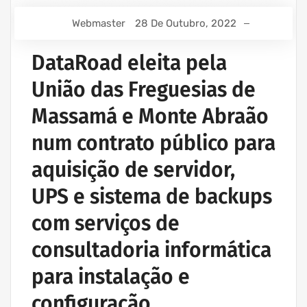
Webmaster
28 De Outubro, 2022
DataRoad eleita pela
União das Freguesias de
Massamá e Monte Abraão
num contrato público para
aquisição de servidor,
UPS e sistema de backups
com serviços de
consultadoria informática
para instalação e
configuração