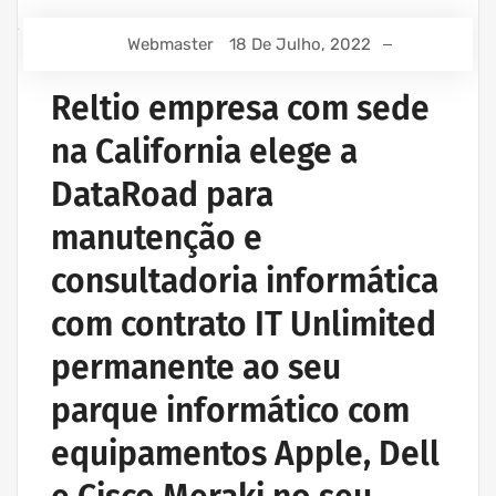
Webmaster
18 De Julho, 2022
Reltio empresa com sede
na California elege a
DataRoad para
manutenção e
consultadoria informática
com contrato IT Unlimited
permanente ao seu
parque informático com
equipamentos Apple, Dell