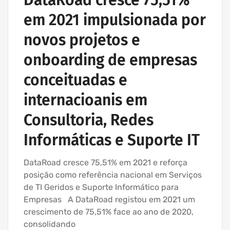
DataRoad cresce 75,51%
em 2021 impulsionada por
novos projetos e
onboarding de empresas
conceituadas e
internacioanis em
Consultoria, Redes
Informáticas e Suporte IT
DataRoad cresce 75,51% em 2021 e reforça
posição como referência nacional em Serviços
de TI Geridos e Suporte Informático para
Empresas A DataRoad registou em 2021 um
crescimento de 75,51% face ao ano de 2020,
consolidando