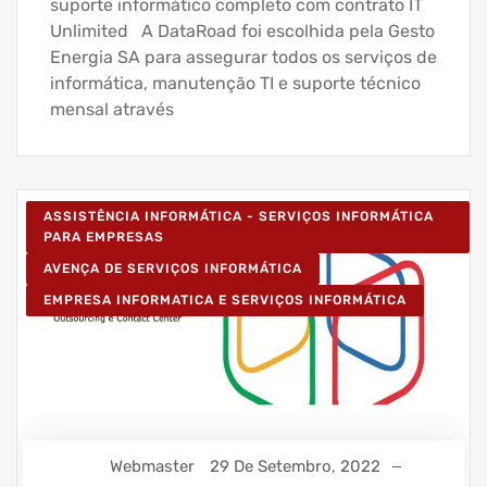
suporte informático completo com contrato IT
Unlimited A DataRoad foi escolhida pela Gesto
Energia SA para assegurar todos os serviços de
informática, manutenção TI e suporte técnico
mensal através
ASSISTÊNCIA INFORMÁTICA - SERVIÇOS INFORMÁTICA
PARA EMPRESAS
AVENÇA DE SERVIÇOS INFORMÁTICA
EMPRESA INFORMATICA E SERVIÇOS INFORMÁTICA
Webmaster
29 De Setembro, 2022