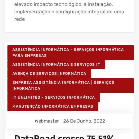
elevado impacto tecnológico: a instalação,
implementação e configuração integral de uma
rede
ASSISTÊNCIA INFORMÁTICA - SERVIÇOS INFORMÁTICA
PARA EMPRESAS
ASSISTÊNCIA INFORMÁTICA E SERVIÇOS IT
AVENÇA DE SERVIÇOS INFORMÁTICA
EMPRESA ASSISTÊNCIA INFORMÁTICA | SERVIÇOS
INFORMÁTICA
IT UNLIMITED - SERVIÇOS INFORMÁTICA
MANUTENÇÃO INFORMÁTICA EMPRESAS
Webmaster
26 De Junho, 2022