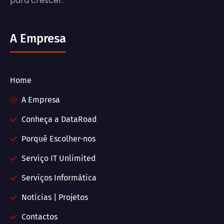
para crescer.
A Empresa
Home
A Empresa
Conheça a DataRoad
Porquê Escolher-nos
Serviço IT Unlimited
Serviços Informática
Notícias | Projetos
Contactos