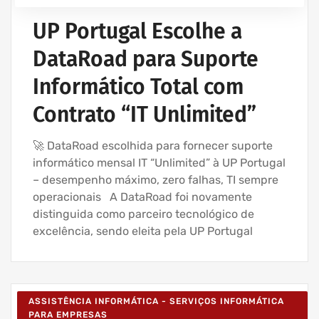
UP Portugal Escolhe a
DataRoad para Suporte
Informático Total com
Contrato “IT Unlimited”
🚀 DataRoad escolhida para fornecer suporte
informático mensal IT “Unlimited” à UP Portugal
– desempenho máximo, zero falhas, TI sempre
operacionais A DataRoad foi novamente
distinguida como parceiro tecnológico de
excelência, sendo eleita pela UP Portugal
ASSISTÊNCIA INFORMÁTICA - SERVIÇOS INFORMÁTICA
PARA EMPRESAS