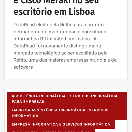
e Cisco Meraki no seu
escritório em Lisboa
DataRoad eleita pela Reltio para contrato
permanente de manutenção e consultoria
informática IT Unlimited em Lisboa A
DataRoad foi novamente distinguida no
mercado tecnológico ao ser escolhida pela
Reltio, uma das maiores empresas mundiais de
software
ASSISTÊNCIA INFORMÁTICA - SERVIÇOS INFORMÁTICA
PARA EMPRESAS
EMPRESA ASSISTÊNCIA INFORMÁTICA | SERVIÇOS
INFORMÁTICA
EMPRESA INFORMATICA E SERVIÇOS INFORMÁTICA