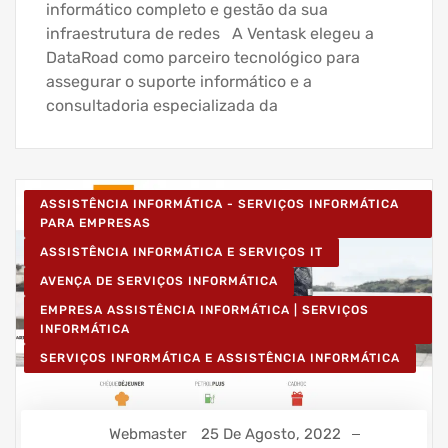
informático completo e gestão da sua
infraestrutura de redes A Ventask elegeu a
DataRoad como parceiro tecnológico para
assegurar o suporte informático e a
consultadoria especializada da
ASSISTÊNCIA INFORMÁTICA - SERVIÇOS INFORMÁTICA
PARA EMPRESAS
ASSISTÊNCIA INFORMÁTICA E SERVIÇOS IT
AVENÇA DE SERVIÇOS INFORMÁTICA
EMPRESA ASSISTÊNCIA INFORMÁTICA | SERVIÇOS
INFORMÁTICA
SERVIÇOS INFORMÁTICA E ASSISTÊNCIA INFORMÁTICA
Webmaster
25 De Agosto, 2022