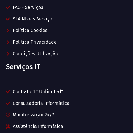
FAQ - Serviços IT
SLA Níveis Serviço
Política Cookies
Política Privacidade
Condições Utilização
Serviços IT
Contrato "IT Unlimited"
Consultadoria Informática
Monitorização 24/7
Assistência Informática