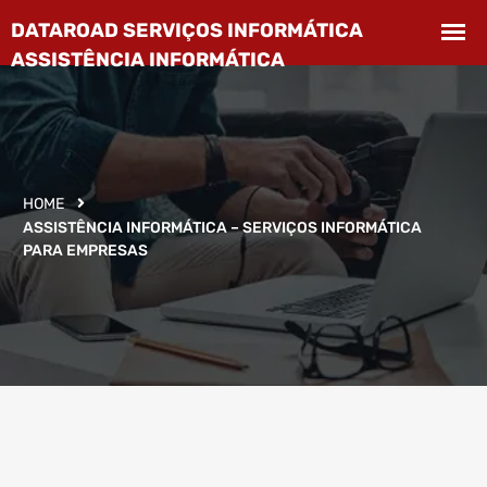
HOME
ASSISTÊNCIA INFORMÁTICA – SERVIÇOS INFORMÁTICA
PARA EMPRESAS