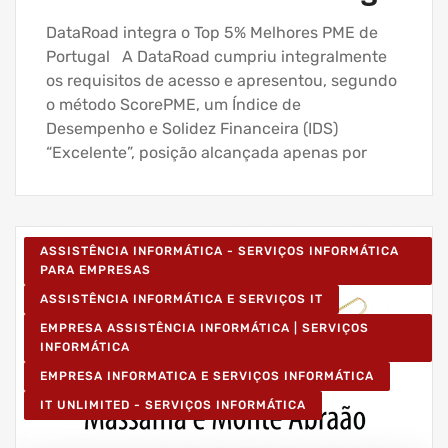
DataRoad integra o Top 5% Melhores PME de
Portugal A DataRoad cumpriu integralmente
os requisitos de acesso e apresentou, segundo
o método ScorePME, um Índice de
Desempenho e Solidez Financeira (IDS)
“Excelente”, posição alcançada apenas por
ASSISTÊNCIA INFORMÁTICA - SERVIÇOS INFORMÁTICA
PARA EMPRESAS
ASSISTÊNCIA INFORMÁTICA E SERVIÇOS IT
EMPRESA ASSISTÊNCIA INFORMÁTICA | SERVIÇOS
INFORMÁTICA
EMPRESA INFORMATICA E SERVIÇOS INFORMÁTICA
IT UNLIMITED - SERVIÇOS INFORMÁTICA