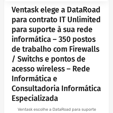
Ventask elege a DataRoad
para contrato IT Unlimited
para suporte à sua rede
informática – 350 postos
de trabalho com Firewalls
/ Switchs e pontos de
acesso wireless – Rede
Informática e
Consultadoria Informática
Especializada
Ventask escolhe a DataRoad para suporte