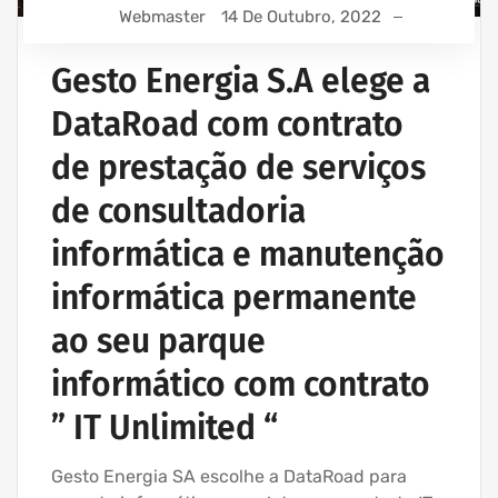
Webmaster
14 De Outubro, 2022
Gesto Energia S.A elege a
DataRoad com contrato
de prestação de serviços
de consultadoria
informática e manutenção
informática permanente
ao seu parque
informático com contrato
” IT Unlimited “
Gesto Energia SA escolhe a DataRoad para