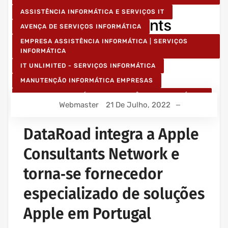
ASSISTÊNCIA INFORMÁTICA E SERVIÇOS IT
AVENÇA DE SERVIÇOS INFORMÁTICA
EMPRESA ASSISTÊNCIA INFORMÁTICA | SERVIÇOS
INFORMÁTICA
IT UNLIMITED - SERVIÇOS INFORMÁTICA
MANUTENÇÃO INFORMÁTICA EMPRESAS
SERVIÇOS INFORMÁTICA E ASSISTÊNCIA INFORMÁTICA
Webmaster
21 De Julho, 2022
DataRoad integra a Apple
Consultants Network e
torna‑se fornecedor
especializado de soluções
Apple em Portugal