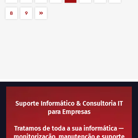
8
9
Suporte Informático & Consultoria IT
para Empresas
Tratamos de toda a sua informática —
monitorização, manutenção e suporte