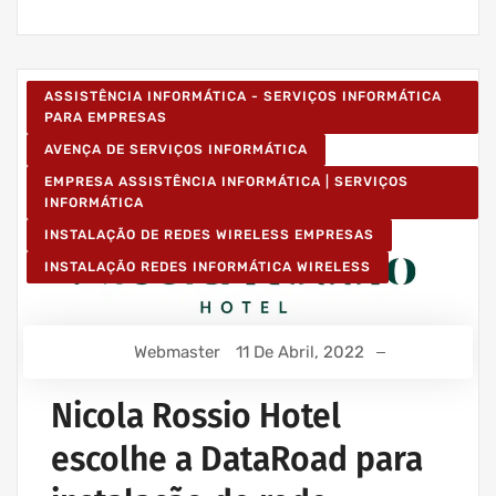
ASSISTÊNCIA INFORMÁTICA - SERVIÇOS INFORMÁTICA
PARA EMPRESAS
AVENÇA DE SERVIÇOS INFORMÁTICA
EMPRESA ASSISTÊNCIA INFORMÁTICA | SERVIÇOS
INFORMÁTICA
INSTALAÇÃO DE REDES WIRELESS EMPRESAS
INSTALAÇÃO REDES INFORMÁTICA WIRELESS
Webmaster
11 De Abril, 2022
Nicola Rossio Hotel
escolhe a DataRoad para