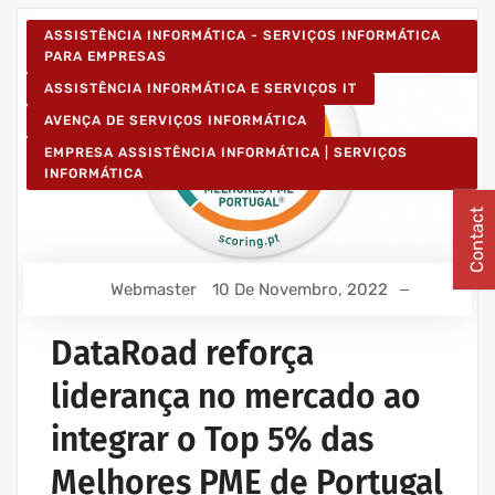
ASSISTÊNCIA INFORMÁTICA - SERVIÇOS INFORMÁTICA
PARA EMPRESAS
ASSISTÊNCIA INFORMÁTICA E SERVIÇOS IT
AVENÇA DE SERVIÇOS INFORMÁTICA
EMPRESA ASSISTÊNCIA INFORMÁTICA | SERVIÇOS
INFORMÁTICA
Contact
Webmaster
10 De Novembro, 2022
DataRoad reforça
liderança no mercado ao
integrar o Top 5% das
Melhores PME de Portugal