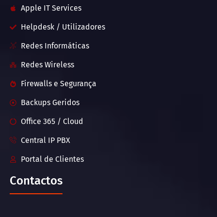
Apple IT Services
Helpdesk / Utilizadores
Redes Informáticas
Redes Wireless
Firewalls e Segurança
Backups Geridos
Office 365 / Cloud
Central IP PBX
Portal de Clientes
Contactos