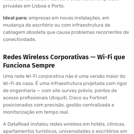
privadas em Lisboa e Porto.
Ideal para:
empresas em novas instalações, em
mudança de escritório ou com infraestrutura de
cablagem obsoleta que causa problemas recorrentes de
conectividade.
Redes Wireless Corporativas — Wi-Fi que
Funciona Sempre
Uma rede Wi-Fi corporativa não é uma versão maior do
Wi-Fi de casa. É uma infraestrutura projetada com rigor
de engenharia — com site survey prévio, pontos de
acesso profissionais Ubiquiti, Cisco ou Fortinet
posicionados com precisão, gestão centralizada e
monitorização em tempo real.
A DataRoad instalou redes wireless em hotéis, clínicas,
apartamentos turísticos, universidades e escritórios em