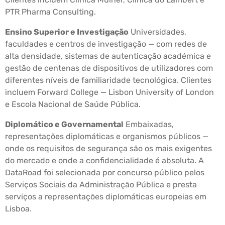
PTR Pharma Consulting.
Ensino Superior e Investigação
Universidades,
faculdades e centros de investigação — com redes de
alta densidade, sistemas de autenticação académica e
gestão de centenas de dispositivos de utilizadores com
diferentes níveis de familiaridade tecnológica. Clientes
incluem Forward College — Lisbon University of London
e Escola Nacional de Saúde Pública.
Diplomático e Governamental
Embaixadas,
representações diplomáticas e organismos públicos —
onde os requisitos de segurança são os mais exigentes
do mercado e onde a confidencialidade é absoluta. A
DataRoad foi selecionada por concurso público pelos
Serviços Sociais da Administração Pública e presta
serviços a representações diplomáticas europeias em
Lisboa.