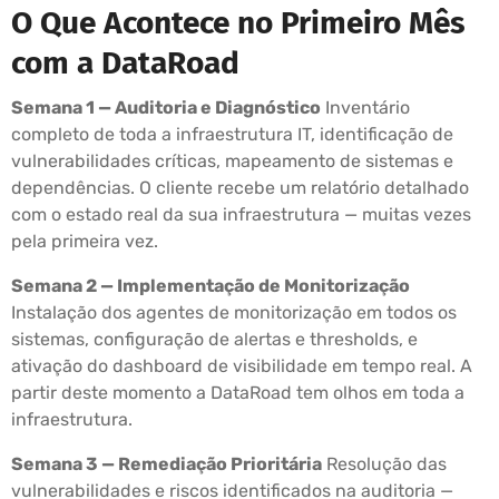
O Que Acontece no Primeiro Mês
com a DataRoad
Semana 1 — Auditoria e Diagnóstico
Inventário
completo de toda a infraestrutura IT, identificação de
vulnerabilidades críticas, mapeamento de sistemas e
dependências. O cliente recebe um relatório detalhado
com o estado real da sua infraestrutura — muitas vezes
pela primeira vez.
Semana 2 — Implementação de Monitorização
Instalação dos agentes de monitorização em todos os
sistemas, configuração de alertas e thresholds, e
ativação do dashboard de visibilidade em tempo real. A
partir deste momento a DataRoad tem olhos em toda a
infraestrutura.
Semana 3 — Remediação Prioritária
Resolução das
vulnerabilidades e riscos identificados na auditoria —