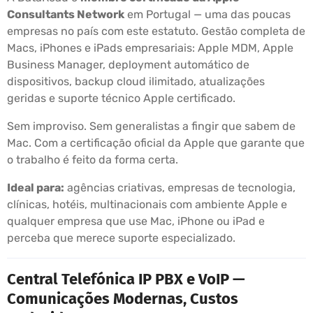
Consultants Network
em Portugal — uma das poucas
empresas no país com este estatuto. Gestão completa de
Macs, iPhones e iPads empresariais: Apple MDM, Apple
Business Manager, deployment automático de
dispositivos, backup cloud ilimitado, atualizações
geridas e suporte técnico Apple certificado.
Sem improviso. Sem generalistas a fingir que sabem de
Mac. Com a certificação oficial da Apple que garante que
o trabalho é feito da forma certa.
Ideal para:
agências criativas, empresas de tecnologia,
clínicas, hotéis, multinacionais com ambiente Apple e
qualquer empresa que use Mac, iPhone ou iPad e
perceba que merece suporte especializado.
Central Telefónica IP PBX e VoIP —
Comunicações Modernas, Custos