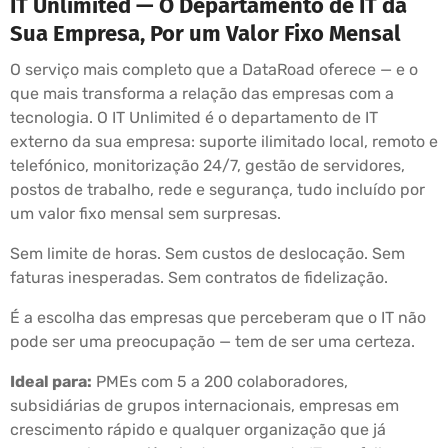
IT Unlimited — O Departamento de IT da
Sua Empresa, Por um Valor Fixo Mensal
O serviço mais completo que a DataRoad oferece — e o
que mais transforma a relação das empresas com a
tecnologia. O IT Unlimited é o departamento de IT
externo da sua empresa: suporte ilimitado local, remoto e
telefónico, monitorização 24/7, gestão de servidores,
postos de trabalho, rede e segurança, tudo incluído por
um valor fixo mensal sem surpresas.
Sem limite de horas. Sem custos de deslocação. Sem
faturas inesperadas. Sem contratos de fidelização.
É a escolha das empresas que perceberam que o IT não
pode ser uma preocupação — tem de ser uma certeza.
Ideal para:
PMEs com 5 a 200 colaboradores,
subsidiárias de grupos internacionais, empresas em
crescimento rápido e qualquer organização que já