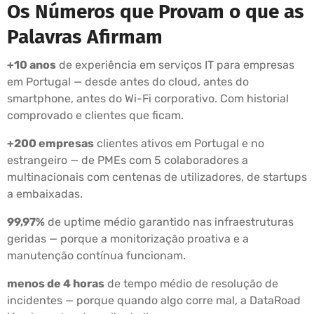
Os Números que Provam o que as
Palavras Afirmam
+10 anos
de experiência em serviços IT para empresas
em Portugal — desde antes do cloud, antes do
smartphone, antes do Wi-Fi corporativo. Com historial
comprovado e clientes que ficam.
+200 empresas
clientes ativos em Portugal e no
estrangeiro — de PMEs com 5 colaboradores a
multinacionais com centenas de utilizadores, de startups
a embaixadas.
99,97%
de uptime médio garantido nas infraestruturas
geridas — porque a monitorização proativa e a
manutenção contínua funcionam.
menos de 4 horas
de tempo médio de resolução de
incidentes — porque quando algo corre mal, a DataRoad