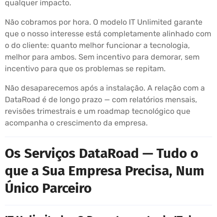
qualquer impacto.
Não cobramos por hora. O modelo IT Unlimited garante
que o nosso interesse está completamente alinhado com
o do cliente: quanto melhor funcionar a tecnologia,
melhor para ambos. Sem incentivo para demorar, sem
incentivo para que os problemas se repitam.
Não desaparecemos após a instalação. A relação com a
DataRoad é de longo prazo — com relatórios mensais,
revisões trimestrais e um roadmap tecnológico que
acompanha o crescimento da empresa.
Os Serviços DataRoad — Tudo o
que a Sua Empresa Precisa, Num
Único Parceiro