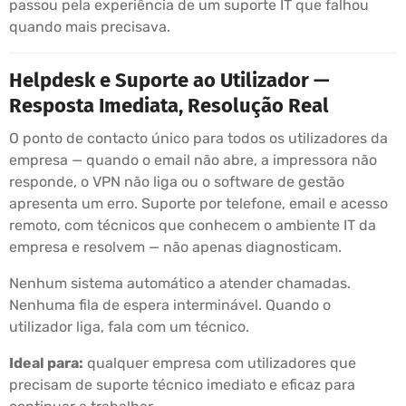
passou pela experiência de um suporte IT que falhou
quando mais precisava.
Helpdesk e Suporte ao Utilizador —
Resposta Imediata, Resolução Real
O ponto de contacto único para todos os utilizadores da
empresa — quando o email não abre, a impressora não
responde, o VPN não liga ou o software de gestão
apresenta um erro. Suporte por telefone, email e acesso
remoto, com técnicos que conhecem o ambiente IT da
empresa e resolvem — não apenas diagnosticam.
Nenhum sistema automático a atender chamadas.
Nenhuma fila de espera interminável. Quando o
utilizador liga, fala com um técnico.
Ideal para:
qualquer empresa com utilizadores que
precisam de suporte técnico imediato e eficaz para