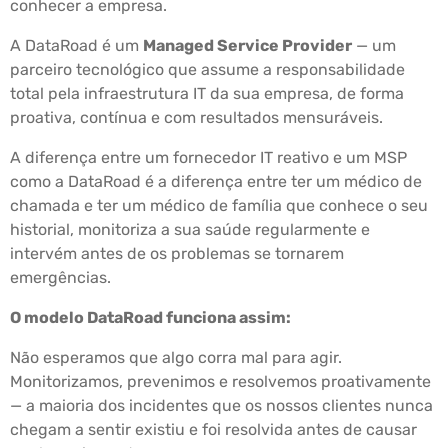
conhecer a empresa.
A DataRoad é um
Managed Service Provider
— um
parceiro tecnológico que assume a responsabilidade
total pela infraestrutura IT da sua empresa, de forma
proativa, contínua e com resultados mensuráveis.
A diferença entre um fornecedor IT reativo e um MSP
como a DataRoad é a diferença entre ter um médico de
chamada e ter um médico de família que conhece o seu
historial, monitoriza a sua saúde regularmente e
intervém antes de os problemas se tornarem
emergências.
O modelo DataRoad funciona assim:
Não esperamos que algo corra mal para agir.
Monitorizamos, prevenimos e resolvemos proativamente
— a maioria dos incidentes que os nossos clientes nunca
chegam a sentir existiu e foi resolvida antes de causar