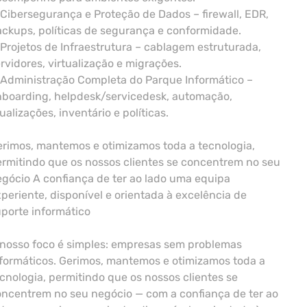
Cibersegurança e Proteção de Dados – firewall, EDR,
ckups, políticas de segurança e conformidade.
Projetos de Infraestrutura – cablagem estruturada,
rvidores, virtualização e migrações.
 Administração Completa do Parque Informático –
nboarding, helpdesk/servicedesk, automação,
ualizações, inventário e políticas.
rimos, mantemos e otimizamos toda a tecnologia,
rmitindo que os nossos clientes se concentrem no seu
gócio A confiança de ter ao lado uma equipa
periente, disponível e orientada à excelência de
porte informático
 nosso foco é simples: empresas sem problemas
formáticos. Gerimos, mantemos e otimizamos toda a
cnologia, permitindo que os nossos clientes se
ncentrem no seu negócio — com a confiança de ter ao