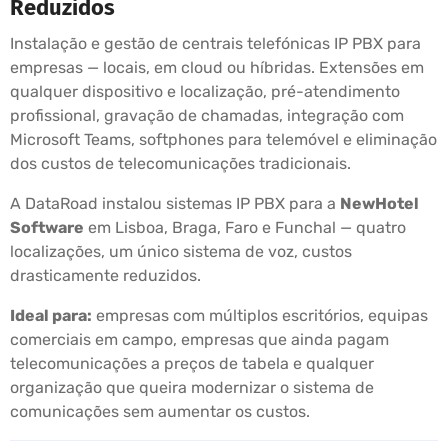
Reduzidos
Instalação e gestão de centrais telefónicas IP PBX para
empresas — locais, em cloud ou híbridas. Extensões em
qualquer dispositivo e localização, pré-atendimento
profissional, gravação de chamadas, integração com
Microsoft Teams, softphones para telemóvel e eliminação
dos custos de telecomunicações tradicionais.
A DataRoad instalou sistemas IP PBX para a
NewHotel
Software
em Lisboa, Braga, Faro e Funchal — quatro
localizações, um único sistema de voz, custos
drasticamente reduzidos.
Ideal para:
empresas com múltiplos escritórios, equipas
comerciais em campo, empresas que ainda pagam
telecomunicações a preços de tabela e qualquer
organização que queira modernizar o sistema de
comunicações sem aumentar os custos.