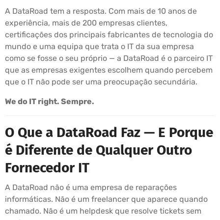
A DataRoad tem a resposta. Com mais de 10 anos de
experiência, mais de 200 empresas clientes,
certificações dos principais fabricantes de tecnologia do
mundo e uma equipa que trata o IT da sua empresa
como se fosse o seu próprio — a DataRoad é o parceiro IT
que as empresas exigentes escolhem quando percebem
que o IT não pode ser uma preocupação secundária.
We do IT right. Sempre.
O Que a DataRoad Faz — E Porque
é Diferente de Qualquer Outro
Fornecedor IT
A DataRoad não é uma empresa de reparações
informáticas. Não é um freelancer que aparece quando
chamado. Não é um helpdesk que resolve tickets sem