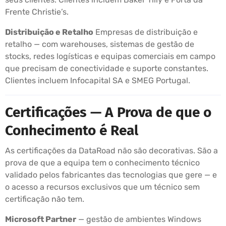
Frente Christie’s.
Distribuição e Retalho
Empresas de distribuição e
retalho — com warehouses, sistemas de gestão de
stocks, redes logísticas e equipas comerciais em campo
que precisam de conectividade e suporte constantes.
Clientes incluem Infocapital SA e SMEG Portugal.
Certificações — A Prova de que o
Conhecimento é Real
As certificações da DataRoad não são decorativas. São a
prova de que a equipa tem o conhecimento técnico
validado pelos fabricantes das tecnologias que gere — e
o acesso a recursos exclusivos que um técnico sem
certificação não tem.
Microsoft Partner
— gestão de ambientes Windows