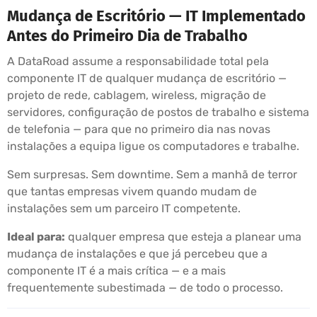
Mudança de Escritório — IT Implementado
Antes do Primeiro Dia de Trabalho
A DataRoad assume a responsabilidade total pela
componente IT de qualquer mudança de escritório —
projeto de rede, cablagem, wireless, migração de
servidores, configuração de postos de trabalho e sistema
de telefonia — para que no primeiro dia nas novas
instalações a equipa ligue os computadores e trabalhe.
Sem surpresas. Sem downtime. Sem a manhã de terror
que tantas empresas vivem quando mudam de
instalações sem um parceiro IT competente.
Ideal para:
qualquer empresa que esteja a planear uma
mudança de instalações e que já percebeu que a
componente IT é a mais crítica — e a mais
frequentemente subestimada — de todo o processo.