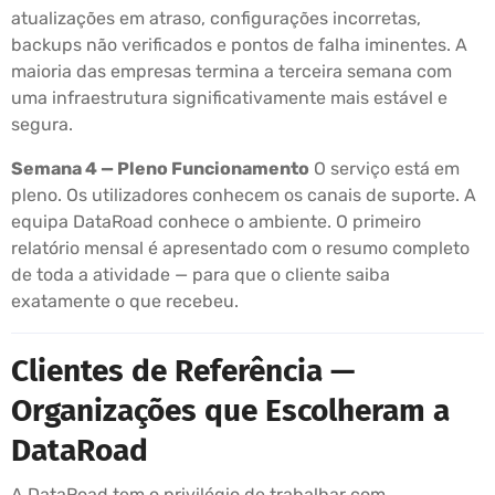
atualizações em atraso, configurações incorretas,
backups não verificados e pontos de falha iminentes. A
maioria das empresas termina a terceira semana com
uma infraestrutura significativamente mais estável e
segura.
Semana 4 — Pleno Funcionamento
O serviço está em
pleno. Os utilizadores conhecem os canais de suporte. A
equipa DataRoad conhece o ambiente. O primeiro
relatório mensal é apresentado com o resumo completo
de toda a atividade — para que o cliente saiba
exatamente o que recebeu.
Clientes de Referência —
Organizações que Escolheram a
DataRoad
A DataRoad tem o privilégio de trabalhar com