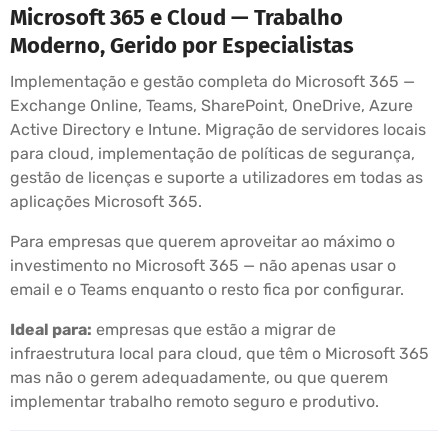
Microsoft 365 e Cloud — Trabalho
Moderno, Gerido por Especialistas
Implementação e gestão completa do Microsoft 365 —
Exchange Online, Teams, SharePoint, OneDrive, Azure
Active Directory e Intune. Migração de servidores locais
para cloud, implementação de políticas de segurança,
gestão de licenças e suporte a utilizadores em todas as
aplicações Microsoft 365.
Para empresas que querem aproveitar ao máximo o
investimento no Microsoft 365 — não apenas usar o
email e o Teams enquanto o resto fica por configurar.
Ideal para:
empresas que estão a migrar de
infraestrutura local para cloud, que têm o Microsoft 365
mas não o gerem adequadamente, ou que querem
implementar trabalho remoto seguro e produtivo.