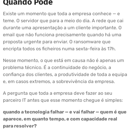
Quando Pode
Existe um momento que toda a empresa conhece — e
teme. O servidor que para a meio do dia. A rede que cai
durante uma apresentação a um cliente importante. O
email que não funciona precisamente quando há uma
proposta urgente para enviar. O ransomware que
encripta todos os ficheiros numa sexta-feira às 17h.
Nesse momento, o que está em causa não é apenas um
problema técnico. É a continuidade do negócio, a
confiança dos clientes, a produtividade de toda a equipa
e, em casos extremos, a sobrevivência da empresa.
A pergunta que toda a empresa deve fazer ao seu
parceiro IT antes que esse momento chegue é simples:
quando a tecnologia falhar — e vai falhar — quem é que
aparece, em quanto tempo, e com capacidade real
para resolver?