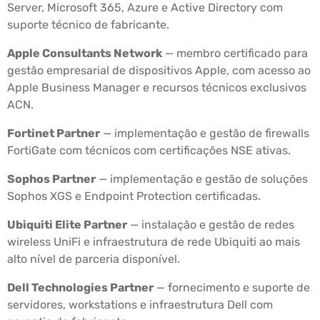
Server, Microsoft 365, Azure e Active Directory com
suporte técnico de fabricante.
Apple Consultants Network
— membro certificado para
gestão empresarial de dispositivos Apple, com acesso ao
Apple Business Manager e recursos técnicos exclusivos
ACN.
Fortinet Partner
— implementação e gestão de firewalls
FortiGate com técnicos com certificações NSE ativas.
Sophos Partner
— implementação e gestão de soluções
Sophos XGS e Endpoint Protection certificadas.
Ubiquiti Elite Partner
— instalação e gestão de redes
wireless UniFi e infraestrutura de rede Ubiquiti ao mais
alto nível de parceria disponível.
Dell Technologies Partner
— fornecimento e suporte de
servidores, workstations e infraestrutura Dell com