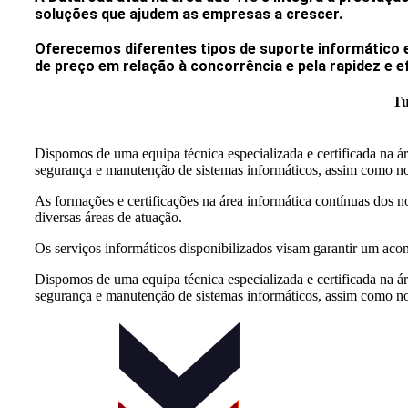
soluções que ajudem as empresas a crescer.
Oferecemos diferentes tipos de suporte informático 
de preço em relação à concorrência e pela rapidez e 
Tu
Dispomos de uma equipa técnica especializada e certificada na á
segurança e manutenção de sistemas informáticos, assim como no 
As formações e certificações na área informática contínuas dos 
diversas áreas de atuação.
Os serviços informáticos disponibilizados visam garantir um ac
Dispomos de uma equipa técnica especializada e certificada na á
segurança e manutenção de sistemas informáticos, assim como no 