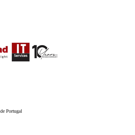
de Portugal