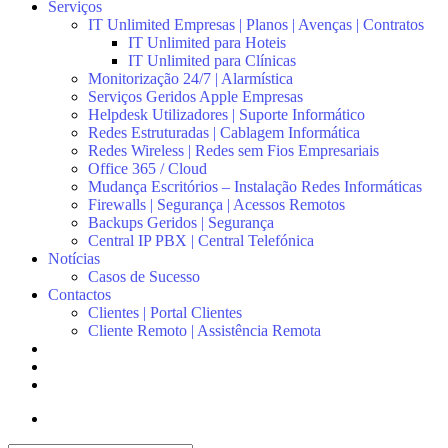
Serviços
IT Unlimited Empresas | Planos | Avenças | Contratos
IT Unlimited para Hoteis
IT Unlimited para Clínicas
Monitorização 24/7 | Alarmística
Serviços Geridos Apple Empresas
Helpdesk Utilizadores | Suporte Informático
Redes Estruturadas | Cablagem Informática
Redes Wireless | Redes sem Fios Empresariais
Office 365 / Cloud
Mudança Escritórios – Instalação Redes Informáticas
Firewalls | Segurança | Acessos Remotos
Backups Geridos | Segurança
Central IP PBX | Central Telefónica
Notícias
Casos de Sucesso
Contactos
Clientes | Portal Clientes
Cliente Remoto | Assistência Remota