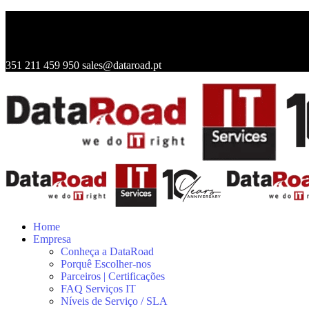
351 211 459 950
sales@dataroad.pt
Home
Empresa
Conheça a DataRoad
Porquê Escolher-nos
Parceiros | Certificações
FAQ Serviços IT
Níveis de Serviço / SLA