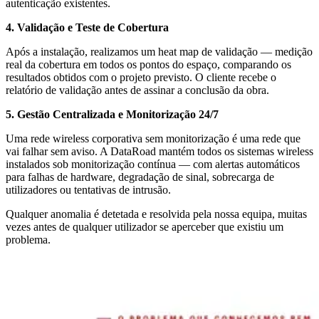
autenticação existentes.
4. Validação e Teste de Cobertura
Após a instalação, realizamos um heat map de validação — medição
real da cobertura em todos os pontos do espaço, comparando os
resultados obtidos com o projeto previsto. O cliente recebe o
relatório de validação antes de assinar a conclusão da obra.
5. Gestão Centralizada e Monitorização 24/7
Uma rede wireless corporativa sem monitorização é uma rede que
vai falhar sem aviso. A DataRoad mantém todos os sistemas wireless
instalados sob monitorização contínua — com alertas automáticos
para falhas de hardware, degradação de sinal, sobrecarga de
utilizadores ou tentativas de intrusão.
Qualquer anomalia é detetada e resolvida pela nossa equipa, muitas
vezes antes de qualquer utilizador se aperceber que existiu um
problema.