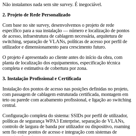
Não instalamos nada sem site survey. É inegociável.
2. Projeto de Rede Personalizado
Com base no site survey, desenvolvemos o projeto de rede
específico para a sua instalação — número e localização de pontos
de acesso, infraestrutura de cablagem necessária, arquitetura de
switching, separação de VLANs, políticas de acesso por perfil de
utilizador e dimensionamento para crescimento futuro.
O projeto é apresentado ao cliente antes do início da obra, com
planta de localização dos equipamentos, especificação técnica
completa e estimativa de cobertura por zona.
3. Instalação Profissional e Certificada
Instalação dos pontos de acesso nas posições definidas no projeto,
com passagem de cablagem estruturada certificada, montagem em
teto ou parede com acabamento profissional, e ligação ao switching
central.
Configuração completa do sistema: SSIDs por perfil de utilizador,
políticas de segurança WPA3 Enterprise, separação de VLANs,
controlo de largura de banda por utilizador ou dispositivo, roaming
sem fio entre pontos de acesso e integração com sistemas de