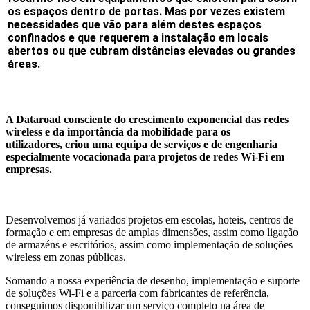
os espaços dentro de portas. Mas por vezes existem
necessidades que vão para além destes espaços
confinados e que requerem a instalação em locais
abertos ou que cubram distâncias elevadas ou grandes
áreas.
A Dataroad consciente do crescimento exponencial das
redes
wireless
e da importância da mobilidade para os
utilizadores, criou uma equipa de serviços e de engenharia
especialmente vocacionada para projetos de redes Wi-Fi em
empresas.
Desenvolvemos já variados projetos em escolas, hoteis, centros de
formação e em empresas de amplas dimensões, assim como ligação
de armazéns e escritórios, assim como implementação de soluções
wireless em zonas públicas.
Somando a nossa experiência de desenho, implementação e suporte
de soluções Wi-Fi e a parceria com fabricantes de referência,
conseguimos disponibilizar um serviço completo na área de