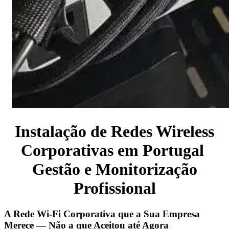
Instalação de Redes Wireless
Corporativas em Portugal
Gestão e Monitorização
Profissional
A Rede Wi-Fi Corporativa que a Sua Empresa
Merece — Não a que Aceitou até Agora