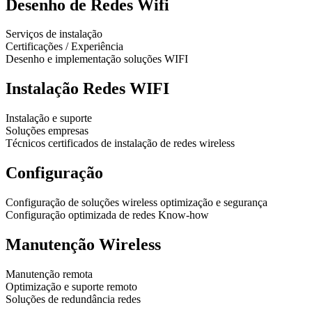
Desenho de Redes Wifi
Serviços de instalação
Certificações / Experiência
Desenho e implementação soluções WIFI
Instalação Redes WIFI
Instalação e suporte
Soluções empresas
Técnicos certificados de instalação de redes wireless
Configuração
Configuração de soluções wireless optimização e segurança
Configuração optimizada de redes Know-how
Manutenção Wireless
Manutenção remota
Optimização e suporte remoto
Soluções de redundância redes