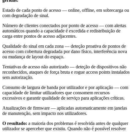
geridas:
Estado de cada ponto de acesso — online, offline, em sobrecarga ou
com degradação de sinal.
Número de clientes conectados por ponto de acesso — com alertas
automáticos quando a capacidade é excedida e redistribuição de
carga entre pontos de acesso adjacentes.
Qualidade do sinal em cada zona — deteção proativa de pontos de
acesso com cobertura degradada por dano físico, interferência nova
ou mudança de layout do espaço.
Tentativas de acesso não autorizado — deteção de dispositivos não
reconhecidos, ataques de força bruta e rogue access points instalados
sem autorização.
Consumo de largura de banda por utilizador e por aplicação — com
capacidade de limitar utilizadores que consomem recursos
excessivos e garantir qualidade de serviço para aplicações críticas.
Atualizações de firmware — aplicadas automaticamente em janelas
de manutenção, sem impacto nos utilizadores.
O resultado:
a maioria dos problemas é resolvida antes de qualquer
utilizador se aperceber que existiu. Quando não é possível resolver