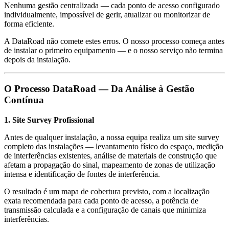
Nenhuma gestão centralizada — cada ponto de acesso configurado
individualmente, impossível de gerir, atualizar ou monitorizar de
forma eficiente.
A DataRoad não comete estes erros. O nosso processo começa antes
de instalar o primeiro equipamento — e o nosso serviço não termina
depois da instalação.
O Processo DataRoad — Da Análise à Gestão
Contínua
1. Site Survey Profissional
Antes de qualquer instalação, a nossa equipa realiza um site survey
completo das instalações — levantamento físico do espaço, medição
de interferências existentes, análise de materiais de construção que
afetam a propagação do sinal, mapeamento de zonas de utilização
intensa e identificação de fontes de interferência.
O resultado é um mapa de cobertura previsto, com a localização
exata recomendada para cada ponto de acesso, a potência de
transmissão calculada e a configuração de canais que minimiza
interferências.