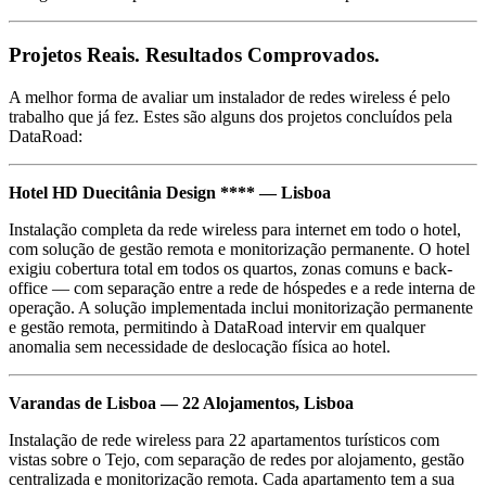
Projetos Reais. Resultados Comprovados.
A melhor forma de avaliar um instalador de redes wireless é pelo
trabalho que já fez. Estes são alguns dos projetos concluídos pela
DataRoad:
Hotel HD Duecitânia Design **** — Lisboa
Instalação completa da rede wireless para internet em todo o hotel,
com solução de gestão remota e monitorização permanente. O hotel
exigiu cobertura total em todos os quartos, zonas comuns e back-
office — com separação entre a rede de hóspedes e a rede interna de
operação. A solução implementada inclui monitorização permanente
e gestão remota, permitindo à DataRoad intervir em qualquer
anomalia sem necessidade de deslocação física ao hotel.
Varandas de Lisboa — 22 Alojamentos, Lisboa
Instalação de rede wireless para 22 apartamentos turísticos com
vistas sobre o Tejo, com separação de redes por alojamento, gestão
centralizada e monitorização remota. Cada apartamento tem a sua