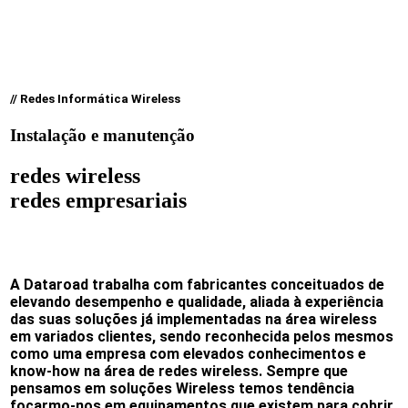
// Redes Informática Wireless
Instalação e manutenção
redes wireless
redes empresariais
A Dataroad trabalha com fabricantes conceituados de
elevando desempenho e qualidade, aliada à experiência
das suas soluções já implementadas na área wireless
em variados clientes, sendo reconhecida pelos mesmos
como uma empresa com elevados conhecimentos e
know-how na área de redes wireless. Sempre que
pensamos em soluções Wireless temos tendência
focarmo-nos em equipamentos que existem para cobrir