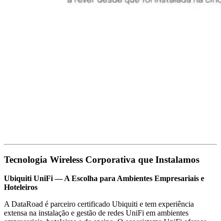
Tecnologia Wireless Corporativa que Instalamos
Ubiquiti UniFi — A Escolha para Ambientes Empresariais e
Hoteleiros
A DataRoad é parceiro certificado Ubiquiti e tem experiência
extensa na instalação e gestão de redes UniFi em ambientes