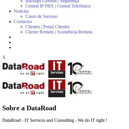
Backups Geridos | Segurança
Central IP PBX | Central Telefónica
Notícias
Casos de Sucesso
Contactos
Clientes | Portal Clientes
Cliente Remoto | Assistência Remota
X
Sobre a DataRoad
DataRoad - IT Services and Consulting - We do IT right !