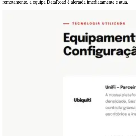
remotamente, a equipa DataRoad é alertada imediatamente e atua.