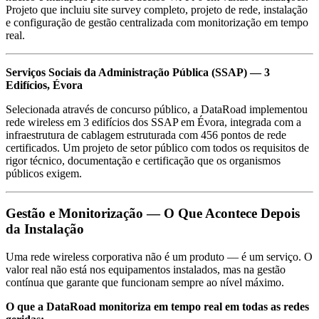
Projeto que incluiu site survey completo, projeto de rede, instalação
e configuração de gestão centralizada com monitorização em tempo
real.
Serviços Sociais da Administração Pública (SSAP) — 3
Edifícios, Évora
Selecionada através de concurso público, a DataRoad implementou
rede wireless em 3 edifícios dos SSAP em Évora, integrada com a
infraestrutura de cablagem estruturada com 456 pontos de rede
certificados. Um projeto de setor público com todos os requisitos de
rigor técnico, documentação e certificação que os organismos
públicos exigem.
Gestão e Monitorização — O Que Acontece Depois
da Instalação
Uma rede wireless corporativa não é um produto — é um serviço. O
valor real não está nos equipamentos instalados, mas na gestão
contínua que garante que funcionam sempre ao nível máximo.
O que a DataRoad monitoriza em tempo real em todas as redes