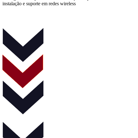
instalação e suporte em redes wireless