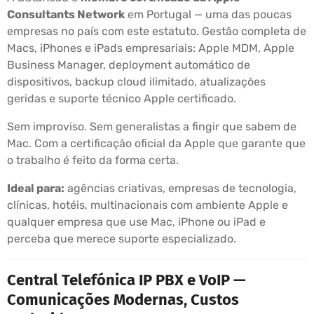
Consultants Network
em Portugal — uma das poucas
empresas no país com este estatuto. Gestão completa de
Macs, iPhones e iPads empresariais: Apple MDM, Apple
Business Manager, deployment automático de
dispositivos, backup cloud ilimitado, atualizações
geridas e suporte técnico Apple certificado.
Sem improviso. Sem generalistas a fingir que sabem de
Mac. Com a certificação oficial da Apple que garante que
o trabalho é feito da forma certa.
Ideal para:
agências criativas, empresas de tecnologia,
clínicas, hotéis, multinacionais com ambiente Apple e
qualquer empresa que use Mac, iPhone ou iPad e
perceba que merece suporte especializado.
Central Telefónica IP PBX e VoIP —
Comunicações Modernas, Custos