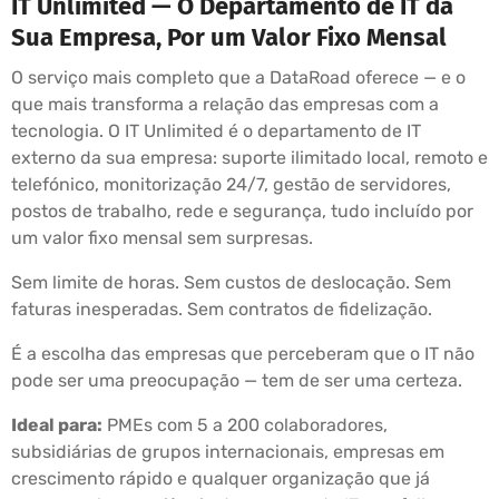
IT Unlimited — O Departamento de IT da
Sua Empresa, Por um Valor Fixo Mensal
O serviço mais completo que a DataRoad oferece — e o
que mais transforma a relação das empresas com a
tecnologia. O IT Unlimited é o departamento de IT
externo da sua empresa: suporte ilimitado local, remoto e
telefónico, monitorização 24/7, gestão de servidores,
postos de trabalho, rede e segurança, tudo incluído por
um valor fixo mensal sem surpresas.
Sem limite de horas. Sem custos de deslocação. Sem
faturas inesperadas. Sem contratos de fidelização.
É a escolha das empresas que perceberam que o IT não
pode ser uma preocupação — tem de ser uma certeza.
Ideal para:
PMEs com 5 a 200 colaboradores,
subsidiárias de grupos internacionais, empresas em
crescimento rápido e qualquer organização que já