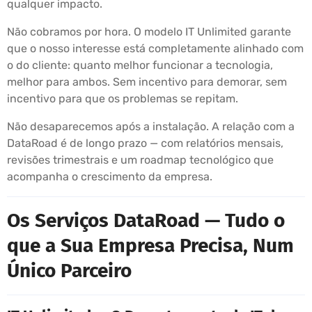
qualquer impacto.
Não cobramos por hora. O modelo IT Unlimited garante
que o nosso interesse está completamente alinhado com
o do cliente: quanto melhor funcionar a tecnologia,
melhor para ambos. Sem incentivo para demorar, sem
incentivo para que os problemas se repitam.
Não desaparecemos após a instalação. A relação com a
DataRoad é de longo prazo — com relatórios mensais,
revisões trimestrais e um roadmap tecnológico que
acompanha o crescimento da empresa.
Os Serviços DataRoad — Tudo o
que a Sua Empresa Precisa, Num
Único Parceiro