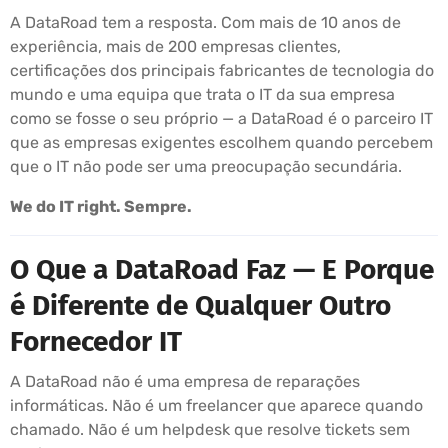
A DataRoad tem a resposta. Com mais de 10 anos de
experiência, mais de 200 empresas clientes,
certificações dos principais fabricantes de tecnologia do
mundo e uma equipa que trata o IT da sua empresa
como se fosse o seu próprio — a DataRoad é o parceiro IT
que as empresas exigentes escolhem quando percebem
que o IT não pode ser uma preocupação secundária.
We do IT right. Sempre.
O Que a DataRoad Faz — E Porque
é Diferente de Qualquer Outro
Fornecedor IT
A DataRoad não é uma empresa de reparações
informáticas. Não é um freelancer que aparece quando
chamado. Não é um helpdesk que resolve tickets sem