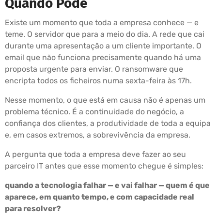
Quando Pode
Existe um momento que toda a empresa conhece — e
teme. O servidor que para a meio do dia. A rede que cai
durante uma apresentação a um cliente importante. O
email que não funciona precisamente quando há uma
proposta urgente para enviar. O ransomware que
encripta todos os ficheiros numa sexta-feira às 17h.
Nesse momento, o que está em causa não é apenas um
problema técnico. É a continuidade do negócio, a
confiança dos clientes, a produtividade de toda a equipa
e, em casos extremos, a sobrevivência da empresa.
A pergunta que toda a empresa deve fazer ao seu
parceiro IT antes que esse momento chegue é simples:
quando a tecnologia falhar — e vai falhar — quem é que
aparece, em quanto tempo, e com capacidade real
para resolver?