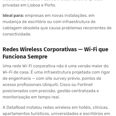
privadas em Lisboa e Porto.
Ideal para:
empresas em novas instalações, em
mudança de escritório ou com infraestrutura de
cablagem obsoleta que causa problemas recorrentes de
conectividade.
Redes Wireless Corporativas — Wi-Fi que
Funciona Sempre
Uma rede Wi-Fi corporativa não é uma versão maior do
Wi-Fi de casa. É uma infraestrutura projetada com rigor
de engenharia — com site survey prévio, pontos de
acesso profissionais Ubiquiti, Cisco ou Fortinet
posicionados com precisão, gestão centralizada e
monitorização em tempo real.
A DataRoad instalou redes wireless em hotéis, clínicas,
apartamentos turísticos, universidades e escritórios em