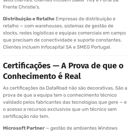
Frente Christie’s.
Distribuição e Retalho
Empresas de distribuição e
retalho — com warehouses, sistemas de gestão de
stocks, redes logísticas e equipas comerciais em campo
que precisam de conectividade e suporte constantes.
Clientes incluem Infocapital SA e SMEG Portugal.
Certificações — A Prova de que o
Conhecimento é Real
As certificações da DataRoad não são decorativas. São a
prova de que a equipa tem o conhecimento técnico
validado pelos fabricantes das tecnologias que gere — e
o acesso a recursos exclusivos que um técnico sem
certificação não tem.
Microsoft Partner
— gestão de ambientes Windows