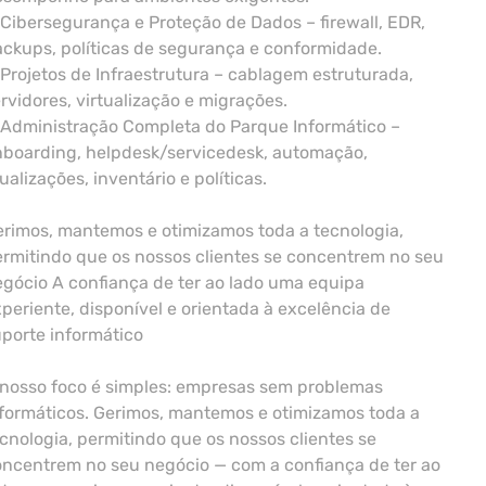
Cibersegurança e Proteção de Dados – firewall, EDR,
ckups, políticas de segurança e conformidade.
Projetos de Infraestrutura – cablagem estruturada,
rvidores, virtualização e migrações.
 Administração Completa do Parque Informático –
nboarding, helpdesk/servicedesk, automação,
ualizações, inventário e políticas.
rimos, mantemos e otimizamos toda a tecnologia,
rmitindo que os nossos clientes se concentrem no seu
gócio A confiança de ter ao lado uma equipa
periente, disponível e orientada à excelência de
porte informático
 nosso foco é simples: empresas sem problemas
formáticos. Gerimos, mantemos e otimizamos toda a
cnologia, permitindo que os nossos clientes se
ncentrem no seu negócio — com a confiança de ter ao