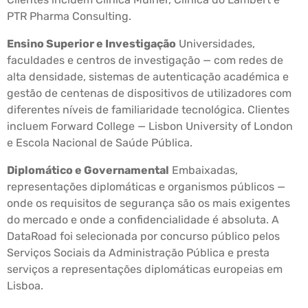
PTR Pharma Consulting.
Ensino Superior e Investigação
Universidades,
faculdades e centros de investigação — com redes de
alta densidade, sistemas de autenticação académica e
gestão de centenas de dispositivos de utilizadores com
diferentes níveis de familiaridade tecnológica. Clientes
incluem Forward College — Lisbon University of London
e Escola Nacional de Saúde Pública.
Diplomático e Governamental
Embaixadas,
representações diplomáticas e organismos públicos —
onde os requisitos de segurança são os mais exigentes
do mercado e onde a confidencialidade é absoluta. A
DataRoad foi selecionada por concurso público pelos
Serviços Sociais da Administração Pública e presta
serviços a representações diplomáticas europeias em
Lisboa.