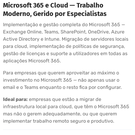
Microsoft 365 e Cloud — Trabalho
Moderno, Gerido por Especialistas
Implementação e gestão completa do Microsoft 365 —
Exchange Online, Teams, SharePoint, OneDrive, Azure
Active Directory e Intune. Migração de servidores locais
para cloud, implementação de políticas de segurança,
gestão de licenças e suporte a utilizadores em todas as
aplicações Microsoft 365.
Para empresas que querem aproveitar ao máximo o
investimento no Microsoft 365 — não apenas usar o
email e o Teams enquanto o resto fica por configurar.
Ideal para:
empresas que estão a migrar de
infraestrutura local para cloud, que têm o Microsoft 365
mas não o gerem adequadamente, ou que querem
implementar trabalho remoto seguro e produtivo.