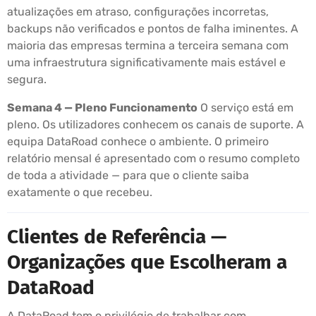
atualizações em atraso, configurações incorretas,
backups não verificados e pontos de falha iminentes. A
maioria das empresas termina a terceira semana com
uma infraestrutura significativamente mais estável e
segura.
Semana 4 — Pleno Funcionamento
O serviço está em
pleno. Os utilizadores conhecem os canais de suporte. A
equipa DataRoad conhece o ambiente. O primeiro
relatório mensal é apresentado com o resumo completo
de toda a atividade — para que o cliente saiba
exatamente o que recebeu.
Clientes de Referência —
Organizações que Escolheram a
DataRoad
A DataRoad tem o privilégio de trabalhar com