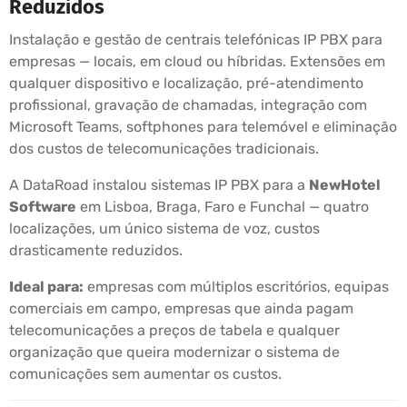
Reduzidos
Instalação e gestão de centrais telefónicas IP PBX para
empresas — locais, em cloud ou híbridas. Extensões em
qualquer dispositivo e localização, pré-atendimento
profissional, gravação de chamadas, integração com
Microsoft Teams, softphones para telemóvel e eliminação
dos custos de telecomunicações tradicionais.
A DataRoad instalou sistemas IP PBX para a
NewHotel
Software
em Lisboa, Braga, Faro e Funchal — quatro
localizações, um único sistema de voz, custos
drasticamente reduzidos.
Ideal para:
empresas com múltiplos escritórios, equipas
comerciais em campo, empresas que ainda pagam
telecomunicações a preços de tabela e qualquer
organização que queira modernizar o sistema de
comunicações sem aumentar os custos.