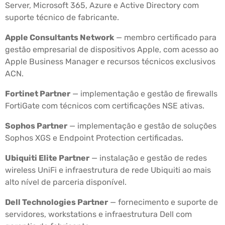
Server, Microsoft 365, Azure e Active Directory com
suporte técnico de fabricante.
Apple Consultants Network
— membro certificado para
gestão empresarial de dispositivos Apple, com acesso ao
Apple Business Manager e recursos técnicos exclusivos
ACN.
Fortinet Partner
— implementação e gestão de firewalls
FortiGate com técnicos com certificações NSE ativas.
Sophos Partner
— implementação e gestão de soluções
Sophos XGS e Endpoint Protection certificadas.
Ubiquiti Elite Partner
— instalação e gestão de redes
wireless UniFi e infraestrutura de rede Ubiquiti ao mais
alto nível de parceria disponível.
Dell Technologies Partner
— fornecimento e suporte de
servidores, workstations e infraestrutura Dell com