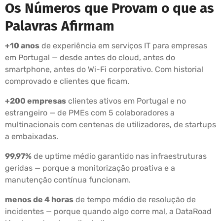
Os Números que Provam o que as
Palavras Afirmam
+10 anos
de experiência em serviços IT para empresas
em Portugal — desde antes do cloud, antes do
smartphone, antes do Wi-Fi corporativo. Com historial
comprovado e clientes que ficam.
+200 empresas
clientes ativos em Portugal e no
estrangeiro — de PMEs com 5 colaboradores a
multinacionais com centenas de utilizadores, de startups
a embaixadas.
99,97%
de uptime médio garantido nas infraestruturas
geridas — porque a monitorização proativa e a
manutenção contínua funcionam.
menos de 4 horas
de tempo médio de resolução de
incidentes — porque quando algo corre mal, a DataRoad