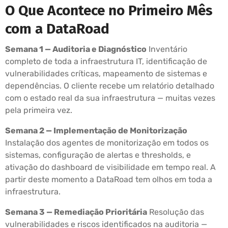
O Que Acontece no Primeiro Mês
com a DataRoad
Semana 1 — Auditoria e Diagnóstico
Inventário
completo de toda a infraestrutura IT, identificação de
vulnerabilidades críticas, mapeamento de sistemas e
dependências. O cliente recebe um relatório detalhado
com o estado real da sua infraestrutura — muitas vezes
pela primeira vez.
Semana 2 — Implementação de Monitorização
Instalação dos agentes de monitorização em todos os
sistemas, configuração de alertas e thresholds, e
ativação do dashboard de visibilidade em tempo real. A
partir deste momento a DataRoad tem olhos em toda a
infraestrutura.
Semana 3 — Remediação Prioritária
Resolução das
vulnerabilidades e riscos identificados na auditoria —