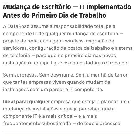
Mudança de Escritório — IT Implementado
Antes do Primeiro Dia de Trabalho
A DataRoad assume a responsabilidade total pela
componente IT de qualquer mudança de escritório —
projeto de rede, cablagem, wireless, migração de
servidores, configuração de postos de trabalho e sistema
de telefonia — para que no primeiro dia nas novas
instalações a equipa ligue os computadores e trabalhe.
Sem surpresas. Sem downtime. Sem a manhã de terror
que tantas empresas vivem quando mudam de
instalações sem um parceiro IT competente.
Ideal para:
qualquer empresa que esteja a planear uma
mudança de instalações e que já percebeu que a
componente IT é a mais crítica — e a mais
frequentemente subestimada — de todo o processo.