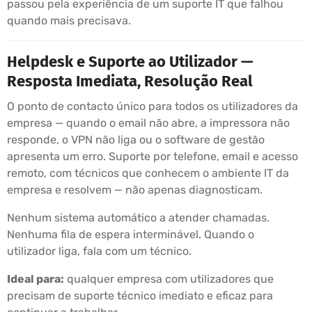
passou pela experiência de um suporte IT que falhou
quando mais precisava.
Helpdesk e Suporte ao Utilizador —
Resposta Imediata, Resolução Real
O ponto de contacto único para todos os utilizadores da
empresa — quando o email não abre, a impressora não
responde, o VPN não liga ou o software de gestão
apresenta um erro. Suporte por telefone, email e acesso
remoto, com técnicos que conhecem o ambiente IT da
empresa e resolvem — não apenas diagnosticam.
Nenhum sistema automático a atender chamadas.
Nenhuma fila de espera interminável. Quando o
utilizador liga, fala com um técnico.
Ideal para:
qualquer empresa com utilizadores que
precisam de suporte técnico imediato e eficaz para