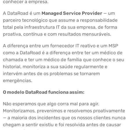
conhecer a empresa.
A DataRoad é um
Managed Service Provider
— um
parceiro tecnológico que assume a responsabilidade
total pela infraestrutura IT da sua empresa, de forma
proativa, contínua e com resultados mensuráveis.
A diferença entre um fornecedor IT reativo e um MSP
como a DataRoad é a diferença entre ter um médico de
chamada e ter um médico de família que conhece o seu
historial, monitoriza a sua saúde regularmente e
intervém antes de os problemas se tornarem
emergências.
O modelo DataRoad funciona assim:
Não esperamos que algo corra mal para agir.
Monitorizamos, prevenimos e resolvemos proativamente
— a maioria dos incidentes que os nossos clientes nunca
chegam a sentir existiu e foi resolvida antes de causar