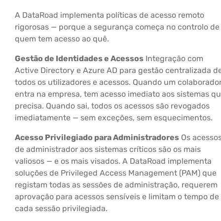
A DataRoad implementa políticas de acesso remoto
rigorosas — porque a segurança começa no controlo de
quem tem acesso ao quê.
Gestão de Identidades e Acessos
Integração com
Active Directory e Azure AD para gestão centralizada d
todos os utilizadores e acessos. Quando um colaborado
entra na empresa, tem acesso imediato aos sistemas q
precisa. Quando sai, todos os acessos são revogados
imediatamente — sem exceções, sem esquecimentos.
Acesso Privilegiado para Administradores
Os acesso
de administrador aos sistemas críticos são os mais
valiosos — e os mais visados. A DataRoad implementa
soluções de Privileged Access Management (PAM) que
registam todas as sessões de administração, requerem
aprovação para acessos sensíveis e limitam o tempo de
cada sessão privilegiada.