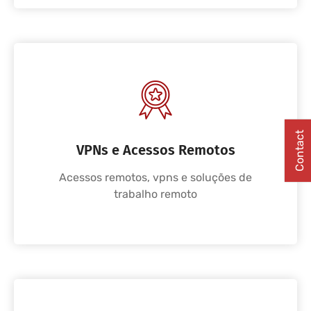
Contact
VPNs e Acessos Remotos
Acessos remotos, vpns e soluções de
trabalho remoto