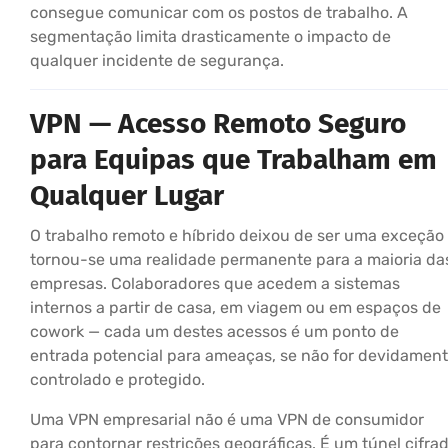
consegue comunicar com os postos de trabalho. A
segmentação limita drasticamente o impacto de
qualquer incidente de segurança.
VPN — Acesso Remoto Seguro
para Equipas que Trabalham em
Qualquer Lugar
O trabalho remoto e híbrido deixou de ser uma exceção
tornou-se uma realidade permanente para a maioria da
empresas. Colaboradores que acedem a sistemas
internos a partir de casa, em viagem ou em espaços de
cowork — cada um destes acessos é um ponto de
entrada potencial para ameaças, se não for devidamen
controlado e protegido.
Uma VPN empresarial não é uma VPN de consumidor
para contornar restrições geográficas. É um túnel cifra