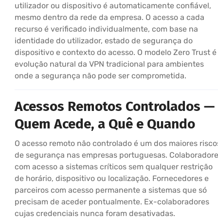
utilizador ou dispositivo é automaticamente confiável,
mesmo dentro da rede da empresa. O acesso a cada
recurso é verificado individualmente, com base na
identidade do utilizador, estado de segurança do
dispositivo e contexto do acesso. O modelo Zero Trust é
evolução natural da VPN tradicional para ambientes
onde a segurança não pode ser comprometida.
Acessos Remotos Controlados —
Quem Acede, a Quê e Quando
O acesso remoto não controlado é um dos maiores risco
de segurança nas empresas portuguesas. Colaborador
com acesso a sistemas críticos sem qualquer restrição
de horário, dispositivo ou localização. Fornecedores e
parceiros com acesso permanente a sistemas que só
precisam de aceder pontualmente. Ex-colaboradores
cujas credenciais nunca foram desativadas.