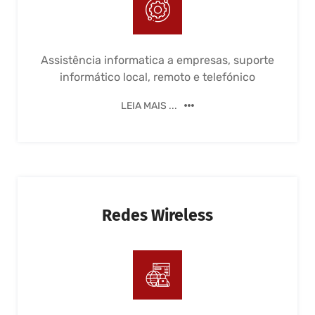
Assistência informatica a empresas, suporte
informático local, remoto e telefónico
LEIA MAIS ...
Redes Wireless