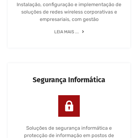
Instalação, configuração e implementação de
soluções de redes wireless corporativas e
empresariais, com gestão
LEIA MAIS ...
Segurança Informática
Soluções de segurança informática e
protecção de informação em postos de