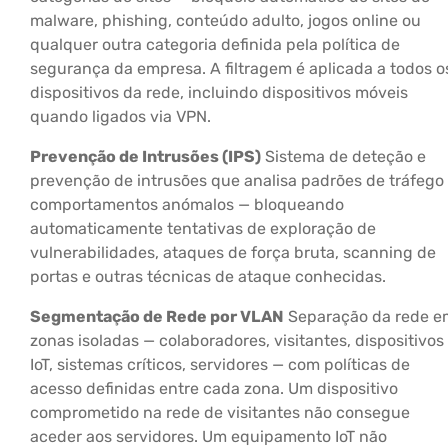
malware, phishing, conteúdo adulto, jogos online ou
qualquer outra categoria definida pela política de
segurança da empresa. A filtragem é aplicada a todos o
dispositivos da rede, incluindo dispositivos móveis
quando ligados via VPN.
Prevenção de Intrusões (IPS)
Sistema de deteção e
prevenção de intrusões que analisa padrões de tráfego
comportamentos anómalos — bloqueando
automaticamente tentativas de exploração de
vulnerabilidades, ataques de força bruta, scanning de
portas e outras técnicas de ataque conhecidas.
Segmentação de Rede por VLAN
Separação da rede e
zonas isoladas — colaboradores, visitantes, dispositivos
IoT, sistemas críticos, servidores — com políticas de
acesso definidas entre cada zona. Um dispositivo
comprometido na rede de visitantes não consegue
aceder aos servidores. Um equipamento IoT não