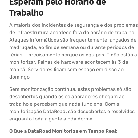
Esperam pelo Horário de
Trabalho
A maioria dos incidentes de segurança e dos problemas
de infraestrutura acontece fora do horário de trabalho.
Ataques informáticos são frequentemente lançados de
madrugada, ao fim de semana ou durante períodos de
férias — precisamente porque as equipas IT não estão a
monitorizar. Falhas de hardware acontecem às 3 da
manhã. Servidores ficam sem espaço em disco ao
domingo.
Sem monitorização contínua, estes problemas só são
descobertos quando os colaboradores chegam ao
trabalho e percebem que nada funciona. Com a
monitorização DataRoad, são descobertos e resolvidos
enquanto toda a gente ainda dorme.
O Que a DataRoad Monitoriza em Tempo Real: