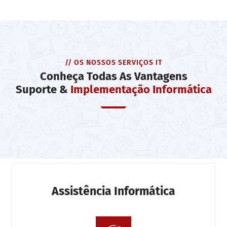
// OS NOSSOS SERVIÇOS IT
Conheça Todas As Vantagens
Suporte &
Implementação Informática
Assistência Informática