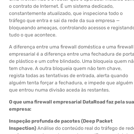
o contrato de Internet. É um sistema dedicado,
constantemente atualizado, que inspeciona todo o
tráfego que entra e sai da rede da sua empresa —
bloqueando ameaças, controlando acessos e registand
tudo o que acontece.
A diferença entre uma firewall doméstica e uma firewall
empresarial é a diferença entre uma fechadura de port
de plástico e um cofre blindado. Uma bloqueia quem n
tem chave. A outra bloqueia quem não tem chave,
regista todas as tentativas de entrada, alerta quando
alguém tenta forçar a fechadura, e impede que alguém
que entrou numa divisão aceda às restantes.
O que uma firewall empresarial DataRoad faz pela sua
empresa:
Inspeção profunda de pacotes (Deep Packet
Inspection)
Análise do conteúdo real do tráfego de red