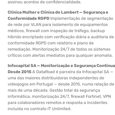
assinou acordos de confidencialidade.
Clínica Mulher e Clínica do Lambert — Segurança e
Conformidade RGPD
Implementação de segmentação
de rede por VLAN para isolamento de equipamentos
médicos, firewall com inspeção de tráfego, backup
híbrido encriptado com verificação diária e auditoria de
conformidade RGPD com relatório e plano de
remediação. Monitorização 24/7 de todos os sistemas
críticos com alertas imediatos para qualquer anomalia.
Infocapital SA — Monitorização e Segurança Contínua
Desde 2015
A DataRoad é parceira da Infocapital SA —
uma das maiores distribuidoras independentes de
videojogos em Portugal — desde 2015, numa relação de
mais de uma década. Gestão total da segurança
informática, monitorização 24/7, firewall Fortinet, VPN
para colaboradores remotos e resposta a incidentes
incluída no contrato IT Unlimited.