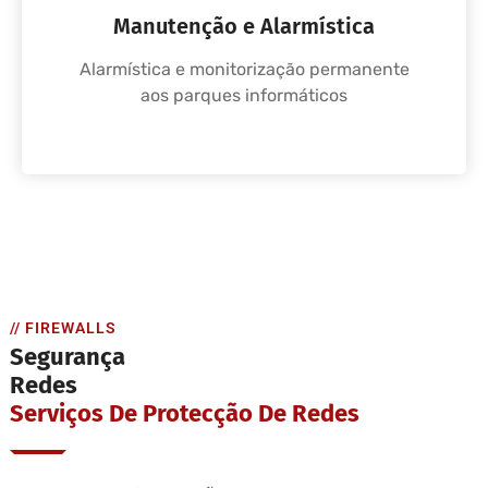
Manutenção e Alarmística
Alarmística e monitorização permanente
aos parques informáticos
// FIREWALLS
Segurança
Redes
Serviços De Protecção De Redes