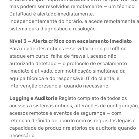
mas podem ser resolvidos remotamente — um técnico
DataRoad é alertado imediatamente,
independentemente do horário, e acede remotamente 
sistema para diagnóstico e resolução.
Nível 3 — Alerta crítico com escalamento imediato
Para incidentes críticos — servidor principal offline,
ataque em curso, falha de firewall, acesso não
autorizado detetado — o protocolo de escalamento
imediato é ativado, com notificação simultânea da
equipa técnica e do responsável IT do cliente, e
intervenção presencial quando necessário.
Logging e Auditoria
Registo completo de todos os
acessos a sistemas críticos, alterações de configuração,
acessos remotos e eventos de segurança — com
retenção definida de acordo com os requisitos legais e
capacidade de produzir relatórios de auditoria quando
necessário.