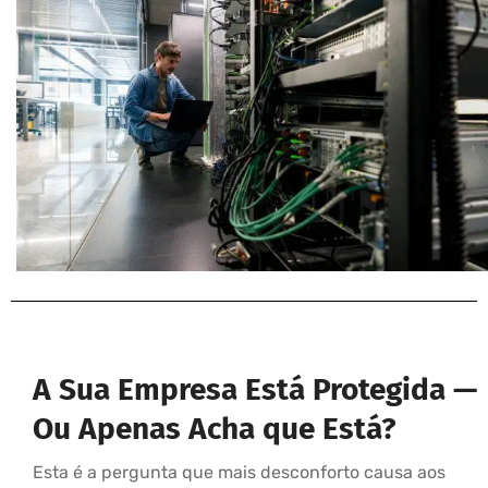
A Sua Empresa Está Protegida —
Ou Apenas Acha que Está?
Esta é a pergunta que mais desconforto causa aos