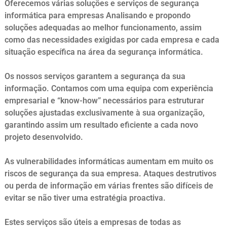
Oferecemos várias soluções e serviços de segurança
informática para empresas Analisando e propondo
soluções adequadas ao melhor funcionamento, assim
como das necessidades exigidas por cada empresa e cada
situação específica na área da segurança informática.
Os nossos serviços garantem a segurança da sua
informação. Contamos com uma equipa com experiência
empresarial e “know-how” necessários para estruturar
soluções ajustadas exclusivamente à sua organização,
garantindo assim um resultado eficiente a cada novo
projeto desenvolvido.
As vulnerabilidades informáticas aumentam em muito os
riscos de segurança da sua empresa. Ataques destrutivos
ou perda de informação em várias frentes são difíceis de
evitar se não tiver uma estratégia proactiva.
Estes serviços são úteis a empresas de todas as