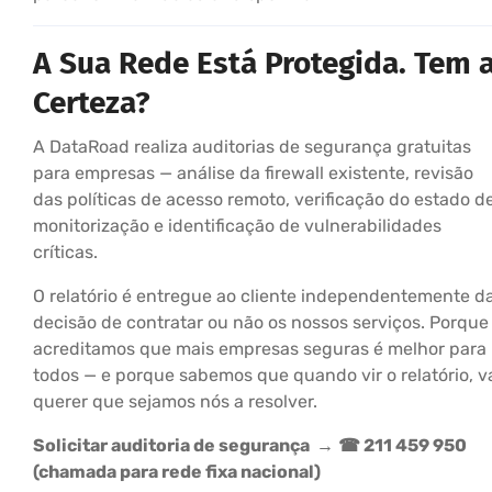
A Sua Rede Está Protegida. Tem 
Certeza?
A DataRoad realiza auditorias de segurança gratuitas
para empresas — análise da firewall existente, revisão
das políticas de acesso remoto, verificação do estado d
monitorização e identificação de vulnerabilidades
críticas.
O relatório é entregue ao cliente independentemente d
decisão de contratar ou não os nossos serviços. Porque
acreditamos que mais empresas seguras é melhor para
todos — e porque sabemos que quando vir o relatório, v
querer que sejamos nós a resolver.
Solicitar auditoria de segurança →
☎ 211 459 950
(chamada para rede fixa nacional)