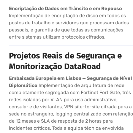
Encriptação de Dados em Trânsito e em Repouso
Implementação de encriptação de disco em todos os
postos de trabalho e servidores que processam dados
pessoais, e garantia de que todas as comunicações
entre sistemas utilizam protocolos cifrados.
Projetos Reais de Segurança e
Monitorização DataRoad
Embaixada Europeia em Lisboa — Segurança de Nível
Diplomático
Implementação de arquitetura de rede
completamente segregada com Fortinet FortiGate, três
redes isoladas por VLAN para uso administrativo,
consular e de visitantes, VPN site-to-site cifrada para a
sede no estrangeiro, logging centralizado com retenção
de 12 meses e SLA de resposta de 2 horas para
incidentes críticos. Toda a equipa técnica envolvida