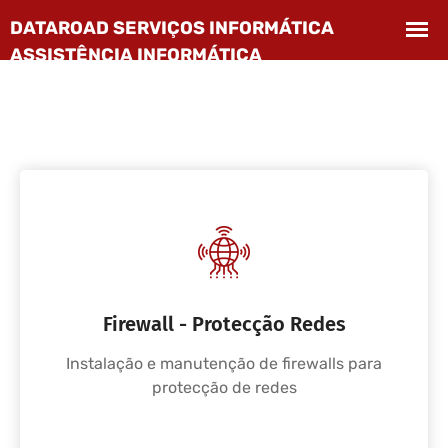
Firewall - Protecção Redes
Instalação e manutenção de firewalls para
protecção de redes