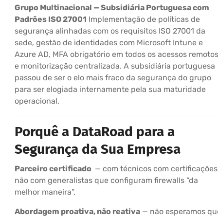
Grupo Multinacional — Subsidiária Portuguesa com
Padrões ISO 27001
Implementação de políticas de
segurança alinhadas com os requisitos ISO 27001 da
sede, gestão de identidades com Microsoft Intune e
Azure AD, MFA obrigatório em todos os acessos remoto
e monitorização centralizada. A subsidiária portuguesa
passou de ser o elo mais fraco da segurança do grupo
para ser elogiada internamente pela sua maturidade
operacional.
Porquê a DataRoad para a
Segurança da Sua Empresa
Parceiro certificado
— com técnicos com certificações
não com generalistas que configuram firewalls “da
melhor maneira”.
Abordagem proativa, não reativa
— não esperamos qu