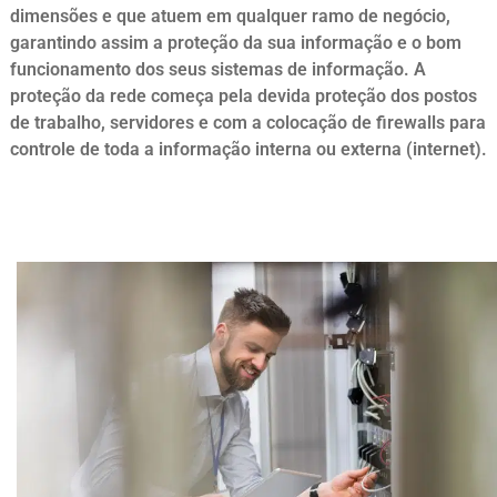
dimensões e que atuem em qualquer ramo de negócio,
garantindo assim a proteção da sua informação e o bom
funcionamento dos seus sistemas de informação. A
proteção da rede começa pela devida proteção dos postos
de trabalho, servidores e com a colocação de firewalls para
controle de toda a informação interna ou externa (internet).