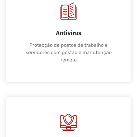
Antivírus
Protecção de postos de trabalho e
servidores com gestão e manutenção
remota