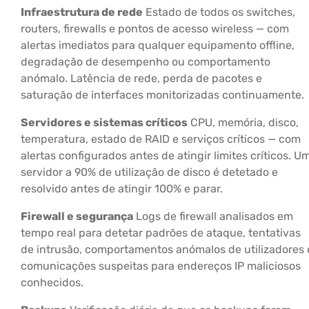
Infraestrutura de rede
Estado de todos os switches,
routers, firewalls e pontos de acesso wireless — com
alertas imediatos para qualquer equipamento offline,
degradação de desempenho ou comportamento
anómalo. Latência de rede, perda de pacotes e
saturação de interfaces monitorizadas continuamente.
Servidores e sistemas críticos
CPU, memória, disco,
temperatura, estado de RAID e serviços críticos — com
alertas configurados antes de atingir limites críticos. U
servidor a 90% de utilização de disco é detetado e
resolvido antes de atingir 100% e parar.
Firewall e segurança
Logs de firewall analisados em
tempo real para detetar padrões de ataque, tentativas
de intrusão, comportamentos anómalos de utilizadores 
comunicações suspeitas para endereços IP maliciosos
conhecidos.