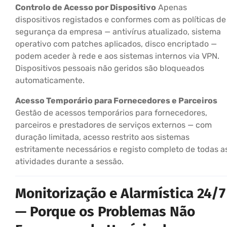
Controlo de Acesso por Dispositivo
Apenas
dispositivos registados e conformes com as políticas de
segurança da empresa — antivírus atualizado, sistema
operativo com patches aplicados, disco encriptado —
podem aceder à rede e aos sistemas internos via VPN.
Dispositivos pessoais não geridos são bloqueados
automaticamente.
Acesso Temporário para Fornecedores e Parceiros
Gestão de acessos temporários para fornecedores,
parceiros e prestadores de serviços externos — com
duração limitada, acesso restrito aos sistemas
estritamente necessários e registo completo de todas a
atividades durante a sessão.
Monitorização e Alarmística 24/7
— Porque os Problemas Não