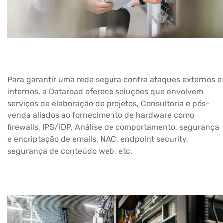
Para garantir uma rede segura contra ataques externos e
internos, a Dataroad oferece soluções que envolvem
serviços de elaboração de projetos, Consultoria e pós-
venda aliados ao fornecimento de hardware como
firewalls, IPS/IDP, Análise de comportamento, segurança
e encriptação de emails, NAC, endpoint security,
segurança de conteúdo web, etc.