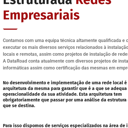
Empresariais
Contamos com uma equipa técnica altamente qualificada e c
executar os mais diversos serviços relacionados à instalaçã
locais e remotas, assim como projetos de instalação de rede
A DataRoad conta atualmente com diversos projetos de inst
informáticas assim como certificação das mesmas em empr
No desenvolvimento e implementação de uma rede local é
arquitetura da mesma para garantir que é a que se adequa
operacionalidade da sua atividade. Esta arquitetura tem
obrigatoriamente que passar por uma análise da estrutura
que se destina.
Para isso dispomos de serviços especializados na área de i