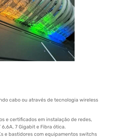
ndo cabo ou através de tecnologia wireless
s e certificados em instalação de redes,
6,6A, 7 Gigabit e Fibra ótica.
Ks e bastidores com equipamentos switchs