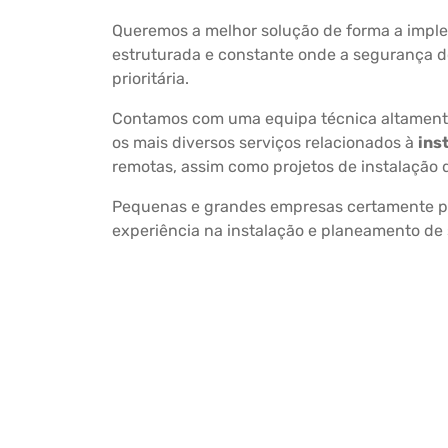
Queremos a melhor solução de forma a impl
estruturada e constante onde a segurança d
prioritária.
Contamos com uma equipa técnica altamente
os mais diversos serviços relacionados à
ins
remotas, assim como projetos de instalação 
Pequenas e grandes empresas certamente po
experiência na instalação e planeamento de 