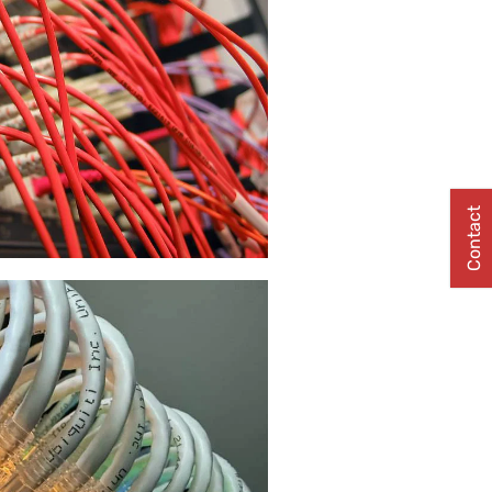
Contact