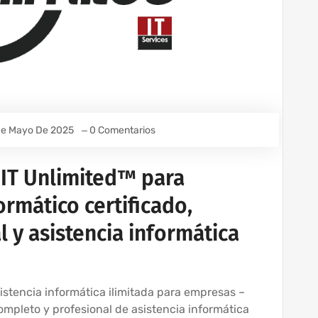
De Mayo De 2025
0 Comentarios
 IT Unlimited™ para
rmático certificado,
 y asistencia informática
sistencia informática ilimitada para empresas –
mpleto y profesional de asistencia informática