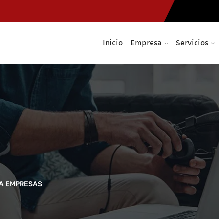
Inicio
Empresa
Servicios
CA EMPRESAS