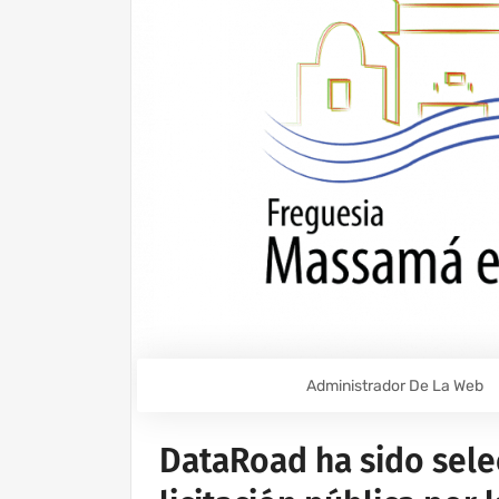
Administrador De La Web
DataRoad ha sido sel