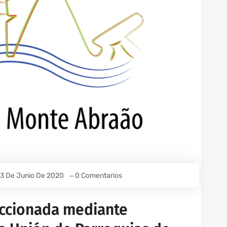
3 De Junio De 2020
0 Comentarios
eccionada mediante