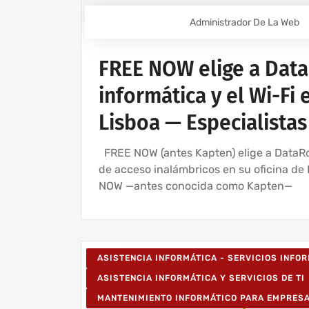
Administrador De La Web
FREE NOW elige a DataR
informática y el Wi-Fi 
Lisboa — Especialistas
FREE NOW (antes Kapten) elige a DataRoa
de acceso inalámbricos en su oficina de
NOW —antes conocida como Kapten—
ASISTENCIA INFORMÁTICA - SERVICIOS INFO
ASISTENCIA INFORMÁTICA Y SERVICIOS DE TI
MANTENIMIENTO INFORMÁTICO PARA EMPRES