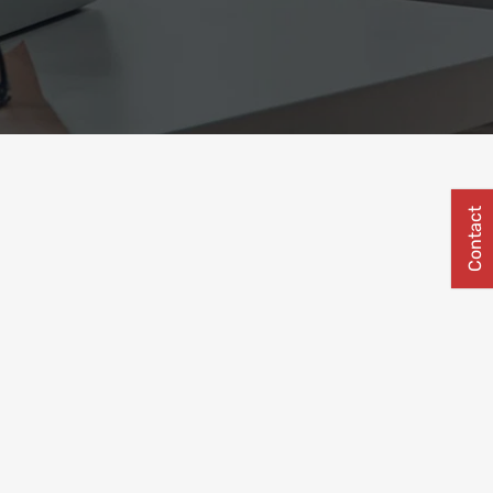
Contact