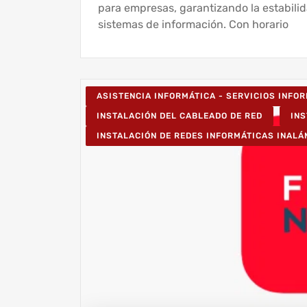
para empresas, garantizando la estabilid
sistemas de información. Con horario
ASISTENCIA INFORMÁTICA - SERVICIOS INFO
INSTALACIÓN DEL CABLEADO DE RED
IN
INSTALACIÓN DE REDES INFORMÁTICAS INAL