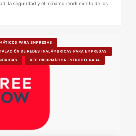
ad, la seguridad y el máximo rendimiento de los
RMÁTICOS PARA EMPRESAS
STALACIÓN DE REDES INALÁMBRICAS PARA EMPRESAS
ÁMBRICAS
RED INFORMÁTICA ESTRUCTURADA