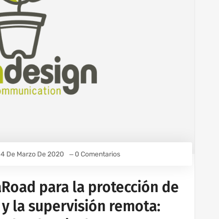
14 De Marzo De 2020
0 Comentarios
aRoad para la protección de
 y la supervisión remota: