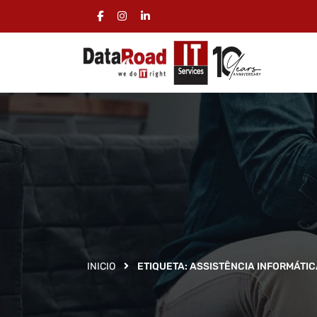
INICIO
ETIQUETA:
ASSISTÊNCIA INFORMÁTI