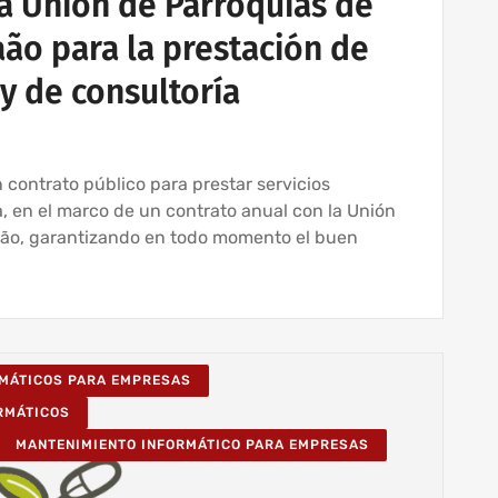
 la Unión de Parroquias de
o para la prestación de
 y de consultoría
ontrato público para prestar servicios
a, en el marco de un contrato anual con la Unión
ão, garantizando en todo momento el buen
RMÁTICOS PARA EMPRESAS
ORMÁTICOS
MANTENIMIENTO INFORMÁTICO PARA EMPRESAS