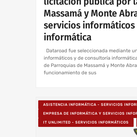
licitación pública por
Massamá y Monte Abraã
servicios informáticos
informática
Dataroad fue seleccionada mediante un c
informáticos y de consultoría informátic
de Parroquias de Massamá y Monte Abra
funcionamiento de sus
ASISTENCIA INFORMÁTICA - SERVICIOS INFO
EMPRESA DE INFORMÁTICA Y SERVICIOS INF
IT UNLIMITED - SERVICIOS INFORMÁTICOS