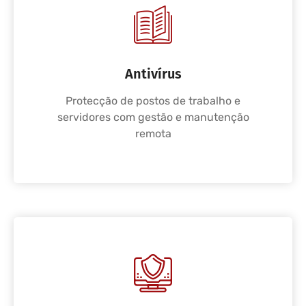
Antivírus
Protecção de postos de trabalho e
servidores com gestão e manutenção
remota