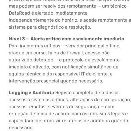
mas podem ser resolvidos remotamente — um técnico
DataRoad é alertado imediatamente,
independentemente do horário, e acede remotamente 
sistema para diagnóstico e resolução.
Nível 3 — Alerta crítico com escalamento imediato
Para incidentes críticos — servidor principal offline,
ataque em curso, falha de firewall, acesso não
autorizado detetado — o protocolo de escalamento
imediato é ativado, com notificação simultânea da
equipa técnica e do responsável IT do cliente, e
intervenção presencial quando necessário.
Logging e Auditoria
Registo completo de todos os
acessos a sistemas críticos, alterações de configuração,
acessos remotos e eventos de segurança — com
retenção definida de acordo com os requisitos legais e
capacidade de produzir relatórios de auditoria quando
necessário.