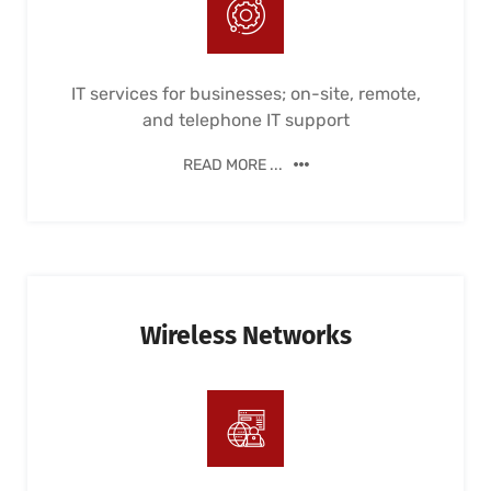
IT services for businesses; on-site, remote,
and telephone IT support
READ MORE ...
Wireless Networks