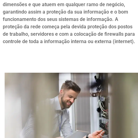
dimensões e que atuem em qualquer ramo de negócio,
garantindo assim a proteção da sua informação e o bom
funcionamento dos seus sistemas de informação. A
proteção da rede começa pela devida proteção dos postos
de trabalho, servidores e com a colocação de firewalls para
controle de toda a informação interna ou externa (internet).