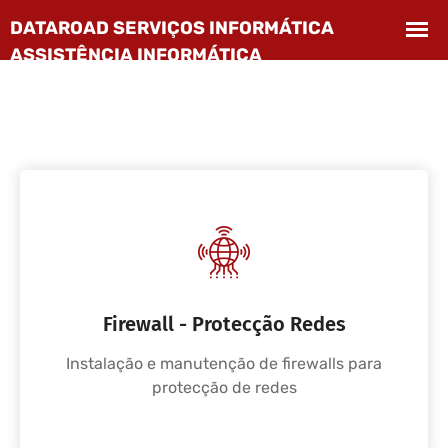
Firewall - Protecção Redes
Instalação e manutenção de firewalls para
protecção de redes