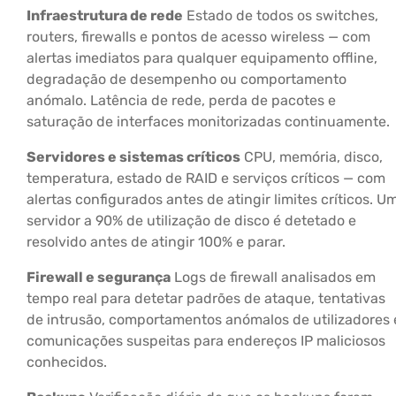
Infraestrutura de rede
Estado de todos os switches,
routers, firewalls e pontos de acesso wireless — com
alertas imediatos para qualquer equipamento offline,
degradação de desempenho ou comportamento
anómalo. Latência de rede, perda de pacotes e
saturação de interfaces monitorizadas continuamente.
Servidores e sistemas críticos
CPU, memória, disco,
temperatura, estado de RAID e serviços críticos — com
alertas configurados antes de atingir limites críticos. U
servidor a 90% de utilização de disco é detetado e
resolvido antes de atingir 100% e parar.
Firewall e segurança
Logs de firewall analisados em
tempo real para detetar padrões de ataque, tentativas
de intrusão, comportamentos anómalos de utilizadores 
comunicações suspeitas para endereços IP maliciosos
conhecidos.