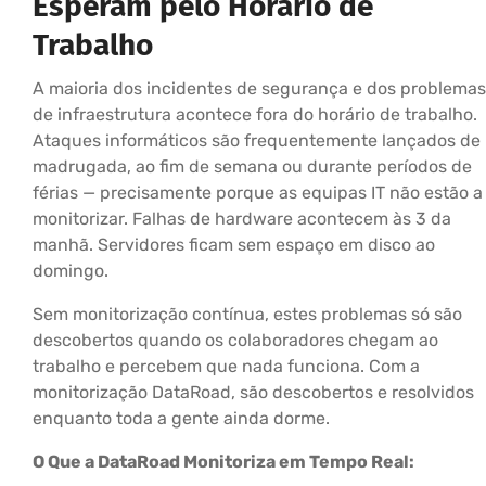
Esperam pelo Horário de
Trabalho
A maioria dos incidentes de segurança e dos problemas
de infraestrutura acontece fora do horário de trabalho.
Ataques informáticos são frequentemente lançados de
madrugada, ao fim de semana ou durante períodos de
férias — precisamente porque as equipas IT não estão a
monitorizar. Falhas de hardware acontecem às 3 da
manhã. Servidores ficam sem espaço em disco ao
domingo.
Sem monitorização contínua, estes problemas só são
descobertos quando os colaboradores chegam ao
trabalho e percebem que nada funciona. Com a
monitorização DataRoad, são descobertos e resolvidos
enquanto toda a gente ainda dorme.
O Que a DataRoad Monitoriza em Tempo Real: