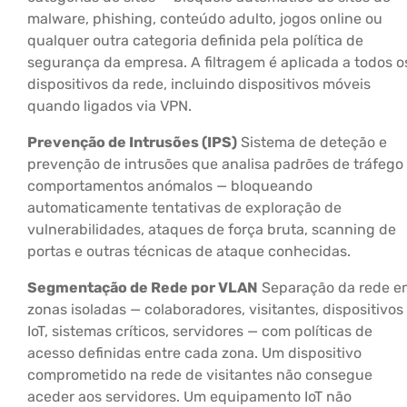
malware, phishing, conteúdo adulto, jogos online ou
qualquer outra categoria definida pela política de
segurança da empresa. A filtragem é aplicada a todos o
dispositivos da rede, incluindo dispositivos móveis
quando ligados via VPN.
Prevenção de Intrusões (IPS)
Sistema de deteção e
prevenção de intrusões que analisa padrões de tráfego
comportamentos anómalos — bloqueando
automaticamente tentativas de exploração de
vulnerabilidades, ataques de força bruta, scanning de
portas e outras técnicas de ataque conhecidas.
Segmentação de Rede por VLAN
Separação da rede e
zonas isoladas — colaboradores, visitantes, dispositivos
IoT, sistemas críticos, servidores — com políticas de
acesso definidas entre cada zona. Um dispositivo
comprometido na rede de visitantes não consegue
aceder aos servidores. Um equipamento IoT não