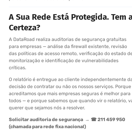
A Sua Rede Está Protegida. Tem 
Certeza?
A DataRoad realiza auditorias de segurança gratuitas
para empresas — análise da firewall existente, revisão
das políticas de acesso remoto, verificação do estado d
monitorização e identificação de vulnerabilidades
críticas.
O relatório é entregue ao cliente independentemente d
decisão de contratar ou não os nossos serviços. Porque
acreditamos que mais empresas seguras é melhor para
todos — e porque sabemos que quando vir o relatório, v
querer que sejamos nós a resolver.
Solicitar auditoria de segurança →
☎ 211 459 950
(chamada para rede fixa nacional)