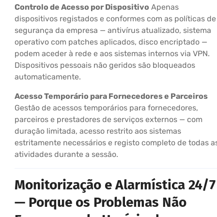
Controlo de Acesso por Dispositivo
Apenas
dispositivos registados e conformes com as políticas de
segurança da empresa — antivírus atualizado, sistema
operativo com patches aplicados, disco encriptado —
podem aceder à rede e aos sistemas internos via VPN.
Dispositivos pessoais não geridos são bloqueados
automaticamente.
Acesso Temporário para Fornecedores e Parceiros
Gestão de acessos temporários para fornecedores,
parceiros e prestadores de serviços externos — com
duração limitada, acesso restrito aos sistemas
estritamente necessários e registo completo de todas a
atividades durante a sessão.
Monitorização e Alarmística 24/7
— Porque os Problemas Não