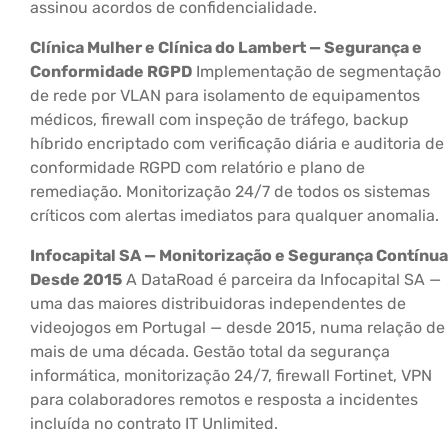
assinou acordos de confidencialidade.
Clínica Mulher e Clínica do Lambert — Segurança e
Conformidade RGPD
Implementação de segmentação
de rede por VLAN para isolamento de equipamentos
médicos, firewall com inspeção de tráfego, backup
híbrido encriptado com verificação diária e auditoria de
conformidade RGPD com relatório e plano de
remediação. Monitorização 24/7 de todos os sistemas
críticos com alertas imediatos para qualquer anomalia.
Infocapital SA — Monitorização e Segurança Contínua
Desde 2015
A DataRoad é parceira da Infocapital SA —
uma das maiores distribuidoras independentes de
videojogos em Portugal — desde 2015, numa relação de
mais de uma década. Gestão total da segurança
informática, monitorização 24/7, firewall Fortinet, VPN
para colaboradores remotos e resposta a incidentes
incluída no contrato IT Unlimited.