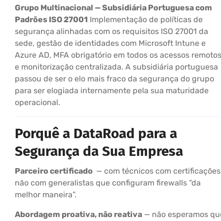
Grupo Multinacional — Subsidiária Portuguesa com
Padrões ISO 27001
Implementação de políticas de
segurança alinhadas com os requisitos ISO 27001 da
sede, gestão de identidades com Microsoft Intune e
Azure AD, MFA obrigatório em todos os acessos remoto
e monitorização centralizada. A subsidiária portuguesa
passou de ser o elo mais fraco da segurança do grupo
para ser elogiada internamente pela sua maturidade
operacional.
Porquê a DataRoad para a
Segurança da Sua Empresa
Parceiro certificado
— com técnicos com certificações
não com generalistas que configuram firewalls “da
melhor maneira”.
Abordagem proativa, não reativa
— não esperamos qu