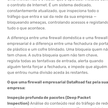
o contrato de Internet. É um sistema dedicado,
constantemente atualizado, que inspeciona todo o
tráfego que entra e sai da rede da sua empresa —
bloqueando ameaças, controlando acessos e registand
tudo o que acontece.
A diferença entre uma firewall doméstica e uma firewall
empresarial é a diferença entre uma fechadura de port
de plástico e um cofre blindado. Uma bloqueia quem n
tem chave. A outra bloqueia quem não tem chave,
regista todas as tentativas de entrada, alerta quando
alguém tenta forçar a fechadura, e impede que alguém
que entrou numa divisão aceda às restantes.
O que uma firewall empresarial DataRoad faz pela sua
empresa:
Inspeção profunda de pacotes (Deep Packet
Inspection)
Análise do conteúdo real do tráfego de red