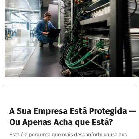
A Sua Empresa Está Protegida —
Ou Apenas Acha que Está?
Esta é a pergunta que mais desconforto causa aos