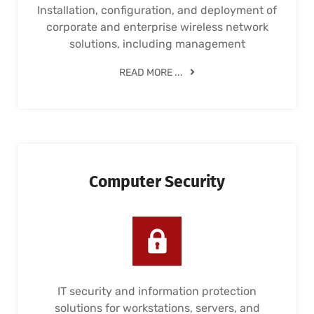
Installation, configuration, and deployment of
corporate and enterprise wireless network
solutions, including management
READ MORE ...
Computer Security
IT security and information protection
solutions for workstations, servers, and