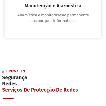
Manutenção e Alarmística
Alarmística e monitorização permanente
aos parques informáticos
// FIREWALLS
Segurança
Redes
Serviços De Protecção De Redes