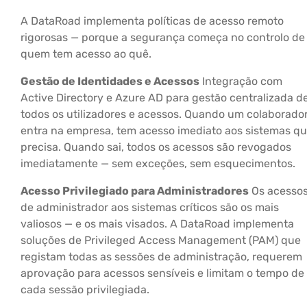
A DataRoad implementa políticas de acesso remoto
rigorosas — porque a segurança começa no controlo de
quem tem acesso ao quê.
Gestão de Identidades e Acessos
Integração com
Active Directory e Azure AD para gestão centralizada d
todos os utilizadores e acessos. Quando um colaborado
entra na empresa, tem acesso imediato aos sistemas q
precisa. Quando sai, todos os acessos são revogados
imediatamente — sem exceções, sem esquecimentos.
Acesso Privilegiado para Administradores
Os acesso
de administrador aos sistemas críticos são os mais
valiosos — e os mais visados. A DataRoad implementa
soluções de Privileged Access Management (PAM) que
registam todas as sessões de administração, requerem
aprovação para acessos sensíveis e limitam o tempo de
cada sessão privilegiada.