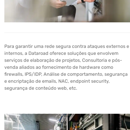
Para garantir uma rede segura contra ataques externos e
internos, a Dataroad oferece soluções que envolvem
serviços de elaboração de projetos, Consultoria e pós-
venda aliados ao fornecimento de hardware como
firewalls, IPS/IDP, Análise de comportamento, segurança
e encriptação de emails, NAC, endpoint security,
segurança de conteúdo web, etc.