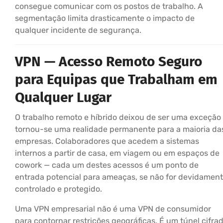
consegue comunicar com os postos de trabalho. A
segmentação limita drasticamente o impacto de
qualquer incidente de segurança.
VPN — Acesso Remoto Seguro
para Equipas que Trabalham em
Qualquer Lugar
O trabalho remoto e híbrido deixou de ser uma exceção
tornou-se uma realidade permanente para a maioria da
empresas. Colaboradores que acedem a sistemas
internos a partir de casa, em viagem ou em espaços de
cowork — cada um destes acessos é um ponto de
entrada potencial para ameaças, se não for devidamen
controlado e protegido.
Uma VPN empresarial não é uma VPN de consumidor
para contornar restrições geográficas. É um túnel cifra