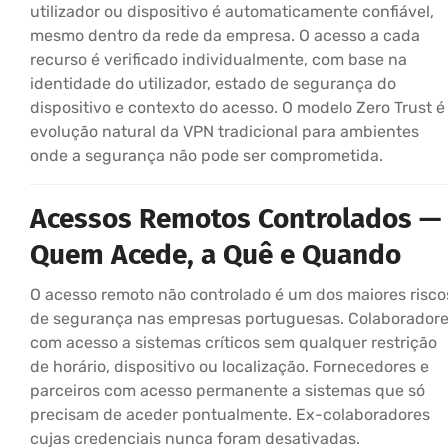
utilizador ou dispositivo é automaticamente confiável,
mesmo dentro da rede da empresa. O acesso a cada
recurso é verificado individualmente, com base na
identidade do utilizador, estado de segurança do
dispositivo e contexto do acesso. O modelo Zero Trust é
evolução natural da VPN tradicional para ambientes
onde a segurança não pode ser comprometida.
Acessos Remotos Controlados —
Quem Acede, a Quê e Quando
O acesso remoto não controlado é um dos maiores risco
de segurança nas empresas portuguesas. Colaborador
com acesso a sistemas críticos sem qualquer restrição
de horário, dispositivo ou localização. Fornecedores e
parceiros com acesso permanente a sistemas que só
precisam de aceder pontualmente. Ex-colaboradores
cujas credenciais nunca foram desativadas.