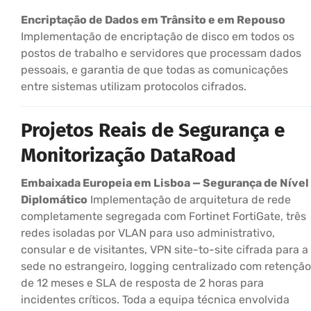
Encriptação de Dados em Trânsito e em Repouso
Implementação de encriptação de disco em todos os
postos de trabalho e servidores que processam dados
pessoais, e garantia de que todas as comunicações
entre sistemas utilizam protocolos cifrados.
Projetos Reais de Segurança e
Monitorização DataRoad
Embaixada Europeia em Lisboa — Segurança de Nível
Diplomático
Implementação de arquitetura de rede
completamente segregada com Fortinet FortiGate, três
redes isoladas por VLAN para uso administrativo,
consular e de visitantes, VPN site-to-site cifrada para a
sede no estrangeiro, logging centralizado com retenção
de 12 meses e SLA de resposta de 2 horas para
incidentes críticos. Toda a equipa técnica envolvida