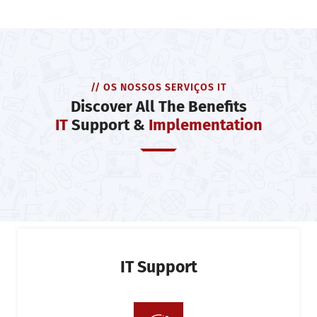
// OS NOSSOS SERVIÇOS IT
Discover All The Benefits
IT
Support &
Implementation
IT Support