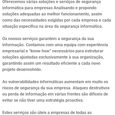
Oferecemos várias soluções e serviços de segurança
informática para empresas Analisando e propondo
soluções adequadas ao melhor funcionamento, assim
como das necessidades exigidas por cada empresa e cada
situação específica na área da segurança informática.
Os nossos serviços garantem a segurança da sua
informação. Contamos com uma equipa com experiência
empresarial e “know-how” necessários para estruturar
soluções ajustadas exclusivamente à sua organização,
garantindo assim um resultado eficiente a cada novo
projeto desenvolvido.
As vulnerabilidades informáticas aumentam em muito os
riscos de segurança da sua empresa. Ataques destrutivos
ou perda de informação em várias frentes são difíceis de
evitar se não tiver uma estratégia proactiva.
Estes serviços são úteis a empresas de todas as