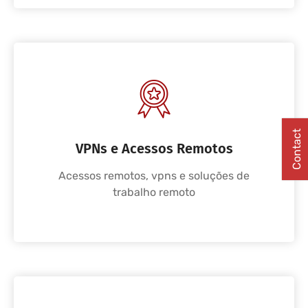
Contact
VPNs e Acessos Remotos
Acessos remotos, vpns e soluções de
trabalho remoto