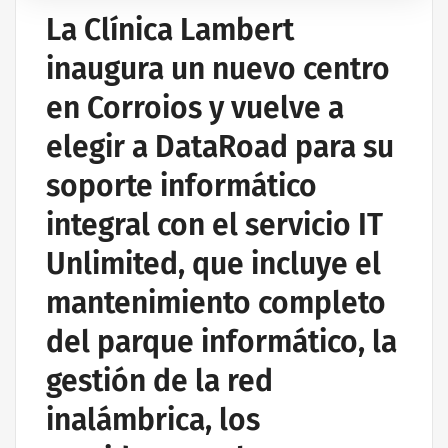
La Clínica Lambert
inaugura un nuevo centro
en Corroios y vuelve a
elegir a DataRoad para su
soporte informático
integral con el servicio IT
Unlimited, que incluye el
mantenimiento completo
del parque informático, la
gestión de la red
inalámbrica, los