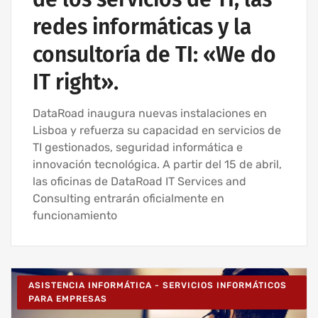
redes informáticas y la
consultoría de TI: «We do
IT right».
DataRoad inaugura nuevas instalaciones en
Lisboa y refuerza su capacidad en servicios de
TI gestionados, seguridad informática e
innovación tecnológica. A partir del 15 de abril,
las oficinas de DataRoad IT Services and
Consulting entrarán oficialmente en
funcionamiento
ASISTENCIA INFORMÁTICA - SERVICIOS INFORMÁTICOS
PARA EMPRESAS