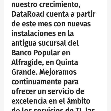
nuestro crecimiento,
DataRoad cuenta a partir
de este mes con nuevas
instalaciones en la
antigua sucursal del
Banco Popular en
Alfragide, en Quinta
Grande. Mejoramos
continuamente para
ofrecer un servicio de
excelencia en el ámbito
de los servicios de TI, las