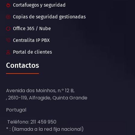
Cortafuegos y seguridad
Copias de seguridad gestionadas
Office 365 / Nube
Centralita IP PBX
Portal de clientes
Contactos
Avenida dos Moinhos, n.º 12 B,
, 2610-119, Alfragide, Quinta Grande
Portugal
Teléfono: 211 459 950
* : (llamada a la red fija nacional)