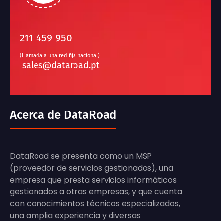
211 459 950
(Llamada a una red fija nacional)
sales@dataroad.pt
Acerca de DataRoad
DataRoad se presenta como un MSP
(proveedor de servicios gestionados), una
empresa que presta servicios informáticos
gestionados a otras empresas, y que cuenta
con conocimientos técnicos especializados,
una amplia experiencia y diversas