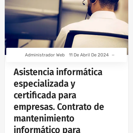
Administrador Web
11 De Abril De 2024
Asistencia informática
especializada y
certificada para
empresas. Contrato de
mantenimiento
informático para