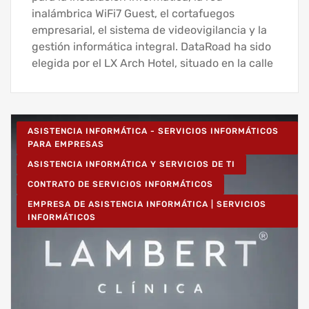
inalámbrica WiFi7 Guest, el cortafuegos
empresarial, el sistema de videovigilancia y la
gestión informática integral. DataRoad ha sido
elegida por el LX Arch Hotel, situado en la calle
ASISTENCIA INFORMÁTICA - SERVICIOS INFORMÁTICOS
PARA EMPRESAS
ASISTENCIA INFORMÁTICA Y SERVICIOS DE TI
CONTRATO DE SERVICIOS INFORMÁTICOS
EMPRESA DE ASISTENCIA INFORMÁTICA | SERVICIOS
INFORMÁTICOS