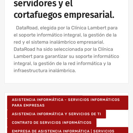
servidores y el
cortafuegos empresarial.
DataRoad, elegida por la Clínica Lambert para
el soporte informático integral, la gestión de la
red y el sistema inalámbrico empresarial.
DataRoad ha sido seleccionada por la Clínica
Lambert para garantizar su soporte informático
integral, la gestión de la red informática y la
infraestructura inalámbrica.
ASISTENCIA INFORMÁTICA - SERVICIOS INFORMÁTICOS
PARA EMPRESAS
ASISTENCIA INFORMÁTICA Y SERVICIOS DE TI
CONTRATO DE SERVICIOS INFORMÁTICOS
EMPRESA DE ASISTENCIA INFORMÁTICA | SERVICIOS