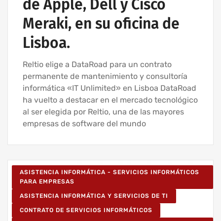
de Apple, Dell y Cisco
Meraki, en su oficina de
Lisboa.
Reltio elige a DataRoad para un contrato
permanente de mantenimiento y consultoría
informática «IT Unlimited» en Lisboa DataRoad
ha vuelto a destacar en el mercado tecnológico
al ser elegida por Reltio, una de las mayores
empresas de software del mundo
ASISTENCIA INFORMÁTICA - SERVICIOS INFORMÁTICOS
PARA EMPRESAS
ASISTENCIA INFORMÁTICA Y SERVICIOS DE TI
CONTRATO DE SERVICIOS INFORMÁTICOS