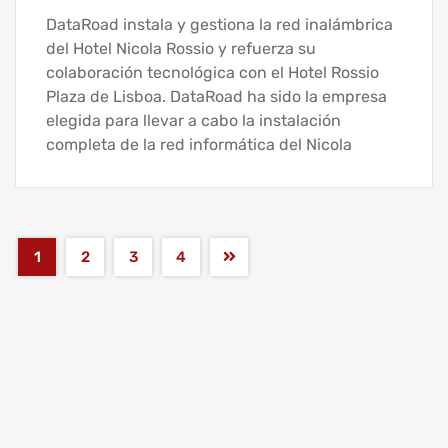
DataRoad instala y gestiona la red inalámbrica
del Hotel Nicola Rossio y refuerza su
colaboración tecnológica con el Hotel Rossio
Plaza de Lisboa. DataRoad ha sido la empresa
elegida para llevar a cabo la instalación
completa de la red informática del Nicola
1
2
3
4