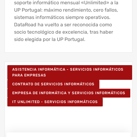
soporte informático mensual «Unlimited» a la
UP Portugal: máximo rendimiento, cero fallos,
sistemas informáticos siempre operativos.
DataRoad ha vuelto a ser reconocida como
socio tecnológico de excelencia, tras haber
sido elegida por la UP Portugal.
ASISTENCIA INFORMÁTICA - SERVICIOS INFORMÁTICOS
PARA EMPRESAS
CONTRATO DE SERVICIOS INFORMÁTICOS
EMPRESA DE INFORMÁTICA Y SERVICIOS INFORMÁTICOS
IT UNLIMITED - SERVICIOS INFORMÁTICOS