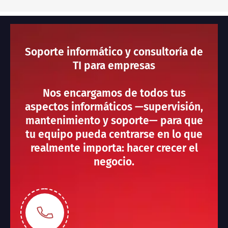
Soporte informático y consultoría de
TI para empresas
Nos encargamos de todos tus
aspectos informáticos —supervisión,
mantenimiento y soporte— para que
tu equipo pueda centrarse en lo que
realmente importa: hacer crecer el
negocio.