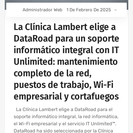
Administrador Web
1 De Febrero De 2025
La Clínica Lambert elige a
DataRoad para un soporte
informático integral con IT
Unlimited: mantenimiento
completo de la red,
puestos de trabajo, Wi-Fi
empresarial y cortafuegos
La Clínica Lambert elige a DataRoad para el
soporte informático integral, la red informática,
el Wi-Fi empresarial y el servicio IT Unlimited™.
DataRoad ha sido seleccionada por la Clínica