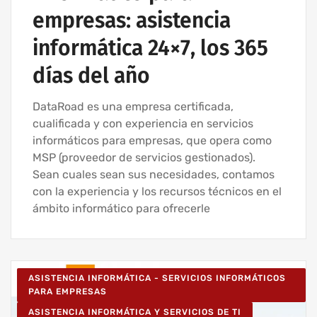
empresas: asistencia
informática 24×7, los 365
días del año
DataRoad es una empresa certificada,
cualificada y con experiencia en servicios
informáticos para empresas, que opera como
MSP (proveedor de servicios gestionados).
Sean cuales sean sus necesidades, contamos
con la experiencia y los recursos técnicos en el
ámbito informático para ofrecerle
ASISTENCIA INFORMÁTICA - SERVICIOS INFORMÁTICOS
PARA EMPRESAS
ASISTENCIA INFORMÁTICA Y SERVICIOS DE TI