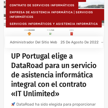
CONTRATO DE SERVICIOS INFORMÁTICOS
EMPRESA DE ASISTENCIA INFORMÁTICA | SERVICIOS
INFORMÁTICOS
SERVICIOS INFORMÁTICOS Y ASISTENCIA INFORMÁTICA
Administrador Del Sitio Web
25 De Agosto De 2022
UP Portugal elige a
DataRoad para un servicio
de asistencia informática
integral con el contrato
«IT Unlimited»
DataRoad ha sido elegida para proporcionar