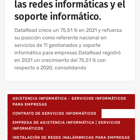
las redes informáticas y el
soporte informático.
DataRoad crece un 75,51 % en 2021 y refuerza
su posición como referente nacional en
servicios de TI gestionados y soporte
informático para empresas DataRoad registró
en 2021 un crecimiento del 75,51 % con
respecto a 2020, consolidando
ASISTENCIA INFORMÁTICA - SERVICIOS INFORMÁTICOS
PARA EMPRESAS
CONTRATO DE SERVICIOS INFORMÁTICOS
EMPRESA DE ASISTENCIA INFORMÁTICA | SERVICIOS
INFORMÁTICOS
INSTALACIÓN DE REDES INALÁMBRICAS PARA EMPRESAS