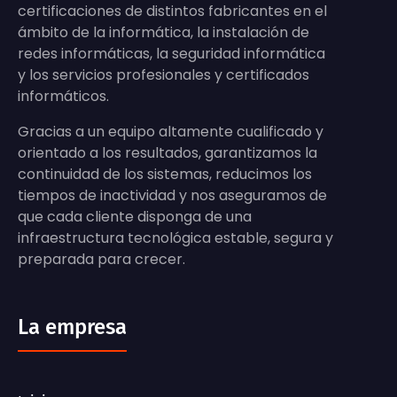
certificaciones de distintos fabricantes en el
ámbito de la informática, la instalación de
redes informáticas, la seguridad informática
y los servicios profesionales y certificados
informáticos.
Gracias a un equipo altamente cualificado y
orientado a los resultados, garantizamos la
continuidad de los sistemas, reducimos los
tiempos de inactividad y nos aseguramos de
que cada cliente disponga de una
infraestructura tecnológica estable, segura y
preparada para crecer.
La empresa