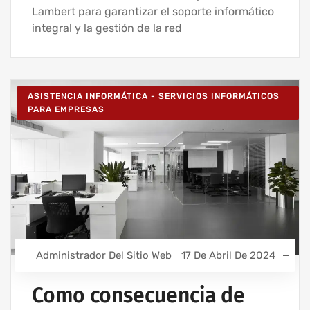
Lambert para garantizar el soporte informático
integral y la gestión de la red
ASISTENCIA INFORMÁTICA - SERVICIOS INFORMÁTICOS
PARA EMPRESAS
Administrador Del Sitio Web
17 De Abril De 2024
Como consecuencia de