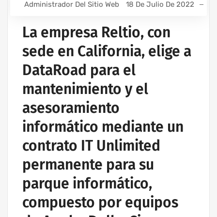
Administrador Del Sitio Web
18 De Julio De 2022
La empresa Reltio, con
sede en California, elige a
DataRoad para el
mantenimiento y el
asesoramiento
informático mediante un
contrato IT Unlimited
permanente para su
parque informático,
compuesto por equipos