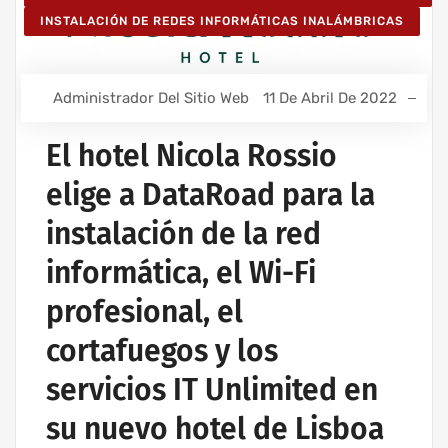
INSTALACIÓN DE REDES INFORMÁTICAS INALÁMBRICAS
Administrador Del Sitio Web
11 De Abril De 2022
El hotel Nicola Rossio
elige a DataRoad para la
instalación de la red
informática, el Wi-Fi
profesional, el
cortafuegos y los
servicios IT Unlimited en
su nuevo hotel de Lisboa