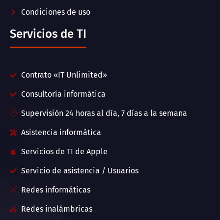
Condiciones de uso
Servicios de TI
Contrato «IT Unlimited»
Consultoría informática
Supervisión 24 horas al día, 7 días a la semana
Asistencia informática
Servicios de TI de Apple
Servicio de asistencia / Usuarios
Redes informáticas
Redes inalámbricas