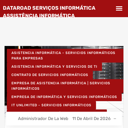
ASISTENCIA INFORMÁTICA - SERVICIOS INFORMÁTICOS
PARA EMPRESAS
ASISTENCIA INFORMÁTICA Y SERVICIOS DE TI
CONTRATO DE SERVICIOS INFORMÁTICOS
EMPRESA DE ASISTENCIA INFORMÁTICA | SERVICIOS
INFORMÁTICOS
EMPRESA DE INFORMÁTICA Y SERVICIOS INFORMÁTICOS
IT UNLIMITED - SERVICIOS INFORMÁTICOS
MANTENIMIENTO INFORMÁTICO PARA EMPRESAS
Administrador De La Web
11 De Abril De 2026
PROYECTOS DE CABLEADO Y REDES INFORMÁTICAS