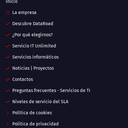
Inicio
La empresa
Descubre DataRoad
¿Por qué elegirnos?
Servicio IT Unlimited
Servicios informáticos
Noticias | Proyectos
Contactos
Preguntas frecuentes - Servicios de TI
Niveles de servicio del SLA
Política de cookies
Política de privacidad