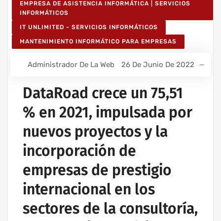
EMPRESA DE ASISTENCIA INFORMÁTICA | SERVICIOS
INFORMÁTICOS
IT UNLIMITED - SERVICIOS INFORMÁTICOS
MANTENIMIENTO INFORMÁTICO PARA EMPRESAS
Administrador De La Web
26 De Junio De 2022
DataRoad crece un 75,51
% en 2021, impulsada por
nuevos proyectos y la
incorporación de
empresas de prestigio
internacional en los
sectores de la consultoría,