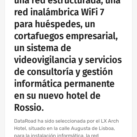
una red estructurada, una
red inalámbrica WiFi 7
para huéspedes, un
cortafuegos empresarial,
un sistema de
videovigilancia y servicios
de consultoría y gestión
informática permanente
en su nuevo hotel de
Rossio.
DataRoad ha sido seleccionada por el LX Arch
Hotel, situado en la calle Augusta de Lisboa,
para la instalación informática, la red