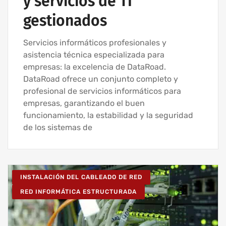
y servicios de TI
gestionados
Servicios informáticos profesionales y
asistencia técnica especializada para
empresas: la excelencia de DataRoad.
DataRoad ofrece un conjunto completo y
profesional de servicios informáticos para
empresas, garantizando el buen
funcionamiento, la estabilidad y la seguridad
de los sistemas de
INSTALACIÓN DEL CABLEADO DE RED
RED INFORMÁTICA ESTRUCTURADA