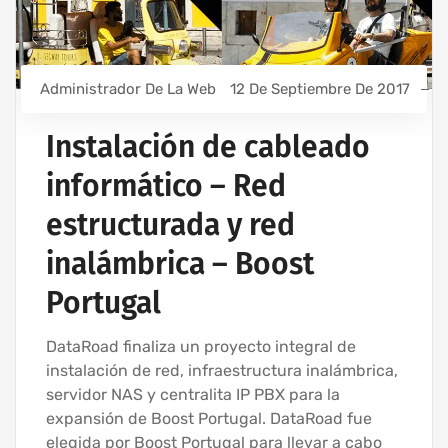
Administrador De La Web
12 De Septiembre De 2017
Instalación de cableado
informático – Red
estructurada y red
inalámbrica – Boost
Portugal
DataRoad finaliza un proyecto integral de
instalación de red, infraestructura inalámbrica,
servidor NAS y centralita IP PBX para la
expansión de Boost Portugal. DataRoad fue
elegida por Boost Portugal para llevar a cabo