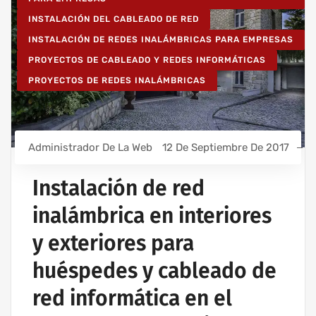
INSTALACIÓN DEL CABLEADO DE RED
INSTALACIÓN DE REDES INALÁMBRICAS PARA EMPRESAS
PROYECTOS DE CABLEADO Y REDES INFORMÁTICAS
PROYECTOS DE REDES INALÁMBRICAS
Administrador De La Web
12 De Septiembre De 2017
Instalación de red
inalámbrica en interiores
y exteriores para
huéspedes y cableado de
red informática en el