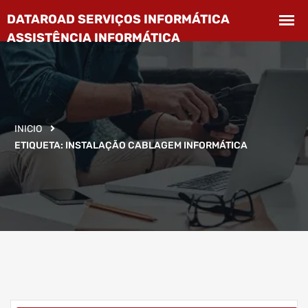
INICIO
ETIQUETA:
INSTALAÇÃO CABLAGEM INFORMÁTICA