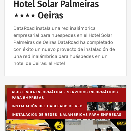
Hotel Solar Palmeiras
⋆⋆⋆⋆ Oeiras
DataRoad instala una red inalámbrica
empresarial para huéspedes en el Hotel Solar
Palmeiras de Oeiras DataRoad ha completado
con éxito un nuevo proyecto de instalación de
una red inalámbrica para huéspedes en un
hotel de Oeiras: el Hotel
ASISTENCIA INFORMÁTICA - SERVICIOS INFORMÁTICOS
PARA EMPRESAS
INSTALACIÓN DEL CABLEADO DE RED
INSTALACIÓN DE REDES INALÁMBRICAS PARA EMPRESAS