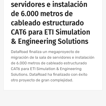
servidores e instalación
de 6.000 metros de
cableado estructurado
CAT6 para ETI Simulation
& Engineering Solutions
DataRoad finaliza un megaproyecto de
migración de la sala de servidores e instalación
de 6.000 metros de cableado estructurado
CAT6 para ETI Simulation & Engineering
Solutions. DataRoad ha finalizado con éxito
otro proyecto de gran complejidad.