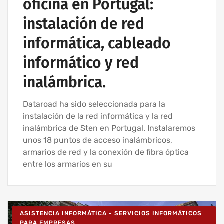
oficina en Portugal:
instalación de red
informática, cableado
informático y red
inalámbrica.
Dataroad ha sido seleccionada para la
instalación de la red informática y la red
inalámbrica de Sten en Portugal. Instalaremos
unos 18 puntos de acceso inalámbricos,
armarios de red y la conexión de fibra óptica
entre los armarios en su
ASISTENCIA INFORMÁTICA - SERVICIOS INFORMÁTICOS
PARA EMPRESAS