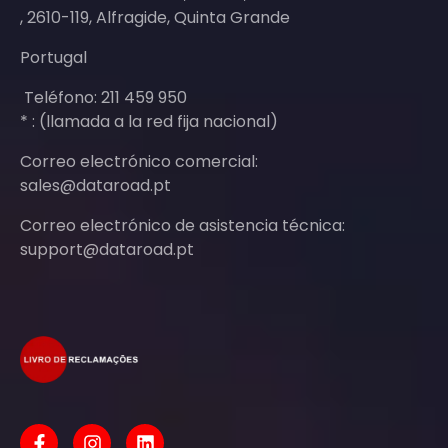
, 2610-119, Alfragide, Quinta Grande
Portugal
Teléfono: 211 459 950
* : (llamada a la red fija nacional)
Correo electrónico comercial:
sales@dataroad.pt
Correo electrónico de asistencia técnica:
support@dataroad.pt