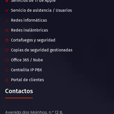
Servicios de TI de Apple
Servicio de asistencia / Usuarios
Redes informáticas
Redes inalámbricas
Cortafuegos y seguridad
Copias de seguridad gestionadas
Office 365 / Nube
Centralita IP PBX
Portal de clientes
Contactos
Avenida dos Moinhos, n.º 12 B,