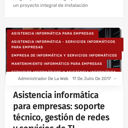
un proyecto integral de instalación
ASISTENCIA INFORMÁTICA PARA EMPRESAS
ASISTENCIA INFORMÁTICA - SERVICIOS INFORMÁTICOS
PARA EMPRESAS
EMPRESA DE INFORMÁTICA Y SERVICIOS INFORMÁTICOS
MANTENIMIENTO INFORMÁTICO PARA EMPRESAS
SERVICIOS INFORMÁTICOS Y ASISTENCIA INFORMÁTICA
Administrador De La Web
17 De Julio De 2017
Asistencia informática
para empresas: soporte
técnico, gestión de redes