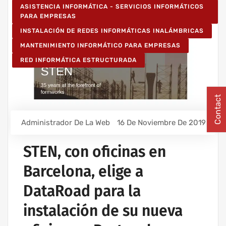
ASISTENCIA INFORMÁTICA - SERVICIOS INFORMÁTICOS
PARA EMPRESAS
INSTALACIÓN DE REDES INFORMÁTICAS INALÁMBRICAS
MANTENIMIENTO INFORMÁTICO PARA EMPRESAS
RED INFORMÁTICA ESTRUCTURADA
Contact
Administrador De La Web
16 De Noviembre De 2019
STEN, con oficinas en
Barcelona, elige a
DataRoad para la
instalación de su nueva