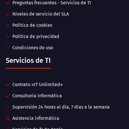
Preguntas frecuentes - Servicios de TI
Niveles de servicio del SLA
Política de cookies
Política de privacidad
Condiciones de uso
Servicios de TI
Contrato «IT Unlimited»
Consultoría informática
Supervisión 24 horas al día, 7 días a la semana
Asistencia informática