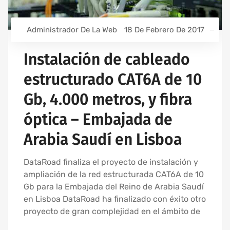
Administrador De La Web
18 De Febrero De 2017
Instalación de cableado
estructurado CAT6A de 10
Gb, 4.000 metros, y fibra
óptica – Embajada de
Arabia Saudí en Lisboa
DataRoad finaliza el proyecto de instalación y
ampliación de la red estructurada CAT6A de 10
Gb para la Embajada del Reino de Arabia Saudí
en Lisboa DataRoad ha finalizado con éxito otro
proyecto de gran complejidad en el ámbito de