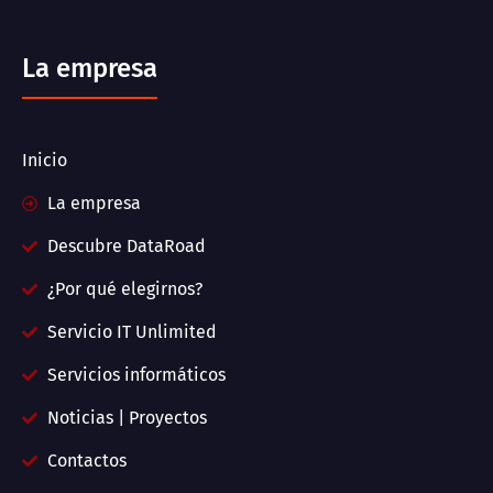
La empresa
Inicio
La empresa
Descubre DataRoad
¿Por qué elegirnos?
Servicio IT Unlimited
Servicios informáticos
Noticias | Proyectos
Contactos