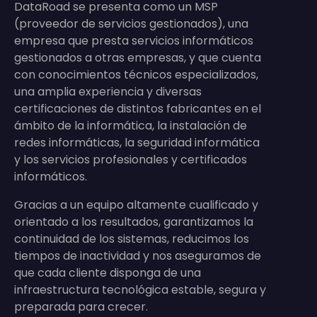
DataRoad se presenta como un MSP
(proveedor de servicios gestionados), una
empresa que presta servicios informáticos
gestionados a otras empresas, y que cuenta
con conocimientos técnicos especializados,
una amplia experiencia y diversas
certificaciones de distintos fabricantes en el
ámbito de la informática, la instalación de
redes informáticas, la seguridad informática
y los servicios profesionales y certificados
informáticos.
Gracias a un equipo altamente cualificado y
orientado a los resultados, garantizamos la
continuidad de los sistemas, reducimos los
tiempos de inactividad y nos aseguramos de
que cada cliente disponga de una
infraestructura tecnológica estable, segura y
preparada para crecer.