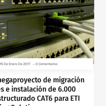
15 De Enero De 2017
0 Comentarios
megaproyecto de migración
es e instalación de 6.000
tructurado CAT6 para ETI