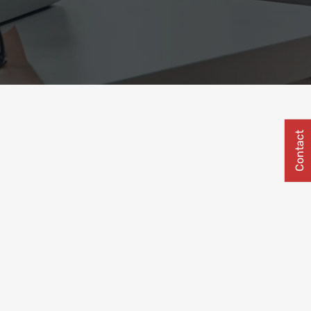
Contact