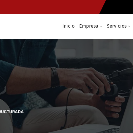
Inicio
Empresa
Servicios
TRUCTURADA