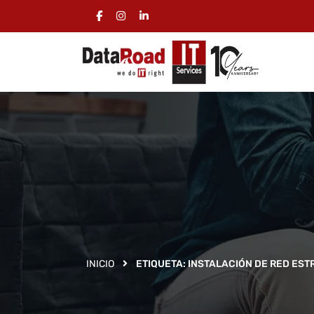
INICIO
ETIQUETA:
INSTALACIÓN DE RED ES