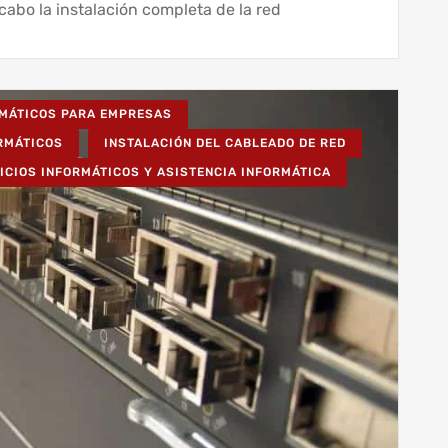
abo la instalación completa de la red
RMÁTICOS PARA EMPRESAS
ORMÁTICOS
INSTALACIÓN DEL CABLEADO DE RED
ICIOS INFORMÁTICOS Y ASISTENCIA INFORMÁTICA