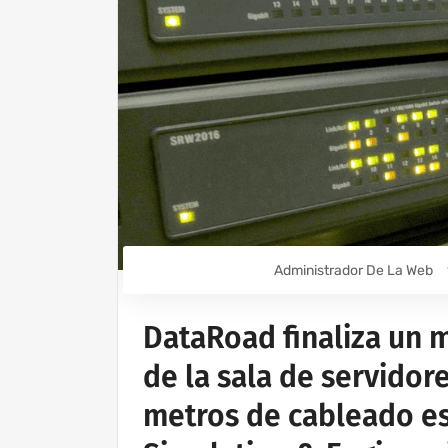
Administrador De La Web
DataRoad finaliza un 
de la sala de servidor
metros de cableado es