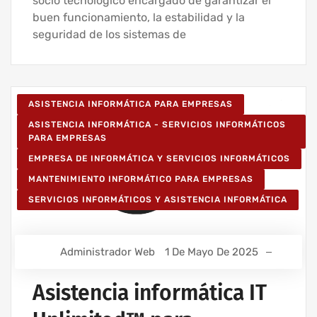
socio tecnológico encargado de garantizar el
buen funcionamiento, la estabilidad y la
seguridad de los sistemas de
ASISTENCIA INFORMÁTICA PARA EMPRESAS
ASISTENCIA INFORMÁTICA - SERVICIOS INFORMÁTICOS
PARA EMPRESAS
EMPRESA DE INFORMÁTICA Y SERVICIOS INFORMÁTICOS
MANTENIMIENTO INFORMÁTICO PARA EMPRESAS
SERVICIOS INFORMÁTICOS Y ASISTENCIA INFORMÁTICA
Administrador Web
1 De Mayo De 2025
Asistencia informática IT