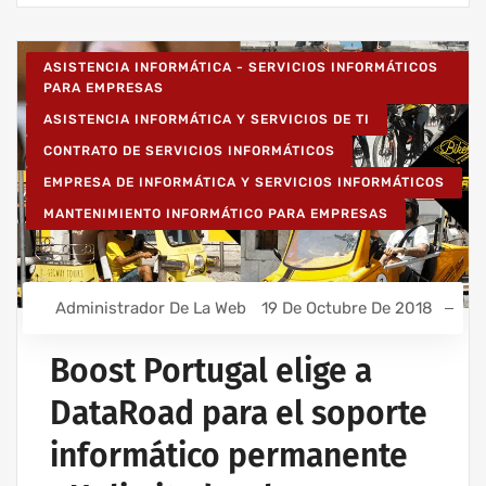
ASISTENCIA INFORMÁTICA - SERVICIOS INFORMÁTICOS
PARA EMPRESAS
ASISTENCIA INFORMÁTICA Y SERVICIOS DE TI
CONTRATO DE SERVICIOS INFORMÁTICOS
EMPRESA DE INFORMÁTICA Y SERVICIOS INFORMÁTICOS
MANTENIMIENTO INFORMÁTICO PARA EMPRESAS
Administrador De La Web
19 De Octubre De 2018
Boost Portugal elige a
DataRoad para el soporte
informático permanente