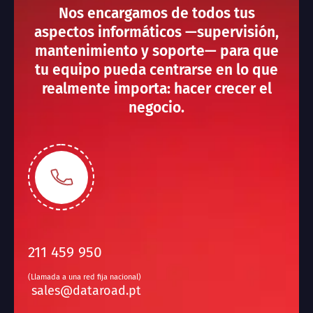
Nos encargamos de todos tus
aspectos informáticos —supervisión,
mantenimiento y soporte— para que
tu equipo pueda centrarse en lo que
realmente importa: hacer crecer el
negocio.
211 459 950
(Llamada a una red fija nacional)
sales@dataroad.pt