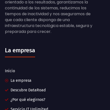
orientado a los resultados, garantizamos la
continuidad de los sistemas, reducimos los
tiempos de inactividad y nos aseguramos de
que cada cliente disponga de una
infraestructura tecnológica estable, segura y
preparada para crecer.
La empresa
Inicio
La empresa
Descubre DataRoad
¿Por qué elegirnos?
Servicio IT Unlimited