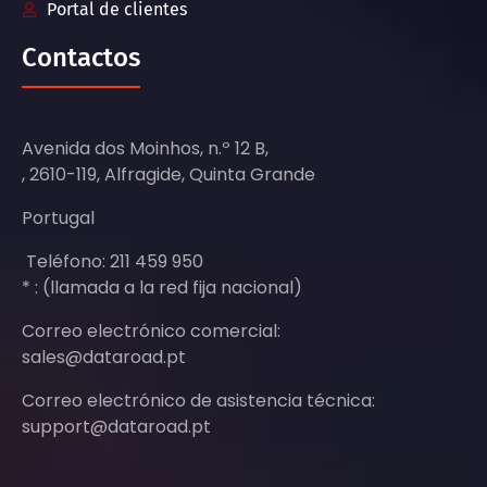
Portal de clientes
Contactos
Avenida dos Moinhos, n.º 12 B,
, 2610-119, Alfragide, Quinta Grande
Portugal
Teléfono: 211 459 950
* : (llamada a la red fija nacional)
Correo electrónico comercial:
sales@dataroad.pt
Correo electrónico de asistencia técnica:
support@dataroad.pt