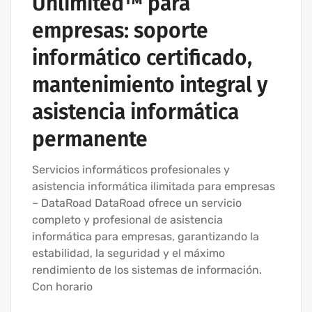
Unlimited™ para
empresas: soporte
informático certificado,
mantenimiento integral y
asistencia informática
permanente
Servicios informáticos profesionales y
asistencia informática ilimitada para empresas
– DataRoad DataRoad ofrece un servicio
completo y profesional de asistencia
informática para empresas, garantizando la
estabilidad, la seguridad y el máximo
rendimiento de los sistemas de información.
Con horario