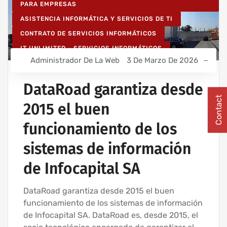
PARA EMPRESAS
ASISTENCIA INFORMÁTICA Y SERVICIOS DE TI
CONTRATO DE SERVICIOS INFORMÁTICOS
IT UNLIMITED - SERVICIOS INFORMÁTICOS
Administrador De La Web
3 De Marzo De 2026
MANTENIMIENTO INFORMÁTICO PARA EMPRESAS
SERVICIOS INFORMÁTICOS Y ASISTENCIA INFORMÁTICA
DataRoad garantiza desde
Contact
2015 el buen
funcionamiento de los
sistemas de información
de Infocapital SA
DataRoad garantiza desde 2015 el buen
funcionamiento de los sistemas de información
de Infocapital SA. DataRoad es, desde 2015, el