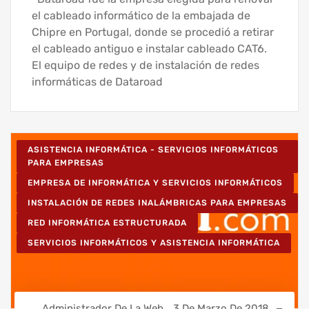
el cableado informático de la embajada de
Chipre en Portugal, donde se procedió a retirar
el cableado antiguo e instalar cableado CAT6.
El equipo de redes y de instalación de redes
informáticas de Dataroad
ASISTENCIA INFORMÁTICA - SERVICIOS INFORMÁTICOS
PARA EMPRESAS
EMPRESA DE INFORMÁTICA Y SERVICIOS INFORMÁTICOS
INSTALACIÓN DE REDES INALÁMBRICAS PARA EMPRESAS
RED INFORMÁTICA ESTRUCTURADA
SERVICIOS INFORMÁTICOS Y ASISTENCIA INFORMÁTICA
Administrador De La Web
3 De Marzo De 2018