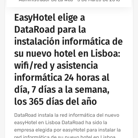
EasyHotel elige a
DataRoad para la
instalación informática de
su nuevo hotel en Lisboa:
wifi/red y asistencia
informática 24 horas al
día, 7 días a la semana,
los 365 días del año
DataRoad instala la red informática del nuevo
easyHotel en Lisboa DataRoad ha sido la
empresa elegida por easyHotel para instalar la
red informática de su nuevo hotel en Lisboa,