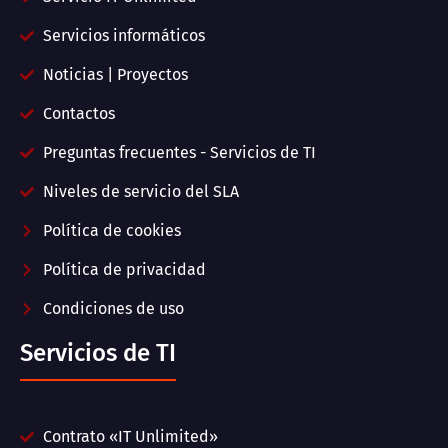
Servicios informáticos
Noticias | Proyectos
Contactos
Preguntas frecuentes - Servicios de TI
Niveles de servicio del SLA
Política de cookies
Política de privacidad
Condiciones de uso
Servicios de TI
Contrato «IT Unlimited»