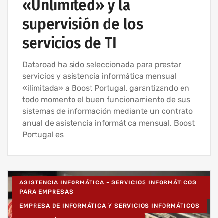
«Unlimited» y la
supervisión de los
servicios de TI
Dataroad ha sido seleccionada para prestar
servicios y asistencia informática mensual
«ilimitada» a Boost Portugal, garantizando en
todo momento el buen funcionamiento de sus
sistemas de información mediante un contrato
anual de asistencia informática mensual. Boost
Portugal es
ASISTENCIA INFORMÁTICA - SERVICIOS INFORMÁTICOS
PARA EMPRESAS
EMPRESA DE INFORMÁTICA Y SERVICIOS INFORMÁTICOS