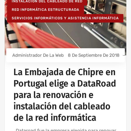
INSTALACIÓN DEL CABLEADO DE RED
RED INFORMÁTICA ESTRUCTURADA
SERVICIOS INFORMÁTICOS Y ASISTENCIA INFORMÁTICA
Administrador De La Web
8 De Septiembre De 2018
La Embajada de Chipre en
Portugal elige a DataRoad
para la renovación e
instalación del cableado
de la red informática
Dataroad fue la empresa elegida para renovar