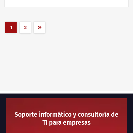
1
2
Soporte informático y consultoría de
TI para empresas