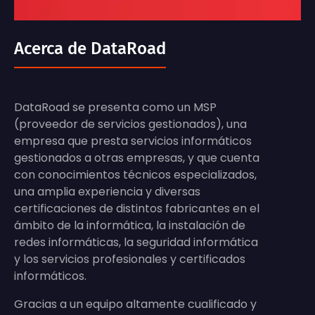
Acerca de DataRoad
DataRoad se presenta como un MSP
(proveedor de servicios gestionados), una
empresa que presta servicios informáticos
gestionados a otras empresas, y que cuenta
con conocimientos técnicos especializados,
una amplia experiencia y diversas
certificaciones de distintos fabricantes en el
ámbito de la informática, la instalación de
redes informáticas, la seguridad informática
y los servicios profesionales y certificados
informáticos.
Gracias a un equipo altamente cualificado y