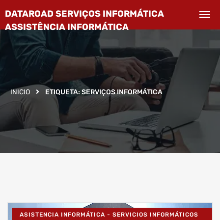
INICIO
ETIQUETA:
SERVIÇOS INFORMÁTICA
ASISTENCIA INFORMÁTICA - SERVICIOS INFORMÁTICOS