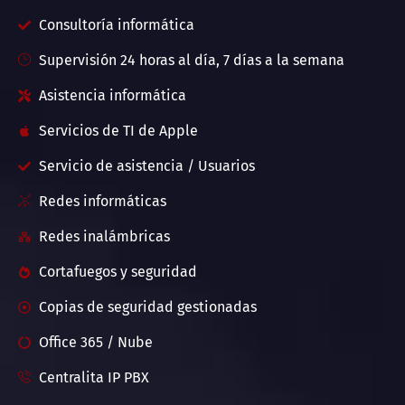
Consultoría informática
Supervisión 24 horas al día, 7 días a la semana
Asistencia informática
Servicios de TI de Apple
Servicio de asistencia / Usuarios
Redes informáticas
Redes inalámbricas
Cortafuegos y seguridad
Copias de seguridad gestionadas
Office 365 / Nube
Centralita IP PBX