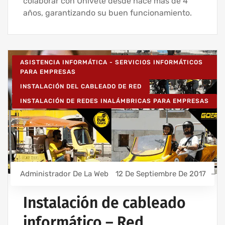
colaborar con Univete desde hace más de 4
años, garantizando su buen funcionamiento.
ASISTENCIA INFORMÁTICA - SERVICIOS INFORMÁTICOS
PARA EMPRESAS
INSTALACIÓN DEL CABLEADO DE RED
INSTALACIÓN DE REDES INALÁMBRICAS PARA EMPRESAS
Administrador De La Web
12 De Septiembre De 2017
Instalación de cableado
informático – Red