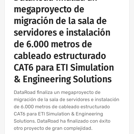
megaproyecto de
migración de la sala de
servidores e instalación
de 6.000 metros de
cableado estructurado
CAT6 para ETI Simulation
& Engineering Solutions
DataRoad finaliza un megaproyecto de
migración de la sala de servidores e instalación
de 6.000 metros de cableado estructurado
CAT6 para ETI Simulation & Engineering
Solutions. DataRoad ha finalizado con éxito
otro proyecto de gran complejidad.