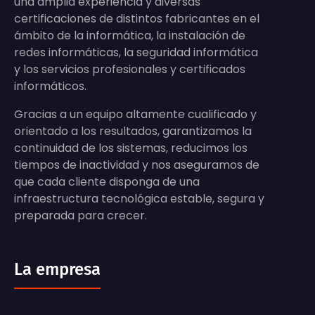
una amplia experiencia y diversas
certificaciones de distintos fabricantes en el
ámbito de la informática, la instalación de
redes informáticas, la seguridad informática
y los servicios profesionales y certificados
informáticos.
Gracias a un equipo altamente cualificado y
orientado a los resultados, garantizamos la
continuidad de los sistemas, reducimos los
tiempos de inactividad y nos aseguramos de
que cada cliente disponga de una
infraestructura tecnológica estable, segura y
preparada para crecer.
La empresa