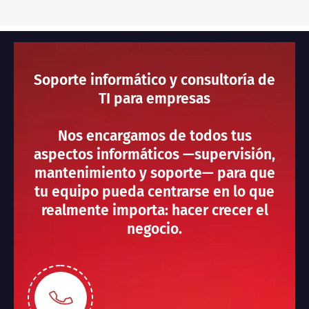
Soporte informático y consultoría de
TI para empresas
Nos encargamos de todos tus
aspectos informáticos —supervisión,
mantenimiento y soporte— para que
tu equipo pueda centrarse en lo que
realmente importa: hacer crecer el
negocio.