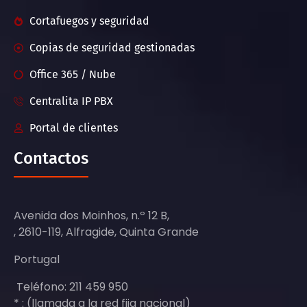
Cortafuegos y seguridad
Copias de seguridad gestionadas
Office 365 / Nube
Centralita IP PBX
Portal de clientes
Contactos
Avenida dos Moinhos, n.º 12 B,
, 2610-119, Alfragide, Quinta Grande
Portugal
Teléfono: 211 459 950
* : (llamada a la red fija nacional)