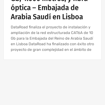
óptica – Embajada de
Arabia Saudí en Lisboa
DataRoad finaliza el proyecto de instalación y
ampliación de la red estructurada CAT6A de 10
Gb para la Embajada del Reino de Arabia Saudí
en Lisboa DataRoad ha finalizado con éxito otro
proyecto de gran complejidad en el ámbito de