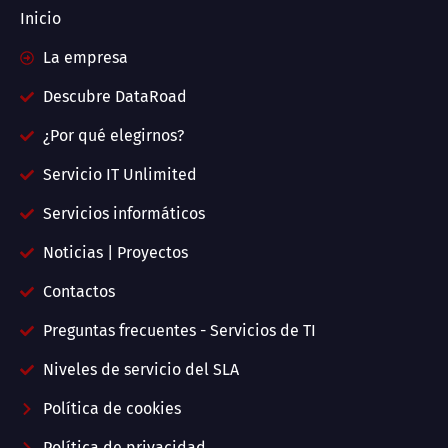
Inicio
La empresa
Descubre DataRoad
¿Por qué elegirnos?
Servicio IT Unlimited
Servicios informáticos
Noticias | Proyectos
Contactos
Preguntas frecuentes - Servicios de TI
Niveles de servicio del SLA
Política de cookies
Política de privacidad