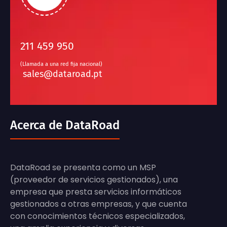
211 459 950
(Llamada a una red fija nacional)
sales@dataroad.pt
Acerca de DataRoad
DataRoad se presenta como un MSP
(proveedor de servicios gestionados), una
empresa que presta servicios informáticos
gestionados a otras empresas, y que cuenta
con conocimientos técnicos especializados,