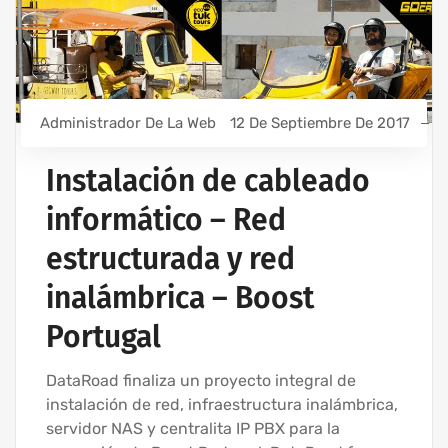
Administrador De La Web
12 De Septiembre De 2017
Instalación de cableado
informático – Red
estructurada y red
inalámbrica – Boost
Portugal
DataRoad finaliza un proyecto integral de
instalación de red, infraestructura inalámbrica,
servidor NAS y centralita IP PBX para la