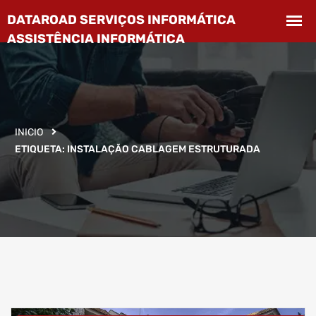
INICIO
ETIQUETA:
INSTALAÇÃO CABLAGEM ESTRUTURADA