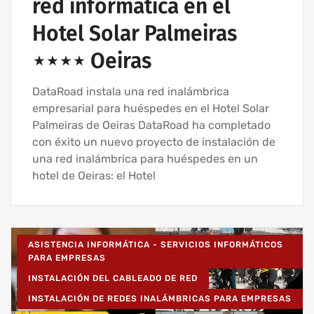
red informática en el
Hotel Solar Palmeiras
⋆⋆⋆⋆ Oeiras
DataRoad instala una red inalámbrica
empresarial para huéspedes en el Hotel Solar
Palmeiras de Oeiras DataRoad ha completado
con éxito un nuevo proyecto de instalación de
una red inalámbrica para huéspedes en un
hotel de Oeiras: el Hotel
ASISTENCIA INFORMÁTICA - SERVICIOS INFORMÁTICOS
PARA EMPRESAS
INSTALACIÓN DEL CABLEADO DE RED
INSTALACIÓN DE REDES INALÁMBRICAS PARA EMPRESAS