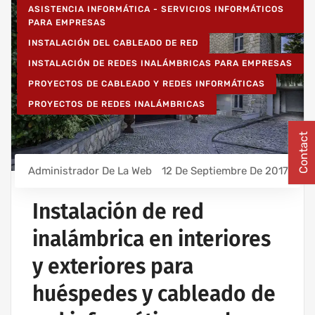
ASISTENCIA INFORMÁTICA - SERVICIOS INFORMÁTICOS
PARA EMPRESAS
INSTALACIÓN DEL CABLEADO DE RED
INSTALACIÓN DE REDES INALÁMBRICAS PARA EMPRESAS
PROYECTOS DE CABLEADO Y REDES INFORMÁTICAS
PROYECTOS DE REDES INALÁMBRICAS
Contact
Administrador De La Web
12 De Septiembre De 2017
Instalación de red
inalámbrica en interiores
y exteriores para
huéspedes y cableado de