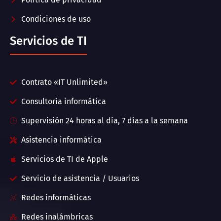
Condiciones de uso
Servicios de TI
Contrato «IT Unlimited»
Consultoría informática
Supervisión 24 horas al día, 7 días a la semana
Asistencia informática
Servicios de TI de Apple
Servicio de asistencia / Usuarios
Redes informáticas
Redes inalámbricas