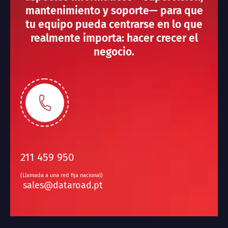
mantenimiento y soporte— para que
tu equipo pueda centrarse en lo que
realmente importa: hacer crecer el
negocio.
211 459 950
(Llamada a una red fija nacional)
sales@dataroad.pt