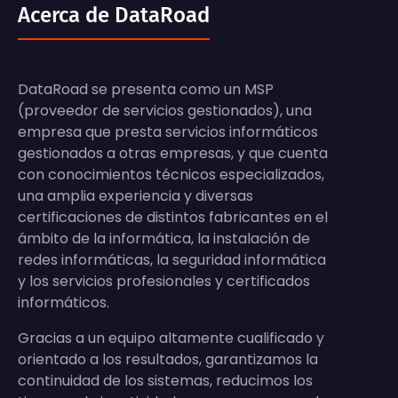
Acerca de DataRoad
DataRoad se presenta como un MSP
(proveedor de servicios gestionados), una
empresa que presta servicios informáticos
gestionados a otras empresas, y que cuenta
con conocimientos técnicos especializados,
una amplia experiencia y diversas
certificaciones de distintos fabricantes en el
ámbito de la informática, la instalación de
redes informáticas, la seguridad informática
y los servicios profesionales y certificados
informáticos.
Gracias a un equipo altamente cualificado y
orientado a los resultados, garantizamos la
continuidad de los sistemas, reducimos los