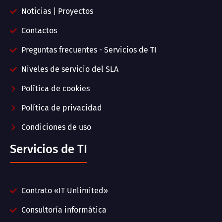
Noticias | Proyectos
Contactos
Preguntas frecuentes - Servicios de TI
Niveles de servicio del SLA
Política de cookies
Política de privacidad
Condiciones de uso
Servicios de TI
Contrato «IT Unlimited»
Consultoría informática