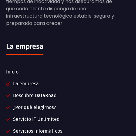
tiempos de inactividad y nos aseguramos de
que cada cliente disponga de una
infraestructura tecnológica estable, segura y
preparada para crecer.
La empresa
Inicio
La empresa
Descubre DataRoad
¿Por qué elegirnos?
Servicio IT Unlimited
Servicios informáticos