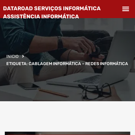
INICIO
ETIQUETA:
CABLAGEM INFORMÁTICA – REDES INFORMÁTICA