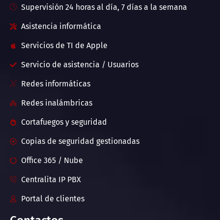
Supervisión 24 horas al día, 7 días a la semana
Asistencia informática
Servicios de TI de Apple
Servicio de asistencia / Usuarios
Redes informáticas
Redes inalámbricas
Cortafuegos y seguridad
Copias de seguridad gestionadas
Office 365 / Nube
Centralita IP PBX
Portal de clientes