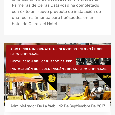
Palmeiras de Oeiras DataRoad ha completado
con éxito un nuevo proyecto de instalación de
una red inalámbrica para huéspedes en un
hotel de Oeiras: el Hotel
ASISTENCIA INFORMÁTICA - SERVICIOS INFORMÁTICOS
PARA EMPRESAS
INSTALACIÓN DEL CABLEADO DE RED
INSTALACIÓN DE REDES INALÁMBRICAS PARA EMPRESAS
Administrador De La Web
12 De Septiembre De 2017