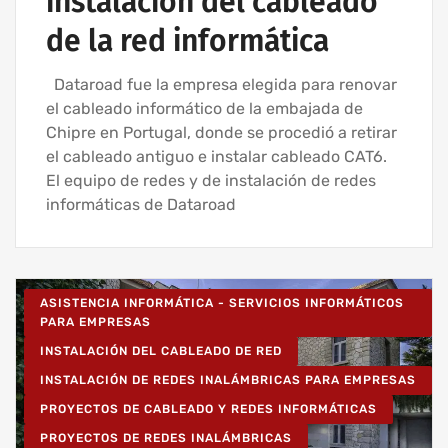
instalación del cableado
de la red informática
Dataroad fue la empresa elegida para renovar
el cableado informático de la embajada de
Chipre en Portugal, donde se procedió a retirar
el cableado antiguo e instalar cableado CAT6.
El equipo de redes y de instalación de redes
informáticas de Dataroad
ASISTENCIA INFORMÁTICA - SERVICIOS INFORMÁTICOS
PARA EMPRESAS
INSTALACIÓN DEL CABLEADO DE RED
INSTALACIÓN DE REDES INALÁMBRICAS PARA EMPRESAS
PROYECTOS DE CABLEADO Y REDES INFORMÁTICAS
PROYECTOS DE REDES INALÁMBRICAS