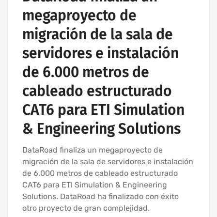
megaproyecto de
migración de la sala de
servidores e instalación
de 6.000 metros de
cableado estructurado
CAT6 para ETI Simulation
& Engineering Solutions
DataRoad finaliza un megaproyecto de
migración de la sala de servidores e instalación
de 6.000 metros de cableado estructurado
CAT6 para ETI Simulation & Engineering
Solutions. DataRoad ha finalizado con éxito
otro proyecto de gran complejidad.