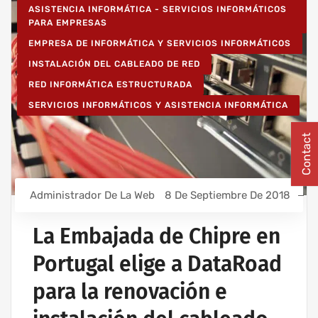
ASISTENCIA INFORMÁTICA - SERVICIOS INFORMÁTICOS
PARA EMPRESAS
EMPRESA DE INFORMÁTICA Y SERVICIOS INFORMÁTICOS
INSTALACIÓN DEL CABLEADO DE RED
RED INFORMÁTICA ESTRUCTURADA
SERVICIOS INFORMÁTICOS Y ASISTENCIA INFORMÁTICA
Contact
Administrador De La Web
8 De Septiembre De 2018
La Embajada de Chipre en
Portugal elige a DataRoad
para la renovación e