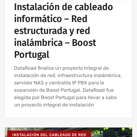
Instalación de cableado
informático – Red
estructurada y red
inalámbrica – Boost
Portugal
DataRoad finaliza un proyecto integral de
instalación de red, infraestructura inalámbrica,
servidor NAS y centralita IP PBX para la
expansión de Boost Portugal. DataRoad fue
elegida por Boost Portugal para llevar a cabo
un proyecto integral de instalación
INSTALACIÓN DEL CABLEADO DE RED