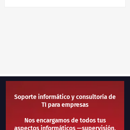
Soporte informático y consultoría de
TI para empresas
Nos encargamos de todos tus
aspectos informáticos —supervisión,