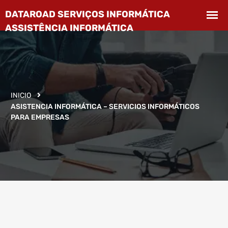
INICIO
ASISTENCIA INFORMÁTICA – SERVICIOS INFORMÁTICOS
PARA EMPRESAS