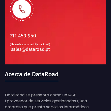
211 459 950
(Llamada a una red fija nacional)
sales@dataroad.pt
Acerca de DataRoad
DataRoad se presenta como un MSP
(proveedor de servicios gestionados), una
empresa que presta servicios informáticos