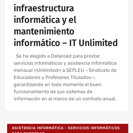
infraestructura
informática y el
mantenimiento
informático – IT Unlimited
Se ha elegido a Dataroad para prestar
servicios informáticos y asistencia informática
mensual «Unlimited» a SEPLEU —Sindicato de
Educadores y Profesores Titulados—,
garantizando en todo momento el buen
funcionamiento de sus sistemas de
información en el marco de un contrato anual.
ASISTENCIA INFORMÁTICA - SERVICIOS INFORMÁTICOS