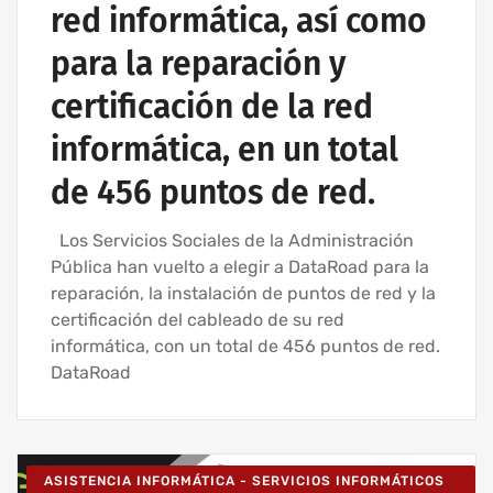
red informática, así como
para la reparación y
certificación de la red
informática, en un total
de 456 puntos de red.
Los Servicios Sociales de la Administración
Pública han vuelto a elegir a DataRoad para la
reparación, la instalación de puntos de red y la
certificación del cableado de su red
informática, con un total de 456 puntos de red.
DataRoad
ASISTENCIA INFORMÁTICA - SERVICIOS INFORMÁTICOS