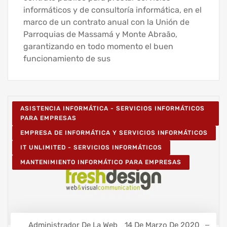
informáticos y de consultoría informática, en el
marco de un contrato anual con la Unión de
Parroquias de Massamá y Monte Abraão,
garantizando en todo momento el buen
funcionamiento de sus
ASISTENCIA INFORMÁTICA - SERVICIOS INFORMÁTICOS
PARA EMPRESAS
EMPRESA DE INFORMÁTICA Y SERVICIOS INFORMÁTICOS
IT UNLIMITED - SERVICIOS INFORMÁTICOS
MANTENIMIENTO INFORMÁTICO PARA EMPRESAS
Administrador De La Web
14 De Marzo De 2020