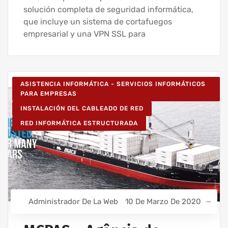
solución completa de seguridad informática,
que incluye un sistema de cortafuegos
empresarial y una VPN SSL para
ASISTENCIA INFORMÁTICA - SERVICIOS INFORMÁTICOS
PARA EMPRESAS
INSTALACIÓN DEL CABLEADO DE RED
RED INFORMÁTICA ESTRUCTURADA
Administrador De La Web
10 De Marzo De 2020