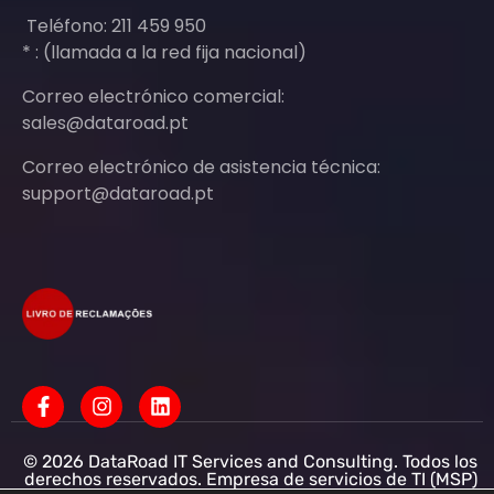
Teléfono: 211 459 950
* : (llamada a la red fija nacional)
Correo electrónico comercial:
sales@dataroad.pt
Correo electrónico de asistencia técnica:
support@dataroad.pt
© 2026 DataRoad IT Services and Consulting. Todos los
derechos reservados. Empresa de servicios de TI (MSP)