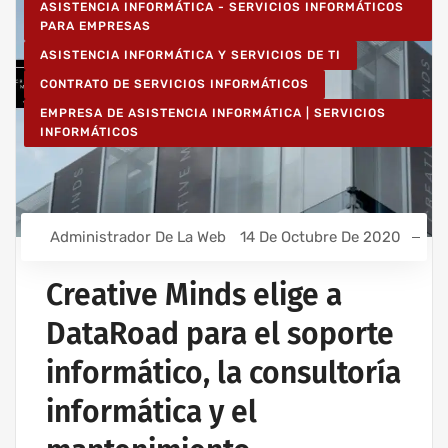
ASISTENCIA INFORMÁTICA - SERVICIOS INFORMÁTICOS
PARA EMPRESAS
ASISTENCIA INFORMÁTICA Y SERVICIOS DE TI
CONTRATO DE SERVICIOS INFORMÁTICOS
EMPRESA DE ASISTENCIA INFORMÁTICA | SERVICIOS
INFORMÁTICOS
Administrador De La Web
14 De Octubre De 2020
Creative Minds elige a
DataRoad para el soporte
informático, la consultoría
informática y el