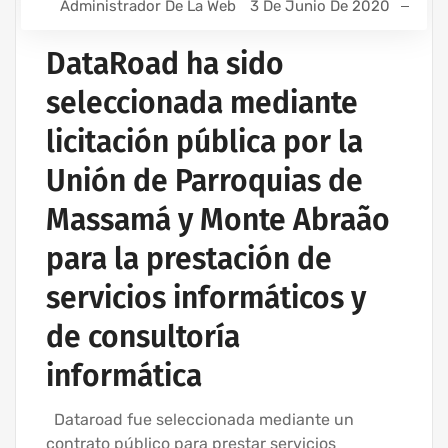
Administrador De La Web
3 De Junio De 2020
DataRoad ha sido
seleccionada mediante
licitación pública por la
Unión de Parroquias de
Massamá y Monte Abraão
para la prestación de
servicios informáticos y
de consultoría
informática
Dataroad fue seleccionada mediante un
contrato público para prestar servicios