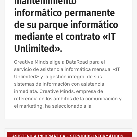
mantenimiento
informático permanente
de su parque informático
mediante el contrato «IT
Unlimited».
Creative Minds elige a DataRoad para el
servicio de asistencia informática mensual «IT
Unlimited» y la gestión integral de sus
sistemas de información con asistencia
inmediata. Creative Minds, empresa de
referencia en los ámbitos de la comunicación y
el marketing, ha seleccionado a la
ASISTENCIA INFORMÁTICA - SERVICIOS INFORMÁTICOS