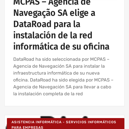
MCPAS – Agência de
Navegação SA elige a
DataRoad para la
instalación de la red
informática de su oficina
DataRoad ha sido seleccionada por MCPAS –
Agencia de Navegación SA para instalar la
infraestructura informática de su nueva
oficina. DataRoad ha sido elegida por MCPAS –
Agencia de Navegación SA para llevar a cabo
la instalación completa de la red
ASISTENCIA INFORMÁTICA - SERVICIOS INFORMÁTICOS
PARA EMPRESAS