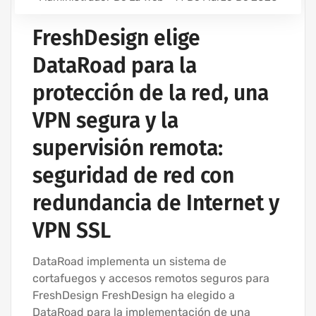
FreshDesign elige
DataRoad para la
protección de la red, una
VPN segura y la
supervisión remota:
seguridad de red con
redundancia de Internet y
VPN SSL
DataRoad implementa un sistema de
cortafuegos y accesos remotos seguros para
FreshDesign FreshDesign ha elegido a
DataRoad para la implementación de una