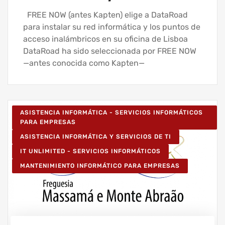
FREE NOW (antes Kapten) elige a DataRoad
para instalar su red informática y los puntos de
acceso inalámbricos en su oficina de Lisboa
DataRoad ha sido seleccionada por FREE NOW
—antes conocida como Kapten—
ASISTENCIA INFORMÁTICA - SERVICIOS INFORMÁTICOS
PARA EMPRESAS
ASISTENCIA INFORMÁTICA Y SERVICIOS DE TI
IT UNLIMITED - SERVICIOS INFORMÁTICOS
MANTENIMIENTO INFORMÁTICO PARA EMPRESAS