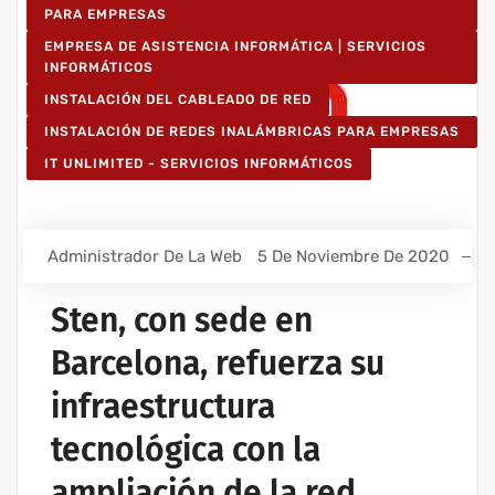
PARA EMPRESAS
EMPRESA DE ASISTENCIA INFORMÁTICA | SERVICIOS
INFORMÁTICOS
INSTALACIÓN DEL CABLEADO DE RED
INSTALACIÓN DE REDES INALÁMBRICAS PARA EMPRESAS
IT UNLIMITED - SERVICIOS INFORMÁTICOS
Administrador De La Web
5 De Noviembre De 2020
Sten, con sede en
Barcelona, refuerza su
infraestructura
tecnológica con la
ampliación de la red