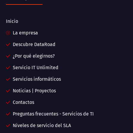
Inicio
La empresa
Descubre DataRoad
¿Por qué elegirnos?
Servicio IT Unlimited
Servicios informáticos
Noticias | Proyectos
Contactos
Preguntas frecuentes - Servicios de TI
Niveles de servicio del SLA