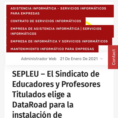
ASISTENCIA INFORMÁTICA - SERVICIOS INFORMÁTICOS
PARA EMPRESAS
CONTRATO DE SERVICIOS INFORMÁTICOS
EMPRESA DE ASISTENCIA INFORMÁTICA | SERVICIOS
INFORMÁTICOS
EMPRESA DE INFORMÁTICA Y SERVICIOS INFORMÁTICOS
MANTENIMIENTO INFORMÁTICO PARA EMPRESAS
Contact
Administrador Web
21 De Enero De 2021
SEPLEU – El Sindicato de
Educadores y Profesores
Titulados elige a
DataRoad para la
instalación de