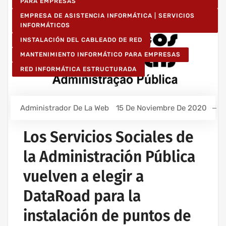
PARA EMPRESAS
EMPRESA DE ASISTENCIA INFORMÁTICA | SERVICIOS
INFORMÁTICOS
INSTALACIÓN DEL CABLEADO DE RED
MANTENIMIENTO INFORMÁTICO PARA EMPRESAS
RED INFORMÁTICA ESTRUCTURADA
Administrador De La Web
15 De Noviembre De 2020
Los Servicios Sociales de
la Administración Pública
vuelven a elegir a
DataRoad para la
instalación de puntos de