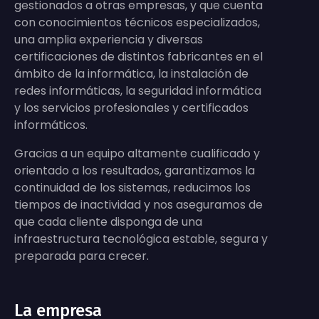
gestionados a otras empresas, y que cuenta
con conocimientos técnicos especializados,
una amplia experiencia y diversas
certificaciones de distintos fabricantes en el
ámbito de la informática, la instalación de
redes informáticas, la seguridad informática
y los servicios profesionales y certificados
informáticos.
Gracias a un equipo altamente cualificado y
orientado a los resultados, garantizamos la
continuidad de los sistemas, reducimos los
tiempos de inactividad y nos aseguramos de
que cada cliente disponga de una
infraestructura tecnológica estable, segura y
preparada para crecer.
La empresa