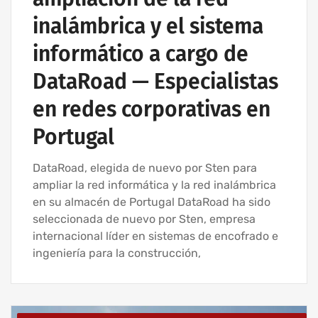
inalámbrica y el sistema
informático a cargo de
DataRoad — Especialistas
en redes corporativas en
Portugal
DataRoad, elegida de nuevo por Sten para
ampliar la red informática y la red inalámbrica
en su almacén de Portugal DataRoad ha sido
seleccionada de nuevo por Sten, empresa
internacional líder en sistemas de encofrado e
ingeniería para la construcción,