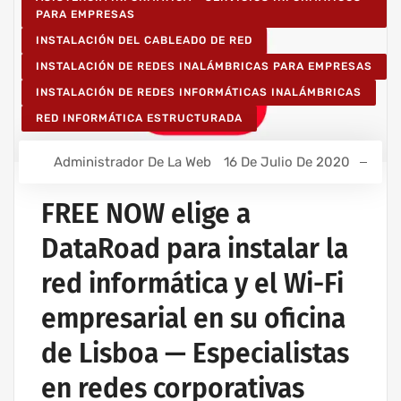
PARA EMPRESAS
INSTALACIÓN DEL CABLEADO DE RED
INSTALACIÓN DE REDES INALÁMBRICAS PARA EMPRESAS
INSTALACIÓN DE REDES INFORMÁTICAS INALÁMBRICAS
RED INFORMÁTICA ESTRUCTURADA
Administrador De La Web
16 De Julio De 2020
FREE NOW elige a
DataRoad para instalar la
red informática y el Wi-Fi
empresarial en su oficina
de Lisboa — Especialistas
en redes corporativas