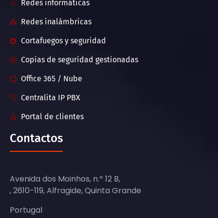
Redes informáticas
Redes inalámbricas
Cortafuegos y seguridad
Copias de seguridad gestionadas
Office 365 / Nube
Centralita IP PBX
Portal de clientes
Contactos
Avenida dos Moinhos, n.º 12 B,
, 2610-119, Alfragide, Quinta Grande
Portugal