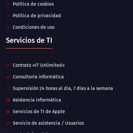
Política de cookies
Política de privacidad
Condiciones de uso
Servicios de TI
Contrato «IT Unlimited»
Consultoría informática
Supervisión 24 horas al día, 7 días a la semana
Asistencia informática
Servicios de TI de Apple
Servicio de asistencia / Usuarios