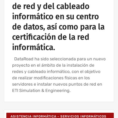
de red y del cableado
informático en su centro
de datos, así como para la
certificación de la red
informática.
DataRoad ha sido seleccionada para un nuevo
proyecto en el ámbito de la instalación de
redes y cableado informático, con el objetivo
de realizar modificaciones físicas en los
servidores e instalar nuevos puntos de red en
ETI Simulation & Engineering.
ASISTENCIA INFORMÁTICA - SERVICIOS INFORMÁTICOS