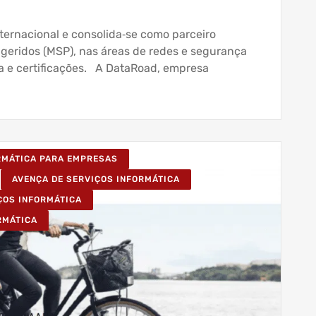
ternacional e consolida‑se como parceiro
 geridos (MSP), nas áreas de redes e segurança
 e certificações. A DataRoad, empresa
ORMÁTICA PARA EMPRESAS
AVENÇA DE SERVIÇOS INFORMÁTICA
ÇOS INFORMÁTICA
RMÁTICA