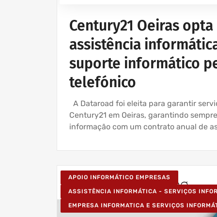
Century21 Oeiras opta
assistência informática
suporte informático p
telefónico
A Dataroad foi eleita para garantir serv
Century21 em Oeiras, garantindo sempr
informação com um contrato anual de ass
APOIO INFORMÁTICO EMPRESAS
ASSISTÊNCIA INFORMÁTICA - SERVIÇOS INF
EMPRESA INFORMATICA E SERVIÇOS INFORMÁ