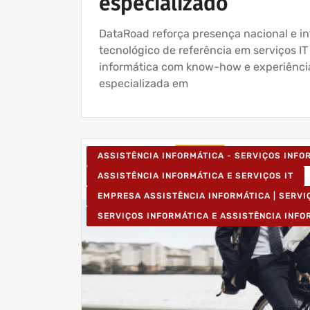
especializado
DataRoad reforça presença nacional e in
tecnológico de referência em serviços IT
informática com know-how e experiência
especializada em
ASSISTÊNCIA INFORMÁTICA - SERVIÇOS INF
ASSISTÊNCIA INFORMÁTICA E SERVIÇOS IT
EMPRESA ASSISTÊNCIA INFORMÁTICA | SERVI
SERVIÇOS INFORMÁTICA E ASSISTÊNCIA INFO