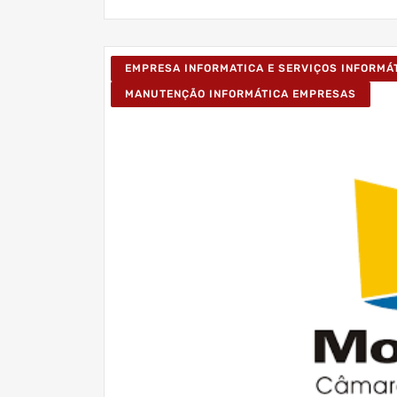
EMPRESA INFORMATICA E SERVIÇOS INFORMÁ
MANUTENÇÃO INFORMÁTICA EMPRESAS