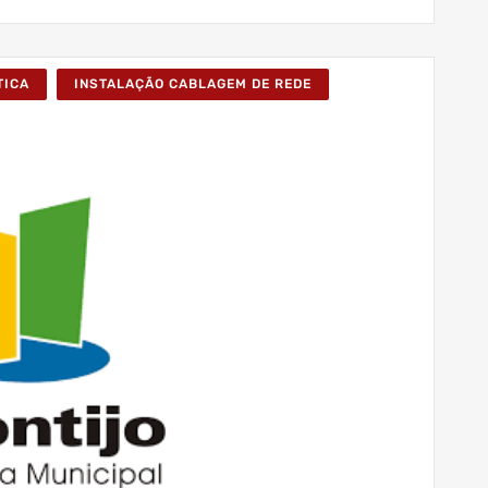
TICA
INSTALAÇÃO CABLAGEM DE REDE