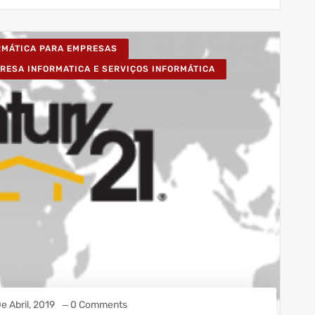
ORMÁTICA PARA EMPRESAS
RESA INFORMATICA E SERVIÇOS INFORMÁTICA
e Abril, 2019
0 Comments