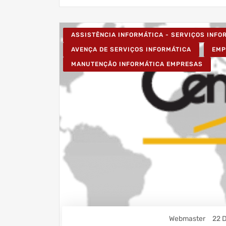
ASSISTÊNCIA INFORMÁTICA - SERVIÇOS INF
AVENÇA DE SERVIÇOS INFORMÁTICA
EMP
MANUTENÇÃO INFORMÁTICA EMPRESAS
Webmaster
22 D