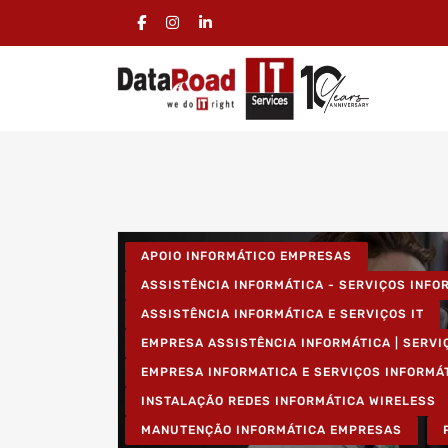
APOIO INFORMÁTICO EMPRESAS
ASSISTÊNCIA INFORMÁTICA - SERVIÇOS INF
ASSISTÊNCIA INFORMÁTICA E SERVIÇOS IT
EMPRESA ASSISTÊNCIA INFORMÁTICA | SERVI
EMPRESA INFORMATICA E SERVIÇOS INFORMÁ
INSTALAÇÃO REDES INFORMÁTICA WIRELESS
MANUTENÇÃO INFORMÁTICA EMPRESAS