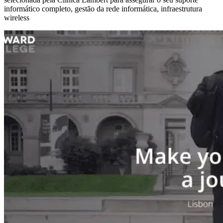
informático completo, gestão da rede informática, infraestrutura
wireless