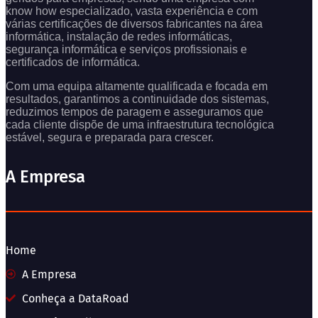
know how especializado, vasta experiência e com
várias certificações de diversos fabricantes na área
informática, instalação de redes informáticas,
segurança informática e serviços profissionais e
certificados de informática.
Com uma equipa altamente qualificada e focada em
resultados, garantimos a continuidade dos sistemas,
reduzimos tempos de paragem e asseguramos que
cada cliente dispõe de uma infraestrutura tecnológica
estável, segura e preparada para crescer.
A Empresa
Home
A Empresa
Conheça a DataRoad