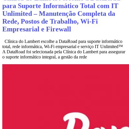
para Suporte Informático Total com IT
Unlimited – Manutenção Completa da
Rede, Postos de Trabalho, Wi‑Fi
Empresarial e Firewall
Clínica do Lambert escolhe a DataRoad para suporte informático
total, rede informática, Wi‑Fi empresarial e serviço IT Unlimited™
A DataRoad foi selecionada pela Clínica do Lambert para assegurar
o suporte informático integral, a gestão da rede