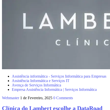
Assistência informática - Serviços Informática para Empresas
Assistência Informática e Serviços IT
Avença de Serviços Informática
Empresa Assistência Informática | Serviços Informática
Webmaster
1 de Fevereiro, 2025
0 Comments
Clínica do Lambert escolhe a DataRoad