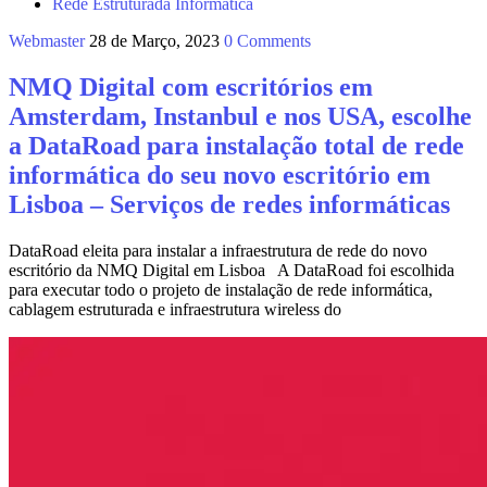
Rede Estruturada Informática
Webmaster
28 de Março, 2023
0 Comments
NMQ Digital com escritórios em
Amsterdam, Instanbul e nos USA, escolhe
a DataRoad para instalação total de rede
informática do seu novo escritório em
Lisboa – Serviços de redes informáticas
DataRoad eleita para instalar a infraestrutura de rede do novo
escritório da NMQ Digital em Lisboa A DataRoad foi escolhida
para executar todo o projeto de instalação de rede informática,
cablagem estruturada e infraestrutura wireless do