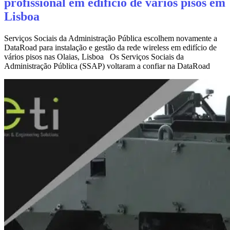
profissional em edifício de vários pisos em
Lisboa
Serviços Sociais da Administração Pública escolhem novamente a
DataRoad para instalação e gestão da rede wireless em edifício de
vários pisos nas Olaias, Lisboa Os Serviços Sociais da
Administração Pública (SSAP) voltaram a confiar na DataRoad