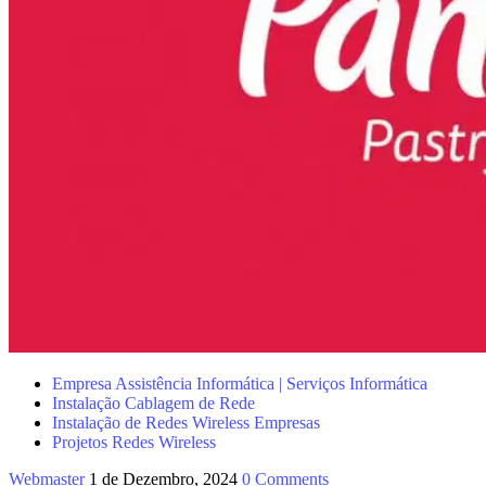
Empresa Assistência Informática | Serviços Informática
Instalação Cablagem de Rede
Instalação de Redes Wireless Empresas
Projetos Redes Wireless
Webmaster
1 de Dezembro, 2024
0 Comments