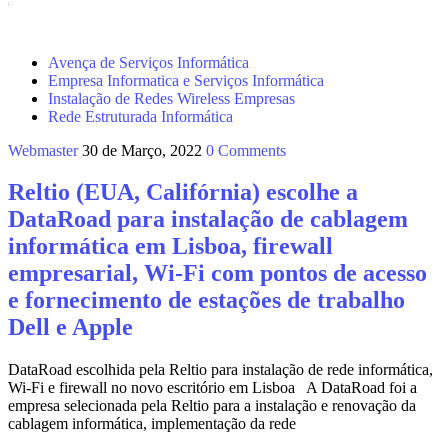
Avença de Serviços Informática
Empresa Informatica e Serviços Informática
Instalação de Redes Wireless Empresas
Rede Estruturada Informática
Webmaster
30 de Março, 2022
0 Comments
Reltio (EUA, Califórnia) escolhe a
DataRoad para instalação de cablagem
informática em Lisboa, firewall
empresarial, Wi‑Fi com pontos de acesso
e fornecimento de estações de trabalho
Dell e Apple
DataRoad escolhida pela Reltio para instalação de rede informática,
Wi‑Fi e firewall no novo escritório em Lisboa A DataRoad foi a
empresa selecionada pela Reltio para a instalação e renovação da
cablagem informática, implementação da rede