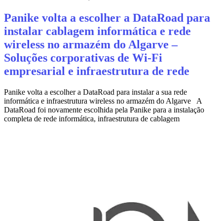
Panike volta a escolher a DataRoad para
instalar cablagem informática e rede
wireless no armazém do Algarve –
Soluções corporativas de Wi‑Fi
empresarial e infraestrutura de rede
Panike volta a escolher a DataRoad para instalar a sua rede
informática e infraestrutura wireless no armazém do Algarve A
DataRoad foi novamente escolhida pela Panike para a instalação
completa de rede informática, infraestrutura de cablagem