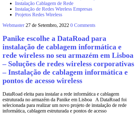
Instalação Cablagem de Rede
Instalação de Redes Wireless Empresas
Projetos Redes Wireless
Webmaster
27 de Setembro, 2022
0 Comments
Panike escolhe a DataRoad para
instalação de cablagem informática e
rede wireless no seu armazém em Lisboa
– Soluções de redes wireless corporativas
– Instalação de cablagem informática e
pontos de acesso wireless
DataRoad eleita para instalar a rede informática e cablagem
estruturada no armazém da Panike em Lisboa A DataRoad foi
selecionada para realizar um novo projeto de instalação de rede
informática, cablagem estruturada e pontos de acesso