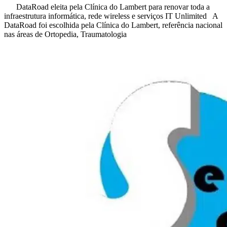
DataRoad eleita pela Clínica do Lambert para renovar toda a
infraestrutura informática, rede wireless e serviços IT Unlimited A
DataRoad foi escolhida pela Clínica do Lambert, referência nacional
nas áreas de Ortopedia, Traumatologia