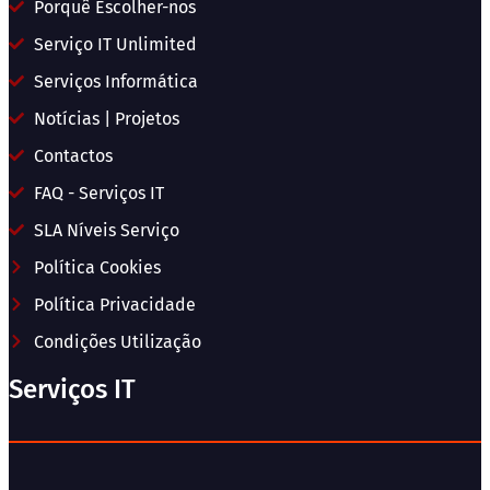
Porquê Escolher-nos
Serviço IT Unlimited
Serviços Informática
Notícias | Projetos
Contactos
FAQ - Serviços IT
SLA Níveis Serviço
Política Cookies
Política Privacidade
Condições Utilização
Serviços IT