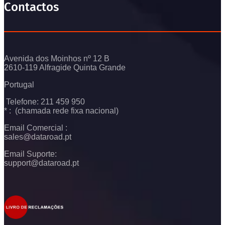
Contactos
Avenida dos Moinhos nº 12 B
2610-119 Alfragide Quinta Grande
Portugal
Telefone: 211 459 950
* : (chamada rede fixa nacional)
Email Comercial :
sales@dataroad.pt
Email Suporte:
support@dataroad.pt