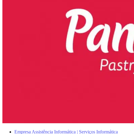
Empresa Assistência Informática | Serviços Informática