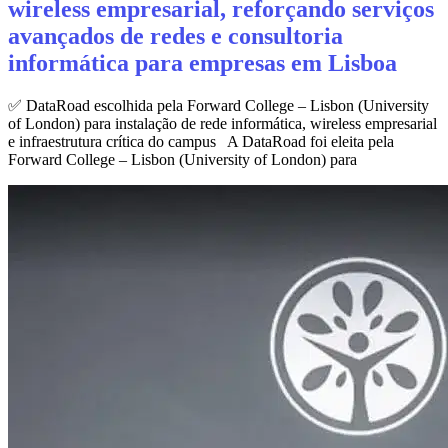
wireless empresarial, reforçando serviços
avançados de redes e consultoria
informática para empresas em Lisboa
✅ DataRoad escolhida pela Forward College – Lisbon (University
of London) para instalação de rede informática, wireless empresarial
e infraestrutura crítica do campus A DataRoad foi eleita pela
Forward College – Lisbon (University of London) para