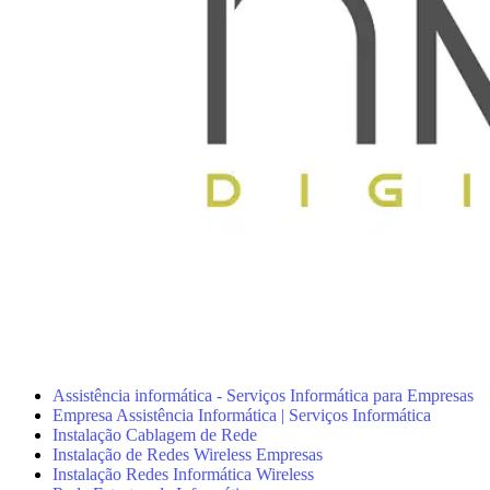
Assistência informática - Serviços Informática para Empresas
Empresa Assistência Informática | Serviços Informática
Instalação Cablagem de Rede
Instalação de Redes Wireless Empresas
Instalação Redes Informática Wireless