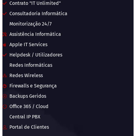
Contrato "IT Unlimited"
Consultadoria Informática
Monitorização 24/7
Assistência Informática
Apple IT Services
Helpdesk / Utilizadores
Redes Informáticas
Redes Wireless
Firewalls e Segurança
Backups Geridos
Office 365 / Cloud
Central IP PBX
Portal de Clientes