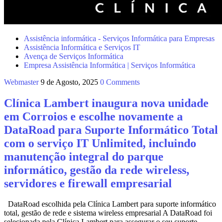
Assistência informática - Serviços Informática para Empresas
Assistência Informática e Serviços IT
Avença de Serviços Informática
Empresa Assistência Informática | Serviços Informática
Webmaster
9 de Agosto, 2025
0 Comments
Clínica Lambert inaugura nova unidade
em Corroios e escolhe novamente a
DataRoad para Suporte Informático Total
com o serviço IT Unlimited, incluindo
manutenção integral do parque
informático, gestão da rede wireless,
servidores e firewall empresarial
DataRoad escolhida pela Clínica Lambert para suporte informático
total, gestão de rede e sistema wireless empresarial A DataRoad foi
selecionada pela Clínica Lambert para assegurar o seu suporte