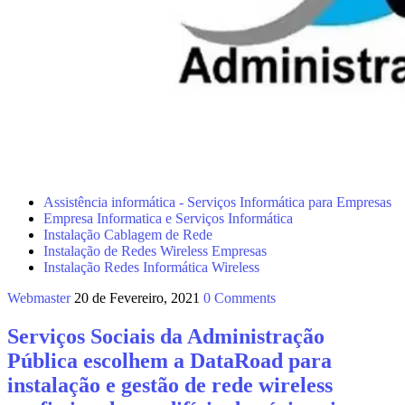
Assistência informática - Serviços Informática para Empresas
Empresa Informatica e Serviços Informática
Instalação Cablagem de Rede
Instalação de Redes Wireless Empresas
Instalação Redes Informática Wireless
Webmaster
20 de Fevereiro, 2021
0 Comments
Serviços Sociais da Administração
Pública escolhem a DataRoad para
instalação e gestão de rede wireless