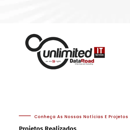
Conheça As Nossas Notícias E Projetos
Projetos Realizados