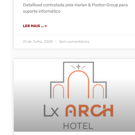
DataRoad contratada pela Harlan & Poston Group para
suporte informático
LER MAIS ... »
21 de Julho, 2025
Sem comentários