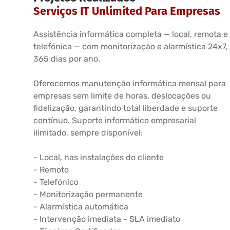
Serviços IT Unlimited Para Empresas
Assistência informática completa — local, remota e
telefónica — com monitorização e alarmística 24x7,
365 dias por ano.
Oferecemos manutenção informática mensal para
empresas sem limite de horas, deslocações ou
fidelização, garantindo total liberdade e suporte
contínuo. Suporte informático empresarial
ilimitado, sempre disponível:
- Local, nas instalações do cliente
- Remoto
- Telefónico
- Monitorização permanente
- Alarmística automática
- Intervenção imediata - SLA imediato