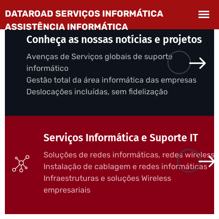
Conheça as nossas notícias e projetos
Avenças de Serviços globais de suporte
informático
Gestão total da área informática das empresas
Deslocações incluídas, sem fidelização
Serviços Informática e Suporte IT
Soluções de redes informáticas, redes wireless
Instalação de cablagem e redes informáticas
Infraestruturas e soluções Wireless
empresariais