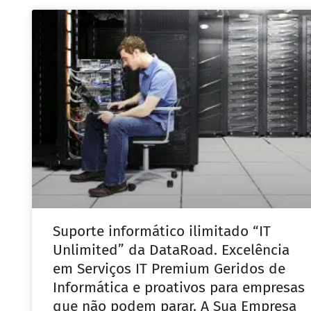
Suporte informático ilimitado “IT
Unlimited” da DataRoad. Excelência
em Serviços IT Premium Geridos de
Informática e proativos para empresas
que não podem parar. A Sua Empresa