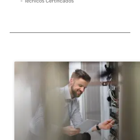
- Técnicos Certificados