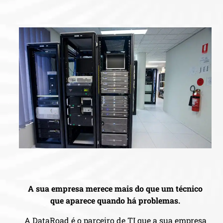
A sua empresa merece mais do que um técnico
que aparece quando há problemas.
A DataRoad é o parceiro de TI que a sua empresa