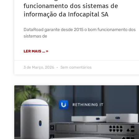
funcionamento dos sistemas de
informação da Infocapital SA
DataRoad garante desde 2015 o bom funcionamento dos
sistemas de
LER MAIS ... »
3 de Março, 2026
Sem comentários