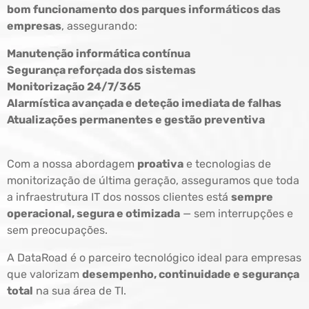
bom funcionamento dos parques informáticos das
empresas
, assegurando:
Manutenção informática contínua
Segurança reforçada dos sistemas
Monitorização 24/7/365
Alarmística avançada e deteção imediata de falhas
Atualizações permanentes e gestão preventiva
Com a nossa abordagem
proativa
e tecnologias de
monitorização de última geração, asseguramos que toda
a infraestrutura IT dos nossos clientes está
sempre
operacional, segura e otimizada
— sem interrupções e
sem preocupações.
A DataRoad é o parceiro tecnológico ideal para empresas
que valorizam
desempenho, continuidade e segurança
total
na sua área de TI.