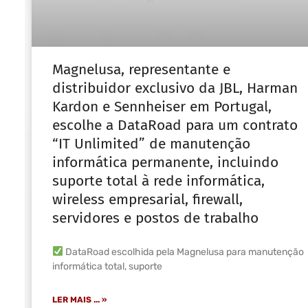
Magnelusa, representante e
distribuidor exclusivo da JBL, Harman
Kardon e Sennheiser em Portugal,
escolhe a DataRoad para um contrato
“IT Unlimited” de manutenção
informática permanente, incluindo
suporte total à rede informática,
wireless empresarial, firewall,
servidores e postos de trabalho
DataRoad escolhida pela Magnelusa para manutenção
informática total, suporte
LER MAIS ... »