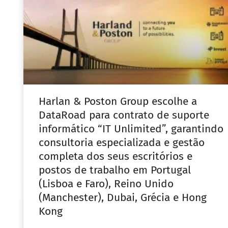
Harlan & Poston Group escolhe a
DataRoad para contrato de suporte
informático “IT Unlimited”, garantindo
consultoria especializada e gestão
completa dos seus escritórios e
postos de trabalho em Portugal
(Lisboa e Faro), Reino Unido
(Manchester), Dubai, Grécia e Hong
Kong