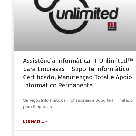
Assistência Informática IT Unlimited™
para Empresas – Suporte Informático
Certificado, Manutenção Total e Apoio
Informático Permanente
Serviços Informáticos Profissionais e Suporte IT Ilimitado
para Empresas –
LER MAIS ... »