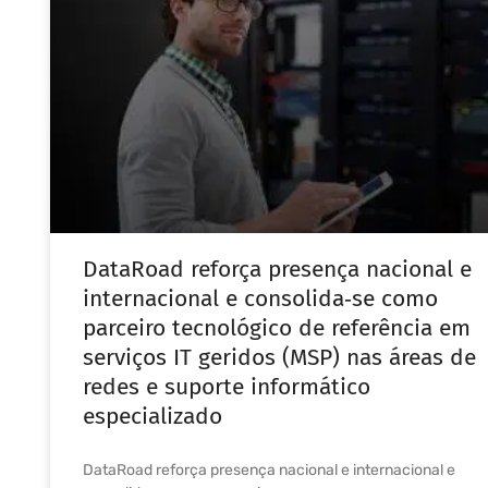
DataRoad reforça presença nacional e
internacional e consolida‑se como
parceiro tecnológico de referência em
serviços IT geridos (MSP) nas áreas de
redes e suporte informático
especializado
DataRoad reforça presença nacional e internacional e