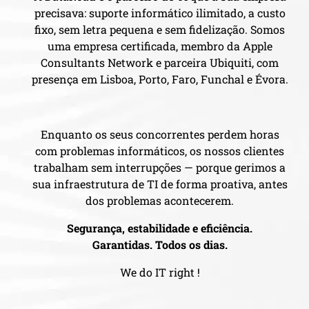
precisava: suporte informático ilimitado, a custo
fixo, sem letra pequena e sem fidelização. Somos
uma empresa certificada, membro da Apple
Consultants Network e parceira Ubiquiti, com
presença em Lisboa, Porto, Faro, Funchal e Évora.
Enquanto os seus concorrentes perdem horas
com problemas informáticos, os nossos clientes
trabalham sem interrupções — porque gerimos a
sua infraestrutura de TI de forma proativa, antes
dos problemas acontecerem.
Segurança, estabilidade e eficiência.
Garantidas. Todos os dias.
We do IT right !