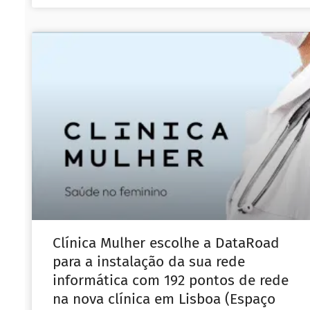
Clínica Mulher escolhe a DataRoad
para a instalação da sua rede
informática com 192 pontos de rede
na nova clínica em Lisboa (Espaço