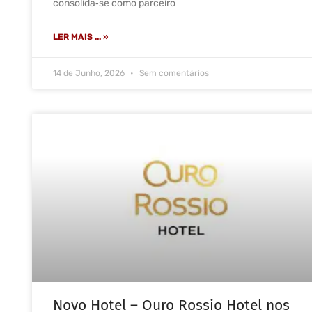
consolida‑se como parceiro
LER MAIS ... »
14 de Junho, 2026
Sem comentários
Novo Hotel – Ouro Rossio Hotel nos