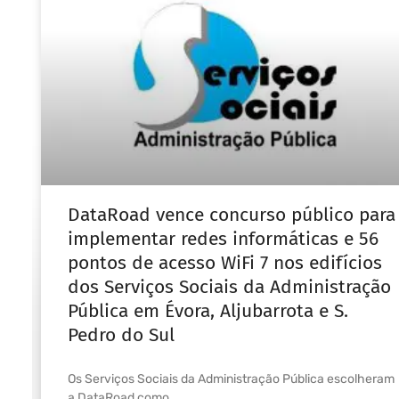
DataRoad vence concurso público para
implementar redes informáticas e 56
pontos de acesso WiFi 7 nos edifícios
dos Serviços Sociais da Administração
Pública em Évora, Aljubarrota e S.
Pedro do Sul
Os Serviços Sociais da Administração Pública escolheram
a DataRoad como