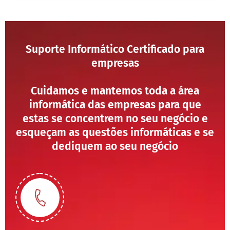
Suporte Informático Certificado para
empresas
Cuidamos e mantemos toda a área
informática das empresas para que
estas se concentrem no seu negócio e
esqueçam as questões informáticas e se
dediquem ao seu negócio