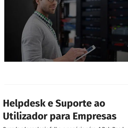
Helpdesk e Suporte ao
Utilizador para Empresas