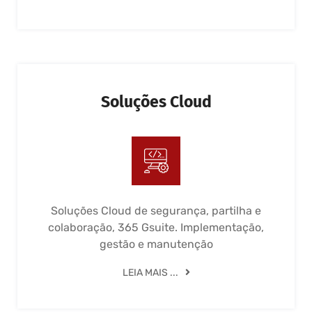
Soluções Cloud
Soluções Cloud de segurança, partilha e
colaboração, 365 Gsuite. Implementação,
gestão e manutenção
LEIA MAIS ...