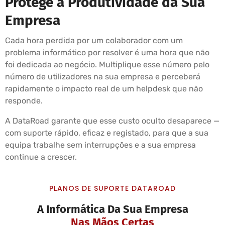
Protege a Produtividade da Sua
Empresa
Cada hora perdida por um colaborador com um
problema informático por resolver é uma hora que não
foi dedicada ao negócio. Multiplique esse número pelo
número de utilizadores na sua empresa e perceberá
rapidamente o impacto real de um helpdesk que não
responde.
A DataRoad garante que esse custo oculto desaparece —
com suporte rápido, eficaz e registado, para que a sua
equipa trabalhe sem interrupções e a sua empresa
continue a crescer.
PLANOS DE SUPORTE DATAROAD
A Informática Da Sua Empresa
Nas Mãos Certas