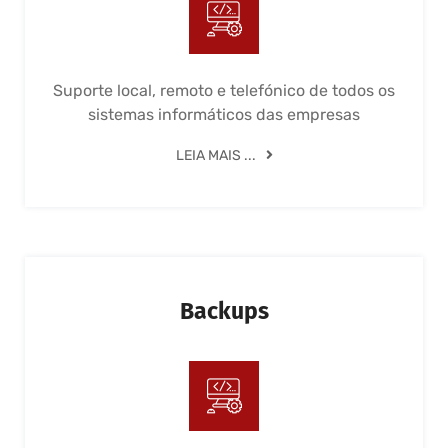
Suporte local, remoto e telefónico de todos os
sistemas informáticos das empresas
LEIA MAIS ...
Backups