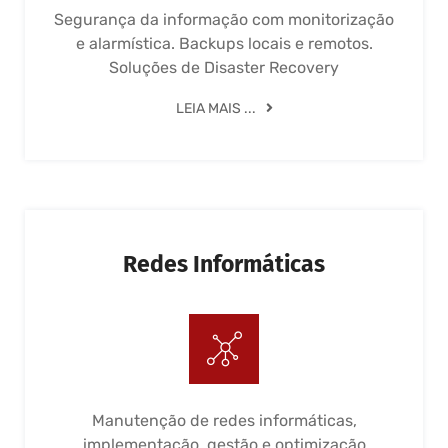
Segurança da informação com monitorização
e alarmística. Backups locais e remotos.
Soluções de Disaster Recovery
LEIA MAIS ...
Redes Informáticas
Manutenção de redes informáticas,
implementação, gestão e optimização