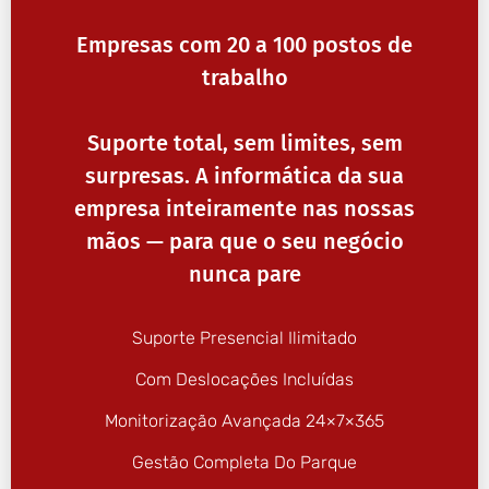
Empresas com 20 a 100 postos de
trabalho
Suporte total, sem limites, sem
surpresas. A informática da sua
empresa inteiramente nas nossas
mãos — para que o seu negócio
nunca pare
Suporte Presencial Ilimitado
Com Deslocações Incluídas
Monitorização Avançada 24×7×365
Gestão Completa Do Parque