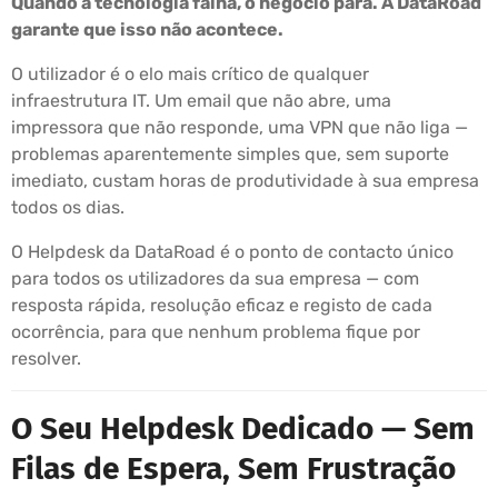
Quando a tecnologia falha, o negócio pára. A DataRoad
garante que isso não acontece.
O utilizador é o elo mais crítico de qualquer
infraestrutura IT. Um email que não abre, uma
impressora que não responde, uma VPN que não liga —
problemas aparentemente simples que, sem suporte
imediato, custam horas de produtividade à sua empresa
todos os dias.
O Helpdesk da DataRoad é o ponto de contacto único
para todos os utilizadores da sua empresa — com
resposta rápida, resolução eficaz e registo de cada
ocorrência, para que nenhum problema fique por
resolver.
O Seu Helpdesk Dedicado — Sem
Filas de Espera, Sem Frustração