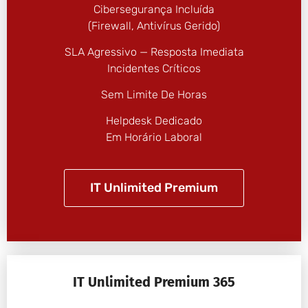
Cibersegurança Incluída
(firewall, Antivírus Gerido)
SLA Agressivo — Resposta Imediata
Incidentes Críticos
Sem Limite De Horas
Helpdesk Dedicado
Em Horário Laboral
IT Unlimited Premium
IT Unlimited Premium 365