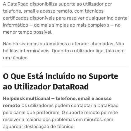
A DataRoad disponibiliza suporte ao utilizador por
telefone, email e acesso remoto, com técnicos
certificados disponíveis para resolver qualquer incidente
informático — do mais simples ao mais complexo — no
menor tempo possível.
Não há sistemas automáticos a atender chamadas. Não
há filas intermináveis. Quando o utilizador liga, fala com
um técnico.
O Que Está Incluído no Suporte
ao Utilizador DataRoad
Helpdesk multicanal — telefone, email e acesso
remoto
Os utilizadores podem contactar a DataRoad
pelo canal que preferirem. O suporte remoto permite
resolver a maioria dos problemas em minutos, sem
aguardar deslocação de técnico.