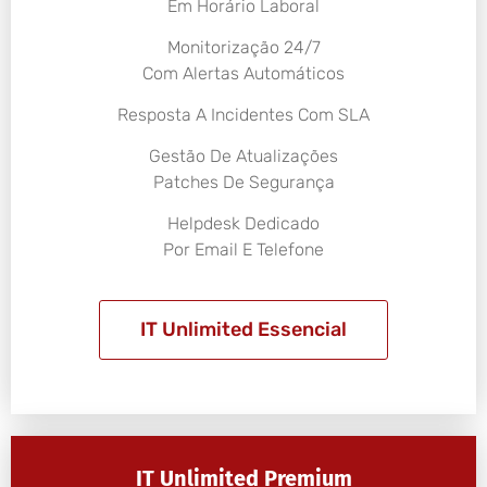
Em Horário Laboral
Monitorização 24/7
Com Alertas Automáticos
Resposta A Incidentes Com SLA
Gestão De Atualizações
Patches De Segurança
Helpdesk Dedicado
Por Email E Telefone
IT Unlimited Essencial
IT Unlimited Premium