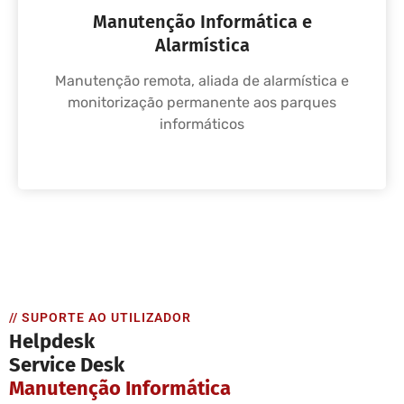
Manutenção Informática e
Alarmística
Manutenção remota, aliada de alarmística e
monitorização permanente aos parques
informáticos
// SUPORTE AO UTILIZADOR
Helpdesk
Service Desk
Manutenção Informática