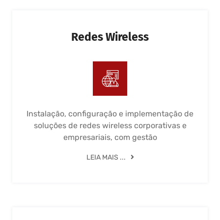
Redes Wireless
Instalação, configuração e implementação de
soluções de redes wireless corporativas e
empresariais, com gestão
LEIA MAIS ...