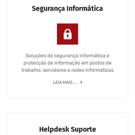
Segurança Informática
Soluções de segurança informática e
protecção de informação em postos de
trabalho, servidores e redes informáticas
LEIA MAIS ...
Helpdesk Suporte