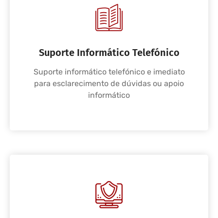
Suporte Informático Telefónico
Suporte informático telefónico e imediato
para esclarecimento de dúvidas ou apoio
informático