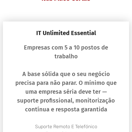
IT Unlimited Essential
Empresas com 5 a 10 postos de
trabalho
A base sólida que o seu negócio
precisa para não parar. O mínimo que
uma empresa séria deve ter —
suporte profissional, monitorização
contínua e resposta garantida
Suporte Remoto E Telefónico