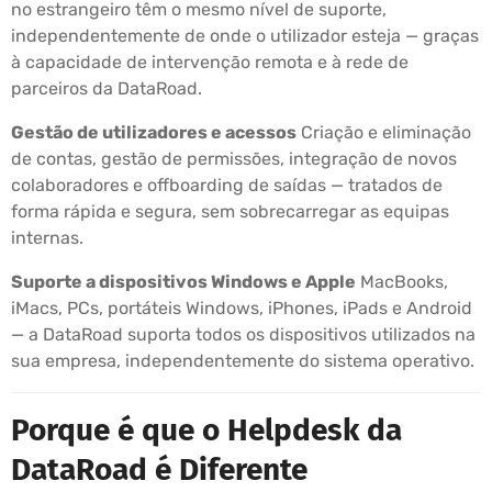
no estrangeiro têm o mesmo nível de suporte,
independentemente de onde o utilizador esteja — graças
à capacidade de intervenção remota e à rede de
parceiros da DataRoad.
Gestão de utilizadores e acessos
Criação e eliminação
de contas, gestão de permissões, integração de novos
colaboradores e offboarding de saídas — tratados de
forma rápida e segura, sem sobrecarregar as equipas
internas.
Suporte a dispositivos Windows e Apple
MacBooks,
iMacs, PCs, portáteis Windows, iPhones, iPads e Android
— a DataRoad suporta todos os dispositivos utilizados na
sua empresa, independentemente do sistema operativo.
Porque é que o Helpdesk da
DataRoad é Diferente