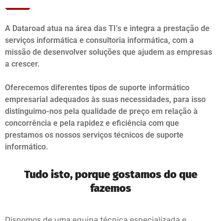
A Dataroad atua na área das TI’s e integra a prestação de
serviços informática e consultoria informática, com a
missão de desenvolver soluções que ajudem as empresas
a crescer.
Oferecemos diferentes tipos de suporte informático
empresarial adequados às suas necessidades, para isso
distinguimo-nos pela qualidade de preço em relação à
concorrência e pela rapidez e eficiência com que
prestamos os nossos serviços técnicos de suporte
informático.
Tudo isto, porque gostamos do que
fazemos
Dispomos de uma equipa técnica especializada e