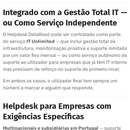
Integrado com a Gestão Total IT —
ou Como Serviço Independente
O Helpdesk DataRoad pode ser contratado como parte
do serviço
IT Unlimited
— que inclui gestão total da
infraestrutura, monitorização proativa e suporte ilimitado
por um valor fixo mensal — ou como serviço autónomo de
suporte ao utilizador para empresas que já têm IT interno
mas precisam de reforço no suporte de primeiro nível.
Em ambos os casos, o utilizador final tem sempre um
número a marcar e alguém que responde.
Helpdesk para Empresas com
Exigências Específicas
Multinacionais e subsidiárias em Portugal
— suporte