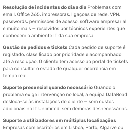
Resolução de incidentes do dia a dia
Problemas com
email, Office 365, impressoras, ligações de rede, VPN,
passwords, permissões de acesso, software empresarial
e muito mais — resolvidos por técnicos experientes que
conhecem o ambiente IT da sua empresa.
Gestão de pedidos e tickets
Cada pedido de suporte é
registado, classificado por prioridade e acompanhado
até à resolução. O cliente tem acesso ao portal de tickets
para consultar o estado de qualquer ocorrência em
tempo real.
Suporte presencial quando necessário
Quando o
problema exige intervenção no local, a equipa DataRoad
desloca-se às instalações do cliente — sem custos
adicionais no IT Unlimited, sem demoras desnecessárias.
Suporte a utilizadores em múltiplas localizações
Empresas com escritórios em Lisboa, Porto, Algarve ou