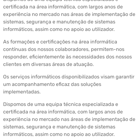
certificada na área informática, com largos anos de
experiência no mercado nas áreas de implementação de
sistemas, segurança e manutenção de sistemas
informáticos, assim como no apoio ao utilizador.
As formações e certificações na área informática
contínuas dos nossos colaboradores, permitem-nos
responder, eficientemente às necessidades dos nossos
clientes em diversas áreas de atuação.
Os serviços informáticos disponibilizados visam garantir
um acompanhamento eficaz das soluções
implementadas.
Dispomos de uma equipa técnica especializada e
certificada na área informática, com largos anos de
experiência no mercado nas áreas de implementação de
sistemas, segurança e manutenção de sistemas
informáticos, assim como no apoio ao utilizador.