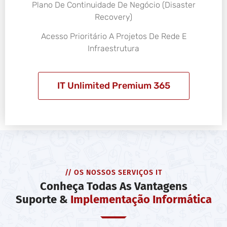
Plano De Continuidade De Negócio (Disaster
Recovery)
Acesso Prioritário A Projetos De Rede E
Infraestrutura
IT Unlimited Premium 365
// OS NOSSOS SERVIÇOS IT
Conheça Todas As Vantagens
Suporte &
Implementação Informática