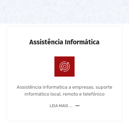
Assistência Informática
Assistência informatica a empresas, suporte
informático local, remoto e telefónico
LEIA MAIS ...