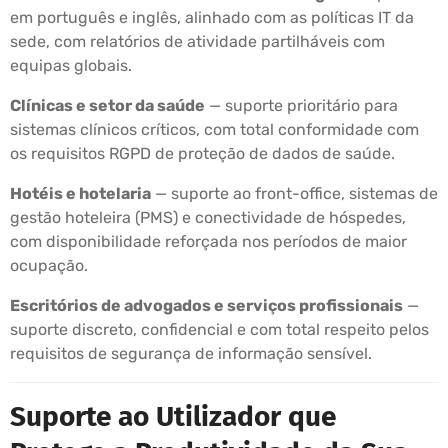
em português e inglês, alinhado com as políticas IT da
sede, com relatórios de atividade partilháveis com
equipas globais.
Clínicas e setor da saúde
— suporte prioritário para
sistemas clínicos críticos, com total conformidade com
os requisitos RGPD de proteção de dados de saúde.
Hotéis e hotelaria
— suporte ao front-office, sistemas de
gestão hoteleira (PMS) e conectividade de hóspedes,
com disponibilidade reforçada nos períodos de maior
ocupação.
Escritórios de advogados e serviços profissionais
—
suporte discreto, confidencial e com total respeito pelos
requisitos de segurança de informação sensível.
Suporte ao Utilizador que