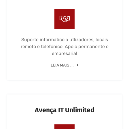
Suporte informático a utlizadores, locais
remoto e telefónico. Apoio permanente e
empresarial
LEIA MAIS ...
Avença IT Unlimited