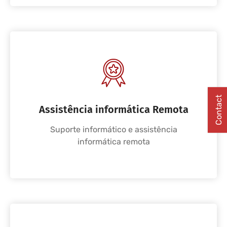
Contact
Assistência informática Remota
Suporte informático e assistência
informática remota