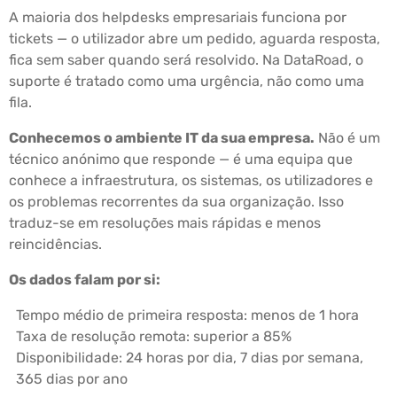
A maioria dos helpdesks empresariais funciona por
tickets — o utilizador abre um pedido, aguarda resposta,
fica sem saber quando será resolvido. Na DataRoad, o
suporte é tratado como uma urgência, não como uma
fila.
Conhecemos o ambiente IT da sua empresa.
Não é um
técnico anónimo que responde — é uma equipa que
conhece a infraestrutura, os sistemas, os utilizadores e
os problemas recorrentes da sua organização. Isso
traduz-se em resoluções mais rápidas e menos
reincidências.
Os dados falam por si:
Tempo médio de primeira resposta: menos de 1 hora
Taxa de resolução remota: superior a 85%
Disponibilidade: 24 horas por dia, 7 dias por semana,
365 dias por ano