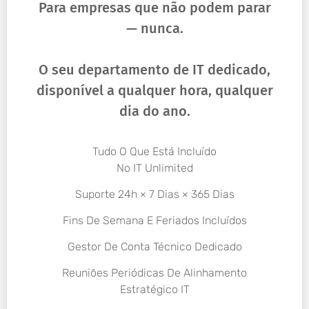
Para empresas que não podem parar
— nunca.
O seu departamento de IT dedicado,
disponível a qualquer hora, qualquer
dia do ano.
Tudo O Que Está Incluído
No IT Unlimited
Suporte 24h × 7 Dias × 365 Dias
Fins De Semana E Feriados Incluídos
Gestor De Conta Técnico Dedicado
Reuniões Periódicas De Alinhamento
Estratégico IT