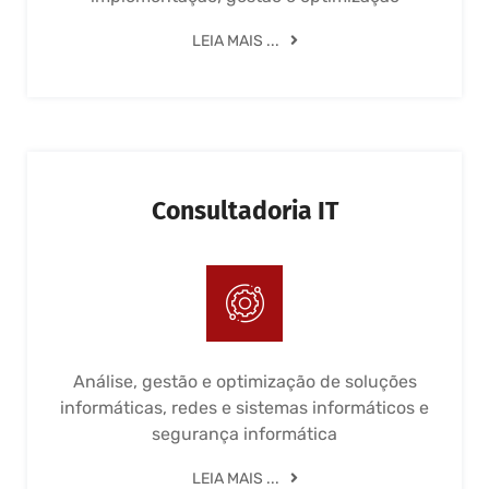
LEIA MAIS ...
Consultadoria IT
Análise, gestão e optimização de soluções
informáticas, redes e sistemas informáticos e
segurança informática
LEIA MAIS ...