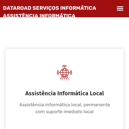
Assistência Informática Local
Assistência informática local, permanente
com suporte imediato local