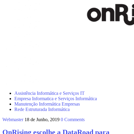
Assistência Informática e Serviços IT
Empresa Informatica e Serviços Informática
Manutenção Informática Empresas
Rede Estruturada Informática
Webmaster
18 de Junho, 2019
0 Comments
OnRising escolhe a DataRoad para