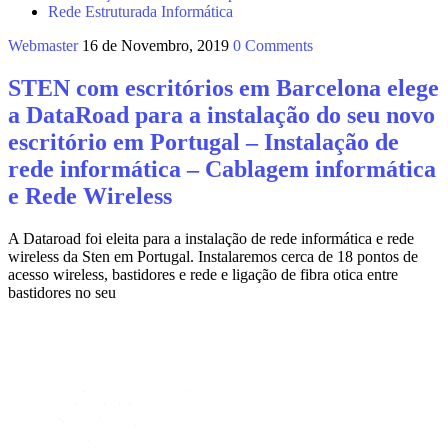
Rede Estruturada Informática
Webmaster
16 de Novembro, 2019
0 Comments
STEN com escritórios em Barcelona elege
a DataRoad para a instalação do seu novo
escritório em Portugal – Instalação de
rede informática – Cablagem informática
e Rede Wireless
A Dataroad foi eleita para a instalação de rede informática e rede
wireless da Sten em Portugal. Instalaremos cerca de 18 pontos de
acesso wireless, bastidores e rede e ligação de fibra otica entre
bastidores no seu