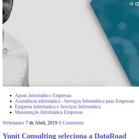
Apoio Informático Empresas
Assistência informática - Serviços Informática para Empresas
Empresa Informatica e Serviços Informática
Manutenção Informática Empresas
Webmaster
7 de Abril, 2019
0 Comments
Yunit Consulting seleciona a DataRoad