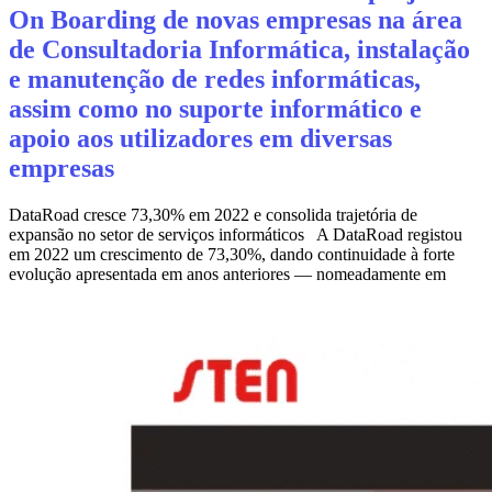
On Boarding de novas empresas na área
de Consultadoria Informática, instalação
e manutenção de redes informáticas,
assim como no suporte informático e
apoio aos utilizadores em diversas
empresas
DataRoad cresce 73,30% em 2022 e consolida trajetória de
expansão no setor de serviços informáticos A DataRoad registou
em 2022 um crescimento de 73,30%, dando continuidade à forte
evolução apresentada em anos anteriores — nomeadamente em