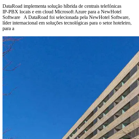
DataRoad implementa solução híbrida de centrais telefónicas
IP‑PBX locais e em cloud Microsoft Azure para a NewHotel
Software A DataRoad foi selecionada pela NewHotel Software,
líder internacional em soluções tecnológicas para o setor hoteleiro,
para a