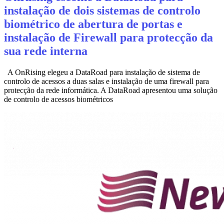
instalação de dois sistemas de controlo
biométrico de abertura de portas e
instalação de Firewall para protecção da
sua rede interna
A OnRising elegeu a DataRoad para instalação de sistema de
controlo de acessos a duas salas e instalação de uma firewall para
protecção da rede informática. A DataRoad apresentou uma solução
de controlo de acessos biométricos