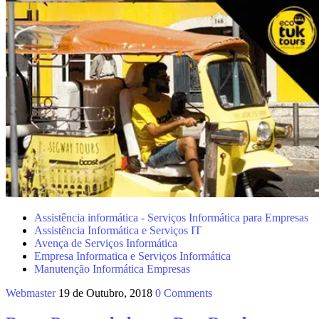
Assistência informática - Serviços Informática para Empresas
Assistência Informática e Serviços IT
Avença de Serviços Informática
Empresa Informatica e Serviços Informática
Manutenção Informática Empresas
Webmaster
19 de Outubro, 2018
0 Comments