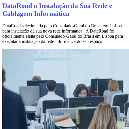
DataRoad a Instalação da Sua Rede e
Cablagem Informática
DataRoad selecionada pelo Consulado-Geral do Brasil em Lisboa
para instalação da sua nova rede informática A DataRoad foi
oficialmente eleita pelo Consulado-Geral do Brasil em Lisboa para
executar a instalação da rede informática do seu espaço