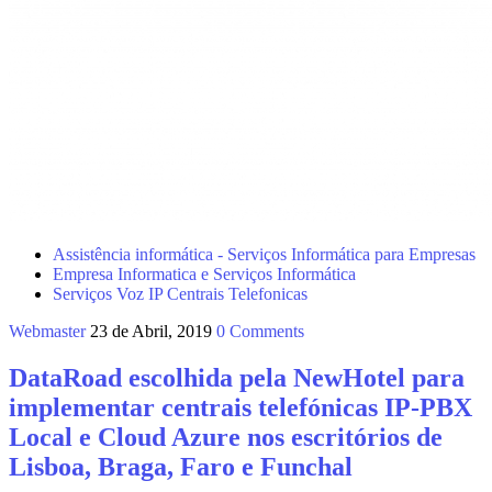
Assistência informática - Serviços Informática para Empresas
Empresa Informatica e Serviços Informática
Serviços Voz IP Centrais Telefonicas
Webmaster
23 de Abril, 2019
0 Comments
DataRoad escolhida pela NewHotel para
implementar centrais telefónicas IP‑PBX
Local e Cloud Azure nos escritórios de
Lisboa, Braga, Faro e Funchal