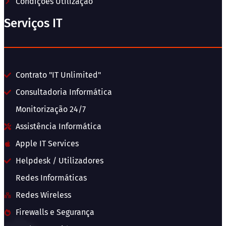
Condições Utilização
Serviços IT
Contrato "IT Unlimited"
Consultadoria Informática
Monitorização 24/7
Assistência Informática
Apple IT Services
Helpdesk / Utilizadores
Redes Informáticas
Redes Wireless
Firewalls e Segurança