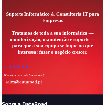
Suporte Informático & Consultoria IT para
Empresas
Tratamos de toda a sua informática —
monitorização, manutenção e suporte —
para que a sua equipa se foque no que
interessa: fazer o negócio crescer.
211 459 950
(Chamada para rede fixa nacional)
sales@dataroad.pt
Sobre a DataRoad