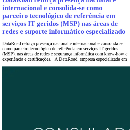
internacional e consolida‑se como
parceiro tecnológico de referência em
serviços IT geridos (MSP) nas áreas de
redes e suporte informático especializado
DataRoad reforça presença nacional e internacional e consolida‑se
como parceiro tecnológico de referência em serviços IT geridos
(MSP), nas áreas de redes e segurança informática com know-how e
experiência e certificações. A DataRoad, empresa especializada em