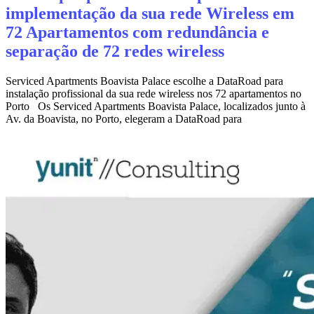
implementação da sua rede Wireless em
72 Apartamentos com redundância e
separação de 72 redes wireless
Serviced Apartments Boavista Palace escolhe a DataRoad para
instalação profissional da sua rede wireless nos 72 apartamentos no
Porto Os Serviced Apartments Boavista Palace, localizados junto à
Av. da Boavista, no Porto, elegeram a DataRoad para