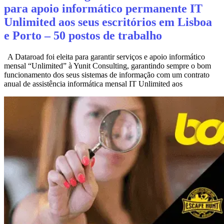
para apoio informático permanente IT
Unlimited aos seus escritórios em Lisboa
e Porto – 50 postos de trabalho
A Dataroad foi eleita para garantir serviços e apoio informático
mensal “Unlimited” à Yunit Consulting, garantindo sempre o bom
funcionamento dos seus sistemas de informação com um contrato
anual de assistência informática mensal IT Unlimited aos