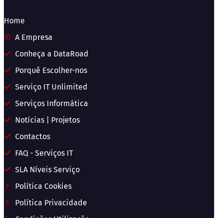
Home
A Empresa
Conheça a DataRoad
Porquê Escolher-nos
Serviço IT Unlimited
Serviços Informática
Notícias | Projetos
Contactos
FAQ - Serviços IT
SLA Níveis Serviço
Política Cookies
Política Privacidade