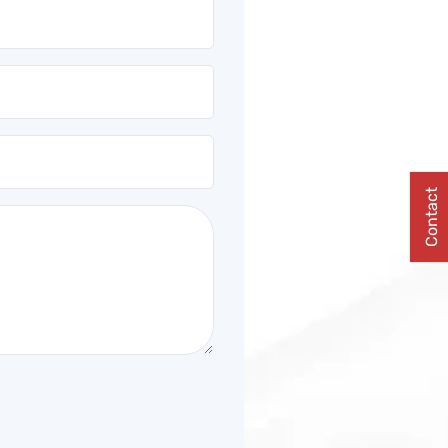
Contact