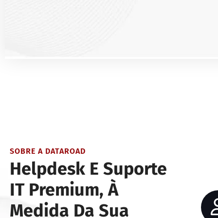
SOBRE A DATAROAD
Helpdesk E Suporte
IT Premium, À
Medida Da Sua