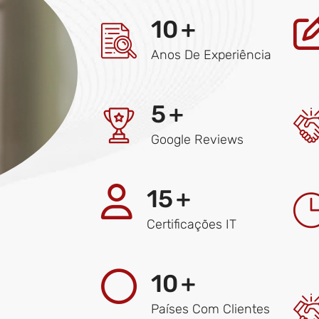
10
+
Anos De Experiência
5
+
Google Reviews
15
+
Certificações IT
10
+
Países Com Clientes