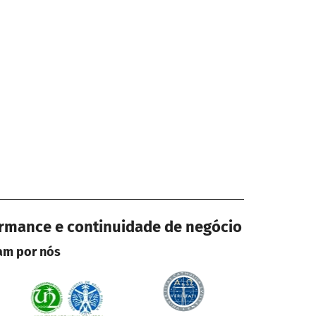
ormance e continuidade de negócio
lam por nós