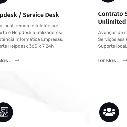
Contrato 
pdesk / Service Desk
Unlimited 
o local, remoto e telefónico;
rte e Helpdesk a utilizadores;
Avenças de s
stência informática Empresas;
Serviços assi
rte Helpdesk 365 x 7 24h
Suporte local
ais ...
Ler Mais ...