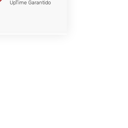
UpTime Garantido