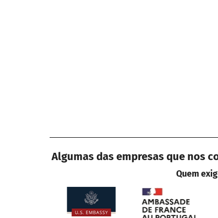
Algumas das empresas que nos con
Quem exige