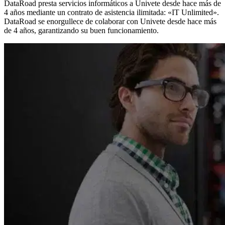
DataRoad presta servicios informáticos a Univete desde hace más de
4 años mediante un contrato de asistencia ilimitada: «IT Unlimited».
DataRoad se enorgullece de colaborar con Univete desde hace más
de 4 años, garantizando su buen funcionamiento.