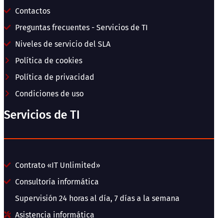
Contactos
Preguntas frecuentes - Servicios de TI
Niveles de servicio del SLA
Política de cookies
Política de privacidad
Condiciones de uso
Servicios de TI
Contrato «IT Unlimited»
Consultoría informática
Supervisión 24 horas al día, 7 días a la semana
Asistencia informática