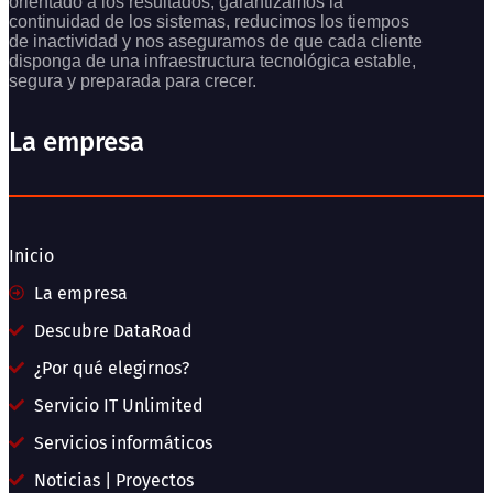
orientado a los resultados, garantizamos la
continuidad de los sistemas, reducimos los tiempos
de inactividad y nos aseguramos de que cada cliente
disponga de una infraestructura tecnológica estable,
segura y preparada para crecer.
La empresa
Inicio
La empresa
Descubre DataRoad
¿Por qué elegirnos?
Servicio IT Unlimited
Servicios informáticos
Noticias | Proyectos