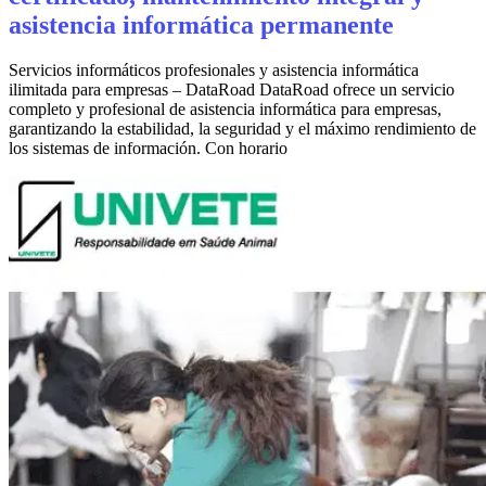
asistencia informática permanente
Servicios informáticos profesionales y asistencia informática
ilimitada para empresas – DataRoad DataRoad ofrece un servicio
completo y profesional de asistencia informática para empresas,
garantizando la estabilidad, la seguridad y el máximo rendimiento de
los sistemas de información. Con horario