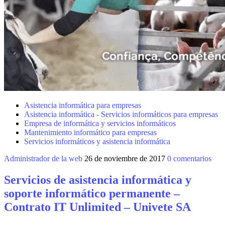
Asistencia informática para empresas
Asistencia informática - Servicios informáticos para empresas
Empresa de informática y servicios informáticos
Mantenimiento informático para empresas
Servicios informáticos y asistencia informática
Administrador de la web
26 de noviembre de 2017
0 comentarios
Servicios de asistencia informática y
soporte informático permanente –
Contrato IT Unlimited – Univete SA