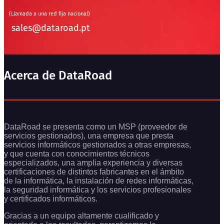
(Llamada a una red fija nacional)
sales@dataroad.pt
Acerca de DataRoad
DataRoad se presenta como un MSP (proveedor de
servicios gestionados), una empresa que presta
servicios informáticos gestionados a otras empresas,
y que cuenta con conocimientos técnicos
especializados, una amplia experiencia y diversas
certificaciones de distintos fabricantes en el ámbito
de la informática, la instalación de redes informáticas,
la seguridad informática y los servicios profesionales
y certificados informáticos.
Gracias a un equipo altamente cualificado y