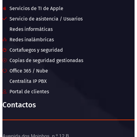
Servicios de TI de Apple
Servicio de asistencia / Usuarios
Redes informáticas
Redes inalámbricas
Cortafuegos y seguridad
Copias de seguridad gestionadas
Office 365 / Nube
Centralita IP PBX
Portal de clientes
Contactos
Avenida dos Moinhos, n.º 12 B,