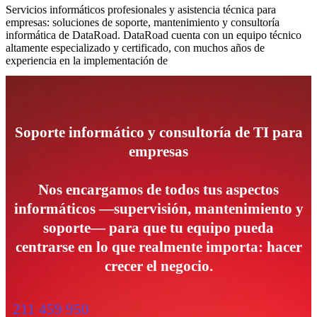
Servicios informáticos profesionales y asistencia técnica para
empresas: soluciones de soporte, mantenimiento y consultoría
informática de DataRoad. DataRoad cuenta con un equipo técnico
altamente especializado y certificado, con muchos años de
experiencia en la implementación de
Soporte informático y consultoría de TI para
empresas
Nos encargamos de todos tus aspectos
informáticos —supervisión, mantenimiento y
soporte— para que tu equipo pueda
centrarse en lo que realmente importa: hacer
crecer el negocio.
211 459 950