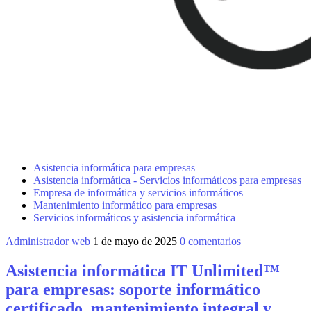
Asistencia informática para empresas
Asistencia informática - Servicios informáticos para empresas
Empresa de informática y servicios informáticos
Mantenimiento informático para empresas
Servicios informáticos y asistencia informática
Administrador web
1 de mayo de 2025
0 comentarios
Asistencia informática IT Unlimited™
para empresas: soporte informático
certificado, mantenimiento integral y