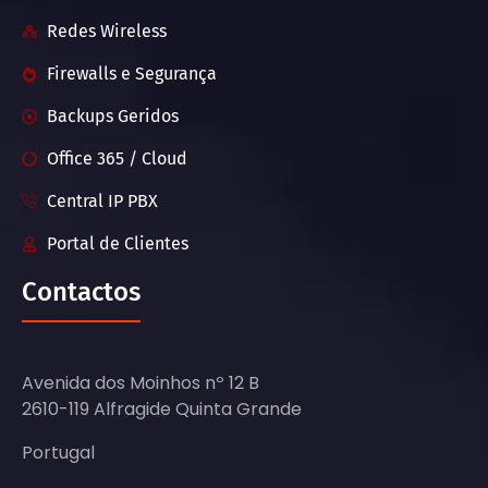
Redes Wireless
Firewalls e Segurança
Backups Geridos
Office 365 / Cloud
Central IP PBX
Portal de Clientes
Contactos
Avenida dos Moinhos nº 12 B
2610-119 Alfragide Quinta Grande
Portugal