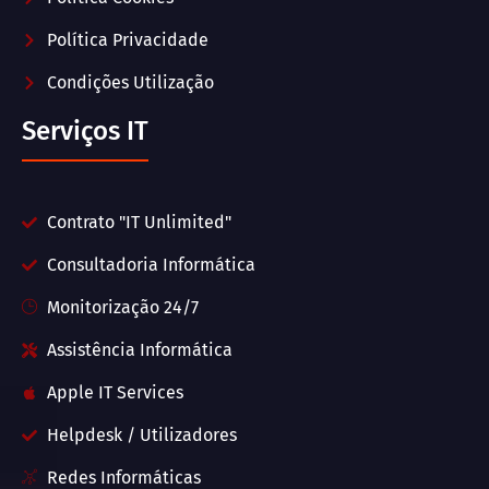
Política Privacidade
Condições Utilização
Serviços IT
Contrato "IT Unlimited"
Consultadoria Informática
Monitorização 24/7
Assistência Informática
Apple IT Services
Helpdesk / Utilizadores
Redes Informáticas