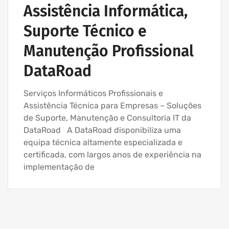
Assistência Informática,
Suporte Técnico e
Manutenção Profissional
DataRoad
Serviços Informáticos Profissionais e
Assistência Técnica para Empresas – Soluções
de Suporte, Manutenção e Consultoria IT da
DataRoad A DataRoad disponibiliza uma
equipa técnica altamente especializada e
certificada, com largos anos de experiência na
implementação de