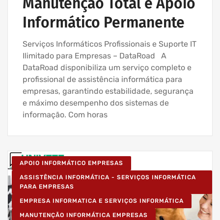
Manutenção Total e Apoio
Informático Permanente
Serviços Informáticos Profissionais e Suporte IT
Ilimitado para Empresas – DataRoad A
DataRoad disponibiliza um serviço completo e
profissional de assistência informática para
empresas, garantindo estabilidade, segurança
e máximo desempenho dos sistemas de
informação. Com horas
APOIO INFORMÁTICO EMPRESAS
ASSISTÊNCIA INFORMÁTICA - SERVIÇOS INFORMÁTICA
PARA EMPRESAS
EMPRESA INFORMATICA E SERVIÇOS INFORMÁTICA
MANUTENÇÃO INFORMÁTICA EMPRESAS