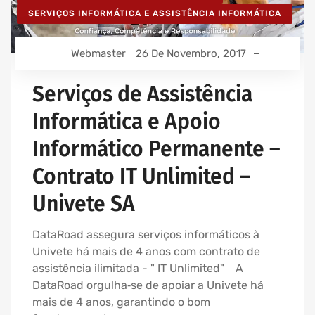
SERVIÇOS INFORMÁTICA E ASSISTÊNCIA INFORMÁTICA
Webmaster
26 De Novembro, 2017
Serviços de Assistência
Informática e Apoio
Informático Permanente –
Contrato IT Unlimited –
Univete SA
DataRoad assegura serviços informáticos à
Univete há mais de 4 anos com contrato de
assistência ilimitada - " IT Unlimited" A
DataRoad orgulha‑se de apoiar a Univete há
mais de 4 anos, garantindo o bom