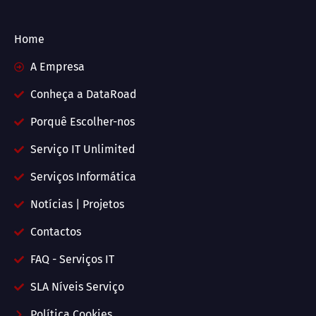
Home
A Empresa
Conheça a DataRoad
Porquê Escolher-nos
Serviço IT Unlimited
Serviços Informática
Notícias | Projetos
Contactos
FAQ - Serviços IT
SLA Níveis Serviço
Política Cookies