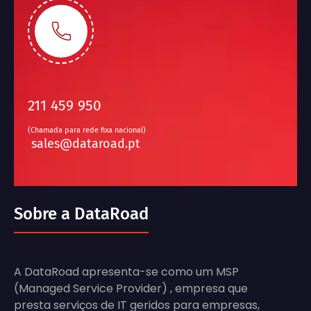
211 459 950
(Chamada para rede fixa nacional)
sales@dataroad.pt
Sobre a DataRoad
A DataRoad apresenta-se como um MSP
(Managed Service Provider) , empresa que
presta serviços de IT geridos para empresas,