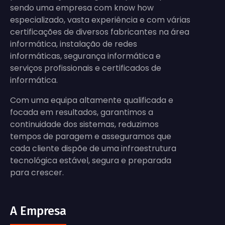
sendo uma empresa com know how
especializado, vasta experiência e com várias
certificações de diversos fabricantes na área
informática, instalação de redes
informáticas, segurança informática e
serviços profissionais e certificados de
informática.
Com uma equipa altamente qualificada e
focada em resultados, garantimos a
continuidade dos sistemas, reduzimos
tempos de paragem e asseguramos que
cada cliente dispõe de uma infraestrutura
tecnológica estável, segura e preparada
para crescer.
A Empresa