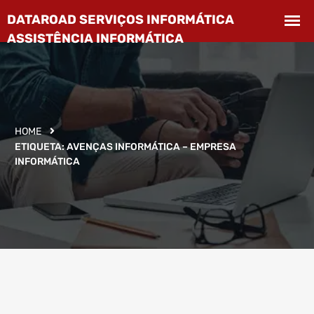
HOME
ETIQUETA:
AVENÇAS INFORMÁTICA – EMPRESA
INFORMÁTICA