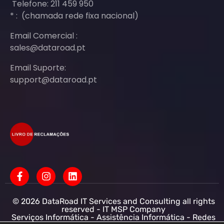
Telefone: 211 459 950
* : (chamada rede fixa nacional)
Email Comercial :
sales@dataroad.pt
Email Suporte:
support@dataroad.pt
© 2026 DataRoad IT Services and Consulting all rights
reserved - IT MSP Company
Serviços Informática - Assistência Informática - Redes