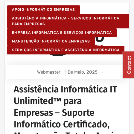
APOIO INFORMÁTICO EMPRESAS
ASSISTÊNCIA INFORMÁTICA - SERVIÇOS INFORMÁTICA
PARA EMPRESAS
EMPRESA INFORMATICA E SERVIÇOS INFORMÁTICA
MANUTENÇÃO INFORMÁTICA EMPRESAS
SERVIÇOS INFORMÁTICA E ASSISTÊNCIA INFORMÁTICA
Contact
Webmaster
1 De Maio, 2025
Assistência Informática IT
Unlimited™ para
Empresas – Suporte
Informático Certificado,