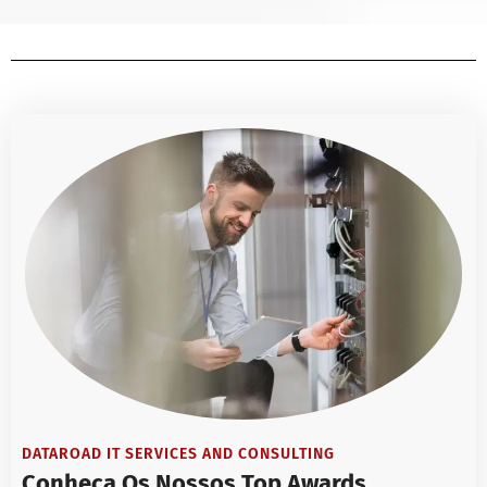
DATAROAD IT SERVICES AND CONSULTING
Conheça Os Nossos Top Awards