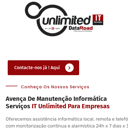
Contacte-nos já ! Aqui
Conheça Os Nossos Serviços
Avença De Manutenção Informática
Serviços
IT Unlimited Para Empresas
Oferecemos assistência informática local, remota e telefó
com monitorização contínua e alarmística 24h x 7 dias x