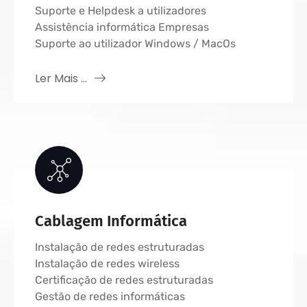
Suporte e Helpdesk a utilizadores
Assistência informática Empresas
Suporte ao utilizador Windows / MacOs
Ler Mais ...
Cablagem Informática
Instalação de redes estruturadas
Instalação de redes wireless
Certificação de redes estruturadas
Gestão de redes informáticas