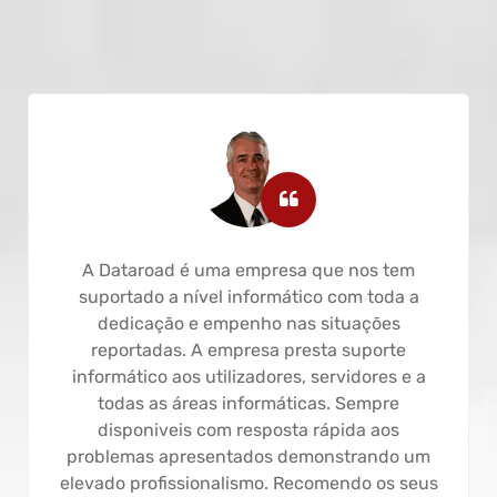
A Dataroad é uma empresa que nos tem
suportado a nível informático com toda a
dedicação e empenho nas situações
reportadas. A empresa presta suporte
informático aos utilizadores, servidores e a
todas as áreas informáticas. Sempre
disponiveis com resposta rápida aos
problemas apresentados demonstrando um
elevado profissionalismo. Recomendo os seus