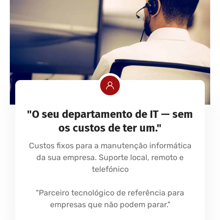
"O seu departamento de IT — sem
os custos de ter um."
Custos fixos para a manutenção informática
da sua empresa. Suporte local, remoto e
telefónico
"Parceiro tecnológico de referência para
empresas que não podem parar."