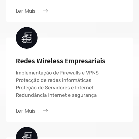
Ler Mais ...
Redes Wireless Empresariais
Implementação de Firewalls e VPNS
Protecção de redes informáticas
Proteção de Servidores e Internet
Redundância Internet e segurança
Ler Mais ...