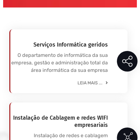
Serviços Informática geridos
O departamento de informática da sua
empresa, gestão e administração total da
área informática da sua empresa
LEIA MAIS ...
Instalação de Cablagem e redes WIFI
empresariais
Instalação de redes e cablagem