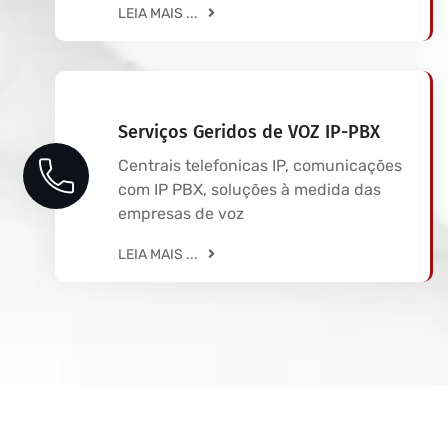
LEIA MAIS ...
Serviços Geridos de VOZ IP-PBX
Centrais telefonicas IP, comunicações
com IP PBX, soluções à medida das
empresas de voz
LEIA MAIS ...