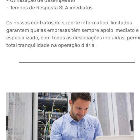
- Otimização de desempenho
- Tempos de Resposta SLA imediatos
Os nossos contratos de suporte informático ilimitados
garantem que as empresas têm sempre apoio imediato e
especializado, com todas as deslocações incluídas, perm
total tranquilidade na operação diária.