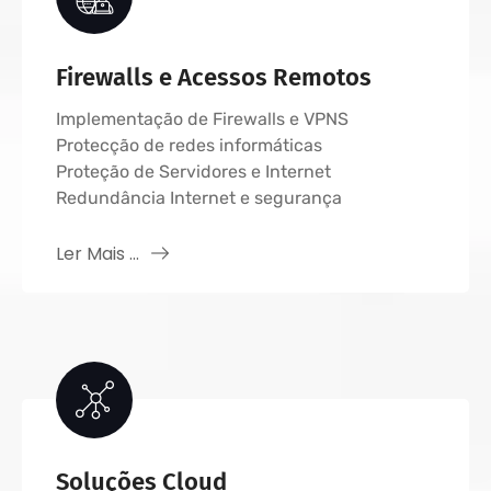
Firewalls e Acessos Remotos
Implementação de Firewalls e VPNS
Protecção de redes informáticas
Proteção de Servidores e Internet
Redundância Internet e segurança
Ler Mais ...
Soluções Cloud