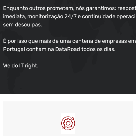
Enquanto outros prometem, nós garantimos: respos
imediata, monitorização 24/7 e continuidade operaci
sem desculpas.
É por isso que mais de uma centena de empresas em
Portugal confiam na DataRoad todos os dias.
We do IT right.