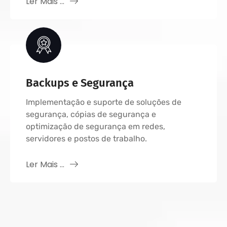
Ler Mais ...
Backups e Segurança
Implementação e suporte de soluções de
segurança, cópias de segurança e
optimização de segurança em redes,
servidores e postos de trabalho.
Ler Mais ...