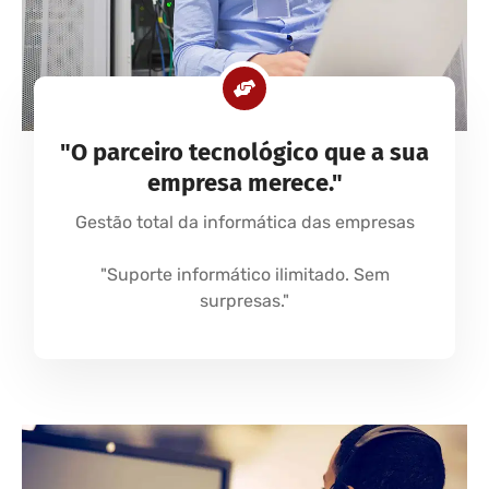
"O parceiro tecnológico que a sua
empresa merece."
Gestão total da informática das empresas
"Suporte informático ilimitado. Sem
surpresas."