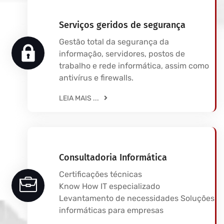
Serviços geridos de segurança
Gestão total da segurança da
informação, servidores, postos de
trabalho e rede informática, assim como
antivírus e firewalls.
LEIA MAIS ...
Consultadoria Informática
Certificações técnicas
Know How IT especializado
Levantamento de necessidades Soluções
informáticas para empresas