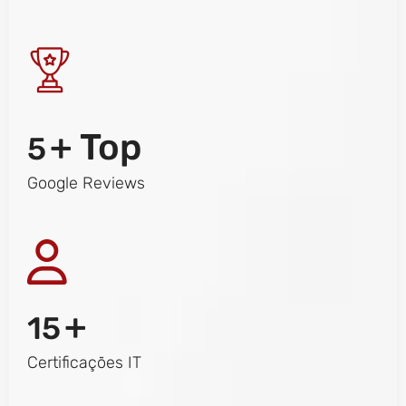
+ Top
5
Google Reviews
+
15
Certificações IT