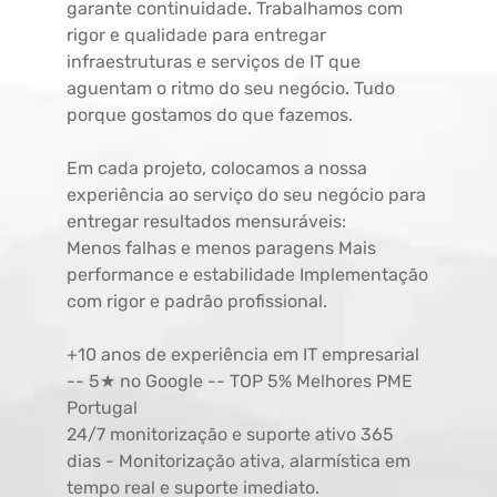
garante continuidade. Trabalhamos com
rigor e qualidade para entregar
infraestruturas e serviços de IT que
aguentam o ritmo do seu negócio. Tudo
porque gostamos do que fazemos.
Em cada projeto, colocamos a nossa
experiência ao serviço do seu negócio para
entregar resultados mensuráveis:
Menos falhas e menos paragens Mais
performance e estabilidade Implementação
com rigor e padrão profissional.
+10 anos de experiência em IT empresarial
-- 5★ no Google -- TOP 5% Melhores PME
Portugal
24/7 monitorização e suporte ativo 365
dias - Monitorização ativa, alarmística em
tempo real e suporte imediato.