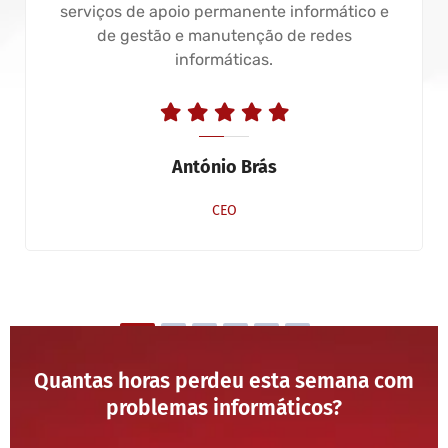
serviços de apoio permanente informático e
de gestão e manutenção de redes
informáticas.
António Brás
CEO
Quantas horas perdeu esta semana com
problemas informáticos?