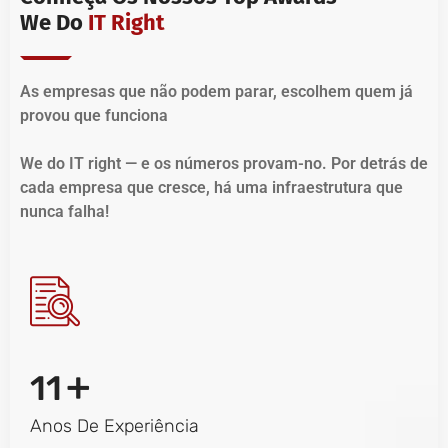
We Do
IT Right
As empresas que não podem parar, escolhem quem já
provou que funciona
We do IT right — e os números provam-no. Por detrás de
cada empresa que cresce, há uma infraestrutura que
nunca falha!
+
11
Anos De Experiência