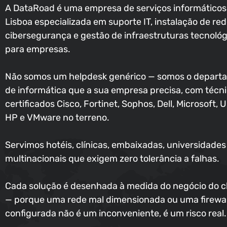
A DataRoad é uma empresa de serviços informático
Lisboa especializada em suporte IT, instalação de red
cibersegurança e gestão de infraestruturas tecnológ
para empresas.
Não somos um helpdesk genérico — somos o depart
de informática que a sua empresa precisa, com técn
certificados Cisco, Fortinet, Sophos, Dell, Microsoft, U
HP e VMware no terreno.
Servimos hotéis, clínicas, embaixadas, universidades
multinacionais que exigem zero tolerância a falhas.
Cada solução é desenhada à medida do negócio do c
— porque uma rede mal dimensionada ou uma firewal
configurada não é um inconveniente, é um risco real.