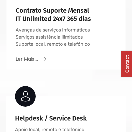
Contrato Suporte Mensal
IT Unlimited 24x7 365 dias
Avenças de serviços informáticos
Serviços assistência ilimitados
Suporte local, remoto e telefónico
Contact
Ler Mais ...
Helpdesk / Service Desk
Apoio local, remoto e telefónico