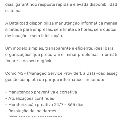
dias, garantindo resposta rápida e elevada disponibilida
sistemas.
A DataRoad disponibiliza manutenção informática mensa
ilimitada para empresas, sem limite de horas, sem custos
deslocação e sem fidelização.
Um modelo simples, transparente e eficiente, ideal para
organizações que procuram eliminar problemas informát
focar-se no seu negócio.
Como MSP (Managed Service Provider), a DataRoad asse
gestão completa do parque informático, incluindo:
- Manutenção preventiva e corretiva
- Atualizações contínuas
- Monitorização proativa 24/7 - 365 dias
- Resolução de incidentes