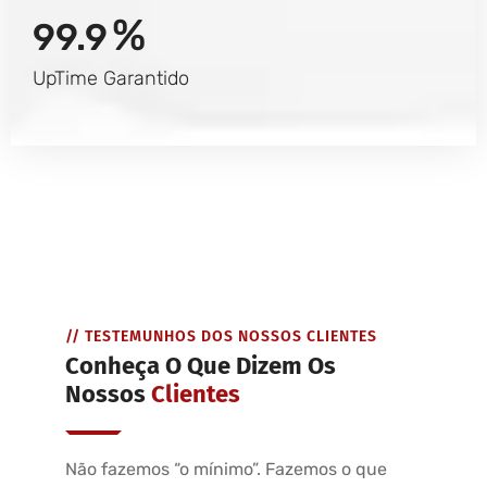
%
99.9
UpTime Garantido
// TESTEMUNHOS DOS NOSSOS CLIENTES
Conheça O Que Dizem Os
Nossos
Clientes
Não fazemos “o mínimo”. Fazemos o que