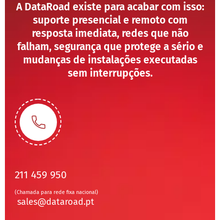
A DataRoad existe para acabar com isso:
suporte presencial e remoto com
resposta imediata, redes que não
falham, segurança que protege a sério e
mudanças de instalações executadas
sem interrupções.
211 459 950
(Chamada para rede fixa nacional)
sales@dataroad.pt