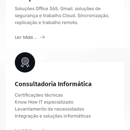
Soluções Office 365, Gmail, soluções de
segurança e trabalho Cloud. Sincronização,
replicação e trabalho remoto.
Ler Mais ...
Consultadoria Informática
Certificações técnicas
Know How IT especializado
Levantamento de necessidades
Integração e soluções informáticas