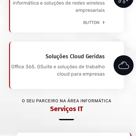
informática e soluções de redes wireless
empresariais
BUTTON
Soluções Cloud Geridas
Office 365, GSuite e soluções de trabalho
cloud para empresas
O SEU PARCEIRO NA ÁREA INFORMÁTICA
Serviços IT