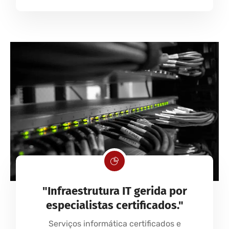
"Infraestrutura IT gerida por
especialistas certificados."
Serviços informática certificados e