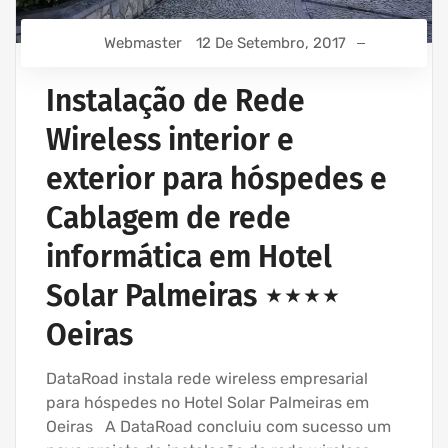
Webmaster
12 De Setembro, 2017
Instalação de Rede
Wireless interior e
exterior para hóspedes e
Cablagem de rede
informática em Hotel
Solar Palmeiras ⋆⋆⋆⋆
Oeiras
DataRoad instala rede wireless empresarial
para hóspedes no Hotel Solar Palmeiras em
Oeiras A DataRoad concluiu com sucesso um