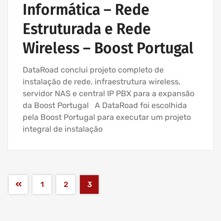
Informática – Rede
Estruturada e Rede
Wireless – Boost Portugal
DataRoad conclui projeto completo de
instalação de rede, infraestrutura wireless,
servidor NAS e central IP PBX para a expansão
da Boost Portugal A DataRoad foi escolhida
pela Boost Portugal para executar um projeto
integral de instalação
1
2
3