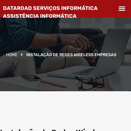
HOME
INSTALAÇÃO DE REDES WIRELESS EMPRESAS