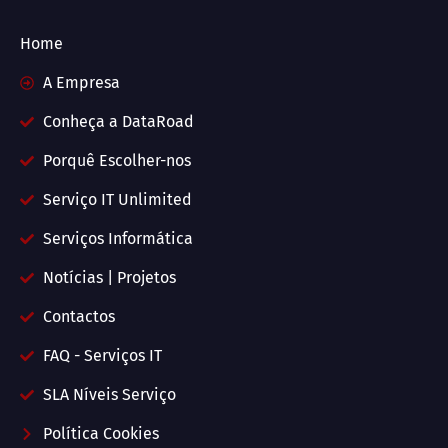
Home
A Empresa
Conheça a DataRoad
Porquê Escolher-nos
Serviço IT Unlimited
Serviços Informática
Notícias | Projetos
Contactos
FAQ - Serviços IT
SLA Níveis Serviço
Política Cookies