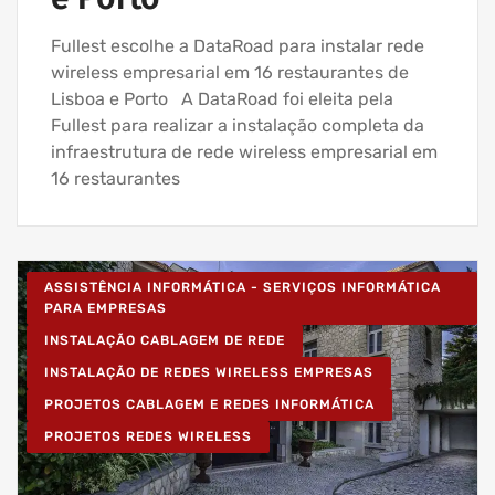
Fullest escolhe a DataRoad para instalar rede
wireless empresarial em 16 restaurantes de
Lisboa e Porto A DataRoad foi eleita pela
Fullest para realizar a instalação completa da
infraestrutura de rede wireless empresarial em
16 restaurantes
ASSISTÊNCIA INFORMÁTICA - SERVIÇOS INFORMÁTICA
PARA EMPRESAS
INSTALAÇÃO CABLAGEM DE REDE
INSTALAÇÃO DE REDES WIRELESS EMPRESAS
PROJETOS CABLAGEM E REDES INFORMÁTICA
PROJETOS REDES WIRELESS