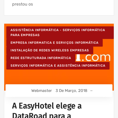
prestou os
ASSISTÊNCIA INFORMÁTICA - SERVIÇOS INFORMÁTICA
PARA EMPRESAS
EMPRESA INFORMATICA E SERVIÇOS INFORMÁTICA
INSTALAÇÃO DE REDES WIRELESS EMPRESAS
REDE ESTRUTURADA INFORMÁTICA
SERVIÇOS INFORMÁTICA E ASSISTÊNCIA INFORMÁTICA
Webmaster
3 De Março, 2018
A EasyHotel elege a
DataRoad para a