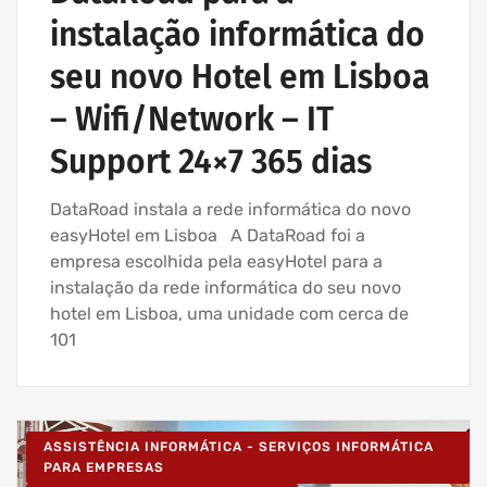
instalação informática do
seu novo Hotel em Lisboa
– Wifi/Network – IT
Support 24×7 365 dias
DataRoad instala a rede informática do novo
easyHotel em Lisboa A DataRoad foi a
empresa escolhida pela easyHotel para a
instalação da rede informática do seu novo
hotel em Lisboa, uma unidade com cerca de
101
ASSISTÊNCIA INFORMÁTICA - SERVIÇOS INFORMÁTICA
PARA EMPRESAS