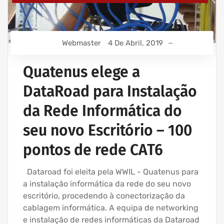
Webmaster
4 De Abril, 2019
Quatenus elege a
DataRoad para Instalação
da Rede Informática do
seu novo Escritório – 100
pontos de rede CAT6
Dataroad foi eleita pela WWIL - Quatenus para
a instalação informática da rede do seu novo
escritório, procedendo à conectorização da
cablagem informática. A equipa de networking
e instalação de redes informáticas da Dataroad