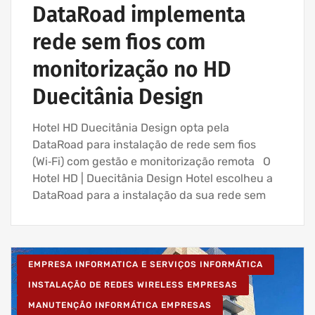
DataRoad implementa
rede sem fios com
monitorização no HD
Duecitânia Design
Hotel HD Duecitânia Design opta pela
DataRoad para instalação de rede sem fios
(Wi‑Fi) com gestão e monitorização remota O
Hotel HD | Duecitânia Design Hotel escolheu a
DataRoad para a instalação da sua rede sem
EMPRESA INFORMATICA E SERVIÇOS INFORMÁTICA
INSTALAÇÃO DE REDES WIRELESS EMPRESAS
MANUTENÇÃO INFORMÁTICA EMPRESAS