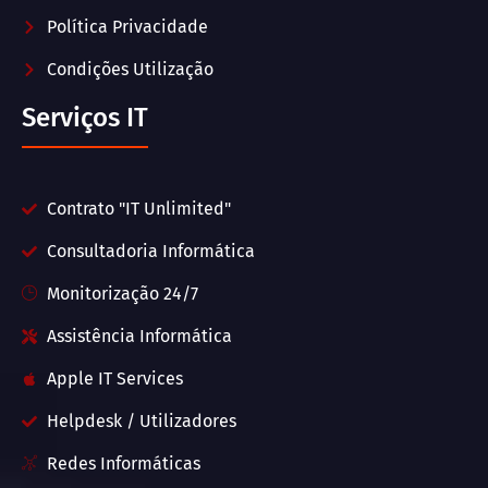
Política Privacidade
Condições Utilização
Serviços IT
Contrato "IT Unlimited"
Consultadoria Informática
Monitorização 24/7
Assistência Informática
Apple IT Services
Helpdesk / Utilizadores
Redes Informáticas