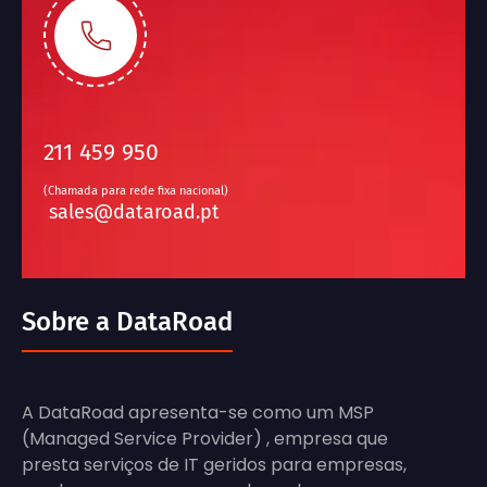
211 459 950
(Chamada para rede fixa nacional)
sales@dataroad.pt
Sobre a DataRoad
A DataRoad apresenta-se como um MSP
(Managed Service Provider) , empresa que
presta serviços de IT geridos para empresas,