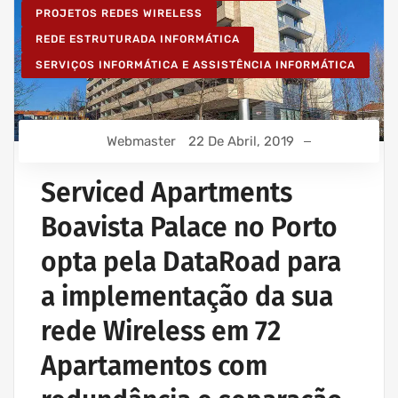
PROJETOS REDES WIRELESS
REDE ESTRUTURADA INFORMÁTICA
SERVIÇOS INFORMÁTICA E ASSISTÊNCIA INFORMÁTICA
Webmaster
22 De Abril, 2019
Serviced Apartments
Boavista Palace no Porto
opta pela DataRoad para
a implementação da sua
rede Wireless em 72
Apartamentos com