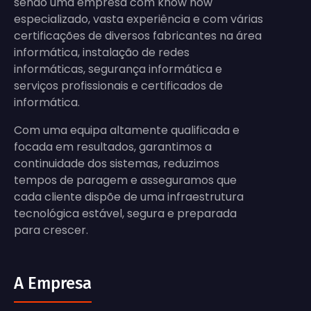
sendo uma empresa com know how
especializado, vasta experiência e com várias
certificações de diversos fabricantes na área
informática, instalação de redes
informáticas, segurança informática e
serviços profissionais e certificados de
informática.
Com uma equipa altamente qualificada e
focada em resultados, garantimos a
continuidade dos sistemas, reduzimos
tempos de paragem e asseguramos que
cada cliente dispõe de uma infraestrutura
tecnológica estável, segura e preparada
para crescer.
A Empresa