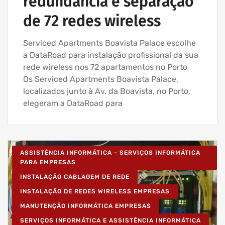
redundância e separação
de 72 redes wireless
Serviced Apartments Boavista Palace escolhe
a DataRoad para instalação profissional da sua
rede wireless nos 72 apartamentos no Porto
Os Serviced Apartments Boavista Palace,
localizados junto à Av. da Boavista, no Porto,
elegeram a DataRoad para
ASSISTÊNCIA INFORMÁTICA - SERVIÇOS INFORMÁTICA
PARA EMPRESAS
INSTALAÇÃO CABLAGEM DE REDE
INSTALAÇÃO DE REDES WIRELESS EMPRESAS
MANUTENÇÃO INFORMÁTICA EMPRESAS
SERVIÇOS INFORMÁTICA E ASSISTÊNCIA INFORMÁTICA