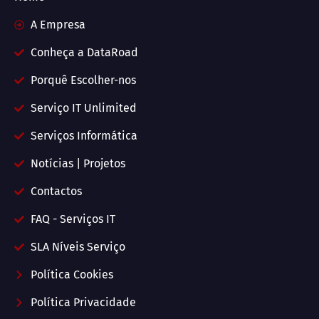
A Empresa
Conheça a DataRoad
Porquê Escolher-nos
Serviço IT Unlimited
Serviços Informática
Notícias | Projetos
Contactos
FAQ - Serviços IT
SLA Níveis Serviço
Política Cookies
Política Privacidade