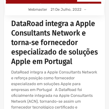
SERVIÇOS INFORMÁTICA E ASSISTÊNCIA INFORMÁTICA
Webmaster
21 De Julho, 2022
DataRoad integra a Apple
Consultants Network e
torna‑se fornecedor
especializado de soluções
Apple em Portugal
DataRoad integra a Apple Consultants Network
e reforça posição como fornecedor
especializado em soluções Apple para
empresas em Portugal A DataRoad foi
oficialmente integrada na Apple Consultants
Network (ACN), tornando-se assim um
fornecedor tecnológico certificado e