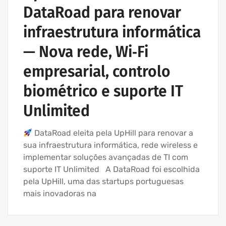
DataRoad para renovar
infraestrutura informática
— Nova rede, Wi‑Fi
empresarial, controlo
biométrico e suporte IT
Unlimited
DataRoad eleita pela UpHill para renovar a
sua infraestrutura informática, rede wireless e
implementar soluções avançadas de TI com
suporte IT Unlimited A DataRoad foi escolhida
pela UpHill, uma das startups portuguesas
mais inovadoras na