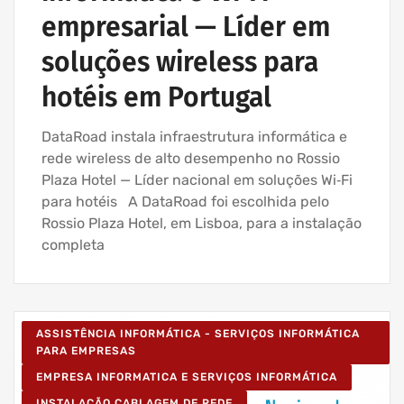
empresarial — Líder em
soluções wireless para
hotéis em Portugal
DataRoad instala infraestrutura informática e
rede wireless de alto desempenho no Rossio
Plaza Hotel — Líder nacional em soluções Wi‑Fi
para hotéis A DataRoad foi escolhida pelo
Rossio Plaza Hotel, em Lisboa, para a instalação
completa
ASSISTÊNCIA INFORMÁTICA - SERVIÇOS INFORMÁTICA
PARA EMPRESAS
EMPRESA INFORMATICA E SERVIÇOS INFORMÁTICA
INSTALAÇÃO CABLAGEM DE REDE