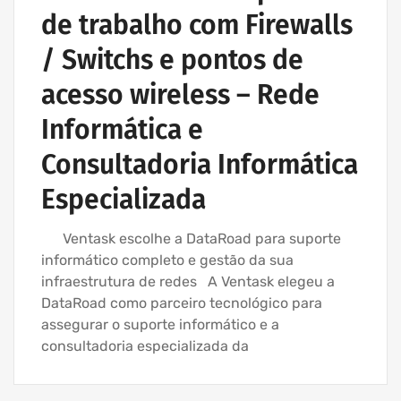
de trabalho com Firewalls
/ Switchs e pontos de
acesso wireless – Rede
Informática e
Consultadoria Informática
Especializada
Ventask escolhe a DataRoad para suporte
informático completo e gestão da sua
infraestrutura de redes A Ventask elegeu a
DataRoad como parceiro tecnológico para
assegurar o suporte informático e a
consultadoria especializada da