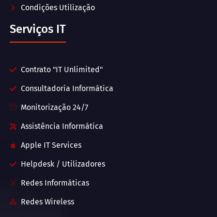
Condições Utilização
Serviços IT
Contrato "IT Unlimited"
Consultadoria Informática
Monitorização 24/7
Assistência Informática
Apple IT Services
Helpdesk / Utilizadores
Redes Informáticas
Redes Wireless