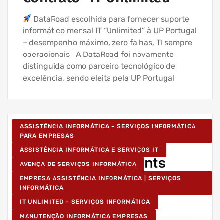
DataRoad escolhida para fornecer suporte
informático mensal IT “Unlimited” à UP Portugal
– desempenho máximo, zero falhas, TI sempre
operacionais A DataRoad foi novamente
distinguida como parceiro tecnológico de
excelência, sendo eleita pela UP Portugal
ASSISTÊNCIA INFORMÁTICA - SERVIÇOS INFORMÁTICA
PARA EMPRESAS
ASSISTÊNCIA INFORMÁTICA E SERVIÇOS IT
AVENÇA DE SERVIÇOS INFORMÁTICA
EMPRESA ASSISTÊNCIA INFORMÁTICA | SERVIÇOS
INFORMÁTICA
IT UNLIMITED - SERVIÇOS INFORMÁTICA
MANUTENÇÃO INFORMÁTICA EMPRESAS