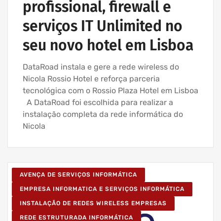
profissional, firewall e
serviços IT Unlimited no
seu novo hotel em Lisboa
DataRoad instala e gere a rede wireless do
Nicola Rossio Hotel e reforça parceria
tecnológica com o Rossio Plaza Hotel em Lisboa
A DataRoad foi escolhida para realizar a
instalação completa da rede informática do
Nicola
AVENÇA DE SERVIÇOS INFORMÁTICA
EMPRESA INFORMATICA E SERVIÇOS INFORMÁTICA
INSTALAÇÃO DE REDES WIRELESS EMPRESAS
REDE ESTRUTURADA INFORMÁTICA