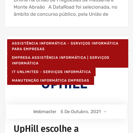
Monte Abraão A DataRoad foi selecionada, no
âmbito de concurso público, pela União de
ASSISTÊNCIA INFORMÁTICA - SERVIÇOS INFORMÁTICA
PARA EMPRESAS
EMPRESA ASSISTÊNCIA INFORMÁTICA | SERVIÇOS
INFORMÁTICA
IT UNLIMITED - SERVIÇOS INFORMÁTICA
MANUTENÇÃO INFORMÁTICA EMPRESAS
Webmaster
5 De Outubro, 2021
UpHill escolhe a