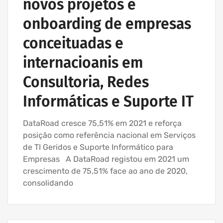
novos projetos e
onboarding de empresas
conceituadas e
internacioanis em
Consultoria, Redes
Informáticas e Suporte IT
DataRoad cresce 75,51% em 2021 e reforça
posição como referência nacional em Serviços
de TI Geridos e Suporte Informático para
Empresas A DataRoad registou em 2021 um
crescimento de 75,51% face ao ano de 2020,
consolidando