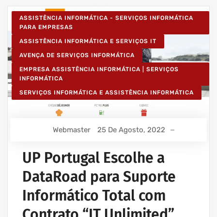
ASSISTÊNCIA INFORMÁTICA - SERVIÇOS INFORMÁTICA
PARA EMPRESAS
ASSISTÊNCIA INFORMÁTICA E SERVIÇOS IT
AVENÇA DE SERVIÇOS INFORMÁTICA
EMPRESA ASSISTÊNCIA INFORMÁTICA | SERVIÇOS
INFORMÁTICA
SERVIÇOS INFORMÁTICA E ASSISTÊNCIA INFORMÁTICA
Webmaster
25 De Agosto, 2022
UP Portugal Escolhe a
DataRoad para Suporte
Informático Total com
Contrato “IT Unlimited”