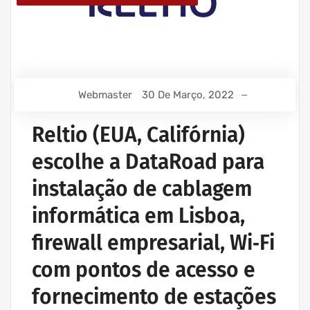
Webmaster
30 De Março, 2022
Reltio (EUA, Califórnia)
escolhe a DataRoad para
instalação de cablagem
informática em Lisboa,
firewall empresarial, Wi‑Fi
com pontos de acesso e
fornecimento de estações