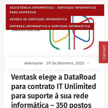
ASSISTÊNCIA INFORMÁTICA - SERVIÇOS INFORMÁTICA
PARA EMPRESAS
AVENÇA DE SERVIÇOS INFORMÁTICA
EMPRESA INFORMATICA E SERVIÇOS INFORMÁTICA
Contact
Webmaster
29 De Setembro, 2022
Ventask elege a DataRoad
para contrato IT Unlimited
para suporte à sua rede
informática – 350 postos