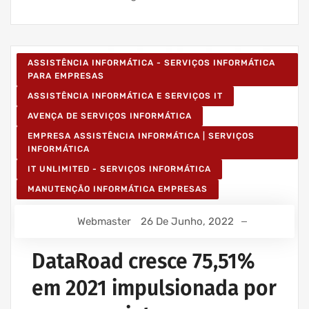
ASSISTÊNCIA INFORMÁTICA - SERVIÇOS INFORMÁTICA
PARA EMPRESAS
ASSISTÊNCIA INFORMÁTICA E SERVIÇOS IT
AVENÇA DE SERVIÇOS INFORMÁTICA
EMPRESA ASSISTÊNCIA INFORMÁTICA | SERVIÇOS
INFORMÁTICA
IT UNLIMITED - SERVIÇOS INFORMÁTICA
MANUTENÇÃO INFORMÁTICA EMPRESAS
Webmaster
26 De Junho, 2022
DataRoad cresce 75,51%
em 2021 impulsionada por