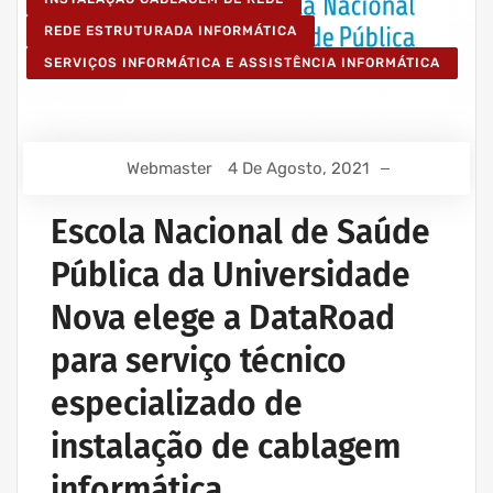
REDE ESTRUTURADA INFORMÁTICA
SERVIÇOS INFORMÁTICA E ASSISTÊNCIA INFORMÁTICA
Webmaster
4 De Agosto, 2021
Escola Nacional de Saúde
Pública da Universidade
Nova elege a DataRoad
para serviço técnico
especializado de
instalação de cablagem
informática