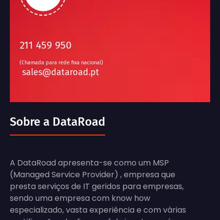
211 459 950
(Chamada para rede fixa nacional)
sales@dataroad.pt
Sobre a DataRoad
A DataRoad apresenta-se como um MSP
(Managed Service Provider) , empresa que
presta serviços de IT geridos para empresas,
sendo uma empresa com know how
especializado, vasta experiência e com várias