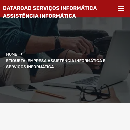
HOME
ETIQUETA:
EMPRESA ASSISTÊNCIA INFORMÁTICA E
SERVIÇOS INFORMÁTICA