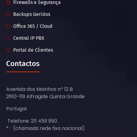
Firewalls e Segurança
Backups Geridos
Office 365 / Cloud
Central IP PBX
Portal de Clientes
Contactos
Avenida dos Moinhos nº 12 B
2610-119 Alfragide Quinta Grande
Portugal
Telefone: 211 459 950
* : (chamada rede fixa nacional)