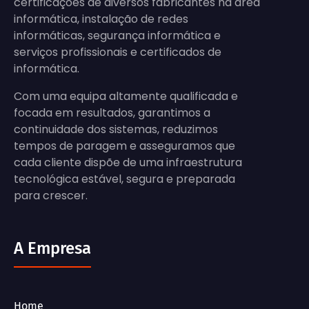
certificações de diversos fabricantes na área
informática, instalação de redes
informáticas, segurança informática e
serviços profissionais e certificados de
informática.
Com uma equipa altamente qualificada e
focada em resultados, garantimos a
continuidade dos sistemas, reduzimos
tempos de paragem e asseguramos que
cada cliente dispõe de uma infraestrutura
tecnológica estável, segura e preparada
para crescer.
A Empresa
Home