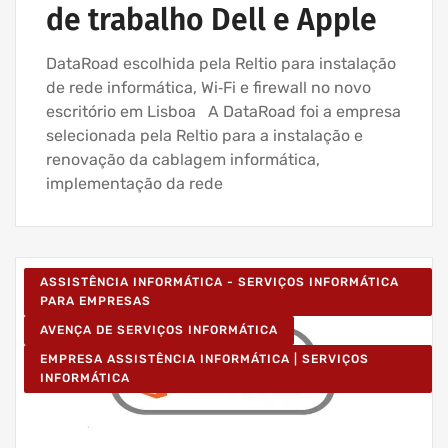
de trabalho Dell e Apple
DataRoad escolhida pela Reltio para instalação
de rede informática, Wi‑Fi e firewall no novo
escritório em Lisboa A DataRoad foi a empresa
selecionada pela Reltio para a instalação e
renovação da cablagem informática,
implementação da rede
ASSISTÊNCIA INFORMÁTICA - SERVIÇOS INFORMÁTICA
PARA EMPRESAS
AVENÇA DE SERVIÇOS INFORMÁTICA
EMPRESA ASSISTÊNCIA INFORMÁTICA | SERVIÇOS
INFORMÁTICA