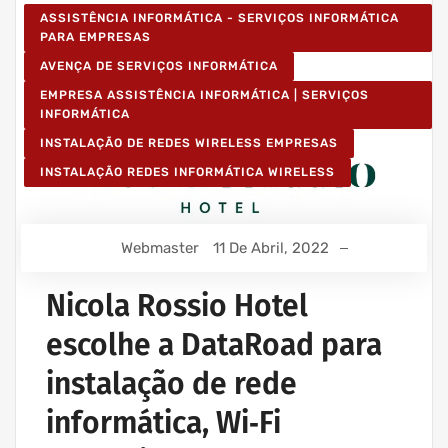
ASSISTÊNCIA INFORMÁTICA - SERVIÇOS INFORMÁTICA
PARA EMPRESAS
AVENÇA DE SERVIÇOS INFORMÁTICA
EMPRESA ASSISTÊNCIA INFORMÁTICA | SERVIÇOS
INFORMÁTICA
INSTALAÇÃO DE REDES WIRELESS EMPRESAS
INSTALAÇÃO REDES INFORMÁTICA WIRELESS
Webmaster
11 De Abril, 2022
Nicola Rossio Hotel
escolhe a DataRoad para
instalação de rede
informática, Wi‑Fi