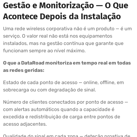
Gestão e Monitorização — O Que
Acontece Depois da Instalação
Uma rede wireless corporativa não é um produto — é um
serviço. O valor real não está nos equipamentos
instalados, mas na gestão contínua que garante que
funcionam sempre ao nível máximo.
O que a DataRoad monitoriza em tempo real em todas
as redes geridas:
Estado de cada ponto de acesso — online, offline, em
sobrecarga ou com degradação de sinal.
Número de clientes conectados por ponto de acesso —
com alertas automáticos quando a capacidade é
excedida e redistribuição de carga entre pontos de
acesso adjacentes.
Qualidade do sinal em cada zona — deteção proativa de