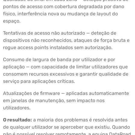
pontos de acesso com cobertura degradada por dano
físico, interferência nova ou mudança de layout do
espaço.
Tentativas de acesso não autorizado — deteção de
dispositivos não reconhecidos, ataques de força bruta e
rogue access points instalados sem autorização.
Consumo de largura de banda por utilizador e por
aplicação — com capacidade de limitar utilizadores que
consomem recursos excessivos e garantir qualidade de
serviço para aplicações críticas.
Atualizações de firmware — aplicadas automaticamente
em janelas de manutenção, sem impacto nos
utilizadores.
O resultado:
a maioria dos problemas é resolvida antes
de qualquer utilizador se aperceber que existiu. Quando
não é possível resolver remotamente, a equipa DataRoad