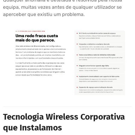
equipa, muitas vezes antes de qualquer utilizador se
aperceber que existiu um problema.
Tecnologia Wireless Corporativa
que Instalamos