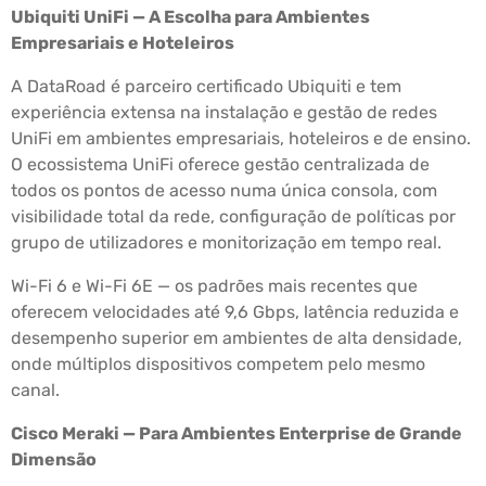
Ubiquiti UniFi — A Escolha para Ambientes
Empresariais e Hoteleiros
A DataRoad é parceiro certificado Ubiquiti e tem
experiência extensa na instalação e gestão de redes
UniFi em ambientes empresariais, hoteleiros e de ensino.
O ecossistema UniFi oferece gestão centralizada de
todos os pontos de acesso numa única consola, com
visibilidade total da rede, configuração de políticas por
grupo de utilizadores e monitorização em tempo real.
Wi-Fi 6 e Wi-Fi 6E — os padrões mais recentes que
oferecem velocidades até 9,6 Gbps, latência reduzida e
desempenho superior em ambientes de alta densidade,
onde múltiplos dispositivos competem pelo mesmo
canal.
Cisco Meraki — Para Ambientes Enterprise de Grande
Dimensão