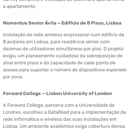
a apartamento.
Momentus Senior Ávila — Edifício de 8 Pisos, Lisboa
Instalação de rede wireless empresarial num edifício de
8 andares em Lisboa, para residência sénior com
dezenas de utilizadores simultâneos por piso. O projeto
exigiu um planeamento cuidadoso da sobreposição de
sinal entre pisos e da capacidade de cada ponto de
acesso para suportar o número de dispositivos esperado
por zona.
Forward College — Lisbon University of London
A Forward College, parceria com a Universidade de
Londres, escolheu a DataRoad para a implementação da
rede informática e wireless das suas instalações em
Lisboa. Um ambiente académico exige cobertura densa,