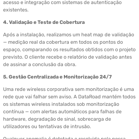
acesso e integração com sistemas de autenticação
existentes.
4. Validação e Teste de Cobertura
Após a instalação, realizamos um heat map de validação
— medição real da cobertura em todos os pontos do
espaço, comparando os resultados obtidos com o projeto
previsto. O cliente recebe o relatório de validação antes
de assinar a conclusão da obra.
5. Gestão Centralizada e Monitorização 24/7
Uma rede wireless corporativa sem monitorização é uma
rede que vai falhar sem aviso. A DataRoad mantém todos
os sistemas wireless instalados sob monitorização
contínua — com alertas automáticos para falhas de
hardware, degradação de sinal, sobrecarga de
utilizadores ou tentativas de intrusão.
Qualquer anomalia é detetada e resolvida pela nossa