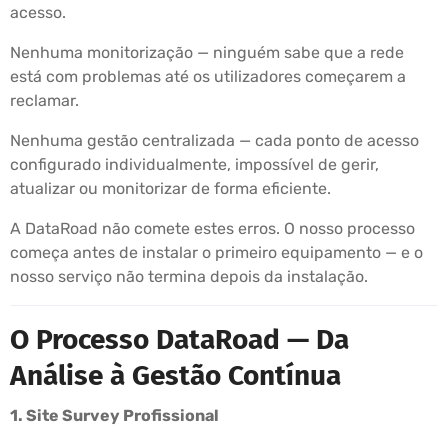
acesso.
Nenhuma monitorização — ninguém sabe que a rede
está com problemas até os utilizadores começarem a
reclamar.
Nenhuma gestão centralizada — cada ponto de acesso
configurado individualmente, impossível de gerir,
atualizar ou monitorizar de forma eficiente.
A DataRoad não comete estes erros. O nosso processo
começa antes de instalar o primeiro equipamento — e o
nosso serviço não termina depois da instalação.
O Processo DataRoad — Da
Análise à Gestão Contínua
1. Site Survey Profissional