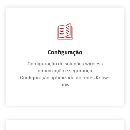
Configuração
Configuração de soluções wireless
optimização e segurança
Configuração optimizada de redes Know-
how