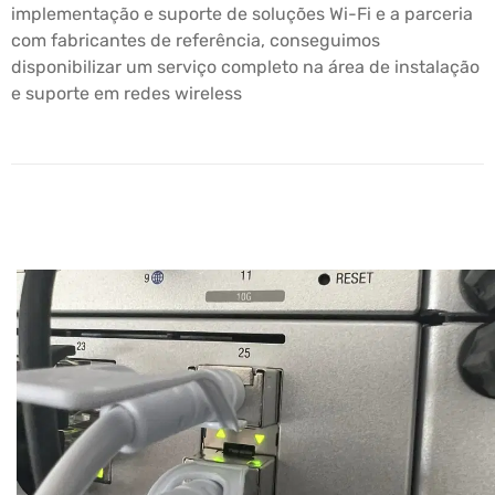
implementação e suporte de soluções Wi-Fi e a parceria
com fabricantes de referência, conseguimos
disponibilizar um serviço completo na área de instalação
e suporte em redes wireless