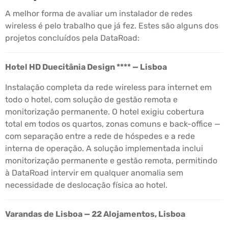
A melhor forma de avaliar um instalador de redes
wireless é pelo trabalho que já fez. Estes são alguns dos
projetos concluídos pela DataRoad:
Hotel HD Duecitânia Design **** — Lisboa
Instalação completa da rede wireless para internet em
todo o hotel, com solução de gestão remota e
monitorização permanente. O hotel exigiu cobertura
total em todos os quartos, zonas comuns e back-office —
com separação entre a rede de hóspedes e a rede
interna de operação. A solução implementada inclui
monitorização permanente e gestão remota, permitindo
à DataRoad intervir em qualquer anomalia sem
necessidade de deslocação física ao hotel.
Varandas de Lisboa — 22 Alojamentos, Lisboa