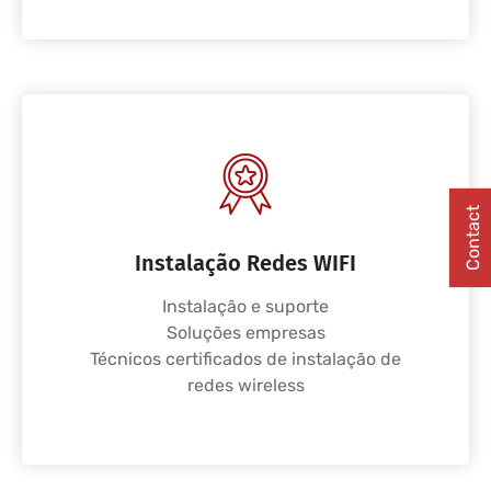
Contact
Instalação Redes WIFI
Instalação e suporte
Soluções empresas
Técnicos certificados de instalação de
redes wireless