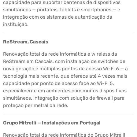
capacidade para suportar centenas de dispositivos
simultâneos — portáteis, tablets e smartphones — e
integração com os sistemas de autenticação da
instituição.
ReStream, Cascais
Renovação total da rede informática e wireless da
ReStream em Cascais, com instalação de switches de
nova geração e múltiplos pontos de acesso Wi-Fi 6 — a
tecnologia mais recente, que oferece até 4 vezes mais
capacidade por ponto de acesso face ao Wi-Fi 5,
especialmente em ambientes com muitos dispositivos
simultâneos. Integração com solução de firewall para
proteção perimetral da rede.
Grupo Mitrelli — Instalações em Portugal
Renovação total da rede informática do Grupo Mitrelli