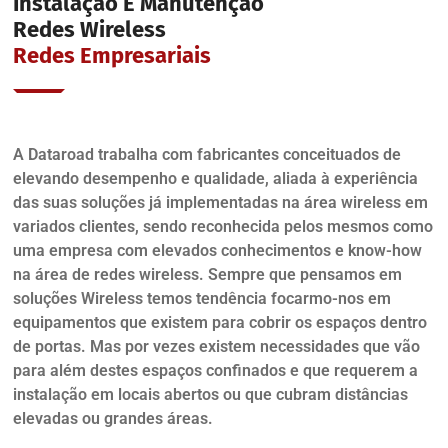
Instalação E Manutenção
Redes Wireless
Redes Empresariais
A Dataroad trabalha com fabricantes conceituados de
elevando desempenho e qualidade, aliada à experiência
das suas soluções já implementadas na área wireless em
variados clientes, sendo reconhecida pelos mesmos como
uma empresa com elevados conhecimentos e know-how
na área de redes wireless. Sempre que pensamos em
soluções Wireless temos tendência focarmo-nos em
equipamentos que existem para cobrir os espaços dentro
de portas. Mas por vezes existem necessidades que vão
para além destes espaços confinados e que requerem a
instalação em locais abertos ou que cubram distâncias
elevadas ou grandes áreas.