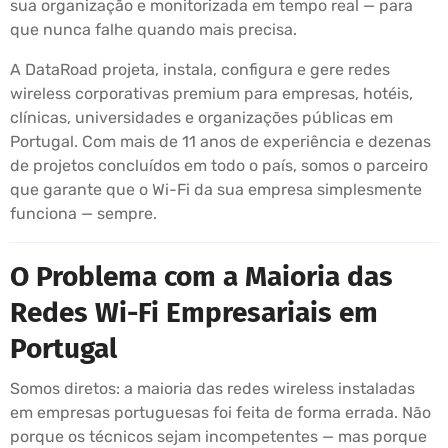
sua organização e monitorizada em tempo real — para
que nunca falhe quando mais precisa.
A DataRoad projeta, instala, configura e gere redes
wireless corporativas premium para empresas, hotéis,
clínicas, universidades e organizações públicas em
Portugal. Com mais de 11 anos de experiência e dezenas
de projetos concluídos em todo o país, somos o parceiro
que garante que o Wi-Fi da sua empresa simplesmente
funciona — sempre.
O Problema com a Maioria das
Redes Wi-Fi Empresariais em
Portugal
Somos diretos: a maioria das redes wireless instaladas
em empresas portuguesas foi feita de forma errada. Não
porque os técnicos sejam incompetentes — mas porque