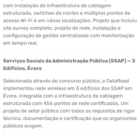
com instalação de infraestrutura de cablagem
estruturada, switches de núcleo e múltiplos pontos de
acesso Wi-Fi 6 em várias localizações. Projeto que incluiu
site survey completo, projeto de rede, instalação e
configuração de gestão centralizada com monitorização
em tempo real.
Serviços Sociais da Administração Pública (SSAP) — 3
Edifícios, Évora
Selecionada através de concurso público, a DataRoad
implementou rede wireless em 3 edifícios dos SSAP em
Évora, integrada com a infraestrutura de cablagem
estruturada com 456 pontos de rede certificados. Um
projeto de setor público com todos os requisitos de rigor
técnico, documentação e certificação que os organismos
públicos exigem.