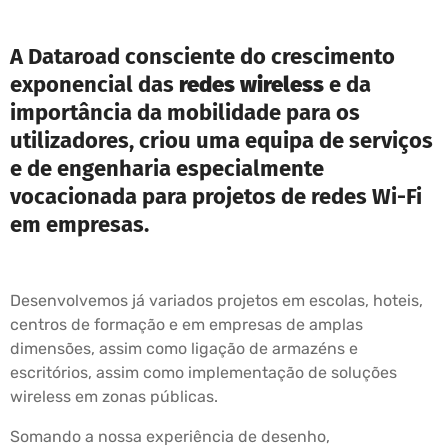
A Dataroad consciente do crescimento
exponencial das
redes wireless
e da
importância da mobilidade para os
utilizadores, criou uma equipa de serviços
e de engenharia especialmente
vocacionada para projetos de redes Wi-Fi
em empresas.
Desenvolvemos já variados projetos em escolas, hoteis,
centros de formação e em empresas de amplas
dimensões, assim como ligação de armazéns e
escritórios, assim como implementação de soluções
wireless em zonas públicas.
Somando a nossa experiência de desenho,