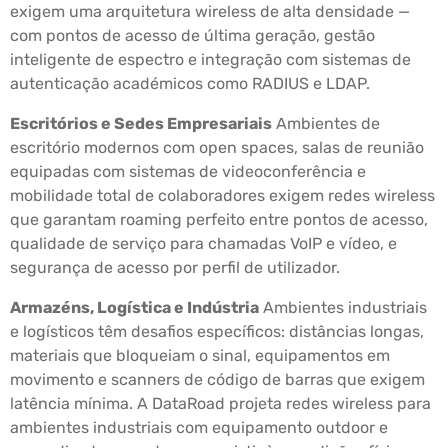
exigem uma arquitetura wireless de alta densidade —
com pontos de acesso de última geração, gestão
inteligente de espectro e integração com sistemas de
autenticação académicos como RADIUS e LDAP.
Escritórios e Sedes Empresariais
Ambientes de
escritório modernos com open spaces, salas de reunião
equipadas com sistemas de videoconferência e
mobilidade total de colaboradores exigem redes wireless
que garantam roaming perfeito entre pontos de acesso,
qualidade de serviço para chamadas VoIP e vídeo, e
segurança de acesso por perfil de utilizador.
Armazéns, Logística e Indústria
Ambientes industriais
e logísticos têm desafios específicos: distâncias longas,
materiais que bloqueiam o sinal, equipamentos em
movimento e scanners de código de barras que exigem
latência mínima. A DataRoad projeta redes wireless para
ambientes industriais com equipamento outdoor e