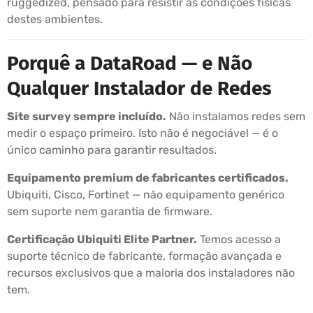
ruggedized, pensado para resistir às condições físicas
destes ambientes.
Porquê a DataRoad — e Não
Qualquer Instalador de Redes
Site survey sempre incluído.
Não instalamos redes sem
medir o espaço primeiro. Isto não é negociável — é o
único caminho para garantir resultados.
Equipamento premium de fabricantes certificados.
Ubiquiti, Cisco, Fortinet — não equipamento genérico
sem suporte nem garantia de firmware.
Certificação Ubiquiti Elite Partner.
Temos acesso a
suporte técnico de fabricante, formação avançada e
recursos exclusivos que a maioria dos instaladores não
tem.