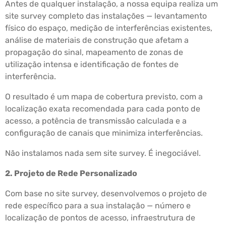
Antes de qualquer instalação, a nossa equipa realiza um
site survey completo das instalações — levantamento
físico do espaço, medição de interferências existentes,
análise de materiais de construção que afetam a
propagação do sinal, mapeamento de zonas de
utilização intensa e identificação de fontes de
interferência.
O resultado é um mapa de cobertura previsto, com a
localização exata recomendada para cada ponto de
acesso, a potência de transmissão calculada e a
configuração de canais que minimiza interferências.
Não instalamos nada sem site survey. É inegociável.
2. Projeto de Rede Personalizado
Com base no site survey, desenvolvemos o projeto de
rede específico para a sua instalação — número e
localização de pontos de acesso, infraestrutura de