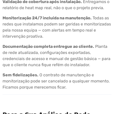
Validação de cobertura após instalação.
Entregamos o
relatório de heat map real, não o que o projeto previa.
Monitorização 24/7 incluída na manutenção.
Todas as
redes que instalamos podem ser geridas e monitorizadas
pela nossa equipa — com alertas em tempo real e
intervenção proativa.
Documentação completa entregue ao cliente.
Planta
de rede atualizada, configurações exportadas,
credenciais de acesso e manual de gestão básica — para
que o cliente nunca fique refém do instalador.
Sem fidelizações.
O contrato de manutenção e
monitorização pode ser cancelado a qualquer momento.
Ficamos porque merecemos ficar.