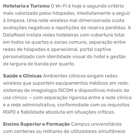
Hotelaria e Turismo
O Wi-Fi é hoje o segundo critério
mais valorizado pelos hóspedes, imediatamente a seguir
à limpeza. Uma rede wireless mal dimensionada custa
avaliações negativas e repetições de reserva perdidas. A
DataRoad instala redes hoteleiras com cobertura total
em todos os quartos e zonas comuns, separação entre
redes de hóspedes e operacional, portal captive
personalizado com identidade visual do hotel e gestão
de largura de banda por quarto.
Saúde e Clínicas
Ambientes clínicos exigem redes
wireless que suportem equipamentos médicos em rede,
sistemas de imagiologia DICOM e dispositivos móveis de
uso clínico — com separação rigorosa entre a rede clínica
e a rede administrativa, conformidade com os requisitos
RGPD e fiabilidade absoluta em situações críticas.
Ensino Superior e Formação
Campus universitários
com centenas ou milhares de utilizadores simultâneos