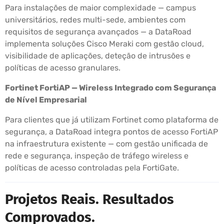
Para instalações de maior complexidade — campus
universitários, redes multi-sede, ambientes com
requisitos de segurança avançados — a DataRoad
implementa soluções Cisco Meraki com gestão cloud,
visibilidade de aplicações, deteção de intrusões e
políticas de acesso granulares.
Fortinet FortiAP — Wireless Integrado com Segurança
de Nível Empresarial
Para clientes que já utilizam Fortinet como plataforma de
segurança, a DataRoad integra pontos de acesso FortiAP
na infraestrutura existente — com gestão unificada de
rede e segurança, inspeção de tráfego wireless e
políticas de acesso controladas pela FortiGate.
Projetos Reais. Resultados
Comprovados.