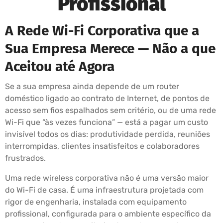
Profissional
A Rede Wi-Fi Corporativa que a
Sua Empresa Merece — Não a que
Aceitou até Agora
Se a sua empresa ainda depende de um router
doméstico ligado ao contrato de Internet, de pontos de
acesso sem fios espalhados sem critério, ou de uma rede
Wi-Fi que “às vezes funciona” — está a pagar um custo
invisível todos os dias: produtividade perdida, reuniões
interrompidas, clientes insatisfeitos e colaboradores
frustrados.
Uma rede wireless corporativa não é uma versão maior
do Wi-Fi de casa. É uma infraestrutura projetada com
rigor de engenharia, instalada com equipamento
profissional, configurada para o ambiente específico da