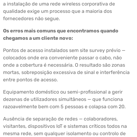
a instalação de uma rede wireless corporativa de
qualidade exige um processo que a maioria dos
fornecedores não segue.
Os erros mais comuns que encontramos quando
chegamos a um cliente novo:
Pontos de acesso instalados sem site survey prévio —
colocados onde era conveniente passar o cabo, não
onde a cobertura é necessária. O resultado são zonas
mortas, sobreposição excessiva de sinal e interferência
entre pontos de acesso.
Equipamento doméstico ou semi-profissional a gerir
dezenas de utilizadores simultâneos — que funciona
razoavelmente bem com 5 pessoas e colapsa com 20.
Ausência de separação de redes — colaboradores,
visitantes, dispositivos IoT e sistemas críticos todos na
mesma rede, sem qualquer isolamento ou controlo de