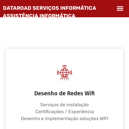
Desenho de Redes Wifi
Serviços de instalação
Certificações / Experiência
Desenho e implementação soluções WIFI