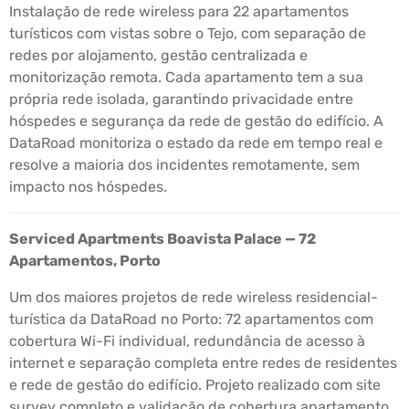
Instalação de rede wireless para 22 apartamentos
turísticos com vistas sobre o Tejo, com separação de
redes por alojamento, gestão centralizada e
monitorização remota. Cada apartamento tem a sua
própria rede isolada, garantindo privacidade entre
hóspedes e segurança da rede de gestão do edifício. A
DataRoad monitoriza o estado da rede em tempo real e
resolve a maioria dos incidentes remotamente, sem
impacto nos hóspedes.
Serviced Apartments Boavista Palace — 72
Apartamentos, Porto
Um dos maiores projetos de rede wireless residencial-
turística da DataRoad no Porto: 72 apartamentos com
cobertura Wi-Fi individual, redundância de acesso à
internet e separação completa entre redes de residentes
e rede de gestão do edifício. Projeto realizado com site
survey completo e validação de cobertura apartamento