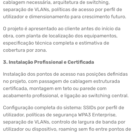
cablagem necessária, arquitetura de switching,
separação de VLANs, políticas de acesso por perfil de
utilizador e dimensionamento para crescimento futuro.
O projeto é apresentado ao cliente antes do início da
obra, com planta de localização dos equipamentos,
especificação técnica completa e estimativa de
cobertura por zona.
3. Instalação Profissional e Certificada
Instalação dos pontos de acesso nas posições definidas
no projeto, com passagem de cablagem estruturada
certificada, montagem em teto ou parede com
acabamento profissional, e ligação ao switching central.
Configuração completa do sistema: SSIDs por perfil de
utilizador, políticas de segurança WPA3 Enterprise,
separação de VLANs, controlo de largura de banda por
utilizador ou dispositivo, roaming sem fio entre pontos de