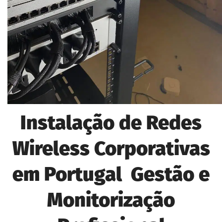
Instalação de Redes
Wireless Corporativas
em Portugal Gestão e
Monitorização