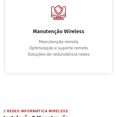
Manutenção Wireless
Manutenção remota
Optimização e suporte remoto
Soluções de redundância redes
// REDES INFORMÁTICA WIRELESS