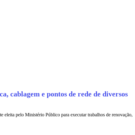
a, cablagem e pontos de rede de diversos
eleita pelo Ministério Público para executar trabalhos de renovação,