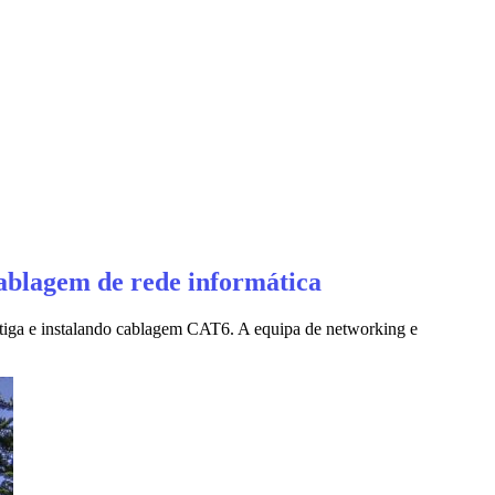
ablagem de rede informática
tiga e instalando cablagem CAT6. A equipa de networking e