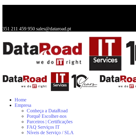
351 211 459 950
sales@dataroad.pt
Home
Empresa
Conheça a DataRoad
Porquê Escolher-nos
Parceiros | Certificações
FAQ Serviços IT
Níveis de Serviço / SLA