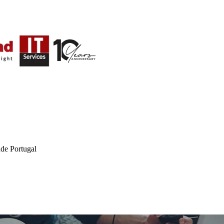
de Portugal