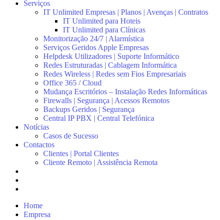
Serviços
IT Unlimited Empresas | Planos | Avenças | Contratos
IT Unlimited para Hoteis
IT Unlimited para Clínicas
Monitorização 24/7 | Alarmística
Serviços Geridos Apple Empresas
Helpdesk Utilizadores | Suporte Informático
Redes Estruturadas | Cablagem Informática
Redes Wireless | Redes sem Fios Empresariais
Office 365 / Cloud
Mudança Escritórios – Instalação Redes Informáticas
Firewalls | Segurança | Acessos Remotos
Backups Geridos | Segurança
Central IP PBX | Central Telefónica
Notícias
Casos de Sucesso
Contactos
Clientes | Portal Clientes
Cliente Remoto | Assistência Remota
Home
Empresa