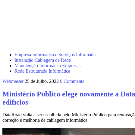
Empresa Informatica e Serviços Informática
Instalação Cablagem de Rede
Manutenção Informática Empresas
Rede Estruturada Informática
Webmaster
25 de Julho, 2022
0 Comments
Ministério Público elege novamente a Data
edifícios
DataRoad volta a ser escolhida pelo Ministério Público para renovaç
correção e melhoria de cablagem informática