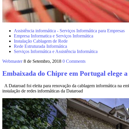
Assistência informática - Serviços Informática para Empresas
Empresa Informatica e Serviços Informática
Instalação Cablagem de Rede
Rede Estruturada Informática
Serviços Informática e Assistência Informática
Webmaster
8 de Setembro, 2018
0 Comments
Embaixada do Chipre em Portugal elege a 
A Dataroad foi eleita para renovação da cablagem informática na e
instalação de redes informáticas da Dataroad