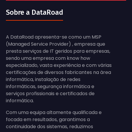
Sobre a DataRoad
A DataRoad apresenta-se como um MSP
(Managed Service Provider) , empresa que
presta serviços de IT geridos para empresas,
sendo uma empresa com know how
especializado, vasta experiência e com várias
certificações de diversos fabricantes na área
informática, instalação de redes
informáticas, segurança informática e
serviços profissionais e certificados de
informática.
Com uma equipa altamente qualificada e
focada em resultados, garantimos a
continuidade dos sistemas, reduzimos