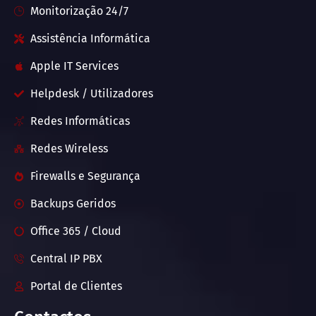
Monitorização 24/7
Assistência Informática
Apple IT Services
Helpdesk / Utilizadores
Redes Informáticas
Redes Wireless
Firewalls e Segurança
Backups Geridos
Office 365 / Cloud
Central IP PBX
Portal de Clientes