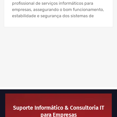
profissional de serviços informáticos para
empresas, assegurando o bom funcionamento,
estabilidade e segurança dos sistemas de
Suporte Informático & Consultoria IT
para Empresas