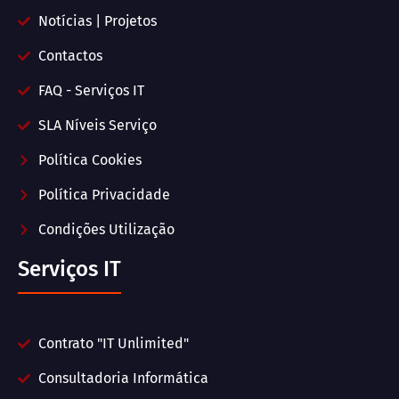
Notícias | Projetos
Contactos
FAQ - Serviços IT
SLA Níveis Serviço
Política Cookies
Política Privacidade
Condições Utilização
Serviços IT
Contrato "IT Unlimited"
Consultadoria Informática