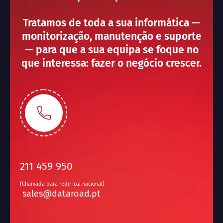
Tratamos de toda a sua informática —
monitorização, manutenção e suporte
— para que a sua equipa se foque no
que interessa: fazer o negócio crescer.
211 459 950
(Chamada para rede fixa nacional)
sales@dataroad.pt