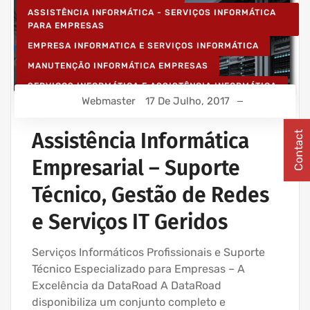
ASSISTÊNCIA INFORMÁTICA - SERVIÇOS INFORMÁTICA
PARA EMPRESAS
EMPRESA INFORMATICA E SERVIÇOS INFORMÁTICA
MANUTENÇÃO INFORMÁTICA EMPRESAS
SERVIÇOS INFORMÁTICA E ASSISTÊNCIA INFORMÁTICA
Webmaster
17 De Julho, 2017
Assistência Informática
Contact
Empresarial – Suporte
Técnico, Gestão de Redes
e Serviços IT Geridos
Serviços Informáticos Profissionais e Suporte
Técnico Especializado para Empresas – A
Excelência da DataRoad A DataRoad
disponibiliza um conjunto completo e