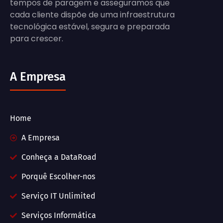
tempos de paragem e asseguramos que
cada cliente dispõe de uma infraestrutura
tecnológica estável, segura e preparada
para crescer.
A Empresa
Home
A Empresa
Conheça a DataRoad
Porquê Escolher-nos
Serviço IT Unlimited
Serviços Informática