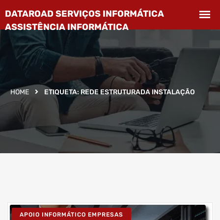
HOME
ETIQUETA:
REDE ESTRUTURADA INSTALAÇÃO
APOIO INFORMÁTICO EMPRESAS