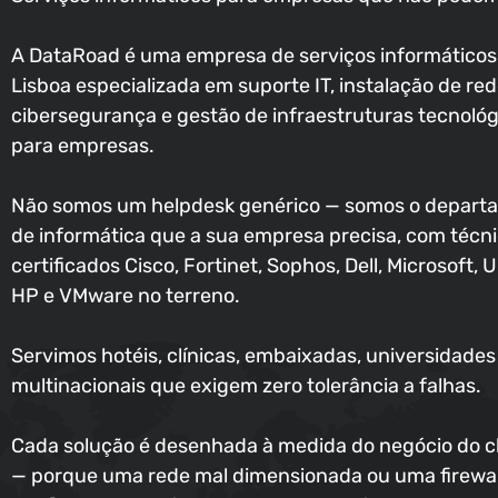
A DataRoad é uma empresa de serviços informático
Lisboa especializada em suporte IT, instalação de red
cibersegurança e gestão de infraestruturas tecnológ
para empresas.
Não somos um helpdesk genérico — somos o depart
de informática que a sua empresa precisa, com técn
certificados Cisco, Fortinet, Sophos, Dell, Microsoft, U
HP e VMware no terreno.
Servimos hotéis, clínicas, embaixadas, universidades
multinacionais que exigem zero tolerância a falhas.
Cada solução é desenhada à medida do negócio do c
— porque uma rede mal dimensionada ou uma firewal