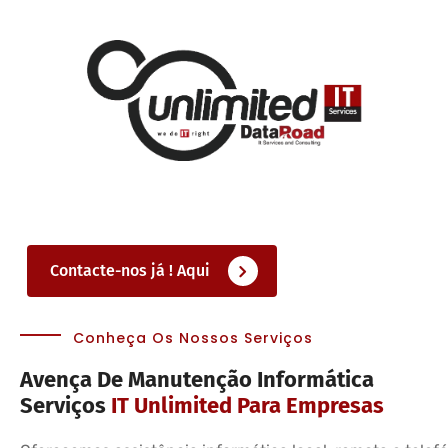
Contacte-nos já ! Aqui
Conheça Os Nossos Serviços
Avença De Manutenção Informática
Serviços
IT Unlimited Para Empresas