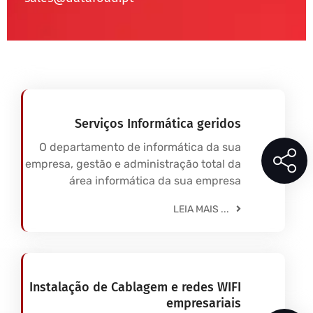
Serviços Informática geridos
O departamento de informática da sua
empresa, gestão e administração total da
área informática da sua empresa
LEIA MAIS ...
Instalação de Cablagem e redes WIFI
empresariais