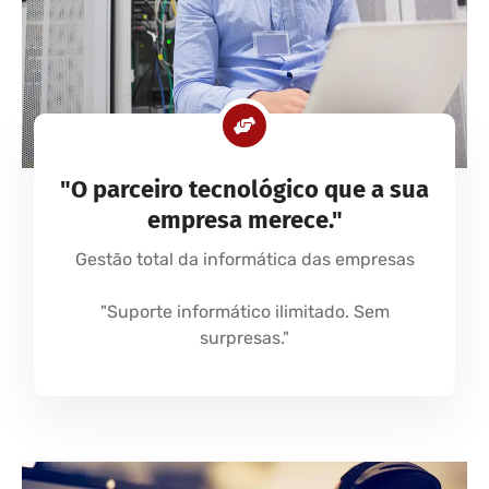
"O parceiro tecnológico que a sua
empresa merece."
Gestão total da informática das empresas
"Suporte informático ilimitado. Sem
surpresas."