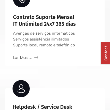
Contrato Suporte Mensal
IT Unlimited 24x7 365 dias
Avenças de serviços informáticos
Serviços assistência ilimitados
Suporte local, remoto e telefónico
Contact
Ler Mais ...
Helpdesk / Service Desk