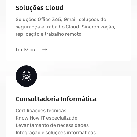
Soluções Cloud
Soluções Office 365, Gmail, soluções de
segurança e trabalho Cloud. Sincronização,
replicação e trabalho remoto.
Ler Mais ...
Consultadoria Informática
Certificações técnicas
Know How IT especializado
Levantamento de necessidades
Integração e soluções informáticas