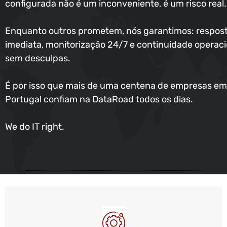
configurada não é um inconveniente, é um risco real.
Enquanto outros prometem, nós garantimos: respos
imediata, monitorização 24/7 e continuidade operaci
sem desculpas.
É por isso que mais de uma centena de empresas em
Portugal confiam na DataRoad todos os dias.
We do IT right.