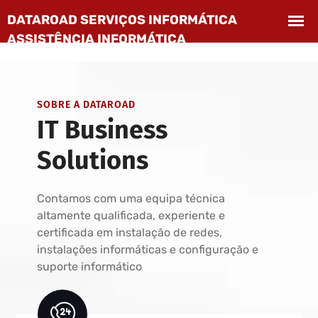
SOBRE A DATAROAD
IT Business
Solutions
Contamos com uma equipa técnica
altamente qualificada, experiente e
certificada em instalação de redes,
instalações informáticas e configuração e
suporte informático