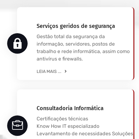
Serviços geridos de segurança
Gestão total da segurança da
informação, servidores, postos de
trabalho e rede informática, assim como
antivírus e firewalls.
LEIA MAIS ...
Consultadoria Informática
Certificações técnicas
Know How IT especializado
Levantamento de necessidades Soluções