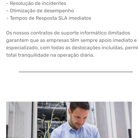
- Resolução de incidentes
- Otimização de desempenho
- Tempos de Resposta SLA imediatos
Os nossos contratos de suporte informático ilimitados
garantem que as empresas têm sempre apoio imediato e
especializado, com todas as deslocações incluídas, perm
total tranquilidade na operação diária.