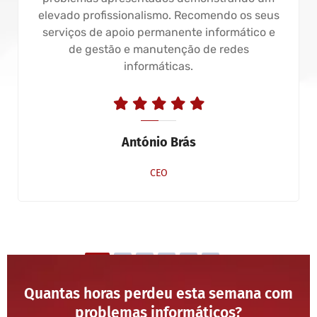
elevado profissionalismo. Recomendo os seus
serviços de apoio permanente informático e
de gestão e manutenção de redes
informáticas.
António Brás
CEO
Quantas horas perdeu esta semana com
problemas informáticos?