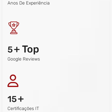
Anos De Experiência
+ Top
5
Google Reviews
+
15
Certificações IT