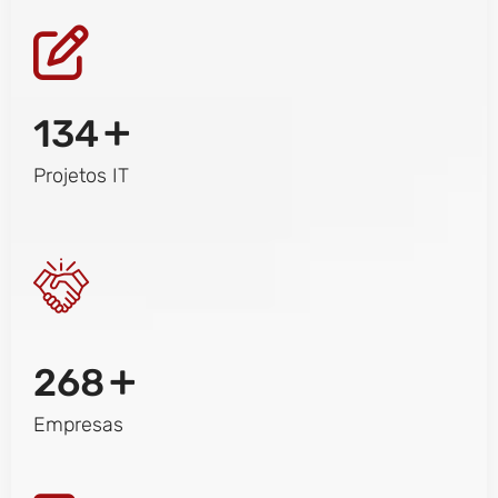
+
134
Projetos IT
+
268
Empresas