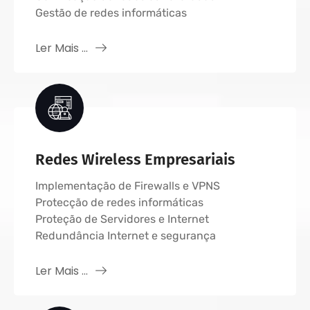
Gestão de redes informáticas
Ler Mais ...
Redes Wireless Empresariais
Implementação de Firewalls e VPNS
Protecção de redes informáticas
Proteção de Servidores e Internet
Redundância Internet e segurança
Ler Mais ...