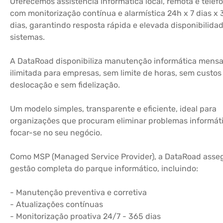
Oferecemos assistência informática local, remota e telefó
com monitorização contínua e alarmística 24h x 7 dias x
dias, garantindo resposta rápida e elevada disponibilida
sistemas.
A DataRoad disponibiliza manutenção informática mensa
ilimitada para empresas, sem limite de horas, sem custos
deslocação e sem fidelização.
Um modelo simples, transparente e eficiente, ideal para
organizações que procuram eliminar problemas informát
focar-se no seu negócio.
Como MSP (Managed Service Provider), a DataRoad asse
gestão completa do parque informático, incluindo:
- Manutenção preventiva e corretiva
- Atualizações contínuas
- Monitorização proativa 24/7 - 365 dias