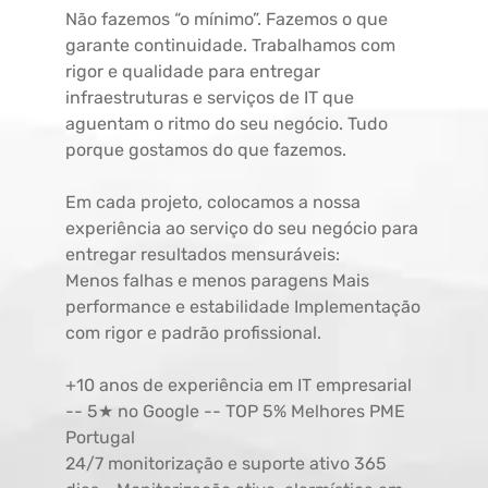
Não fazemos “o mínimo”. Fazemos o que
garante continuidade. Trabalhamos com
rigor e qualidade para entregar
infraestruturas e serviços de IT que
aguentam o ritmo do seu negócio. Tudo
porque gostamos do que fazemos.
Em cada projeto, colocamos a nossa
experiência ao serviço do seu negócio para
entregar resultados mensuráveis:
Menos falhas e menos paragens Mais
performance e estabilidade Implementação
com rigor e padrão profissional.
+10 anos de experiência em IT empresarial
-- 5★ no Google -- TOP 5% Melhores PME
Portugal
24/7 monitorização e suporte ativo 365