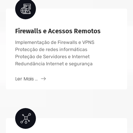
Firewalls e Acessos Remotos
Implementação de Firewalls e VPNS
Protecção de redes informáticas
Proteção de Servidores e Internet
Redundância Internet e segurança
Ler Mais ...