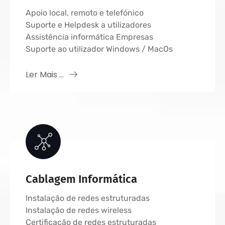
Apoio local, remoto e telefónico
Suporte e Helpdesk a utilizadores
Assistência informática Empresas
Suporte ao utilizador Windows / MacOs
Ler Mais ...
Cablagem Informática
Instalação de redes estruturadas
Instalação de redes wireless
Certificação de redes estruturadas