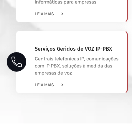
informáticas para empresas
LEIA MAIS ...
Serviços Geridos de VOZ IP-PBX
Centrais telefonicas IP, comunicações
com IP PBX, soluções à medida das
empresas de voz
LEIA MAIS ...