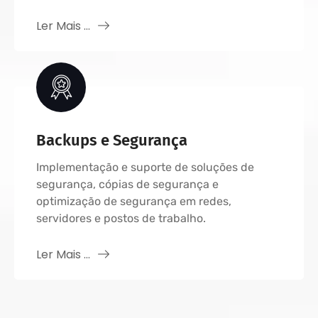
Ler Mais ...
Backups e Segurança
Implementação e suporte de soluções de
segurança, cópias de segurança e
optimização de segurança em redes,
servidores e postos de trabalho.
Ler Mais ...