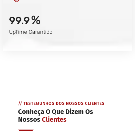
%
99.9
UpTime Garantido
// TESTEMUNHOS DOS NOSSOS CLIENTES
Conheça O Que Dizem Os
Nossos
Clientes