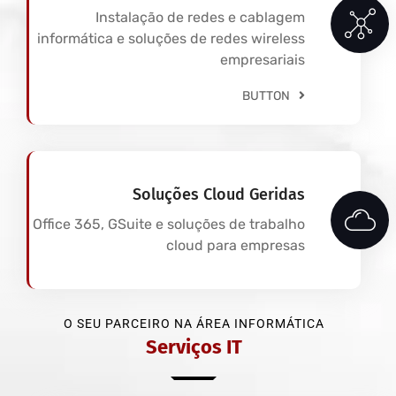
Instalação de redes e cablagem
informática e soluções de redes wireless
empresariais
BUTTON
Soluções Cloud Geridas
Office 365, GSuite e soluções de trabalho
cloud para empresas
O SEU PARCEIRO NA ÁREA INFORMÁTICA
Serviços IT