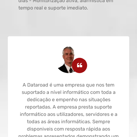
dias - Monitorização ativa, alarmística em
tempo real e suporte imediato.
A Dataroad é uma empresa que nos tem
suportado a nível informático com toda a
dedicação e empenho nas situações
reportadas. A empresa presta suporte
informático aos utilizadores, servidores e a
todas as áreas informáticas. Sempre
disponiveis com resposta rápida aos
problemas apresentados demonstrando um