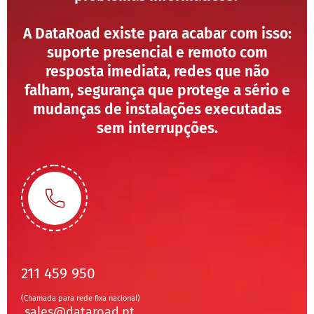
A DataRoad existe para acabar com isso:
suporte presencial e remoto com
resposta imediata, redes que não
falham, segurança que protege a sério e
mudanças de instalações executadas
sem interrupções.
211 459 950
(Chamada para rede fixa nacional)
sales@dataroad.pt