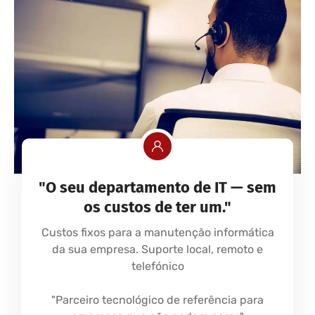
"O seu departamento de IT — sem
os custos de ter um."
Custos fixos para a manutenção informática
da sua empresa. Suporte local, remoto e
telefónico
"Parceiro tecnológico de referência para