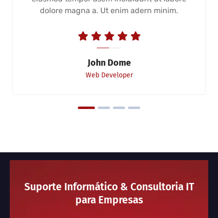
dolore magna a. Ut enim adern minim.
John Dome
Web Developer
Suporte Informático & Consultoria IT
para Empresas