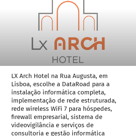
LX Arch Hotel na Rua Augusta, em
Lisboa, escolhe a DataRoad para a
instalação informática completa,
implementação de rede estruturada,
rede wireless WiFi 7 para hóspedes,
firewall empresarial, sistema de
videovigilância e serviços de
consultoria e gestão informática