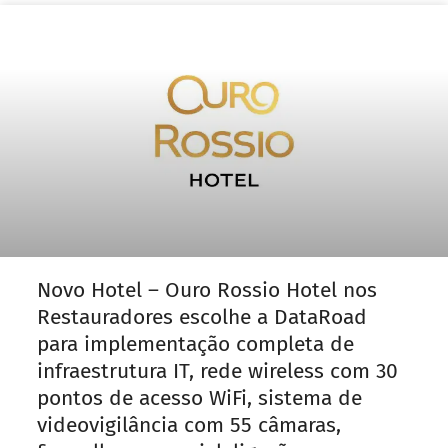
Novo Hotel – Ouro Rossio Hotel nos
Restauradores escolhe a DataRoad
para implementação completa de
infraestrutura IT, rede wireless com 30
pontos de acesso WiFi, sistema de
videovigilância com 55 câmaras,