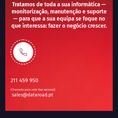
Tratamos de toda a sua informática —
monitorização, manutenção e suporte
— para que a sua equipa se foque no
que interessa: fazer o negócio crescer.
211 459 950
(Chamada para rede fixa nacional)
sales@dataroad.pt