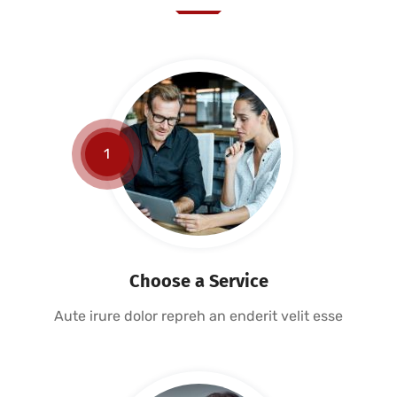
1
Choose a Service
Aute irure dolor repreh an enderit velit esse