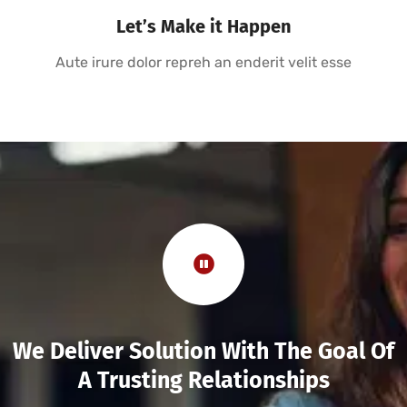
Let’s Make it Happen
Aute irure dolor repreh an enderit velit esse
We Deliver Solution With The Goal Of
A Trusting Relationships