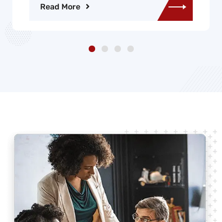
Read More