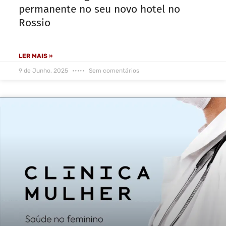
permanente no seu novo hotel no
Rossio
LER MAIS »
9 de Junho, 2025
Sem comentários