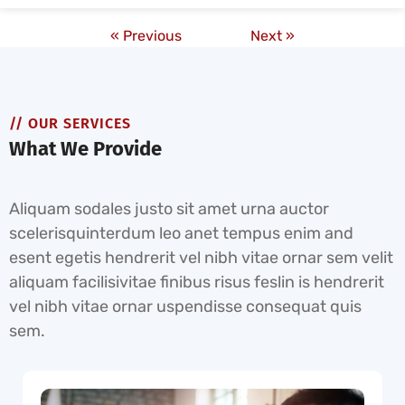
« Previous
Next »
// OUR SERVICES
What We Provide
Aliquam sodales justo sit amet urna auctor
scelerisquinterdum leo anet tempus enim and
esent egetis hendrerit vel nibh vitae ornar sem velit
aliquam facilisivitae finibus risus feslin is hendrerit
vel nibh vitae ornar uspendisse consequat quis
sem.