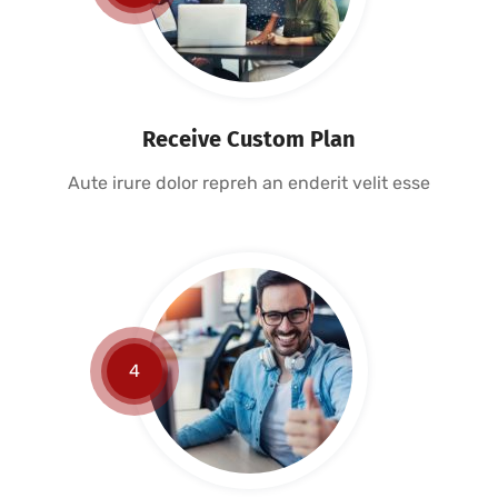
Receive Custom Plan
Aute irure dolor repreh an enderit velit esse
4