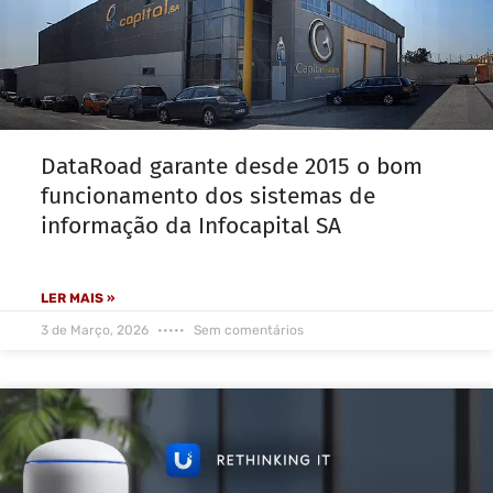
DataRoad garante desde 2015 o bom
funcionamento dos sistemas de
informação da Infocapital SA
LER MAIS »
3 de Março, 2026
Sem comentários