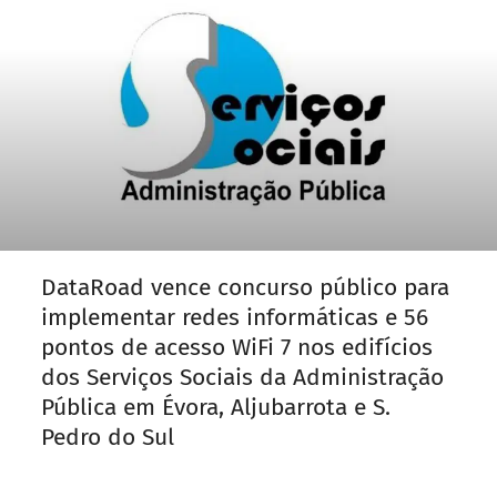
DataRoad vence concurso público para
implementar redes informáticas e 56
pontos de acesso WiFi 7 nos edifícios
dos Serviços Sociais da Administração
Pública em Évora, Aljubarrota e S.
Pedro do Sul