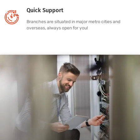
Quick Support
Branches are situated in major metro cities and
overseas, always open for you!