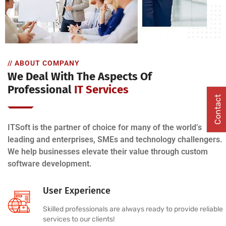
// ABOUT COMPANY
We Deal With The Aspects Of
Professional
IT Services
Contact
ITSoft is the partner of choice for many of the world’s
leading and enterprises, SMEs and technology challengers.
We help businesses elevate their value through custom
software development.
User Experience
Skilled professionals are always ready to provide reliable
services to our clients!