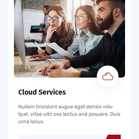
Cloud Services
Nullam tincidunt augue eget densis volu
tpat, vitae ultri ces lectus and posuere. Duis
urna lacus.